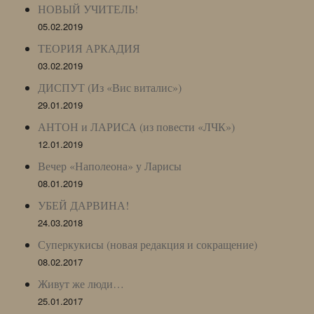
НОВЫЙ УЧИТЕЛЬ!
05.02.2019
ТЕОРИЯ АРКАДИЯ
03.02.2019
ДИСПУТ (Из «Вис виталис»)
29.01.2019
АНТОН и ЛАРИСА (из повести «ЛЧК»)
12.01.2019
Вечер «Наполеона» у Ларисы
08.01.2019
УБЕЙ ДАРВИНА!
24.03.2018
Суперкукисы (новая редакция и сокращение)
08.02.2017
Живут же люди…
25.01.2017