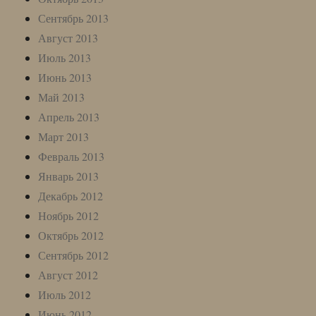
Сентябрь 2013
Август 2013
Июль 2013
Июнь 2013
Май 2013
Апрель 2013
Март 2013
Февраль 2013
Январь 2013
Декабрь 2012
Ноябрь 2012
Октябрь 2012
Сентябрь 2012
Август 2012
Июль 2012
Июнь 2012