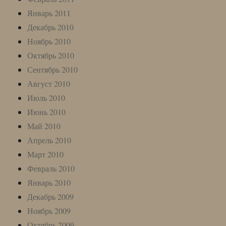
Январь 2011
Декабрь 2010
Ноябрь 2010
Октябрь 2010
Сентябрь 2010
Август 2010
Июль 2010
Июнь 2010
Май 2010
Апрель 2010
Март 2010
Февраль 2010
Январь 2010
Декабрь 2009
Ноябрь 2009
Октябрь 2009