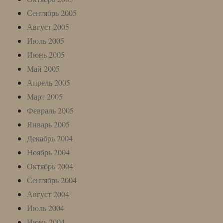
Сентябрь 2005
Август 2005
Июль 2005
Июнь 2005
Май 2005
Апрель 2005
Март 2005
Февраль 2005
Январь 2005
Декабрь 2004
Ноябрь 2004
Октябрь 2004
Сентябрь 2004
Август 2004
Июль 2004
Июнь 2004