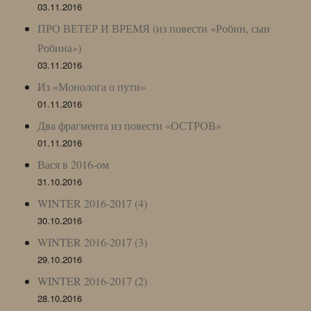
03.11.2016
ПРО ВЕТЕР И ВРЕМЯ (из повести «Робин, сын
Робина»)
03.11.2016
Из «Монолога о пути»
01.11.2016
Два фрагмента из повести «ОСТРОВ»
01.11.2016
Вася в 2016-ом
31.10.2016
WINTER 2016-2017 (4)
30.10.2016
WINTER 2016-2017 (3)
29.10.2016
WINTER 2016-2017 (2)
28.10.2016