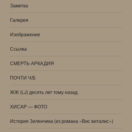
Заметка
Галерея
Изображение
Ссылка
СМЕРТЬ АРКАДИЯ
ПОЧТИ Ч/Б
ЖЖ (LJ) десять лет тому назад
ХИСАР — ФОТО
История Зиленчика (из романа «Вис виталис»)