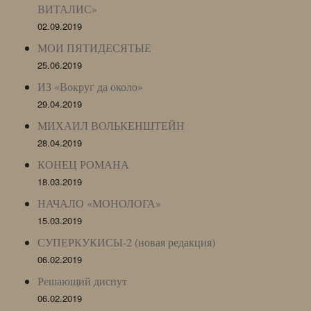
ВИТАЛИС»
02.09.2019
МОИ ПЯТИДЕСЯТЫЕ
25.06.2019
ИЗ «Вокруг да около»
29.04.2019
МИХАИЛ ВОЛЬКЕНШТЕЙН
28.04.2019
КОНЕЦ РОМАНА
18.03.2019
НАЧАЛО «МОНОЛОГА»
15.03.2019
СУПЕРКУКИСЫ-2 (новая редакция)
06.02.2019
Решающий диспут
06.02.2019