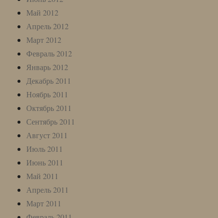
Май 2012
Апрель 2012
Март 2012
Февраль 2012
Январь 2012
Декабрь 2011
Ноябрь 2011
Октябрь 2011
Сентябрь 2011
Август 2011
Июль 2011
Июнь 2011
Май 2011
Апрель 2011
Март 2011
Февраль 2011