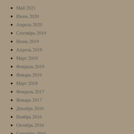
Май 2021
Июнь 2020
Апрель 2020
Сентябрь 2019
Июнь 2019
Апрель 2019
Март 2019
Февраль 2019
Январь 2019
Март 2018
Февраль 2017
Январь 2017
Декабрь 2016
Ноябрь 2016
Октябрь 2016
Сентябрь 2016