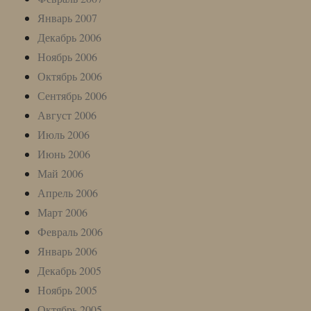
Январь 2007
Декабрь 2006
Ноябрь 2006
Октябрь 2006
Сентябрь 2006
Август 2006
Июль 2006
Июнь 2006
Май 2006
Апрель 2006
Март 2006
Февраль 2006
Январь 2006
Декабрь 2005
Ноябрь 2005
Октябрь 2005