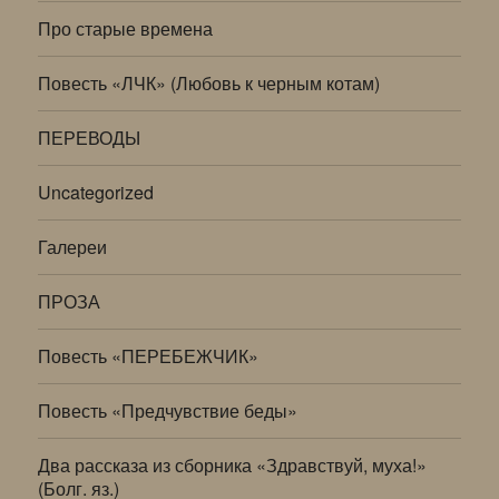
Про старые времена
Повесть «ЛЧК» (Любовь к черным котам)
ПЕРЕВОДЫ
Uncategorized
Галереи
ПРОЗА
Повесть «ПЕРЕБЕЖЧИК»
Повесть «Предчувствие беды»
Два рассказа из сборника «Здравствуй, муха!»
(Болг. яз.)