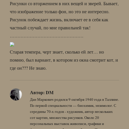
Рисунки со вторжением в них вещей и зверей. Бывает,
что изображение только фон, но это не интересно.
Рисунок побеждает жизнь, включает ее в себя как
частный случай, по мне правильней так!
…………………………………………
Старая темпера, черт знает, сколько ей лет… но
помню, был вариант, в котором из окна смотрит кот, и
где он??? Не знаю.
Автор:
DM
Дан Маркович родился 9 октября 1940 года в Таллине.
По первой специальности — биохимик, энзимолог. С
середины 70-х годов - художник, автор нескольких
сот картин, множества рисунков. Около 20
персональных выставок живописи, графики и