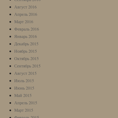
Август 2016
Апрель 2016
Март 2016
Февраль 2016
Январь 2016
Декабрь 2015
Ноябрь 2015
Октябрь 2015
Сентябрь 2015
Август 2015
Июль 2015
Июнь 2015
Май 2015
Апрель 2015
Март 2015
Февраль 2015