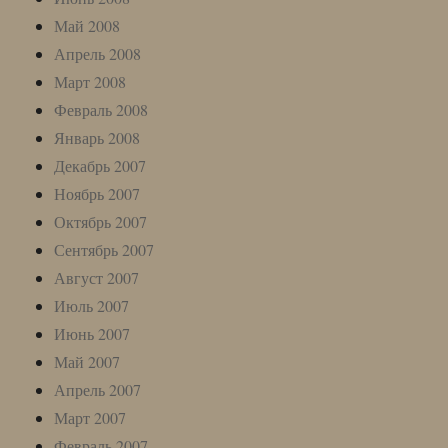
Май 2008
Апрель 2008
Март 2008
Февраль 2008
Январь 2008
Декабрь 2007
Ноябрь 2007
Октябрь 2007
Сентябрь 2007
Август 2007
Июль 2007
Июнь 2007
Май 2007
Апрель 2007
Март 2007
Февраль 2007