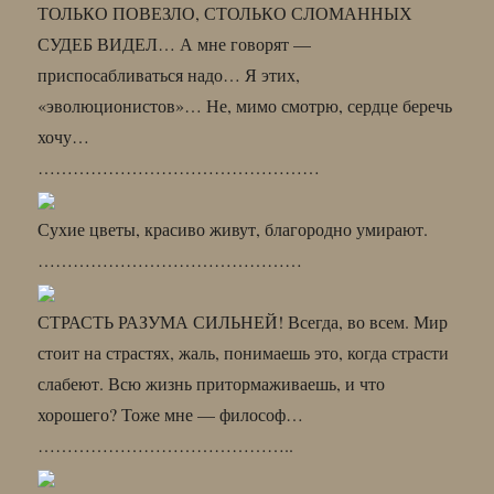
ТОЛЬКО ПОВЕЗЛО, СТОЛЬКО СЛОМАННЫХ
СУДЕБ ВИДЕЛ… А мне говорят —
приспосабливаться надо… Я этих,
«эволюционистов»… Не, мимо смотрю, сердце беречь
хочу…
…………………………………………
Сухие цветы, красиво живут, благородно умирают.
………………………………………
СТРАСТЬ РАЗУМА СИЛЬНЕЙ! Всегда, во всем. Мир
стоит на страстях, жаль, понимаешь это, когда страсти
слабеют. Всю жизнь притормаживаешь, и что
хорошего? Тоже мне — философ…
……………………………………..