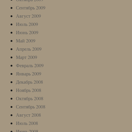
Сентябрь 2009
Август 2009
Июль 2009
Июнь 2009
Май 2009
Апрель 2009
Март 2009
Февраль 2009
Январь 2009
Декабрь 2008
Ноябрь 2008
Октябрь 2008
Сентябрь 2008
Август 2008
Июль 2008
Июнь 2008