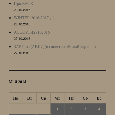
Про ВАСЮ
28.10.2016
WINTER 2016-2017 (1)
28.10.2016
АССОРТИ27102016
27.10.2016
ЗАЕЦ и ДАВИД (из повести «Белый карлик»)
27.10.2016
Май 2014
Пн
Вт
Ср
Чт
Пт
Сб
Вс
1
2
3
4