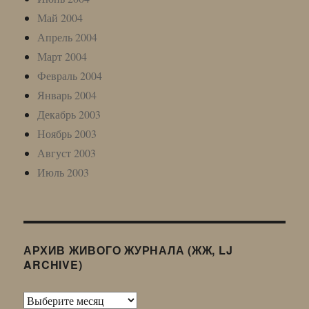
Май 2004
Апрель 2004
Март 2004
Февраль 2004
Январь 2004
Декабрь 2003
Ноябрь 2003
Август 2003
Июль 2003
АРХИВ ЖИВОГО ЖУРНАЛА (ЖЖ, LJ
ARCHIVE)
Архив