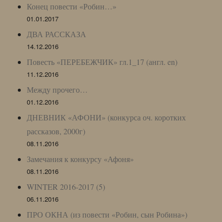
Конец повести «Робин…»
01.01.2017
ДВА РАССКАЗА
14.12.2016
Повесть «ПЕРЕБЕЖЧИК» гл.1_17 (англ. en)
11.12.2016
Между прочего…
01.12.2016
ДНЕВНИК «АФОНИ» (конкурса оч. коротких
рассказов, 2000г)
08.11.2016
Замечания к конкурсу «Афоня»
08.11.2016
WINTER 2016-2017 (5)
06.11.2016
ПРО ОКНА (из повести «Робин, сын Робина»)