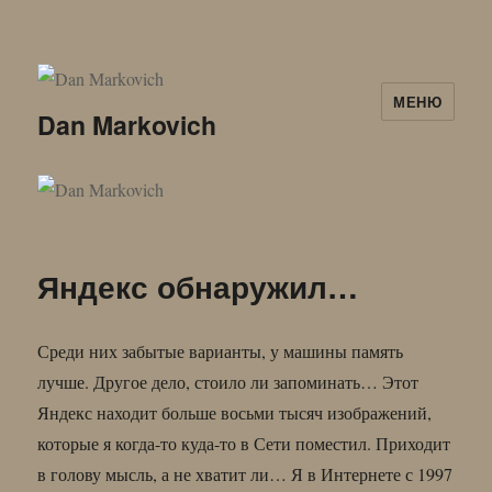
МЕНЮ
Dan Markovich
Яндекс обнаружил…
Среди них забытые варианты, у машины память
лучше. Другое дело, стоило ли запоминать… Этот
Яндекс находит больше восьми тысяч изображений,
которые я когда-то куда-то в Сети поместил. Приходит
в голову мысль, а не хватит ли… Я в Интернете с 1997