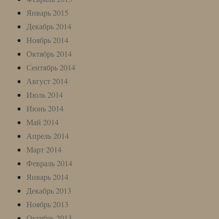
Январь 2015
Декабрь 2014
Ноябрь 2014
Октябрь 2014
Сентябрь 2014
Август 2014
Июль 2014
Июнь 2014
Май 2014
Апрель 2014
Март 2014
Февраль 2014
Январь 2014
Декабрь 2013
Ноябрь 2013
Октябрь 2013