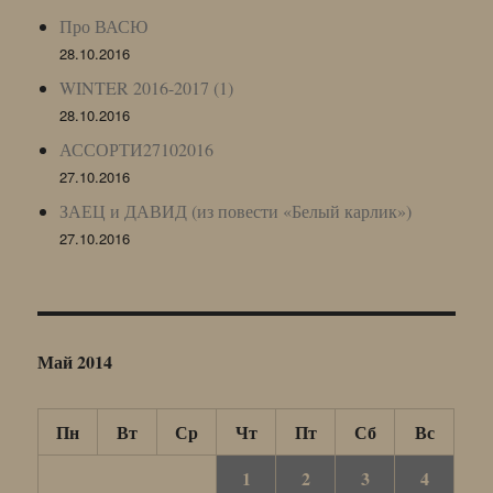
Про ВАСЮ
28.10.2016
WINTER 2016-2017 (1)
28.10.2016
АССОРТИ27102016
27.10.2016
ЗАЕЦ и ДАВИД (из повести «Белый карлик»)
27.10.2016
Май 2014
Пн
Вт
Ср
Чт
Пт
Сб
Вс
1
2
3
4