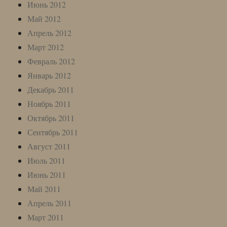
Июнь 2012
Май 2012
Апрель 2012
Март 2012
Февраль 2012
Январь 2012
Декабрь 2011
Ноябрь 2011
Октябрь 2011
Сентябрь 2011
Август 2011
Июль 2011
Июнь 2011
Май 2011
Апрель 2011
Март 2011