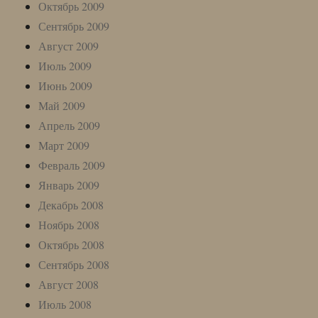
Октябрь 2009
Сентябрь 2009
Август 2009
Июль 2009
Июнь 2009
Май 2009
Апрель 2009
Март 2009
Февраль 2009
Январь 2009
Декабрь 2008
Ноябрь 2008
Октябрь 2008
Сентябрь 2008
Август 2008
Июль 2008