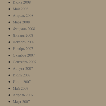
Июнь 2008
Май 2008
Апрель 2008
Март 2008
Февраль 2008
Январь 2008
Декабрь 2007
Ноябрь 2007
Октябрь 2007
Сентябрь 2007
Август 2007
Июль 2007
Июнь 2007
Май 2007
Апрель 2007
Март 2007