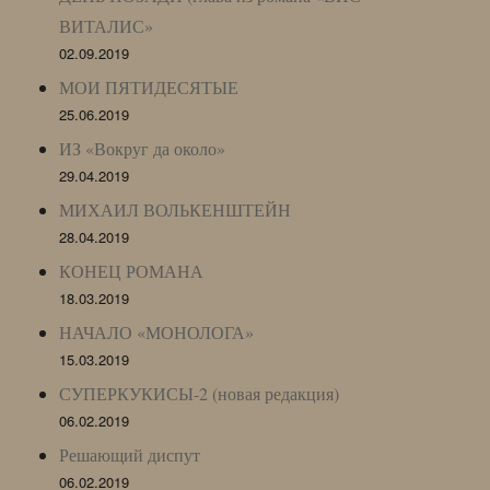
ВИТАЛИС»
02.09.2019
МОИ ПЯТИДЕСЯТЫЕ
25.06.2019
ИЗ «Вокруг да около»
29.04.2019
МИХАИЛ ВОЛЬКЕНШТЕЙН
28.04.2019
КОНЕЦ РОМАНА
18.03.2019
НАЧАЛО «МОНОЛОГА»
15.03.2019
СУПЕРКУКИСЫ-2 (новая редакция)
06.02.2019
Решающий диспут
06.02.2019