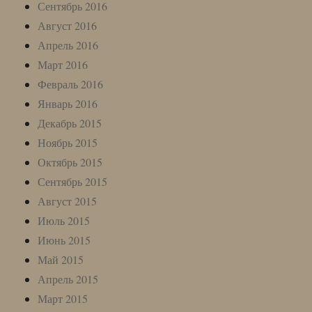
Сентябрь 2016
Август 2016
Апрель 2016
Март 2016
Февраль 2016
Январь 2016
Декабрь 2015
Ноябрь 2015
Октябрь 2015
Сентябрь 2015
Август 2015
Июль 2015
Июнь 2015
Май 2015
Апрель 2015
Март 2015