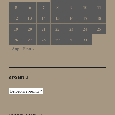
5
6
7
8
9
10
11
12
13
14
15
16
17
18
19
20
21
22
23
24
25
26
27
28
29
30
31
« Апр
Июн »
АРХИВЫ
Архивы