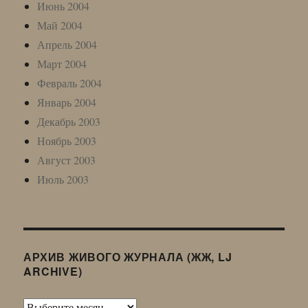
Июнь 2004
Май 2004
Апрель 2004
Март 2004
Февраль 2004
Январь 2004
Декабрь 2003
Ноябрь 2003
Август 2003
Июль 2003
АРХИВ ЖИВОГО ЖУРНАЛА (ЖЖ, LJ
ARCHIVE)
Архив