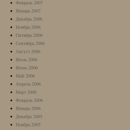
Февраль 2007
Январь 2007
Декабрь 2006
Ноябрь 2006
Октябрь 2006
Сентябрь 2006
Август 2006
Июль 2006
Июнь 2006
Май 2006
Апрель 2006
Март 2006
Февраль 2006
Январь 2006
Декабрь 2005
Ноябрь 2005