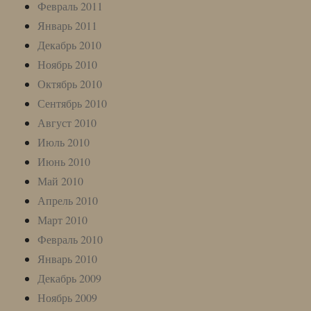
Февраль 2011
Январь 2011
Декабрь 2010
Ноябрь 2010
Октябрь 2010
Сентябрь 2010
Август 2010
Июль 2010
Июнь 2010
Май 2010
Апрель 2010
Март 2010
Февраль 2010
Январь 2010
Декабрь 2009
Ноябрь 2009