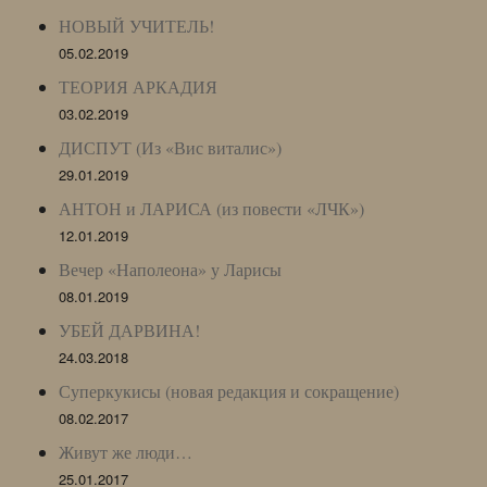
НОВЫЙ УЧИТЕЛЬ!
05.02.2019
ТЕОРИЯ АРКАДИЯ
03.02.2019
ДИСПУТ (Из «Вис виталис»)
29.01.2019
АНТОН и ЛАРИСА (из повести «ЛЧК»)
12.01.2019
Вечер «Наполеона» у Ларисы
08.01.2019
УБЕЙ ДАРВИНА!
24.03.2018
Суперкукисы (новая редакция и сокращение)
08.02.2017
Живут же люди…
25.01.2017