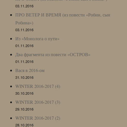
03.11.2016
ПРО ВЕТЕР И ВРЕМЯ (из повести «Робин, сын
Робина»)
03.11.2016
Из «Монолога о пути»
01.11.2016
Два фрагмента из повести «ОСТРОВ»
01.11.2016
Вася в 2016-ом
31.10.2016
WINTER 2016-2017 (4)
30.10.2016
WINTER 2016-2017 (3)
29.10.2016
WINTER 2016-2017 (2)
28.10.2016