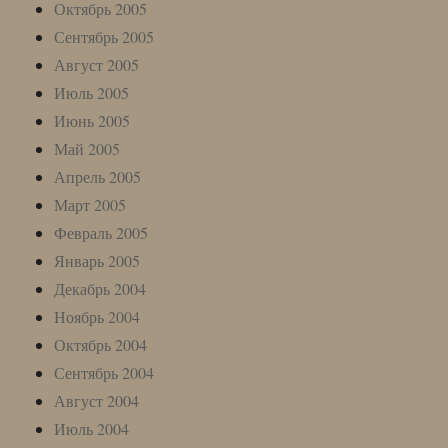
Октябрь 2005
Сентябрь 2005
Август 2005
Июль 2005
Июнь 2005
Май 2005
Апрель 2005
Март 2005
Февраль 2005
Январь 2005
Декабрь 2004
Ноябрь 2004
Октябрь 2004
Сентябрь 2004
Август 2004
Июль 2004