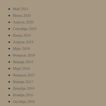
Май 2021
Июнь 2020
Апрель 2020
Сентябрь 2019
Июнь 2019
Апрель 2019
Март 2019
Февраль 2019
Январь 2019
Март 2018
Февраль 2017
Январь 2017
Декабрь 2016
Ноябрь 2016
Октябрь 2016