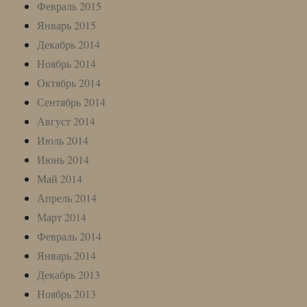
Февраль 2015
Январь 2015
Декабрь 2014
Ноябрь 2014
Октябрь 2014
Сентябрь 2014
Август 2014
Июль 2014
Июнь 2014
Май 2014
Апрель 2014
Март 2014
Февраль 2014
Январь 2014
Декабрь 2013
Ноябрь 2013