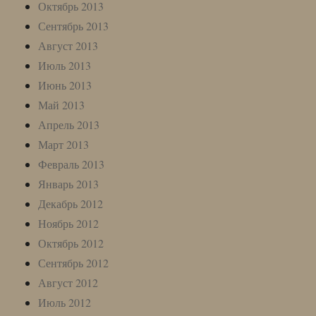
Октябрь 2013
Сентябрь 2013
Август 2013
Июль 2013
Июнь 2013
Май 2013
Апрель 2013
Март 2013
Февраль 2013
Январь 2013
Декабрь 2012
Ноябрь 2012
Октябрь 2012
Сентябрь 2012
Август 2012
Июль 2012