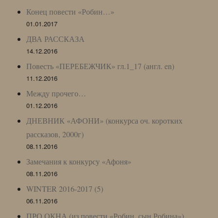
Конец повести «Робин…»
01.01.2017
ДВА РАССКАЗА
14.12.2016
Повесть «ПЕРЕБЕЖЧИК» гл.1_17 (англ. en)
11.12.2016
Между прочего…
01.12.2016
ДНЕВНИК «АФОНИ» (конкурса оч. коротких
рассказов, 2000г)
08.11.2016
Замечания к конкурсу «Афоня»
08.11.2016
WINTER 2016-2017 (5)
06.11.2016
ПРО ОКНА (из повести «Робин, сын Робина»)