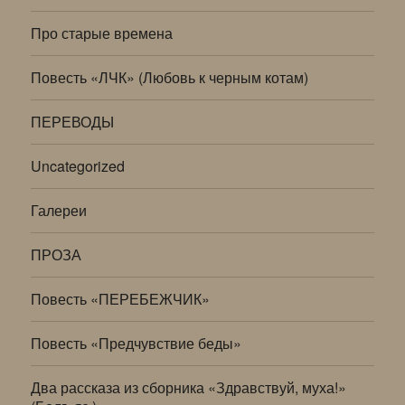
Про старые времена
Повесть «ЛЧК» (Любовь к черным котам)
ПЕРЕВОДЫ
Uncategorized
Галереи
ПРОЗА
Повесть «ПЕРЕБЕЖЧИК»
Повесть «Предчувствие беды»
Два рассказа из сборника «Здравствуй, муха!»