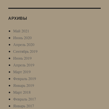
АРХИВЫ
Май 2021
Июнь 2020
Апрель 2020
Сентябрь 2019
Июнь 2019
Апрель 2019
Март 2019
Февраль 2019
Январь 2019
Март 2018
Февраль 2017
Январь 2017