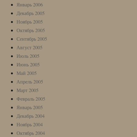
Январь 2006
Декабрь 2005
Ноябрь 2005
Октябрь 2005
Сентябрь 2005
Август 2005
Июль 2005
Июнь 2005
Май 2005
Апрель 2005
Март 2005
Февраль 2005
Январь 2005
Декабрь 2004
Ноябрь 2004
Октябрь 2004