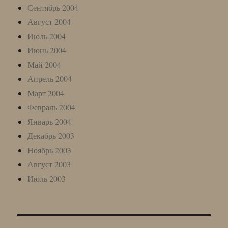
Сентябрь 2004
Август 2004
Июль 2004
Июнь 2004
Май 2004
Апрель 2004
Март 2004
Февраль 2004
Январь 2004
Декабрь 2003
Ноябрь 2003
Август 2003
Июль 2003