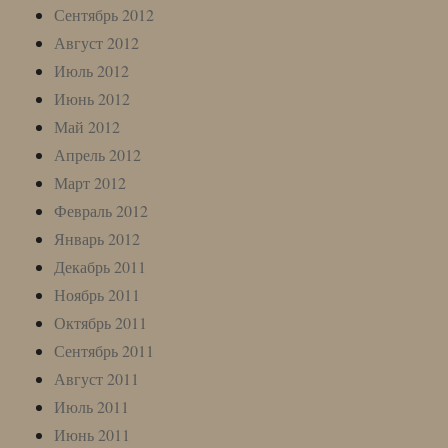
Сентябрь 2012
Август 2012
Июль 2012
Июнь 2012
Май 2012
Апрель 2012
Март 2012
Февраль 2012
Январь 2012
Декабрь 2011
Ноябрь 2011
Октябрь 2011
Сентябрь 2011
Август 2011
Июль 2011
Июнь 2011