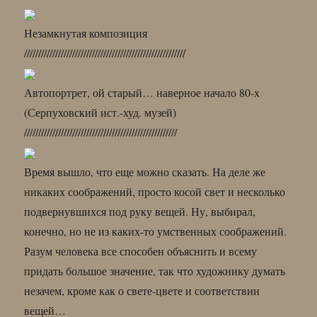
Незамкнутая композиция
/////////////////////////////////////////////////////////
Автопортрет, ой старый… наверное начало 80-х
(Серпуховский ист.-худ. музей)
//////////////////////////////////////////////////////
Время вышло, что еще можно сказать. На деле же
никаких соображений, просто косой свет и несколько
подвернувшихся под руку вещей. Ну, выбирал,
конечно, но не из каких-то умственных соображений.
Разум человека все способен объяснить и всему
придать большое значение, так что художнику думать
незачем, кроме как о свете-цвете и соответствии
вещей…