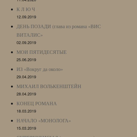
К Л Ю Ч
12.09.2019
ДЕНЬ ПОЗАДИ (глава из романа «ВИС
ВИТАЛИС»
02.09.2019
МОИ ПЯТИДЕСЯТЫЕ
25.06.2019
ИЗ «Вокруг да около»
29.04.2019
МИХАИЛ ВОЛЬКЕНШТЕЙН
28.04.2019
КОНЕЦ РОМАНА
18.03.2019
НАЧАЛО «МОНОЛОГА»
15.03.2019