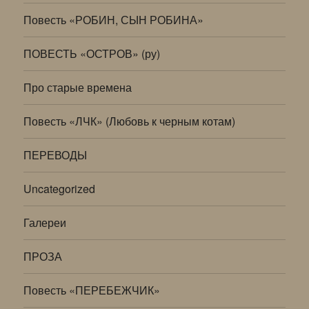
Повесть «РОБИН, СЫН РОБИНА»
ПОВЕСТЬ «ОСТРОВ» (ру)
Про старые времена
Повесть «ЛЧК» (Любовь к черным котам)
ПЕРЕВОДЫ
Uncategorized
Галереи
ПРОЗА
Повесть «ПЕРЕБЕЖЧИК»