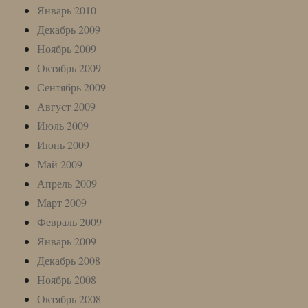
Январь 2010
Декабрь 2009
Ноябрь 2009
Октябрь 2009
Сентябрь 2009
Август 2009
Июль 2009
Июнь 2009
Май 2009
Апрель 2009
Март 2009
Февраль 2009
Январь 2009
Декабрь 2008
Ноябрь 2008
Октябрь 2008