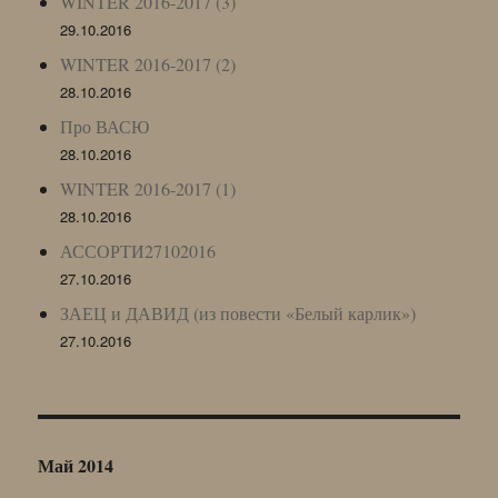
WINTER 2016-2017 (3)
29.10.2016
WINTER 2016-2017 (2)
28.10.2016
Про ВАСЮ
28.10.2016
WINTER 2016-2017 (1)
28.10.2016
АССОРТИ27102016
27.10.2016
ЗАЕЦ и ДАВИД (из повести «Белый карлик»)
27.10.2016
Май 2014