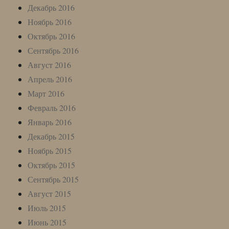
Декабрь 2016
Ноябрь 2016
Октябрь 2016
Сентябрь 2016
Август 2016
Апрель 2016
Март 2016
Февраль 2016
Январь 2016
Декабрь 2015
Ноябрь 2015
Октябрь 2015
Сентябрь 2015
Август 2015
Июль 2015
Июнь 2015