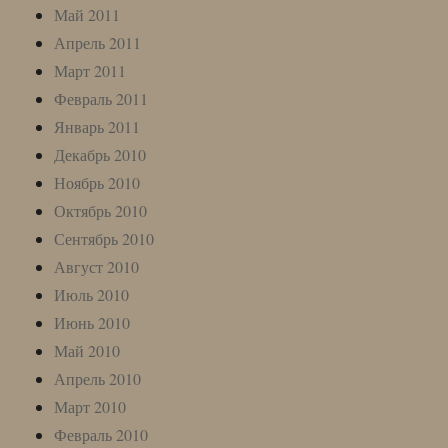
Май 2011
Апрель 2011
Март 2011
Февраль 2011
Январь 2011
Декабрь 2010
Ноябрь 2010
Октябрь 2010
Сентябрь 2010
Август 2010
Июль 2010
Июнь 2010
Май 2010
Апрель 2010
Март 2010
Февраль 2010