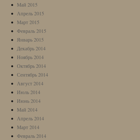
Май 2015
Апрель 2015
Март 2015
Февраль 2015
Январь 2015
Декабрь 2014
Ноябрь 2014
Октябрь 2014
Сентябрь 2014
Август 2014
Июль 2014
Июнь 2014
Май 2014
Апрель 2014
Март 2014
Февраль 2014