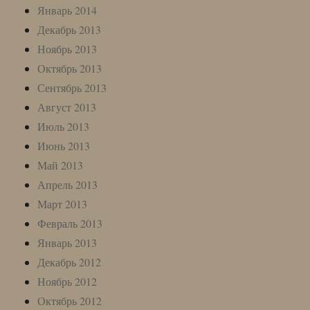
Январь 2014
Декабрь 2013
Ноябрь 2013
Октябрь 2013
Сентябрь 2013
Август 2013
Июль 2013
Июнь 2013
Май 2013
Апрель 2013
Март 2013
Февраль 2013
Январь 2013
Декабрь 2012
Ноябрь 2012
Октябрь 2012