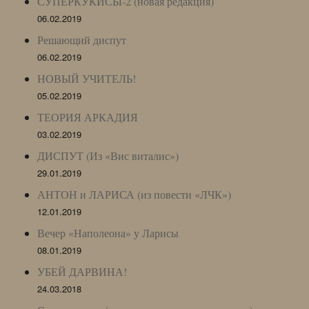
СУПЕРКУКИСЫ-2 (новая редакция)
06.02.2019
Решающий диспут
06.02.2019
НОВЫЙ УЧИТЕЛЬ!
05.02.2019
ТЕОРИЯ АРКАДИЯ
03.02.2019
ДИСПУТ (Из «Вис виталис»)
29.01.2019
АНТОН и ЛАРИСА (из повести «ЛЧК»)
12.01.2019
Вечер «Наполеона» у Ларисы
08.01.2019
УБЕЙ ДАРВИНА!
24.03.2018