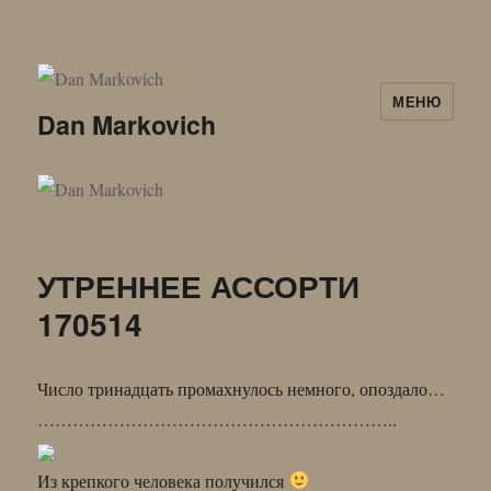
МЕНЮ
Dan Markovich
УТРЕННЕЕ АССОРТИ
170514
Число тринадцать промахнулось немного, опоздало…
……………………………………………………..
Из крепкого человека получился