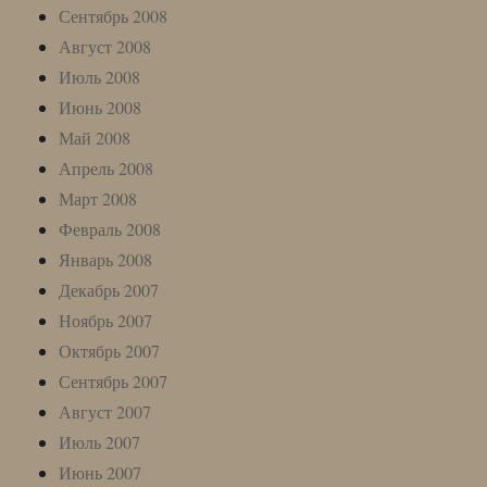
Сентябрь 2008
Август 2008
Июль 2008
Июнь 2008
Май 2008
Апрель 2008
Март 2008
Февраль 2008
Январь 2008
Декабрь 2007
Ноябрь 2007
Октябрь 2007
Сентябрь 2007
Август 2007
Июль 2007
Июнь 2007