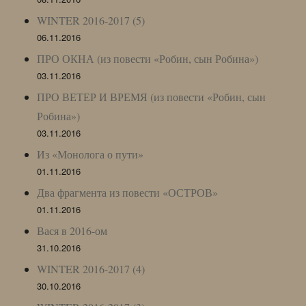
WINTER 2016-2017 (5)
06.11.2016
ПРО ОКНА (из повести «Робин, сын Робина»)
03.11.2016
ПРО ВЕТЕР И ВРЕМЯ (из повести «Робин, сын
Робина»)
03.11.2016
Из «Монолога о пути»
01.11.2016
Два фрагмента из повести «ОСТРОВ»
01.11.2016
Вася в 2016-ом
31.10.2016
WINTER 2016-2017 (4)
30.10.2016