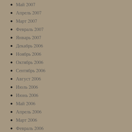
Май 2007
Апрель 2007
Март 2007
Февраль 2007
Январь 2007
Декабрь 2006
Ноябрь 2006
Октябрь 2006
Сентябрь 2006
Август 2006
Июль 2006
Июнь 2006
Май 2006
Апрель 2006
Март 2006
Февраль 2006