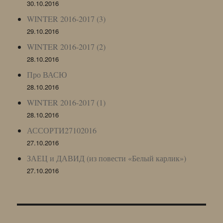
30.10.2016
WINTER 2016-2017 (3)
29.10.2016
WINTER 2016-2017 (2)
28.10.2016
Про ВАСЮ
28.10.2016
WINTER 2016-2017 (1)
28.10.2016
АССОРТИ27102016
27.10.2016
ЗАЕЦ и ДАВИД (из повести «Белый карлик»)
27.10.2016