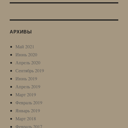
АРХИВЫ
Май 2021
Июнь 2020
Апрель 2020
Сентябрь 2019
Июнь 2019
Апрель 2019
Март 2019
Февраль 2019
Январь 2019
Март 2018
Февраль 2017