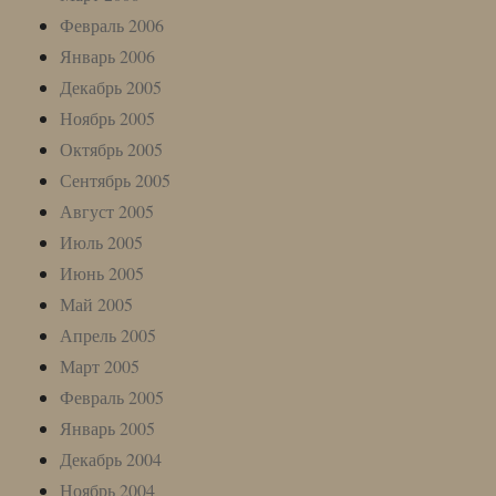
Февраль 2006
Январь 2006
Декабрь 2005
Ноябрь 2005
Октябрь 2005
Сентябрь 2005
Август 2005
Июль 2005
Июнь 2005
Май 2005
Апрель 2005
Март 2005
Февраль 2005
Январь 2005
Декабрь 2004
Ноябрь 2004