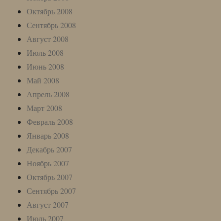
Октябрь 2008
Сентябрь 2008
Август 2008
Июль 2008
Июнь 2008
Май 2008
Апрель 2008
Март 2008
Февраль 2008
Январь 2008
Декабрь 2007
Ноябрь 2007
Октябрь 2007
Сентябрь 2007
Август 2007
Июль 2007