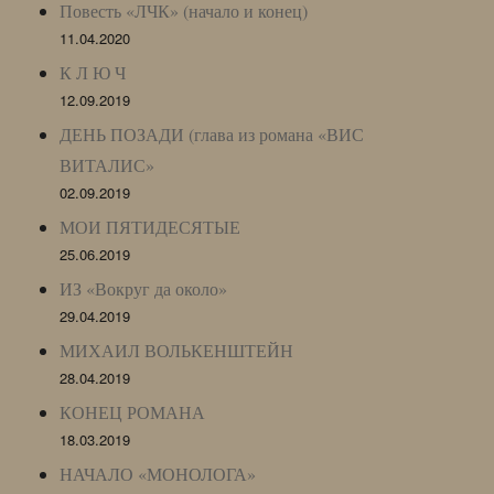
Повесть «ЛЧК» (начало и конец)
11.04.2020
К Л Ю Ч
12.09.2019
ДЕНЬ ПОЗАДИ (глава из романа «ВИС
ВИТАЛИС»
02.09.2019
МОИ ПЯТИДЕСЯТЫЕ
25.06.2019
ИЗ «Вокруг да около»
29.04.2019
МИХАИЛ ВОЛЬКЕНШТЕЙН
28.04.2019
КОНЕЦ РОМАНА
18.03.2019
НАЧАЛО «МОНОЛОГА»