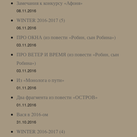
Замечания к конкурсу «Афоня»
08.11.2016
WINTER 2016-2017 (5)
06.11.2016
ПРО ОКНА (из повести «Робин, сын Робина»)
03.11.2016
ПРО ВЕТЕР И ВРЕМЯ (из повести «Робин, сын
Робина»)
03.11.2016
Из «Монолога о пути»
01.11.2016
Два фрагмента из повести «ОСТРОВ»
01.11.2016
Вася в 2016-ом
31.10.2016
WINTER 2016-2017 (4)