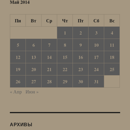
Май 2014
Пн
Вт
Ср
Чт
Пт
Сб
Вс
1
2
3
4
5
6
7
8
9
10
11
12
13
14
15
16
17
18
19
20
21
22
23
24
25
26
27
28
29
30
31
« Апр
Июн »
АРХИВЫ