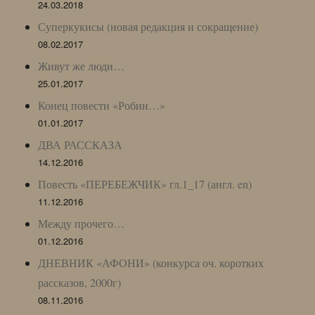
24.03.2018
Суперкукисы (новая редакция и сокращение)
08.02.2017
Живут же люди…
25.01.2017
Конец повести «Робин…»
01.01.2017
ДВА РАССКАЗА
14.12.2016
Повесть «ПЕРЕБЕЖЧИК» гл.1_17 (англ. en)
11.12.2016
Между прочего…
01.12.2016
ДНЕВНИК «АФОНИ» (конкурса оч. коротких
рассказов, 2000г)
08.11.2016