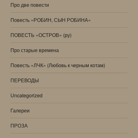
Про две повести
Повесть «РОБИН, СЫН РОБИНА»
ПОВЕСТЬ «ОСТРОВ» (ру)
Про старые времена
Повесть «ЛЧК» (Любовь к черным котам)
ПЕРЕВОДЫ
Uncategorized
Галереи
ПРОЗА