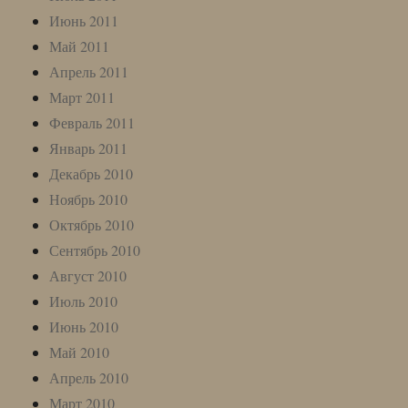
Июнь 2011
Май 2011
Апрель 2011
Март 2011
Февраль 2011
Январь 2011
Декабрь 2010
Ноябрь 2010
Октябрь 2010
Сентябрь 2010
Август 2010
Июль 2010
Июнь 2010
Май 2010
Апрель 2010
Март 2010