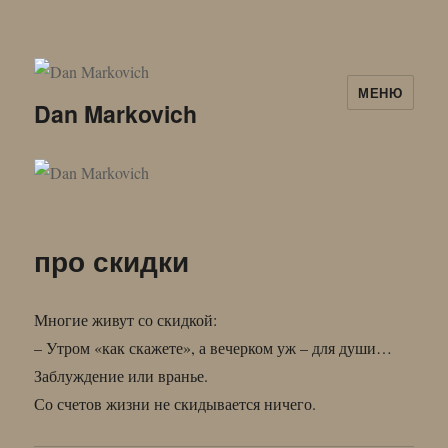
МЕНЮ
Dan Markovich
про скидки
Многие живут со скидкой:
– Утром «как скажете», а вечерком уж – для души…
Заблуждение или вранье.
Со счетов жизни не скидывается ничего.