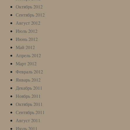
Октябрь 2012
Сентябрь 2012
Август 2012
Июль 2012
Июнь 2012
Май 2012
Апрель 2012
Март 2012
Февраль 2012
Январь 2012
Декабрь 2011
Ноябрь 2011
Октябрь 2011
Сентябрь 2011
Август 2011
Июль 2011