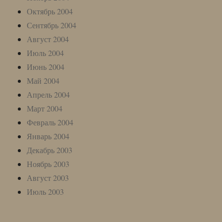
Октябрь 2004
Сентябрь 2004
Август 2004
Июль 2004
Июнь 2004
Май 2004
Апрель 2004
Март 2004
Февраль 2004
Январь 2004
Декабрь 2003
Ноябрь 2003
Август 2003
Июль 2003