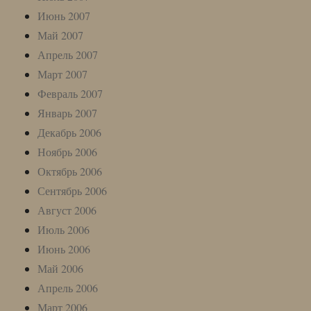
Июнь 2007
Май 2007
Апрель 2007
Март 2007
Февраль 2007
Январь 2007
Декабрь 2006
Ноябрь 2006
Октябрь 2006
Сентябрь 2006
Август 2006
Июль 2006
Июнь 2006
Май 2006
Апрель 2006
Март 2006