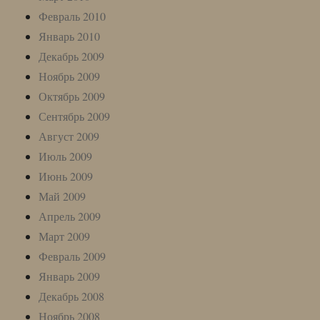
Февраль 2010
Январь 2010
Декабрь 2009
Ноябрь 2009
Октябрь 2009
Сентябрь 2009
Август 2009
Июль 2009
Июнь 2009
Май 2009
Апрель 2009
Март 2009
Февраль 2009
Январь 2009
Декабрь 2008
Ноябрь 2008