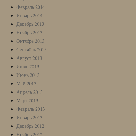
Февраль 2014
Январь 2014
Декабрь 2013
Ноябрь 2013
Октябрь 2013
Сентябрь 2013
Август 2013
Июль 2013
Июнь 2013
Май 2013
Апрель 2013
Март 2013
Февраль 2013
Январь 2013
Декабрь 2012
Ноябрь 2012