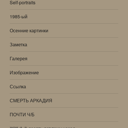
Self-portraits
1985-ый
Осенние картинки
Заметка
Галерея
Изображение
Ссылка
СМЕРТЬ АРКАДИЯ
ПОЧТИ Ч/Б