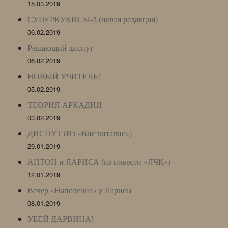
15.03.2019
СУПЕРКУКИСЫ-2 (новая редакция)
06.02.2019
Решающий диспут
06.02.2019
НОВЫЙ УЧИТЕЛЬ!
05.02.2019
ТЕОРИЯ АРКАДИЯ
03.02.2019
ДИСПУТ (Из «Вис виталис»)
29.01.2019
АНТОН и ЛАРИСА (из повести «ЛЧК»)
12.01.2019
Вечер «Наполеона» у Ларисы
08.01.2019
УБЕЙ ДАРВИНА!