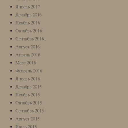
Январь 2017
Декабрь 2016
Ноябрь 2016
Октябрь 2016
Сентябрь 2016
Август 2016
Апрель 2016
Март 2016
Февраль 2016
Январь 2016
Декабрь 2015
Ноябрь 2015
Октябрь 2015
Сентябрь 2015
Август 2015
Июль 2015