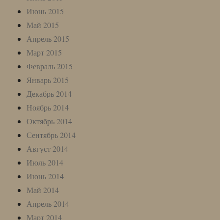
Июнь 2015
Май 2015
Апрель 2015
Март 2015
Февраль 2015
Январь 2015
Декабрь 2014
Ноябрь 2014
Октябрь 2014
Сентябрь 2014
Август 2014
Июль 2014
Июнь 2014
Май 2014
Апрель 2014
Март 2014