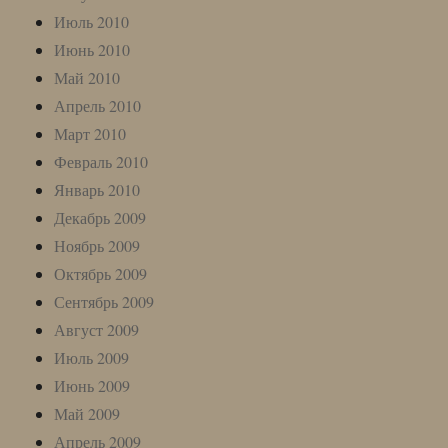
Июль 2010
Июнь 2010
Май 2010
Апрель 2010
Март 2010
Февраль 2010
Январь 2010
Декабрь 2009
Ноябрь 2009
Октябрь 2009
Сентябрь 2009
Август 2009
Июль 2009
Июнь 2009
Май 2009
Апрель 2009