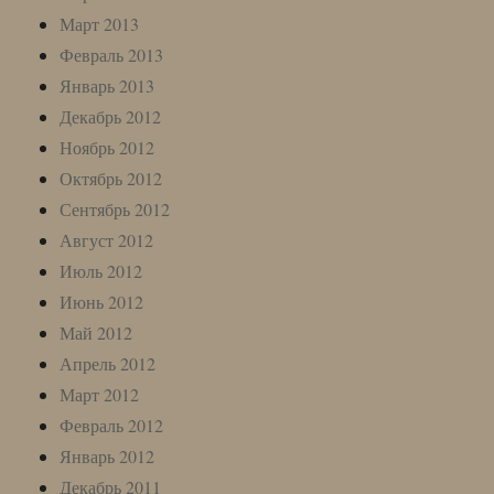
Март 2013
Февраль 2013
Январь 2013
Декабрь 2012
Ноябрь 2012
Октябрь 2012
Сентябрь 2012
Август 2012
Июль 2012
Июнь 2012
Май 2012
Апрель 2012
Март 2012
Февраль 2012
Январь 2012
Декабрь 2011