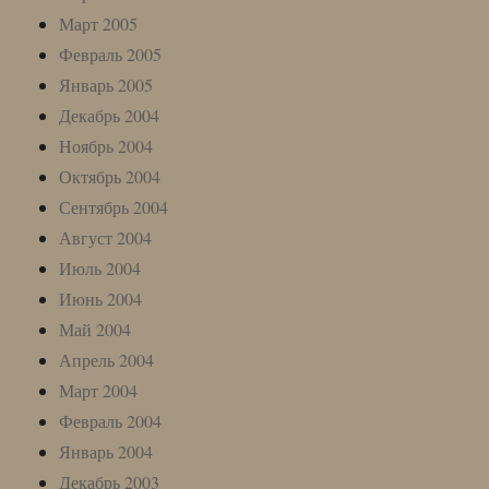
Март 2005
Февраль 2005
Январь 2005
Декабрь 2004
Ноябрь 2004
Октябрь 2004
Сентябрь 2004
Август 2004
Июль 2004
Июнь 2004
Май 2004
Апрель 2004
Март 2004
Февраль 2004
Январь 2004
Декабрь 2003