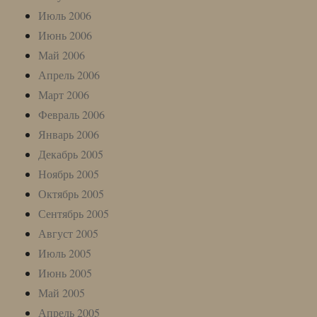
Июль 2006
Июнь 2006
Май 2006
Апрель 2006
Март 2006
Февраль 2006
Январь 2006
Декабрь 2005
Ноябрь 2005
Октябрь 2005
Сентябрь 2005
Август 2005
Июль 2005
Июнь 2005
Май 2005
Апрель 2005