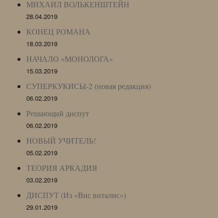
МИХАИЛ ВОЛЬКЕНШТЕЙН
28.04.2019
КОНЕЦ РОМАНА
18.03.2019
НАЧАЛО «МОНОЛОГА»
15.03.2019
СУПЕРКУКИСЫ-2 (новая редакция)
06.02.2019
Решающий диспут
06.02.2019
НОВЫЙ УЧИТЕЛЬ!
05.02.2019
ТЕОРИЯ АРКАДИЯ
03.02.2019
ДИСПУТ (Из «Вис виталис»)
29.01.2019