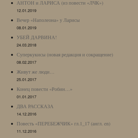
АНТОН и ЛАРИСА (из повести «ЛЧК»)
12.01.2019
Вечер «Наполеона» у Ларисы
08.01.2019
УБЕЙ ДАРВИНА!
24.03.2018
Суперкукисы (новая редакция и сокращение)
08.02.2017
Живут же люди…
25.01.2017
Конец повести «Робин…»
01.01.2017
ДВА РАССКАЗА
14.12.2016
Повесть «ПЕРЕБЕЖЧИК» гл.1_17 (англ. en)
11.12.2016