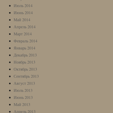
Июль 2014
Июнь 2014
Май 2014
Апрель 2014
Март 2014
Февраль 2014
Январь 2014
Декабрь 2013
Ноябрь 2013
Октябрь 2013
Сентябрь 2013
Август 2013
Июль 2013
Июнь 2013
Май 2013
Апрель 2013