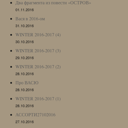
Два фрагмента из повести «ОСТРОВ»
01.11.2016
Вася в 2016-ом
31.10.2016
WINTER 2016-2017 (4)
30.10.2016
WINTER 2016-2017 (3)
29.10.2016
WINTER 2016-2017 (2)
28.10.2016
Про ВАСЮ
28.10.2016
WINTER 2016-2017 (1)
28.10.2016
АССОРТИ27102016
27.10.2016