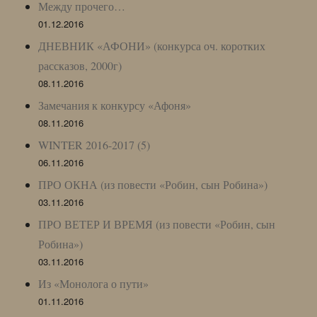
Между прочего…
01.12.2016
ДНЕВНИК «АФОНИ» (конкурса оч. коротких
рассказов, 2000г)
08.11.2016
Замечания к конкурсу «Афоня»
08.11.2016
WINTER 2016-2017 (5)
06.11.2016
ПРО ОКНА (из повести «Робин, сын Робина»)
03.11.2016
ПРО ВЕТЕР И ВРЕМЯ (из повести «Робин, сын
Робина»)
03.11.2016
Из «Монолога о пути»
01.11.2016