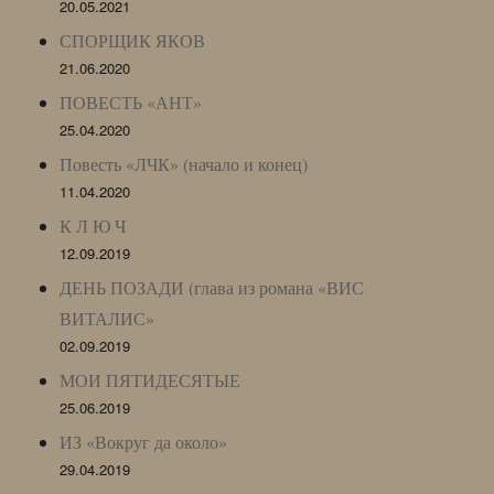
20.05.2021
СПОРЩИК ЯКОВ
21.06.2020
ПОВЕСТЬ «АНТ»
25.04.2020
Повесть «ЛЧК» (начало и конец)
11.04.2020
К Л Ю Ч
12.09.2019
ДЕНЬ ПОЗАДИ (глава из романа «ВИС
ВИТАЛИС»
02.09.2019
МОИ ПЯТИДЕСЯТЫЕ
25.06.2019
ИЗ «Вокруг да около»
29.04.2019