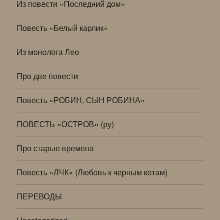
Из повести «Последний дом»
Повесть «Белый карлик»
Из монолога Лео
Про две повести
Повесть «РОБИН, СЫН РОБИНА»
ПОВЕСТЬ «ОСТРОВ» (ру)
Про старые времена
Повесть «ЛЧК» (Любовь к черным котам)
ПЕРЕВОДЫ