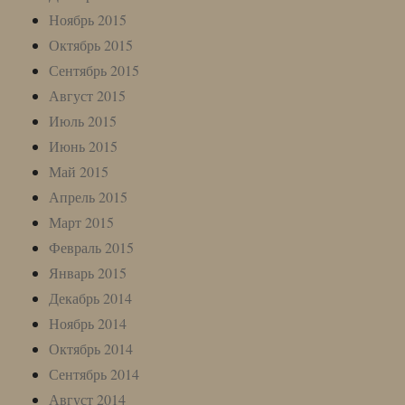
Ноябрь 2015
Октябрь 2015
Сентябрь 2015
Август 2015
Июль 2015
Июнь 2015
Май 2015
Апрель 2015
Март 2015
Февраль 2015
Январь 2015
Декабрь 2014
Ноябрь 2014
Октябрь 2014
Сентябрь 2014
Август 2014