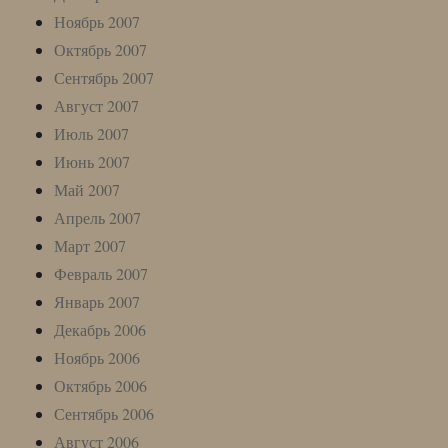
Ноябрь 2007
Октябрь 2007
Сентябрь 2007
Август 2007
Июль 2007
Июнь 2007
Май 2007
Апрель 2007
Март 2007
Февраль 2007
Январь 2007
Декабрь 2006
Ноябрь 2006
Октябрь 2006
Сентябрь 2006
Август 2006