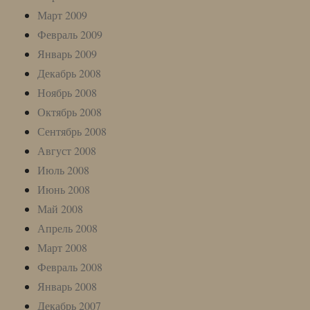
Март 2009
Февраль 2009
Январь 2009
Декабрь 2008
Ноябрь 2008
Октябрь 2008
Сентябрь 2008
Август 2008
Июль 2008
Июнь 2008
Май 2008
Апрель 2008
Март 2008
Февраль 2008
Январь 2008
Декабрь 2007