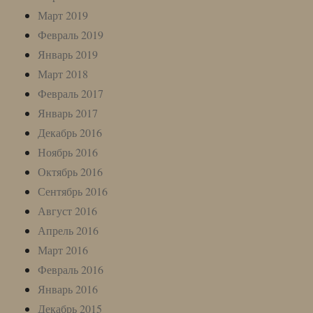
Март 2019
Февраль 2019
Январь 2019
Март 2018
Февраль 2017
Январь 2017
Декабрь 2016
Ноябрь 2016
Октябрь 2016
Сентябрь 2016
Август 2016
Апрель 2016
Март 2016
Февраль 2016
Январь 2016
Декабрь 2015