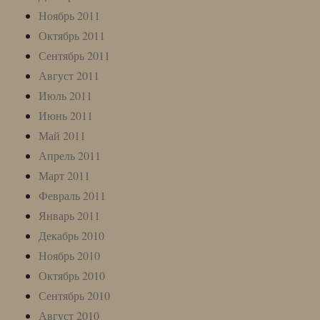
Ноябрь 2011
Октябрь 2011
Сентябрь 2011
Август 2011
Июль 2011
Июнь 2011
Май 2011
Апрель 2011
Март 2011
Февраль 2011
Январь 2011
Декабрь 2010
Ноябрь 2010
Октябрь 2010
Сентябрь 2010
Август 2010