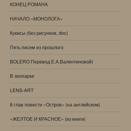
КОНЕЦ РОМАНА
НАЧАЛО «МОНОЛОГА»
Кукисы (без рисунков, doc)
Пять писем из прошлого
BOLERO Перевод Е.А.Валентиновой)
В зоопарке
LENS-ART
8 глав повести «Остров» (на английском)
«ЖЕЛТОЕ И КРАСНОЕ» (из книги)