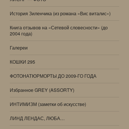
История Зиленчика (из романа «Вис виталис»)
Книга отзывов на «Сетевой словесности» (до
2004 года)
Галереи
КОШКИ 295
ФОТОНАТЮРМОРТЫ ДО 2009-ГО ГОДА
Избранное GREY (ASSORTY)
ИНТИМИЗМ (заметки об искусстве)
ЛИНД ЛЕНДАС, ЛЮБА…