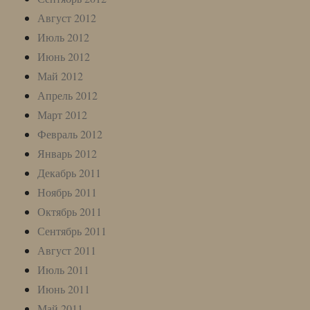
Август 2012
Июль 2012
Июнь 2012
Май 2012
Апрель 2012
Март 2012
Февраль 2012
Январь 2012
Декабрь 2011
Ноябрь 2011
Октябрь 2011
Сентябрь 2011
Август 2011
Июль 2011
Июнь 2011
Май 2011