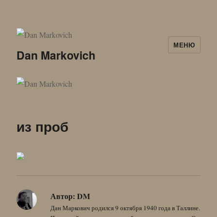
МЕНЮ
Dan Markovich
из проб
Автор:
DM
Дан Маркович родился 9 октября 1940 года в Таллине.