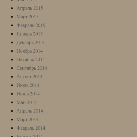
Апрель 2015
Март 2015
Февраль 2015
Январь 2015
Декабрь 2014
Ноябрь 2014
Октябрь 2014
Сентябрь 2014
Август 2014
Июль 2014
Июнь 2014
Май 2014
Апрель 2014
Март 2014
Февраль 2014
Январь 2014