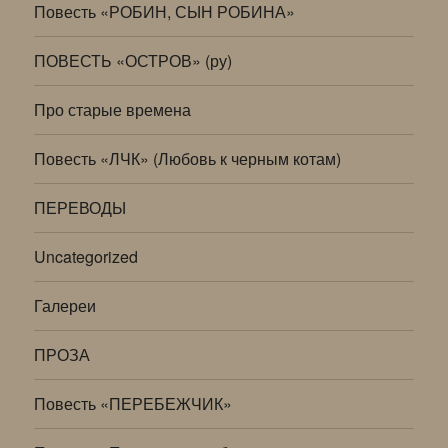
Повесть «РОБИН, СЫН РОБИНА»
ПОВЕСТЬ «ОСТРОВ» (ру)
Про старые времена
Повесть «ЛЧК» (Любовь к черным котам)
ПЕРЕВОДЫ
Uncategorized
Галереи
ПРОЗА
Повесть «ПЕРЕБЕЖЧИК»