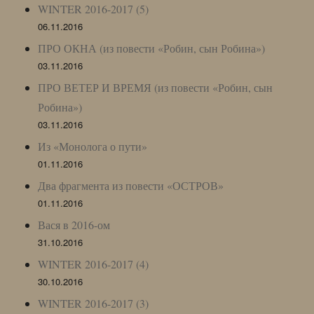
WINTER 2016-2017 (5)
06.11.2016
ПРО ОКНА (из повести «Робин, сын Робина»)
03.11.2016
ПРО ВЕТЕР И ВРЕМЯ (из повести «Робин, сын
Робина»)
03.11.2016
Из «Монолога о пути»
01.11.2016
Два фрагмента из повести «ОСТРОВ»
01.11.2016
Вася в 2016-ом
31.10.2016
WINTER 2016-2017 (4)
30.10.2016
WINTER 2016-2017 (3)