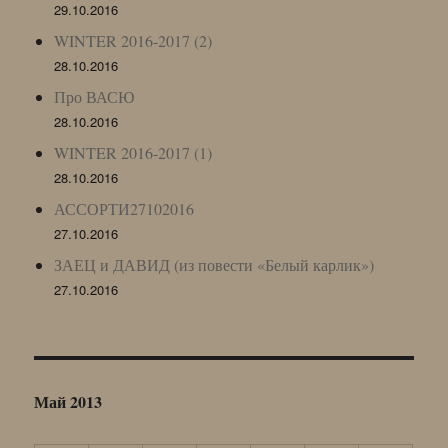
29.10.2016
WINTER 2016-2017 (2)
28.10.2016
Про ВАСЮ
28.10.2016
WINTER 2016-2017 (1)
28.10.2016
АССОРТИ27102016
27.10.2016
ЗАЕЦ и ДАВИД (из повести «Белый карлик»)
27.10.2016
Май 2013