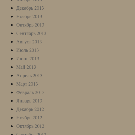
Декабрь 2013
Ноябрь 2013
Октябрь 2013
Сентябрь 2013
Август 2013
Июль 2013
Июнь 2013
Май 2013
Апрель 2013
Март 2013
Февраль 2013
Январь 2013
Декабрь 2012
Ноябрь 2012
Октябрь 2012
Сентябрь 2012