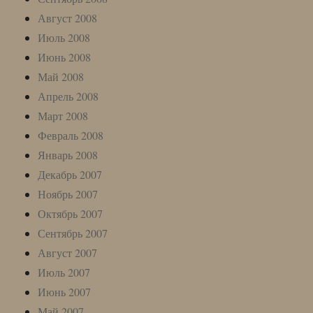
Август 2008
Июль 2008
Июнь 2008
Май 2008
Апрель 2008
Март 2008
Февраль 2008
Январь 2008
Декабрь 2007
Ноябрь 2007
Октябрь 2007
Сентябрь 2007
Август 2007
Июль 2007
Июнь 2007
Май 2007