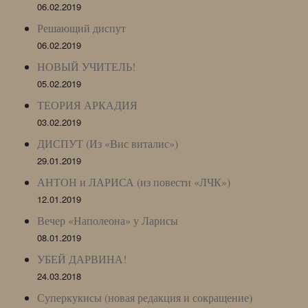
06.02.2019
Решающий диспут
06.02.2019
НОВЫЙ УЧИТЕЛЬ!
05.02.2019
ТЕОРИЯ АРКАДИЯ
03.02.2019
ДИСПУТ (Из «Вис виталис»)
29.01.2019
АНТОН и ЛАРИСА (из повести «ЛЧК»)
12.01.2019
Вечер «Наполеона» у Ларисы
08.01.2019
УБЕЙ ДАРВИНА!
24.03.2018
Суперкукисы (новая редакция и сокращение)