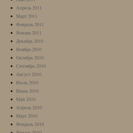
Апрель 2011
Март 2011
Февраль 2011
Январь 2011
Декабрь 2010
Ноябрь 2010
Октябрь 2010
Сентябрь 2010
Август 2010
Июль 2010
Июнь 2010
Май 2010
Апрель 2010
Март 2010
Февраль 2010
Январь 2010