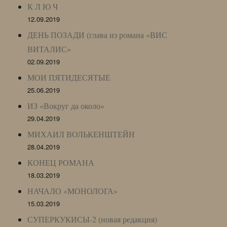
К Л Ю Ч
12.09.2019
ДЕНЬ ПОЗАДИ (глава из романа «ВИС
ВИТАЛИС»
02.09.2019
МОИ ПЯТИДЕСЯТЫЕ
25.06.2019
ИЗ «Вокруг да около»
29.04.2019
МИХАИЛ ВОЛЬКЕНШТЕЙН
28.04.2019
КОНЕЦ РОМАНА
18.03.2019
НАЧАЛО «МОНОЛОГА»
15.03.2019
СУПЕРКУКИСЫ-2 (новая редакция)