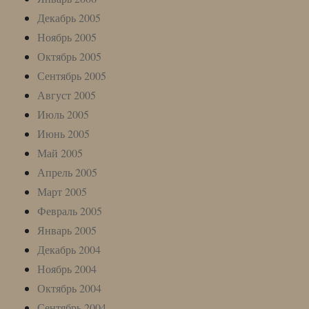
Декабрь 2005
Ноябрь 2005
Октябрь 2005
Сентябрь 2005
Август 2005
Июль 2005
Июнь 2005
Май 2005
Апрель 2005
Март 2005
Февраль 2005
Январь 2005
Декабрь 2004
Ноябрь 2004
Октябрь 2004
Сентябрь 2004