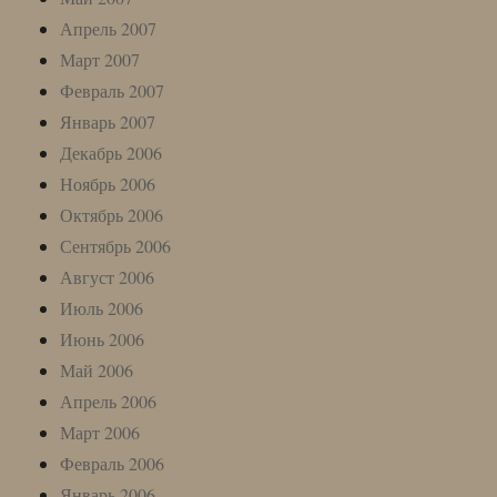
Апрель 2007
Март 2007
Февраль 2007
Январь 2007
Декабрь 2006
Ноябрь 2006
Октябрь 2006
Сентябрь 2006
Август 2006
Июль 2006
Июнь 2006
Май 2006
Апрель 2006
Март 2006
Февраль 2006
Январь 2006