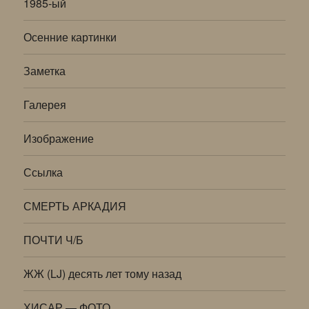
1985-ый
Осенние картинки
Заметка
Галерея
Изображение
Ссылка
СМЕРТЬ АРКАДИЯ
ПОЧТИ Ч/Б
ЖЖ (LJ) десять лет тому назад
ХИСАР — ФОТО