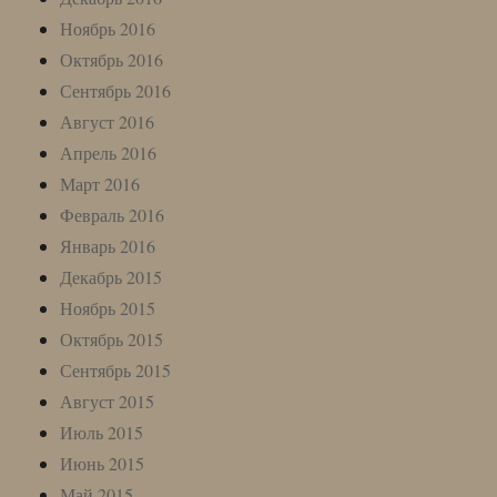
Ноябрь 2016
Октябрь 2016
Сентябрь 2016
Август 2016
Апрель 2016
Март 2016
Февраль 2016
Январь 2016
Декабрь 2015
Ноябрь 2015
Октябрь 2015
Сентябрь 2015
Август 2015
Июль 2015
Июнь 2015
Май 2015