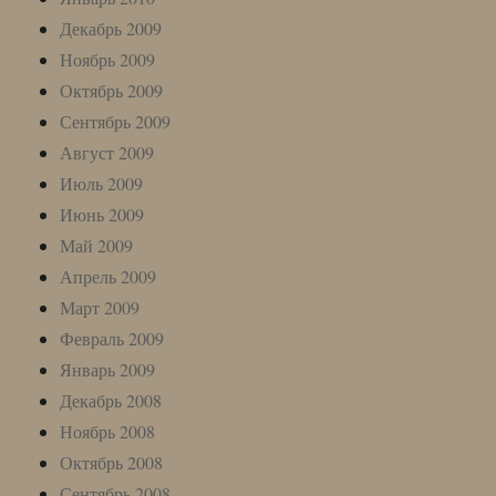
Декабрь 2009
Ноябрь 2009
Октябрь 2009
Сентябрь 2009
Август 2009
Июль 2009
Июнь 2009
Май 2009
Апрель 2009
Март 2009
Февраль 2009
Январь 2009
Декабрь 2008
Ноябрь 2008
Октябрь 2008
Сентябрь 2008