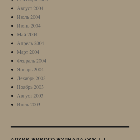
Август 2004
Июль 2004
Июнь 2004
Май 2004
Апрель 2004
Март 2004
Февраль 2004
Январь 2004
Декабрь 2003
Ноябрь 2003
Август 2003
Июль 2003
АРХИВ ЖИВОГО ЖУРНАЛА (ЖЖ, LJ