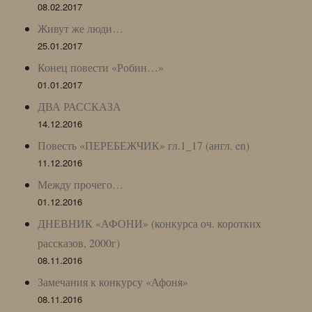
08.02.2017
Живут же люди…
25.01.2017
Конец повести «Робин…»
01.01.2017
ДВА РАССКАЗА
14.12.2016
Повесть «ПЕРЕБЕЖЧИК» гл.1_17 (англ. en)
11.12.2016
Между прочего…
01.12.2016
ДНЕВНИК «АФОНИ» (конкурса оч. коротких
рассказов, 2000г)
08.11.2016
Замечания к конкурсу «Афоня»
08.11.2016