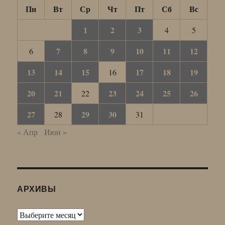
Пн
Вт
Ср
Чт
Пт
Сб
Вс
1
2
3
4
5
7
8
9
10
11
12
6
13
14
15
17
18
19
16
20
21
23
24
25
26
22
27
29
30
28
31
« Апр
Июн »
АРХИВЫ
Архивы