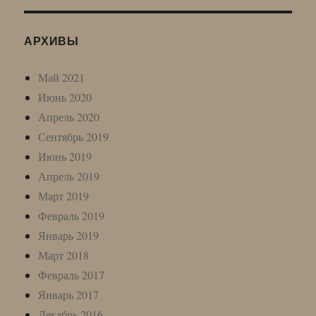
АРХИВЫ
Май 2021
Июнь 2020
Апрель 2020
Сентябрь 2019
Июнь 2019
Апрель 2019
Март 2019
Февраль 2019
Январь 2019
Март 2018
Февраль 2017
Январь 2017
Декабрь 2016