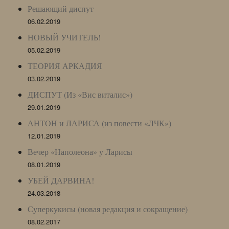
Решающий диспут
06.02.2019
НОВЫЙ УЧИТЕЛЬ!
05.02.2019
ТЕОРИЯ АРКАДИЯ
03.02.2019
ДИСПУТ (Из «Вис виталис»)
29.01.2019
АНТОН и ЛАРИСА (из повести «ЛЧК»)
12.01.2019
Вечер «Наполеона» у Ларисы
08.01.2019
УБЕЙ ДАРВИНА!
24.03.2018
Суперкукисы (новая редакция и сокращение)
08.02.2017