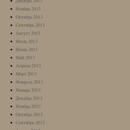
Декабрь 2013
Ноябрь 2013
Октябрь 2013
Сентябрь 2013
Август 2013
Июль 2013
Июнь 2013
Май 2013
Апрель 2013
Март 2013
Февраль 2013
Январь 2013
Декабрь 2012
Ноябрь 2012
Октябрь 2012
Сентябрь 2012