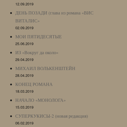
12.09.2019
ДЕНЬ ПОЗАДИ (глава из романа «ВИС
ВИТАЛИС»
02.09.2019
МОИ ПЯТИДЕСЯТЫЕ
25.06.2019
ИЗ «Вокруг да около»
29.04.2019
МИХАИЛ ВОЛЬКЕНШТЕЙН
28.04.2019
КОНЕЦ РОМАНА
18.03.2019
НАЧАЛО «МОНОЛОГА»
15.03.2019
СУПЕРКУКИСЫ-2 (новая редакция)
06.02.2019