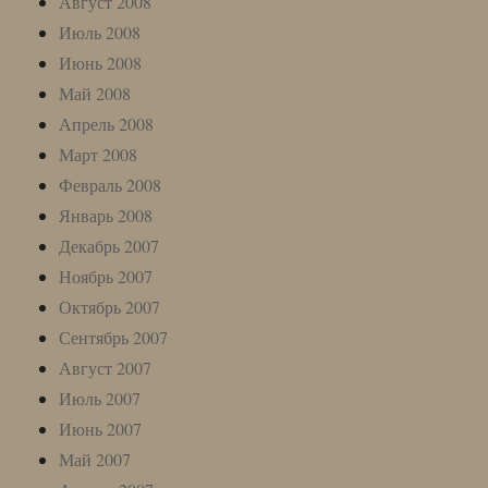
Август 2008
Июль 2008
Июнь 2008
Май 2008
Апрель 2008
Март 2008
Февраль 2008
Январь 2008
Декабрь 2007
Ноябрь 2007
Октябрь 2007
Сентябрь 2007
Август 2007
Июль 2007
Июнь 2007
Май 2007