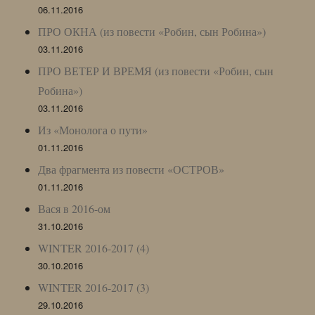
06.11.2016
ПРО ОКНА (из повести «Робин, сын Робина»)
03.11.2016
ПРО ВЕТЕР И ВРЕМЯ (из повести «Робин, сын
Робина»)
03.11.2016
Из «Монолога о пути»
01.11.2016
Два фрагмента из повести «ОСТРОВ»
01.11.2016
Вася в 2016-ом
31.10.2016
WINTER 2016-2017 (4)
30.10.2016
WINTER 2016-2017 (3)
29.10.2016