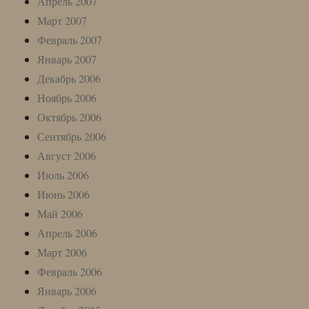
Апрель 2007
Март 2007
Февраль 2007
Январь 2007
Декабрь 2006
Ноябрь 2006
Октябрь 2006
Сентябрь 2006
Август 2006
Июль 2006
Июнь 2006
Май 2006
Апрель 2006
Март 2006
Февраль 2006
Январь 2006