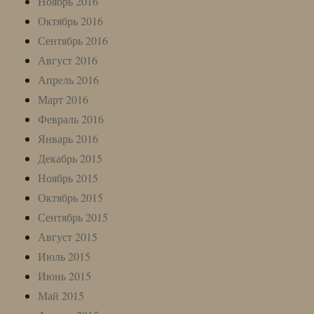
Ноябрь 2016
Октябрь 2016
Сентябрь 2016
Август 2016
Апрель 2016
Март 2016
Февраль 2016
Январь 2016
Декабрь 2015
Ноябрь 2015
Октябрь 2015
Сентябрь 2015
Август 2015
Июль 2015
Июнь 2015
Май 2015