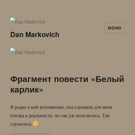
МЕНЮ
Dan Markovich
Фрагмент повести «Белый
карлик»
Я редко о ней вспоминаю, она слишком для меня
близка к реальности, но так уж получилось. Так
случилось
…………………….