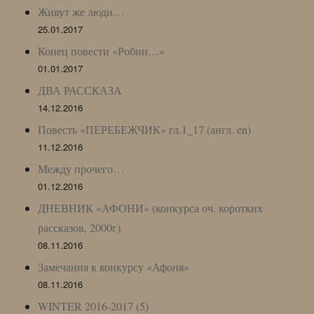
Живут же люди…
25.01.2017
Конец повести «Робин…»
01.01.2017
ДВА РАССКАЗА
14.12.2016
Повесть «ПЕРЕБЕЖЧИК» гл.1_17 (англ. en)
11.12.2016
Между прочего…
01.12.2016
ДНЕВНИК «АФОНИ» (конкурса оч. коротких
рассказов, 2000г)
08.11.2016
Замечания к конкурсу «Афоня»
08.11.2016
WINTER 2016-2017 (5)