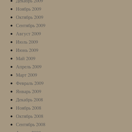
Декабрь 2009
Ноябрь 2009
Октябрь 2009
Сентябрь 2009
Август 2009
Июль 2009
Июнь 2009
Май 2009
Апрель 2009
Март 2009
Февраль 2009
Январь 2009
Декабрь 2008
Ноябрь 2008
Октябрь 2008
Сентябрь 2008