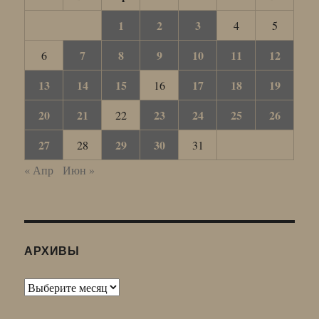
1
2
3
4
5
7
8
9
10
11
12
6
13
14
15
17
18
19
16
20
21
23
24
25
26
22
27
29
30
28
31
« Апр
Июн »
АРХИВЫ
Архивы