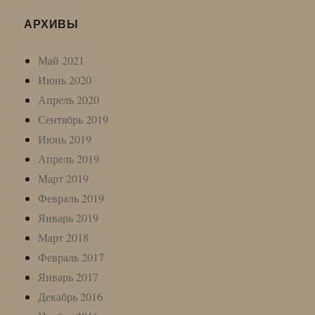
АРХИВЫ
Май 2021
Июнь 2020
Апрель 2020
Сентябрь 2019
Июнь 2019
Апрель 2019
Март 2019
Февраль 2019
Январь 2019
Март 2018
Февраль 2017
Январь 2017
Декабрь 2016