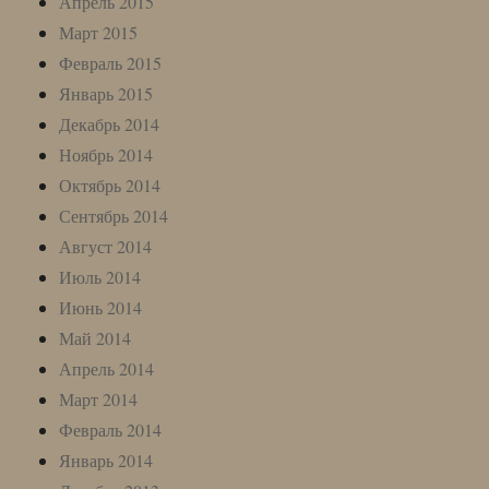
Апрель 2015
Март 2015
Февраль 2015
Январь 2015
Декабрь 2014
Ноябрь 2014
Октябрь 2014
Сентябрь 2014
Август 2014
Июль 2014
Июнь 2014
Май 2014
Апрель 2014
Март 2014
Февраль 2014
Январь 2014