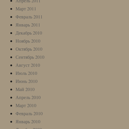
Апрель 2011
Март 2011
Февраль 2011
Январь 2011
Декабрь 2010
Ноябрь 2010
Октябрь 2010
Сентябрь 2010
Август 2010
Июль 2010
Июнь 2010
Май 2010
Апрель 2010
Март 2010
Февраль 2010
Январь 2010