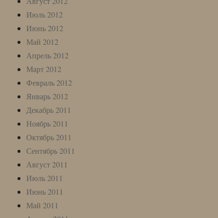
Август 2012
Июль 2012
Июнь 2012
Май 2012
Апрель 2012
Март 2012
Февраль 2012
Январь 2012
Декабрь 2011
Ноябрь 2011
Октябрь 2011
Сентябрь 2011
Август 2011
Июль 2011
Июнь 2011
Май 2011