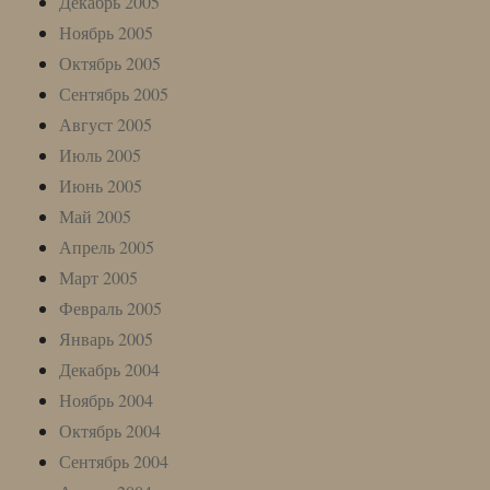
Декабрь 2005
Ноябрь 2005
Октябрь 2005
Сентябрь 2005
Август 2005
Июль 2005
Июнь 2005
Май 2005
Апрель 2005
Март 2005
Февраль 2005
Январь 2005
Декабрь 2004
Ноябрь 2004
Октябрь 2004
Сентябрь 2004