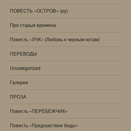
ПОВЕСТЬ «ОСТРОВ» (ру)
Про старые времена
Повесть «ЛЧК» (Любовь к черным котам)
ПЕРЕВОДЫ
Uncategorized
Галереи
ПРОЗА
Повесть «ПЕРЕБЕЖЧИК»
Повесть «Предчувствие беды»