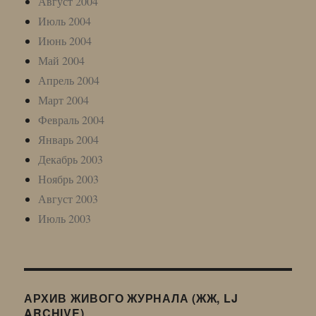
Август 2004
Июль 2004
Июнь 2004
Май 2004
Апрель 2004
Март 2004
Февраль 2004
Январь 2004
Декабрь 2003
Ноябрь 2003
Август 2003
Июль 2003
АРХИВ ЖИВОГО ЖУРНАЛА (ЖЖ, LJ
ARCHIVE)