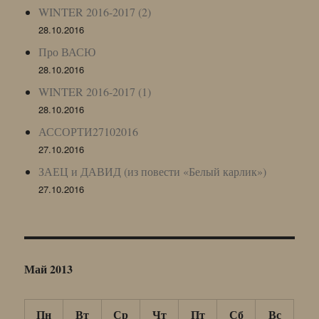
WINTER 2016-2017 (2)
28.10.2016
Про ВАСЮ
28.10.2016
WINTER 2016-2017 (1)
28.10.2016
АССОРТИ27102016
27.10.2016
ЗАЕЦ и ДАВИД (из повести «Белый карлик»)
27.10.2016
Май 2013
Пн
Вт
Ср
Чт
Пт
Сб
Вс