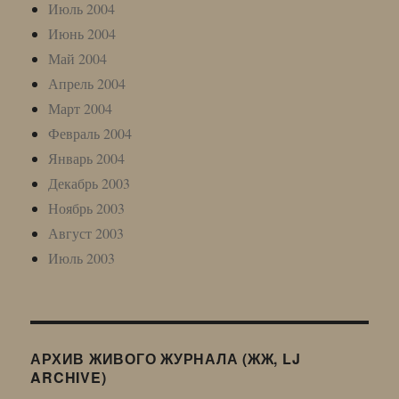
Июль 2004
Июнь 2004
Май 2004
Апрель 2004
Март 2004
Февраль 2004
Январь 2004
Декабрь 2003
Ноябрь 2003
Август 2003
Июль 2003
АРХИВ ЖИВОГО ЖУРНАЛА (ЖЖ, LJ
ARCHIVE)