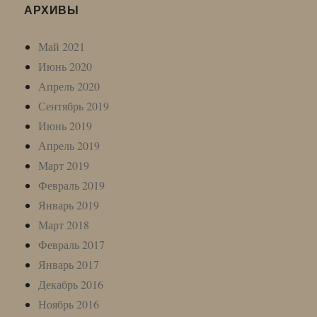
АРХИВЫ
Май 2021
Июнь 2020
Апрель 2020
Сентябрь 2019
Июнь 2019
Апрель 2019
Март 2019
Февраль 2019
Январь 2019
Март 2018
Февраль 2017
Январь 2017
Декабрь 2016
Ноябрь 2016