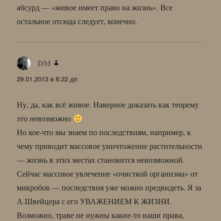
абсурд — «живое имеет право на жизнь». Все
остальное отсюда следует, конечно.
DM
:
29.01.2013 в 6:22 дп
Ну, да, как всё живое. Наверное доказать как теорему
это невозможно
Но кое-что мы знаем по последствиям, например, к
чему приводит массовое уничтожение растительности
— жизнь в этих местах становится невозможной.
Сейчас массовое увлечение «очисткой организма» от
микробов — последствия уже можно предвидеть. Я за
А.Швейцера с его УВАЖЕНИЕМ К ЖИЗНИ.
Возможно, траве не нужны какие-то наши права,