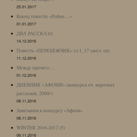
25.01.2017
Конец повести «Робин…»
01.01.2017
ДВА РАССКАЗА
14.12.2016
Повесть «ПЕРЕБЕЖЧИК» гл.1_17 (англ. en)
11.12.2016
Между прочего…
01.12.2016
ДНЕВНИК «АФОНИ» (конкурса оч. коротких
рассказов, 2000г)
08.11.2016
Замечания к конкурсу «Афоня»
08.11.2016
WINTER 2016-2017 (5)
06.11.2016