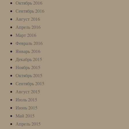
Октябрь 2016
Сентябрь 2016
Август 2016
Апрель 2016
Март 2016
Февраль 2016
Январь 2016
Декабрь 2015
Ноябрь 2015
Октябрь 2015
Сентябрь 2015
Август 2015
Июль 2015
Июнь 2015
Май 2015
Апрель 2015