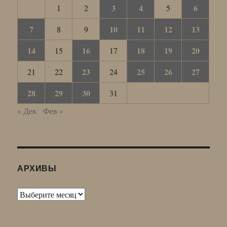
3
4
6
1
2
5
7
10
11
12
13
8
9
14
16
18
19
20
15
17
23
25
26
27
21
22
24
28
29
30
31
« Дек
Фев »
АРХИВЫ
Архивы