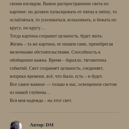
своим взглядом. Важно распространение света по
картине: он должен пульсировать от пятна к пятну, то
ослабляться, то усиливаться, вспыхивать, и бежать по
кругу, по кругу…
Тогда картина сохранит цельность, будет жить.
Жизнь – та же картина, ее пишем сами, пренебрегая
мелочными обстоятельствами. Способность к
обобщению важна. Время – барахло, тягомотина
событий. Свет сохраняет цельность, соединяет,
вопреки времени, всё, что было, есть – и будет.
Все самое важное — только в нас, освещенное светом
из нашей глубины…
Вся моя надежда – на этот свет.
Автор:
DM