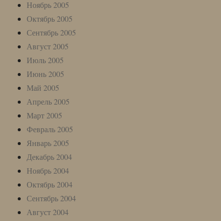
Ноябрь 2005
Октябрь 2005
Сентябрь 2005
Август 2005
Июль 2005
Июнь 2005
Май 2005
Апрель 2005
Март 2005
Февраль 2005
Январь 2005
Декабрь 2004
Ноябрь 2004
Октябрь 2004
Сентябрь 2004
Август 2004