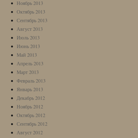
Ноябрь 2013
Октябрь 2013
Сентябрь 2013
Август 2013
Июль 2013
Июнь 2013
Май 2013
Апрель 2013
Март 2013
Февраль 2013
Январь 2013
Декабрь 2012
Ноябрь 2012
Октябрь 2012
Сентябрь 2012
Август 2012