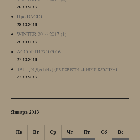
28.10.2016
Про ВАСЮ
28.10.2016
WINTER 2016-2017 (1)
28.10.2016
АССОРТИ27102016
27.10.2016
ЗАЕЦ и ДАВИД (из повести «Белый карлик»)
27.10.2016
Январь 2013
Пн
Вт
Ср
Чт
Пт
Сб
Вс