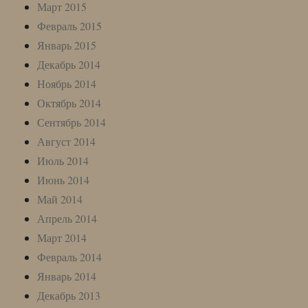
Март 2015
Февраль 2015
Январь 2015
Декабрь 2014
Ноябрь 2014
Октябрь 2014
Сентябрь 2014
Август 2014
Июль 2014
Июнь 2014
Май 2014
Апрель 2014
Март 2014
Февраль 2014
Январь 2014
Декабрь 2013