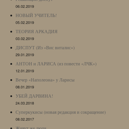
06.02.2019
НОВЫЙ УЧИТЕЛЬ!
05.02.2019
ТЕОРИЯ АРКАДИЯ
03.02.2019
ДИСПУТ (Из «Вис виталис»)
29.01.2019
АНТОН и ЛАРИСА (из повести «ЛЧК»)
12.01.2019
Вечер «Наполеона» у Ларисы
08.01.2019
УБЕЙ ДАРВИНА!
24.03.2018
Суперкукисы (новая редакция и сокращение)
08.02.2017
Живут же люди…