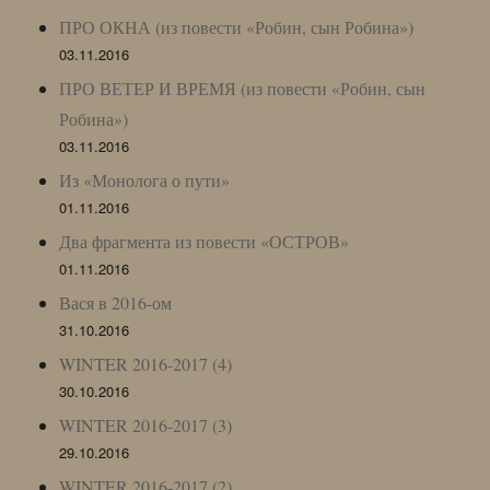
ПРО ОКНА (из повести «Робин, сын Робина»)
03.11.2016
ПРО ВЕТЕР И ВРЕМЯ (из повести «Робин, сын
Робина»)
03.11.2016
Из «Монолога о пути»
01.11.2016
Два фрагмента из повести «ОСТРОВ»
01.11.2016
Вася в 2016-ом
31.10.2016
WINTER 2016-2017 (4)
30.10.2016
WINTER 2016-2017 (3)
29.10.2016
WINTER 2016-2017 (2)