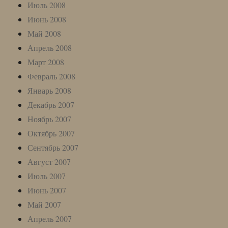
Июль 2008
Июнь 2008
Май 2008
Апрель 2008
Март 2008
Февраль 2008
Январь 2008
Декабрь 2007
Ноябрь 2007
Октябрь 2007
Сентябрь 2007
Август 2007
Июль 2007
Июнь 2007
Май 2007
Апрель 2007