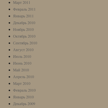
Март 2011
Февраль 2011
Январь 2011
Декабрь 2010
Ноябрь 2010
Октябрь 2010
Сентябрь 2010
Август 2010
Июль 2010
Июнь 2010
Май 2010
Апрель 2010
Март 2010
Февраль 2010
Январь 2010
Декабрь 2009