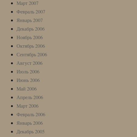
Март 2007
Февраль 2007
Январь 2007
Декабрь 2006
Ноябрь 2006
Октябрь 2006
Сентябрь 2006
Август 2006
Июль 2006
Июнь 2006
Май 2006
Апрель 2006
Март 2006
Февраль 2006
Январь 2006
Декабрь 2005