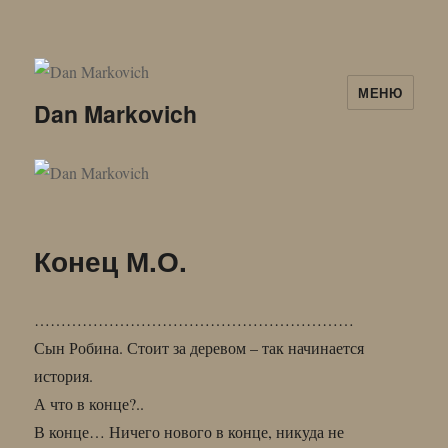
МЕНЮ
Dan Markovich
Конец М.О.
……………………………………………………
Сын Робина. Стоит за деревом – так начинается
история.
А что в конце?..
В конце… Ничего нового в конце, никуда не