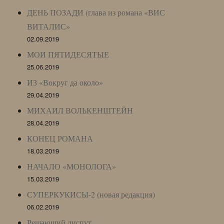
ДЕНЬ ПОЗАДИ (глава из романа «ВИС
ВИТАЛИС»
02.09.2019
МОИ ПЯТИДЕСЯТЫЕ
25.06.2019
ИЗ «Вокруг да около»
29.04.2019
МИХАИЛ ВОЛЬКЕНШТЕЙН
28.04.2019
КОНЕЦ РОМАНА
18.03.2019
НАЧАЛО «МОНОЛОГА»
15.03.2019
СУПЕРКУКИСЫ-2 (новая редакция)
06.02.2019
Решающий диспут