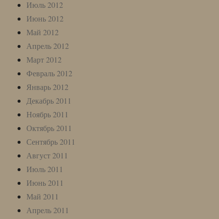
Июль 2012
Июнь 2012
Май 2012
Апрель 2012
Март 2012
Февраль 2012
Январь 2012
Декабрь 2011
Ноябрь 2011
Октябрь 2011
Сентябрь 2011
Август 2011
Июль 2011
Июнь 2011
Май 2011
Апрель 2011