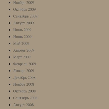
Ноябрь 2009
Октябрь 2009
Сентябрь 2009
Август 2009
Июль 2009
Июнь 2009
Май 2009
Апрель 2009
Март 2009
Февраль 2009
Январь 2009
Декабрь 2008
Ноябрь 2008
Октябрь 2008
Сентябрь 2008
Август 2008