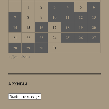
3
4
6
1
2
5
7
10
11
12
13
8
9
14
16
18
19
20
15
17
23
25
26
27
21
22
24
28
29
30
31
« Дек
Фев »
АРХИВЫ
Архивы