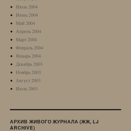
Июль 2004
Июнь 2004
Май 2004
Апрель 2004
Март 2004
Февраль 2004
Январь 2004
Декабрь 2003
Ноябрь 2003
Август 2003
Июль 2003
АРХИВ ЖИВОГО ЖУРНАЛА (ЖЖ, LJ
ARCHIVE)