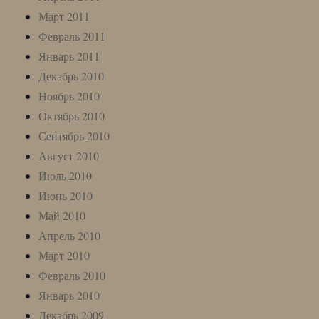
Март 2011
Февраль 2011
Январь 2011
Декабрь 2010
Ноябрь 2010
Октябрь 2010
Сентябрь 2010
Август 2010
Июль 2010
Июнь 2010
Май 2010
Апрель 2010
Март 2010
Февраль 2010
Январь 2010
Декабрь 2009