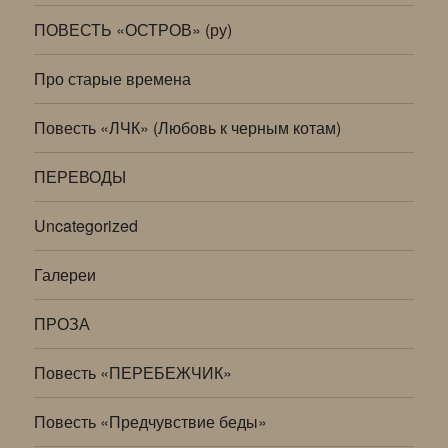
ПОВЕСТЬ «ОСТРОВ» (ру)
Про старые времена
Повесть «ЛЧК» (Любовь к черным котам)
ПЕРЕВОДЫ
Uncategorized
Галереи
ПРОЗА
Повесть «ПЕРЕБЕЖЧИК»
Повесть «Предчувствие беды»