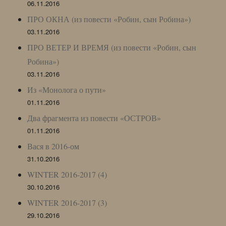
06.11.2016
ПРО ОКНА (из повести «Робин, сын Робина»)
03.11.2016
ПРО ВЕТЕР И ВРЕМЯ (из повести «Робин, сын
Робина»)
03.11.2016
Из «Монолога о пути»
01.11.2016
Два фрагмента из повести «ОСТРОВ»
01.11.2016
Вася в 2016-ом
31.10.2016
WINTER 2016-2017 (4)
30.10.2016
WINTER 2016-2017 (3)
29.10.2016