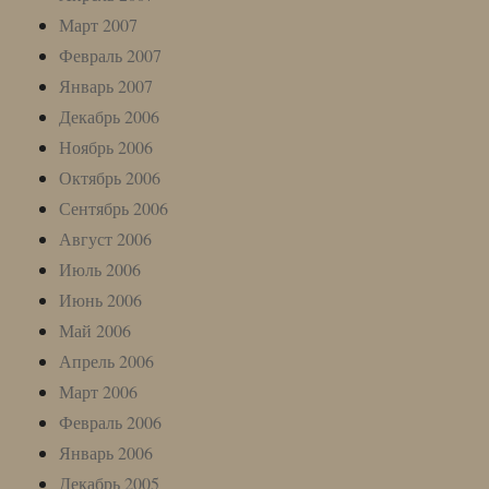
Март 2007
Февраль 2007
Январь 2007
Декабрь 2006
Ноябрь 2006
Октябрь 2006
Сентябрь 2006
Август 2006
Июль 2006
Июнь 2006
Май 2006
Апрель 2006
Март 2006
Февраль 2006
Январь 2006
Декабрь 2005