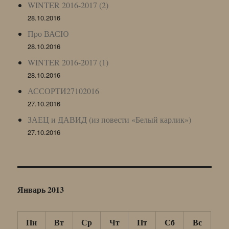
WINTER 2016-2017 (2)
28.10.2016
Про ВАСЮ
28.10.2016
WINTER 2016-2017 (1)
28.10.2016
АССОРТИ27102016
27.10.2016
ЗАЕЦ и ДАВИД (из повести «Белый карлик»)
27.10.2016
Январь 2013
Пн
Вт
Ср
Чт
Пт
Сб
Вс