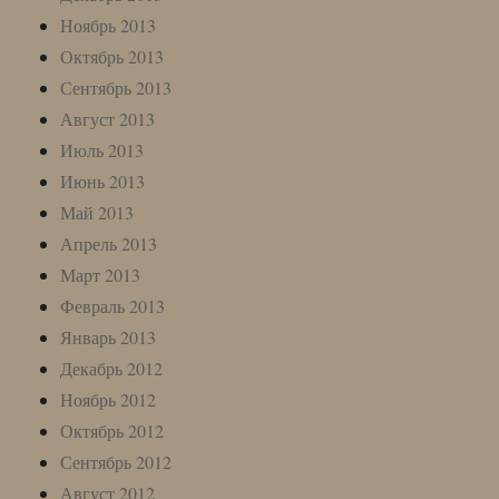
Ноябрь 2013
Октябрь 2013
Сентябрь 2013
Август 2013
Июль 2013
Июнь 2013
Май 2013
Апрель 2013
Март 2013
Февраль 2013
Январь 2013
Декабрь 2012
Ноябрь 2012
Октябрь 2012
Сентябрь 2012
Август 2012