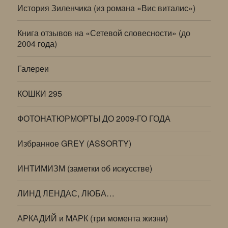
История Зиленчика (из романа «Вис виталис»)
Книга отзывов на «Сетевой словесности» (до
2004 года)
Галереи
КОШКИ 295
ФОТОНАТЮРМОРТЫ ДО 2009-ГО ГОДА
Избранное GREY (ASSORTY)
ИНТИМИЗМ (заметки об искусстве)
ЛИНД ЛЕНДАС, ЛЮБА…
АРКАДИЙ и МАРК (три момента жизни)