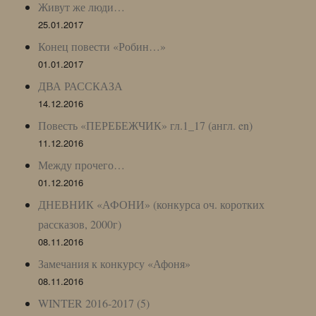
Живут же люди…
25.01.2017
Конец повести «Робин…»
01.01.2017
ДВА РАССКАЗА
14.12.2016
Повесть «ПЕРЕБЕЖЧИК» гл.1_17 (англ. en)
11.12.2016
Между прочего…
01.12.2016
ДНЕВНИК «АФОНИ» (конкурса оч. коротких
рассказов, 2000г)
08.11.2016
Замечания к конкурсу «Афоня»
08.11.2016
WINTER 2016-2017 (5)