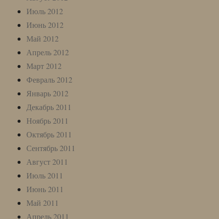
Июль 2012
Июнь 2012
Май 2012
Апрель 2012
Март 2012
Февраль 2012
Январь 2012
Декабрь 2011
Ноябрь 2011
Октябрь 2011
Сентябрь 2011
Август 2011
Июль 2011
Июнь 2011
Май 2011
Апрель 2011