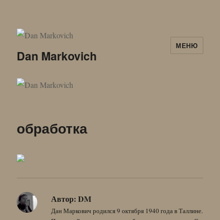
МЕНЮ
Dan Markovich
обработка
Автор:
DM
Дан Маркович родился 9 октября 1940 года в Таллине.