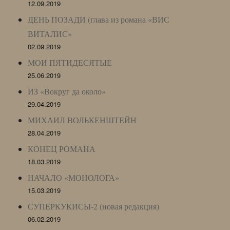
12.09.2019
ДЕНЬ ПОЗАДИ (глава из романа «ВИС
ВИТАЛИС»
02.09.2019
МОИ ПЯТИДЕСЯТЫЕ
25.06.2019
ИЗ «Вокруг да около»
29.04.2019
МИХАИЛ ВОЛЬКЕНШТЕЙН
28.04.2019
КОНЕЦ РОМАНА
18.03.2019
НАЧАЛО «МОНОЛОГА»
15.03.2019
СУПЕРКУКИСЫ-2 (новая редакция)
06.02.2019