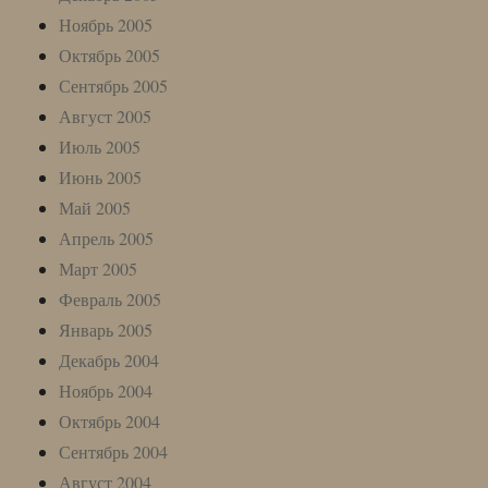
Ноябрь 2005
Октябрь 2005
Сентябрь 2005
Август 2005
Июль 2005
Июнь 2005
Май 2005
Апрель 2005
Март 2005
Февраль 2005
Январь 2005
Декабрь 2004
Ноябрь 2004
Октябрь 2004
Сентябрь 2004
Август 2004