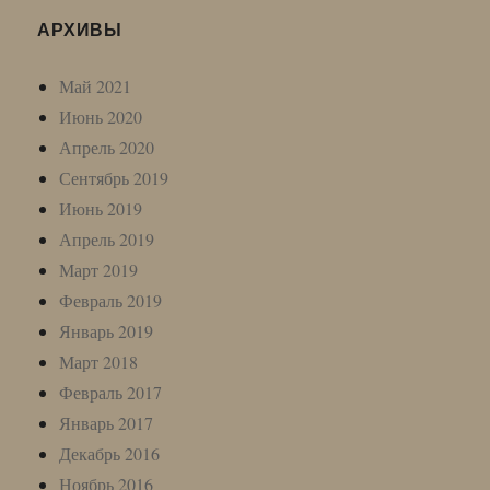
АРХИВЫ
Май 2021
Июнь 2020
Апрель 2020
Сентябрь 2019
Июнь 2019
Апрель 2019
Март 2019
Февраль 2019
Январь 2019
Март 2018
Февраль 2017
Январь 2017
Декабрь 2016
Ноябрь 2016