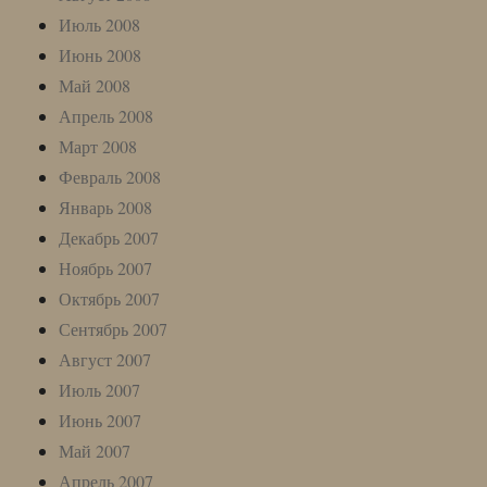
Июль 2008
Июнь 2008
Май 2008
Апрель 2008
Март 2008
Февраль 2008
Январь 2008
Декабрь 2007
Ноябрь 2007
Октябрь 2007
Сентябрь 2007
Август 2007
Июль 2007
Июнь 2007
Май 2007
Апрель 2007