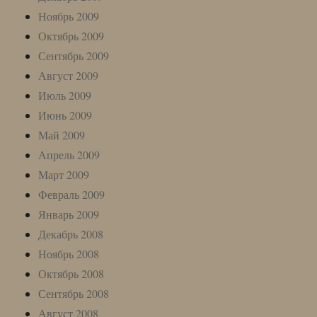
Ноябрь 2009
Октябрь 2009
Сентябрь 2009
Август 2009
Июль 2009
Июнь 2009
Май 2009
Апрель 2009
Март 2009
Февраль 2009
Январь 2009
Декабрь 2008
Ноябрь 2008
Октябрь 2008
Сентябрь 2008
Август 2008