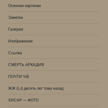
Осенние картинки
Заметка
Галерея
Изображение
Ссылка
СМЕРТЬ АРКАДИЯ
ПОЧТИ Ч/Б
ЖЖ (LJ) десять лет тому назад
ХИСАР — ФОТО