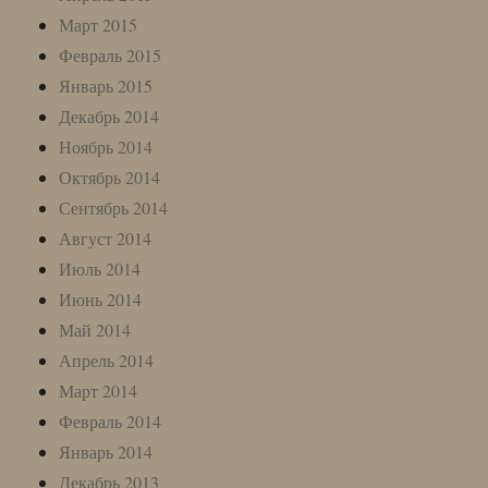
Март 2015
Февраль 2015
Январь 2015
Декабрь 2014
Ноябрь 2014
Октябрь 2014
Сентябрь 2014
Август 2014
Июль 2014
Июнь 2014
Май 2014
Апрель 2014
Март 2014
Февраль 2014
Январь 2014
Декабрь 2013