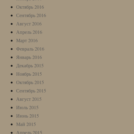
Октябрь 2016
Сентябрь 2016
Август 2016
Апрель 2016
Март 2016
Февраль 2016
Январь 2016
Декабрь 2015
Ноябрь 2015
Октябрь 2015
Сентябрь 2015
Август 2015
Июль 2015
Июнь 2015
Май 2015
Апрель 2015