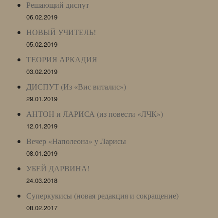
Решающий диспут
06.02.2019
НОВЫЙ УЧИТЕЛЬ!
05.02.2019
ТЕОРИЯ АРКАДИЯ
03.02.2019
ДИСПУТ (Из «Вис виталис»)
29.01.2019
АНТОН и ЛАРИСА (из повести «ЛЧК»)
12.01.2019
Вечер «Наполеона» у Ларисы
08.01.2019
УБЕЙ ДАРВИНА!
24.03.2018
Суперкукисы (новая редакция и сокращение)
08.02.2017