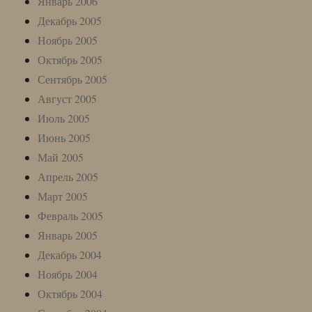
Январь 2006
Декабрь 2005
Ноябрь 2005
Октябрь 2005
Сентябрь 2005
Август 2005
Июль 2005
Июнь 2005
Май 2005
Апрель 2005
Март 2005
Февраль 2005
Январь 2005
Декабрь 2004
Ноябрь 2004
Октябрь 2004