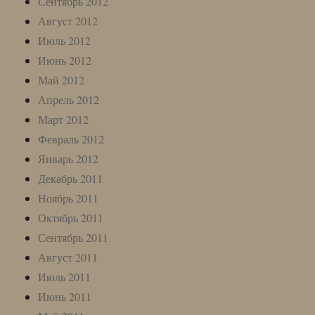
Сентябрь 2012
Август 2012
Июль 2012
Июнь 2012
Май 2012
Апрель 2012
Март 2012
Февраль 2012
Январь 2012
Декабрь 2011
Ноябрь 2011
Октябрь 2011
Сентябрь 2011
Август 2011
Июль 2011
Июнь 2011