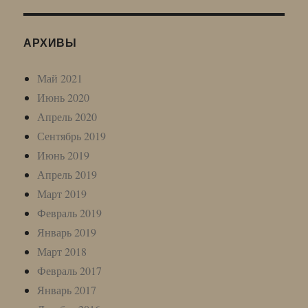
АРХИВЫ
Май 2021
Июнь 2020
Апрель 2020
Сентябрь 2019
Июнь 2019
Апрель 2019
Март 2019
Февраль 2019
Январь 2019
Март 2018
Февраль 2017
Январь 2017