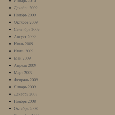
Январь 2010
Декабрь 2009
Ноябрь 2009
Октябрь 2009
Сентябрь 2009
Август 2009
Июль 2009
Июнь 2009
Май 2009
Апрель 2009
Март 2009
Февраль 2009
Январь 2009
Декабрь 2008
Ноябрь 2008
Октябрь 2008