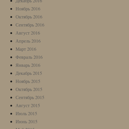
Декабрь 2016
Ноябрь 2016
Октябрь 2016
Сентябрь 2016
Август 2016
Апрель 2016
Март 2016
Февраль 2016
Январь 2016
Декабрь 2015
Ноябрь 2015
Октябрь 2015
Сентябрь 2015
Август 2015
Июль 2015
Июнь 2015