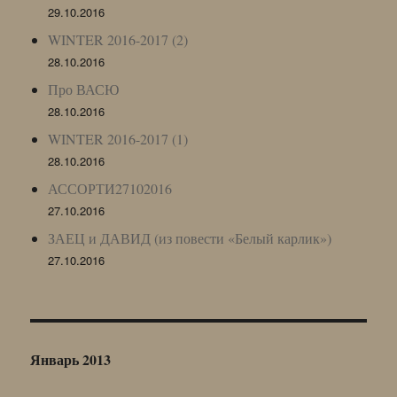
29.10.2016
WINTER 2016-2017 (2)
28.10.2016
Про ВАСЮ
28.10.2016
WINTER 2016-2017 (1)
28.10.2016
АССОРТИ27102016
27.10.2016
ЗАЕЦ и ДАВИД (из повести «Белый карлик»)
27.10.2016
Январь 2013