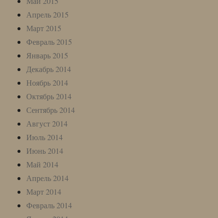
Май 2015
Апрель 2015
Март 2015
Февраль 2015
Январь 2015
Декабрь 2014
Ноябрь 2014
Октябрь 2014
Сентябрь 2014
Август 2014
Июль 2014
Июнь 2014
Май 2014
Апрель 2014
Март 2014
Февраль 2014