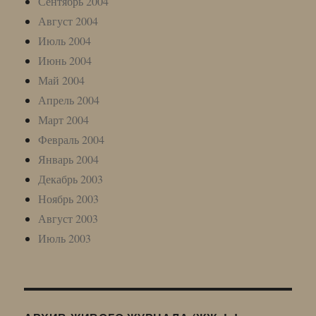
Сентябрь 2004
Август 2004
Июль 2004
Июнь 2004
Май 2004
Апрель 2004
Март 2004
Февраль 2004
Январь 2004
Декабрь 2003
Ноябрь 2003
Август 2003
Июль 2003