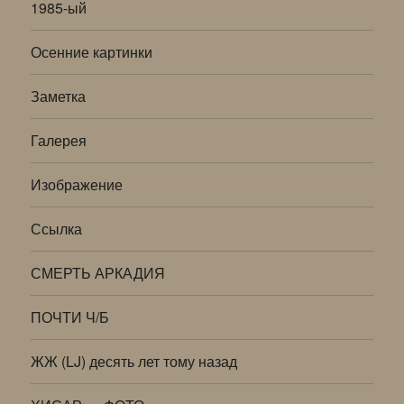
1985-ый
Осенние картинки
Заметка
Галерея
Изображение
Ссылка
СМЕРТЬ АРКАДИЯ
ПОЧТИ Ч/Б
ЖЖ (LJ) десять лет тому назад