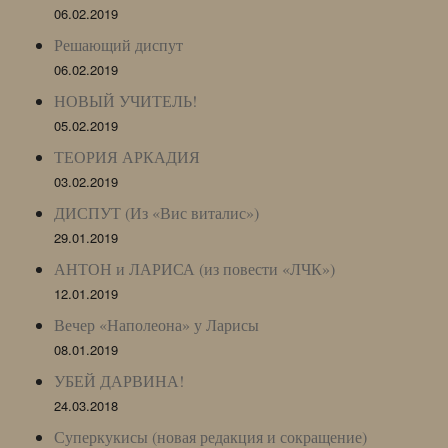
06.02.2019
Решающий диспут
06.02.2019
НОВЫЙ УЧИТЕЛЬ!
05.02.2019
ТЕОРИЯ АРКАДИЯ
03.02.2019
ДИСПУТ (Из «Вис виталис»)
29.01.2019
АНТОН и ЛАРИСА (из повести «ЛЧК»)
12.01.2019
Вечер «Наполеона» у Ларисы
08.01.2019
УБЕЙ ДАРВИНА!
24.03.2018
Суперкукисы (новая редакция и сокращение)