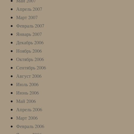
Май 2007
Апрель 2007
Март 2007
Февраль 2007
Январь 2007
Декабрь 2006
Ноябрь 2006
Октябрь 2006
Сентябрь 2006
Август 2006
Июль 2006
Июнь 2006
Май 2006
Апрель 2006
Март 2006
Февраль 2006