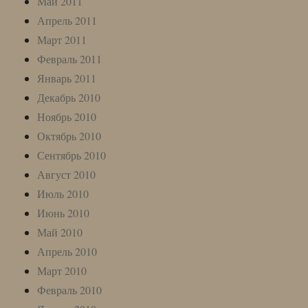
Май 2011
Апрель 2011
Март 2011
Февраль 2011
Январь 2011
Декабрь 2010
Ноябрь 2010
Октябрь 2010
Сентябрь 2010
Август 2010
Июль 2010
Июнь 2010
Май 2010
Апрель 2010
Март 2010
Февраль 2010