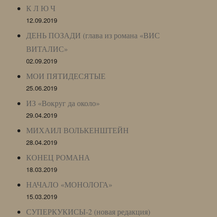
К Л Ю Ч
12.09.2019
ДЕНЬ ПОЗАДИ (глава из романа «ВИС
ВИТАЛИС»
02.09.2019
МОИ ПЯТИДЕСЯТЫЕ
25.06.2019
ИЗ «Вокруг да около»
29.04.2019
МИХАИЛ ВОЛЬКЕНШТЕЙН
28.04.2019
КОНЕЦ РОМАНА
18.03.2019
НАЧАЛО «МОНОЛОГА»
15.03.2019
СУПЕРКУКИСЫ-2 (новая редакция)