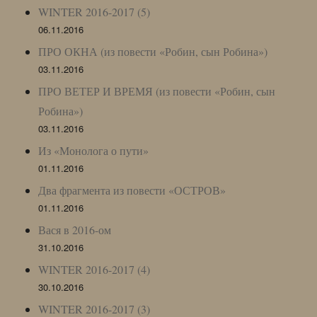
WINTER 2016-2017 (5)
06.11.2016
ПРО ОКНА (из повести «Робин, сын Робина»)
03.11.2016
ПРО ВЕТЕР И ВРЕМЯ (из повести «Робин, сын
Робина»)
03.11.2016
Из «Монолога о пути»
01.11.2016
Два фрагмента из повести «ОСТРОВ»
01.11.2016
Вася в 2016-ом
31.10.2016
WINTER 2016-2017 (4)
30.10.2016
WINTER 2016-2017 (3)