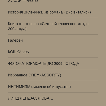
ХИСАР — ФОТО
История Зиленчика (из романа «Вис виталис»)
Книга отзывов на «Сетевой словесности» (до
2004 года)
Галереи
КОШКИ 295
ФОТОНАТЮРМОРТЫ ДО 2009-ГО ГОДА
Избранное GREY (ASSORTY)
ИНТИМИЗМ (заметки об искусстве)
ЛИНД ЛЕНДАС, ЛЮБА…