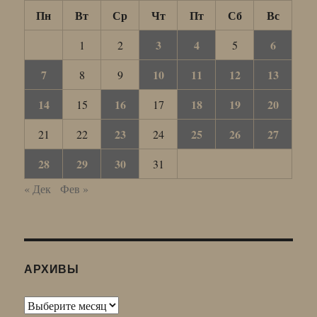
Пн
Вт
Ср
Чт
Пт
Сб
Вс
3
4
6
1
2
5
7
10
11
12
13
8
9
14
16
18
19
20
15
17
23
25
26
27
21
22
24
28
29
30
31
« Дек
Фев »
АРХИВЫ
Архивы