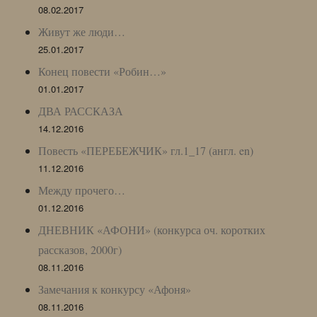
08.02.2017
Живут же люди…
25.01.2017
Конец повести «Робин…»
01.01.2017
ДВА РАССКАЗА
14.12.2016
Повесть «ПЕРЕБЕЖЧИК» гл.1_17 (англ. en)
11.12.2016
Между прочего…
01.12.2016
ДНЕВНИК «АФОНИ» (конкурса оч. коротких
рассказов, 2000г)
08.11.2016
Замечания к конкурсу «Афоня»
08.11.2016