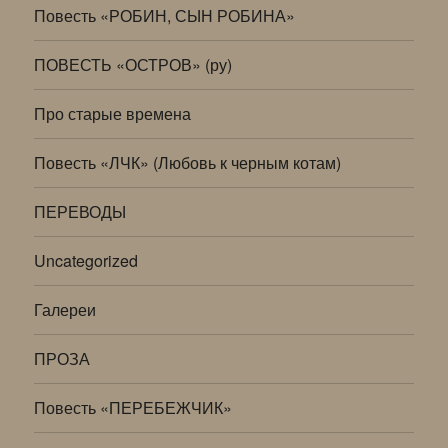
Повесть «РОБИН, СЫН РОБИНА»
ПОВЕСТЬ «ОСТРОВ» (ру)
Про старые времена
Повесть «ЛЧК» (Любовь к черным котам)
ПЕРЕВОДЫ
Uncategorized
Галереи
ПРОЗА
Повесть «ПЕРЕБЕЖЧИК»