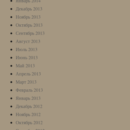
Январь 2014
Декабрь 2013
Ноябрь 2013
Октябрь 2013
Сентябрь 2013
Август 2013
Июль 2013
Июнь 2013
Май 2013
Апрель 2013
Март 2013
Февраль 2013
Январь 2013
Декабрь 2012
Ноябрь 2012
Октябрь 2012