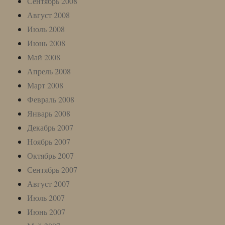
Сентябрь 2008
Август 2008
Июль 2008
Июнь 2008
Май 2008
Апрель 2008
Март 2008
Февраль 2008
Январь 2008
Декабрь 2007
Ноябрь 2007
Октябрь 2007
Сентябрь 2007
Август 2007
Июль 2007
Июнь 2007