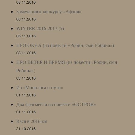
08.11.2016
Замечания к конкурсу «Афоня»
08.11.2016
WINTER 2016-2017 (5)
06.11.2016
ПРО ОКНА (из повести «Робин, сын Робина»)
03.11.2016
ПРО ВЕТЕР И ВРЕМЯ (из повести «Робин, сын
Робина»)
03.11.2016
Из «Монолога о пути»
01.11.2016
Два фрагмента из повести «ОСТРОВ»
01.11.2016
Вася в 2016-ом
31.10.2016