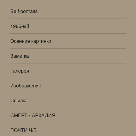
Self-portraits
1985-ый
Осенние картинки
Заметка
Галерея
Изображение
Ссылка
СМЕРТЬ АРКАДИЯ
ПОЧТИ Ч/Б