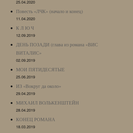
25.04.2020
Повесть «ЛЧК» (начало и конец)
11.04.2020
К Л Ю Ч
12.09.2019
ДЕНЬ ПОЗАДИ (глава из романа «ВИС
ВИТАЛИС»
02.09.2019
МОИ ПЯТИДЕСЯТЫЕ
25.06.2019
ИЗ «Вокруг да около»
29.04.2019
МИХАИЛ ВОЛЬКЕНШТЕЙН
28.04.2019
КОНЕЦ РОМАНА
18.03.2019