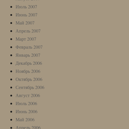
Июль 2007
Июнь 2007
Май 2007
Апрель 2007
Март 2007
Февраль 2007
Январь 2007
Декабрь 2006
Ноябрь 2006
Октябрь 2006
Сентябрь 2006
Август 2006
Июль 2006
Июнь 2006
Май 2006
Апрель 2006