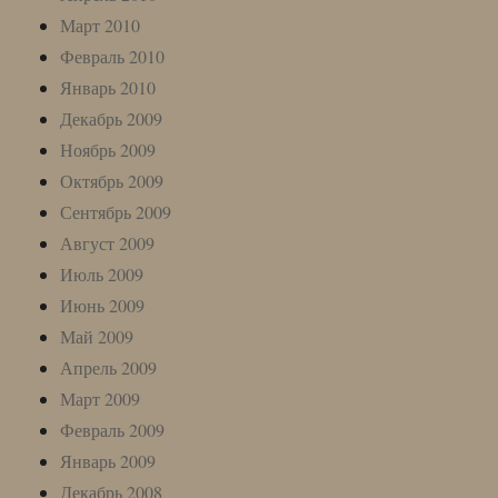
Март 2010
Февраль 2010
Январь 2010
Декабрь 2009
Ноябрь 2009
Октябрь 2009
Сентябрь 2009
Август 2009
Июль 2009
Июнь 2009
Май 2009
Апрель 2009
Март 2009
Февраль 2009
Январь 2009
Декабрь 2008