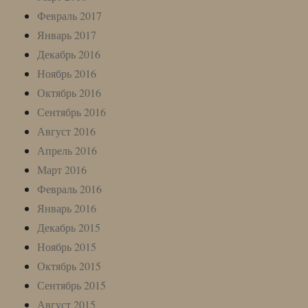
Февраль 2017
Январь 2017
Декабрь 2016
Ноябрь 2016
Октябрь 2016
Сентябрь 2016
Август 2016
Апрель 2016
Март 2016
Февраль 2016
Январь 2016
Декабрь 2015
Ноябрь 2015
Октябрь 2015
Сентябрь 2015
Август 2015