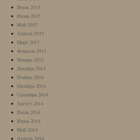
Июль 2015
Июнь 2015
Май 2015
Апрель 2015
Март 2015
Февраль 2015
Январь 2015
Декабрь 2014
Ноябрь 2014
Октябрь 2014
Сентябрь 2014
Август 2014
Июль 2014
Июнь 2014
Май 2014
Апрель 2014