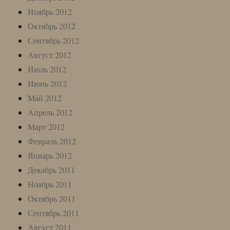
Ноябрь 2012
Октябрь 2012
Сентябрь 2012
Август 2012
Июль 2012
Июнь 2012
Май 2012
Апрель 2012
Март 2012
Февраль 2012
Январь 2012
Декабрь 2011
Ноябрь 2011
Октябрь 2011
Сентябрь 2011
Август 2011