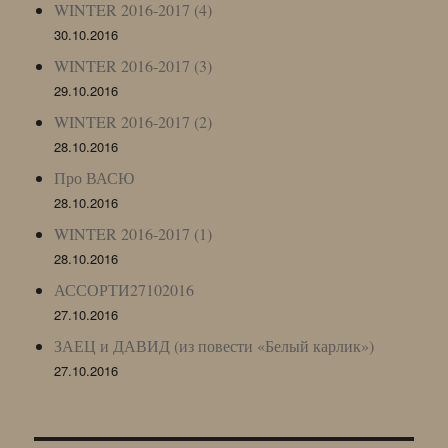
WINTER 2016-2017 (4)
30.10.2016
WINTER 2016-2017 (3)
29.10.2016
WINTER 2016-2017 (2)
28.10.2016
Про ВАСЮ
28.10.2016
WINTER 2016-2017 (1)
28.10.2016
АССОРТИ27102016
27.10.2016
ЗАЕЦ и ДАВИД (из повести «Белый карлик»)
27.10.2016