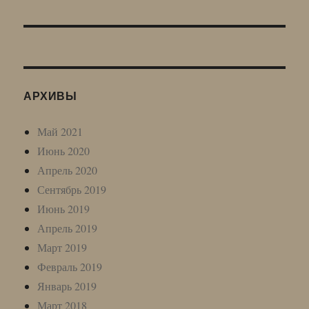
запись:
АРХИВЫ
Май 2021
Июнь 2020
Апрель 2020
Сентябрь 2019
Июнь 2019
Апрель 2019
Март 2019
Февраль 2019
Январь 2019
Март 2018