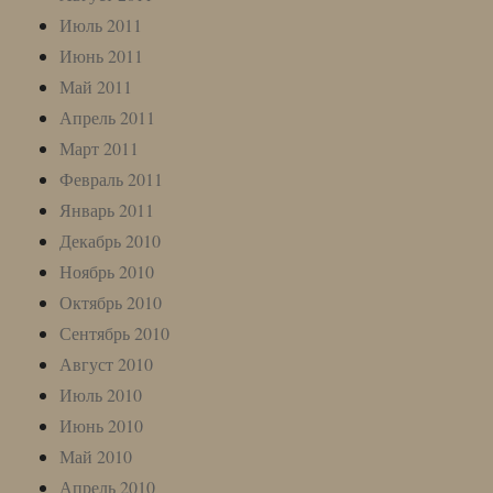
Июль 2011
Июнь 2011
Май 2011
Апрель 2011
Март 2011
Февраль 2011
Январь 2011
Декабрь 2010
Ноябрь 2010
Октябрь 2010
Сентябрь 2010
Август 2010
Июль 2010
Июнь 2010
Май 2010
Апрель 2010