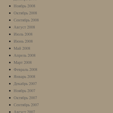
Ноябрь 2008
Октябрь 2008
Сентябрь 2008
Август 2008
Июль 2008
Июнь 2008
Май 2008
Апрель 2008
Март 2008
Февраль 2008
Январь 2008
Декабрь 2007
Ноябрь 2007
Октябрь 2007
Сентябрь 2007
Август 2007