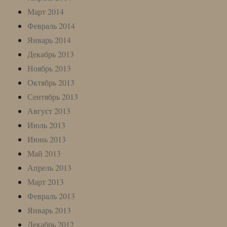
Март 2014
Февраль 2014
Январь 2014
Декабрь 2013
Ноябрь 2013
Октябрь 2013
Сентябрь 2013
Август 2013
Июль 2013
Июнь 2013
Май 2013
Апрель 2013
Март 2013
Февраль 2013
Январь 2013
Декабрь 2012