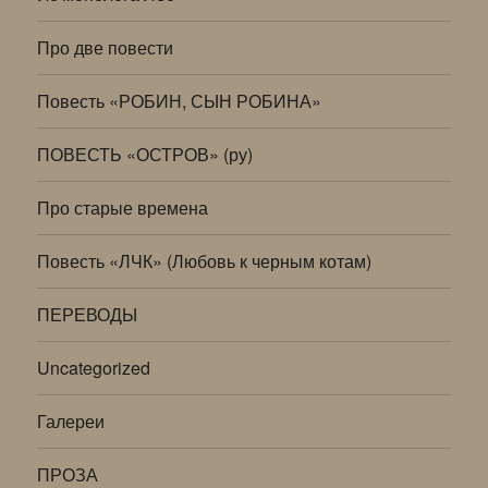
Про две повести
Повесть «РОБИН, СЫН РОБИНА»
ПОВЕСТЬ «ОСТРОВ» (ру)
Про старые времена
Повесть «ЛЧК» (Любовь к черным котам)
ПЕРЕВОДЫ
Uncategorized
Галереи
ПРОЗА