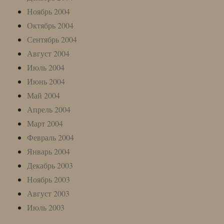
Ноябрь 2004
Октябрь 2004
Сентябрь 2004
Август 2004
Июль 2004
Июнь 2004
Май 2004
Апрель 2004
Март 2004
Февраль 2004
Январь 2004
Декабрь 2003
Ноябрь 2003
Август 2003
Июль 2003