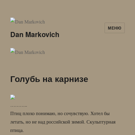
МЕНЮ
Dan Markovich
Голубь на карнизе
………..
Птиц плохо понимаю, но сочувствую. Хотел бы
летать, но не над российской зимой. Скульптурная
птица.