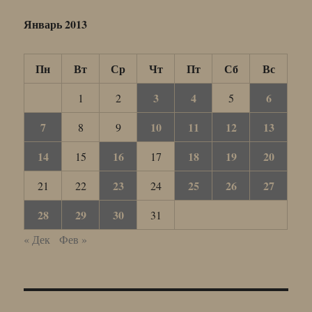
Январь 2013
Пн
Вт
Ср
Чт
Пт
Сб
Вс
3
4
6
1
2
5
7
10
11
12
13
8
9
14
16
18
19
20
15
17
23
25
26
27
21
22
24
28
29
30
31
« Дек
Фев »