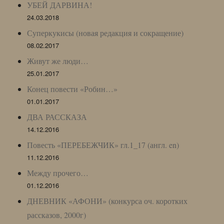
УБЕЙ ДАРВИНА!
24.03.2018
Суперкукисы (новая редакция и сокращение)
08.02.2017
Живут же люди…
25.01.2017
Конец повести «Робин…»
01.01.2017
ДВА РАССКАЗА
14.12.2016
Повесть «ПЕРЕБЕЖЧИК» гл.1_17 (англ. en)
11.12.2016
Между прочего…
01.12.2016
ДНЕВНИК «АФОНИ» (конкурса оч. коротких
рассказов, 2000г)