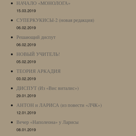
НАЧАЛО «МОНОЛОГА»
15.03.2019
СУПЕРКУКИСЫ-2 (новая редакция)
06.02.2019
Решающий диспут
06.02.2019
НОВЫЙ УЧИТЕЛЬ!
05.02.2019
ТЕОРИЯ АРКАДИЯ
03.02.2019
ДИСПУТ (Из «Вис виталис»)
29.01.2019
АНТОН и ЛАРИСА (из повести «ЛЧК»)
12.01.2019
Вечер «Наполеона» у Ларисы
08.01.2019