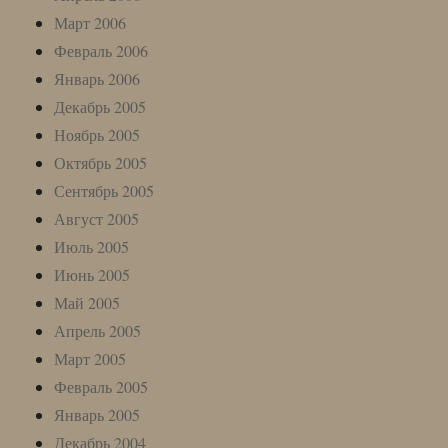
Март 2006
Февраль 2006
Январь 2006
Декабрь 2005
Ноябрь 2005
Октябрь 2005
Сентябрь 2005
Август 2005
Июль 2005
Июнь 2005
Май 2005
Апрель 2005
Март 2005
Февраль 2005
Январь 2005
Декабрь 2004