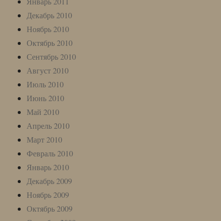
Январь 2011
Декабрь 2010
Ноябрь 2010
Октябрь 2010
Сентябрь 2010
Август 2010
Июль 2010
Июнь 2010
Май 2010
Апрель 2010
Март 2010
Февраль 2010
Январь 2010
Декабрь 2009
Ноябрь 2009
Октябрь 2009