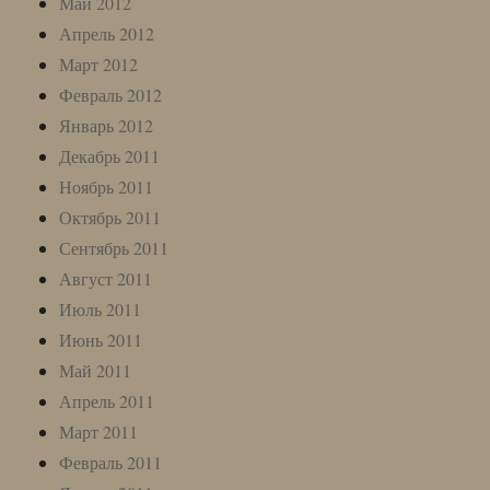
Май 2012
Апрель 2012
Март 2012
Февраль 2012
Январь 2012
Декабрь 2011
Ноябрь 2011
Октябрь 2011
Сентябрь 2011
Август 2011
Июль 2011
Июнь 2011
Май 2011
Апрель 2011
Март 2011
Февраль 2011