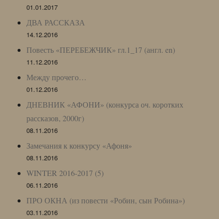
01.01.2017
ДВА РАССКАЗА
14.12.2016
Повесть «ПЕРЕБЕЖЧИК» гл.1_17 (англ. en)
11.12.2016
Между прочего…
01.12.2016
ДНЕВНИК «АФОНИ» (конкурса оч. коротких
рассказов, 2000г)
08.11.2016
Замечания к конкурсу «Афоня»
08.11.2016
WINTER 2016-2017 (5)
06.11.2016
ПРО ОКНА (из повести «Робин, сын Робина»)
03.11.2016