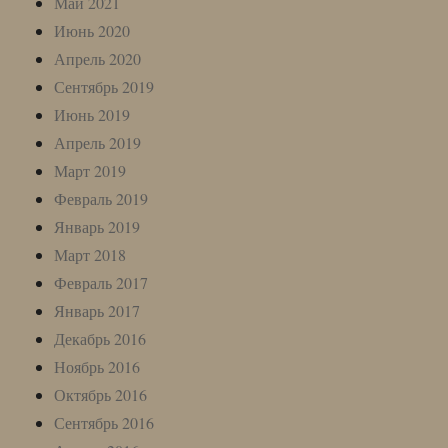
Май 2021
Июнь 2020
Апрель 2020
Сентябрь 2019
Июнь 2019
Апрель 2019
Март 2019
Февраль 2019
Январь 2019
Март 2018
Февраль 2017
Январь 2017
Декабрь 2016
Ноябрь 2016
Октябрь 2016
Сентябрь 2016