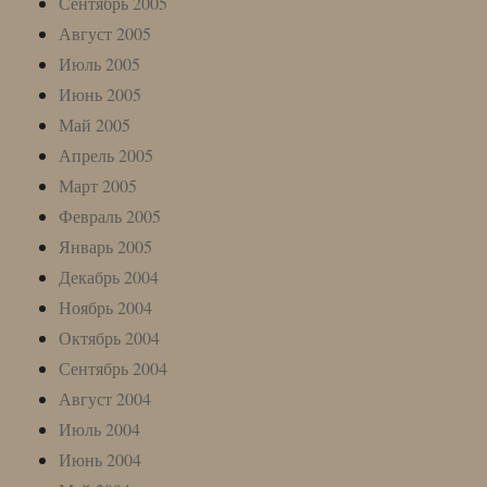
Сентябрь 2005
Август 2005
Июль 2005
Июнь 2005
Май 2005
Апрель 2005
Март 2005
Февраль 2005
Январь 2005
Декабрь 2004
Ноябрь 2004
Октябрь 2004
Сентябрь 2004
Август 2004
Июль 2004
Июнь 2004