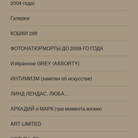
2004 года)
Галереи
КОШКИ 295
ФОТОНАТЮРМОРТЫ ДО 2009-ГО ГОДА
Избранное GREY (ASSORTY)
ИНТИМИЗМ (заметки об искусстве)
ЛИНД ЛЕНДАС, ЛЮБА…
АРКАДИЙ и МАРК (три момента жизни)
ART LIMITED