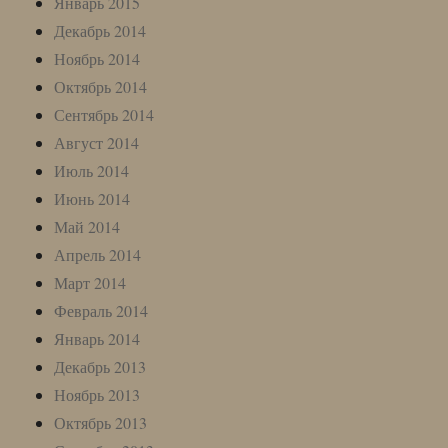
Январь 2015
Декабрь 2014
Ноябрь 2014
Октябрь 2014
Сентябрь 2014
Август 2014
Июль 2014
Июнь 2014
Май 2014
Апрель 2014
Март 2014
Февраль 2014
Январь 2014
Декабрь 2013
Ноябрь 2013
Октябрь 2013