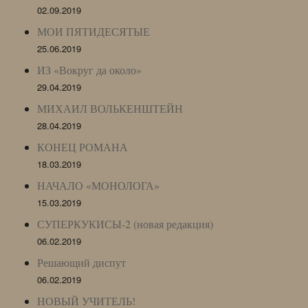
02.09.2019
МОИ ПЯТИДЕСЯТЫЕ
25.06.2019
ИЗ «Вокруг да около»
29.04.2019
МИХАИЛ ВОЛЬКЕНШТЕЙН
28.04.2019
КОНЕЦ РОМАНА
18.03.2019
НАЧАЛО «МОНОЛОГА»
15.03.2019
СУПЕРКУКИСЫ-2 (новая редакция)
06.02.2019
Решающий диспут
06.02.2019
НОВЫЙ УЧИТЕЛЬ!