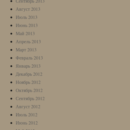
Сентябрь 2013
Август 2013
Июль 2013
Июнь 2013
Май 2013
Апрель 2013
Март 2013
Февраль 2013
Январь 2013
Декабрь 2012
Ноябрь 2012
Октябрь 2012
Сентябрь 2012
Август 2012
Июль 2012
Июнь 2012