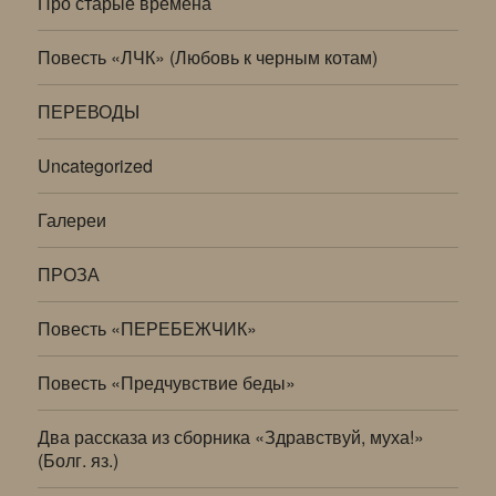
Про старые времена
Повесть «ЛЧК» (Любовь к черным котам)
ПЕРЕВОДЫ
Uncategorized
Галереи
ПРОЗА
Повесть «ПЕРЕБЕЖЧИК»
Повесть «Предчувствие беды»
Два рассказа из сборника «Здравствуй, муха!»
(Болг. яз.)