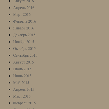
Август 2016
Апрель 2016
Март 2016
Февраль 2016
Январь 2016
Декабрь 2015
Ноябрь 2015
Октябрь 2015
Сентябрь 2015
Август 2015
Июль 2015
Июнь 2015
Май 2015
Апрель 2015
Март 2015
Февраль 2015