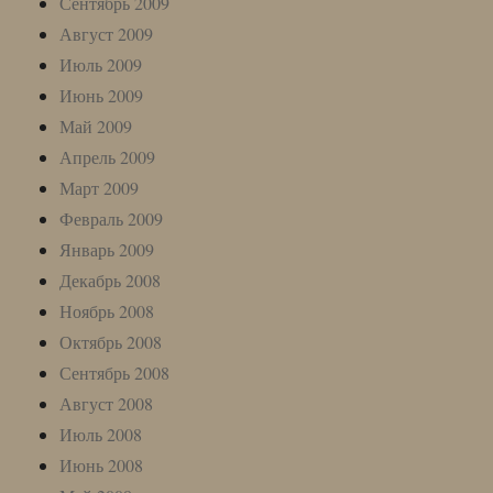
Сентябрь 2009
Август 2009
Июль 2009
Июнь 2009
Май 2009
Апрель 2009
Март 2009
Февраль 2009
Январь 2009
Декабрь 2008
Ноябрь 2008
Октябрь 2008
Сентябрь 2008
Август 2008
Июль 2008
Июнь 2008