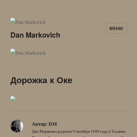
МЕНЮ
Dan Markovich
Дорожка к Оке
Автор:
DM
Дан Маркович родился 9 октября 1940 года в Таллине.