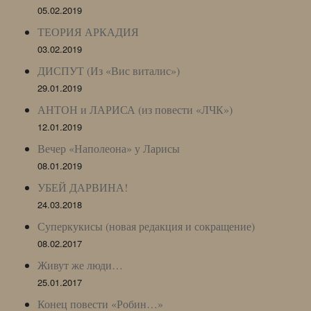
05.02.2019
ТЕОРИЯ АРКАДИЯ
03.02.2019
ДИСПУТ (Из «Вис виталис»)
29.01.2019
АНТОН и ЛАРИСА (из повести «ЛЧК»)
12.01.2019
Вечер «Наполеона» у Ларисы
08.01.2019
УБЕЙ ДАРВИНА!
24.03.2018
Суперкукисы (новая редакция и сокращение)
08.02.2017
Живут же люди…
25.01.2017
Конец повести «Робин…»