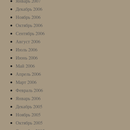
Январь 2007
Декабрь 2006
Ноябрь 2006
Октябрь 2006
Сентябрь 2006
Август 2006
Июль 2006
Июнь 2006
Май 2006
Апрель 2006
Март 2006
Февраль 2006
Январь 2006
Декабрь 2005
Ноябрь 2005
Октябрь 2005