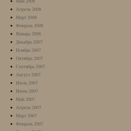
Май 2008
Апрель 2008
Март 2008
Февраль 2008
Январь 2008
Декабрь 2007
Ноябрь 2007
Октябрь 2007
Сентябрь 2007
Август 2007
Июль 2007
Июнь 2007
Май 2007
Апрель 2007
Март 2007
Февраль 2007