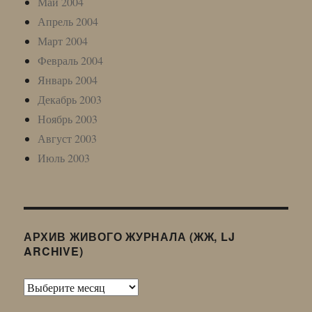
Май 2004
Апрель 2004
Март 2004
Февраль 2004
Январь 2004
Декабрь 2003
Ноябрь 2003
Август 2003
Июль 2003
АРХИВ ЖИВОГО ЖУРНАЛА (ЖЖ, LJ
ARCHIVE)
Архив
Живого