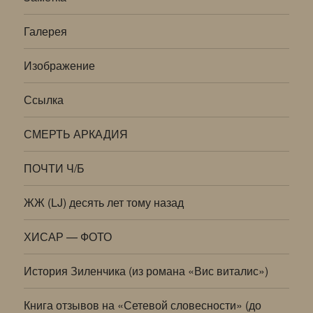
Галерея
Изображение
Ссылка
СМЕРТЬ АРКАДИЯ
ПОЧТИ Ч/Б
ЖЖ (LJ) десять лет тому назад
ХИСАР — ФОТО
История Зиленчика (из романа «Вис виталис»)
Книга отзывов на «Сетевой словесности» (до