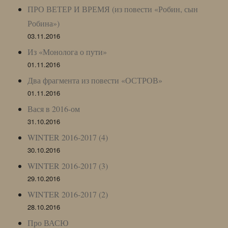
ПРО ВЕТЕР И ВРЕМЯ (из повести «Робин, сын
Робина»)
03.11.2016
Из «Монолога о пути»
01.11.2016
Два фрагмента из повести «ОСТРОВ»
01.11.2016
Вася в 2016-ом
31.10.2016
WINTER 2016-2017 (4)
30.10.2016
WINTER 2016-2017 (3)
29.10.2016
WINTER 2016-2017 (2)
28.10.2016
Про ВАСЮ