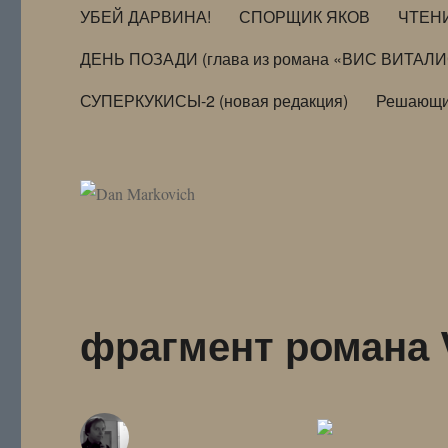
УБЕЙ ДАРВИНА!
СПОРЩИК ЯКОВ
ЧТЕН
ДЕНЬ ПОЗАДИ (глава из романа «ВИС ВИТАЛ
СУПЕРКУКИСЫ-2 (новая редакция)
Решающи
фрагмент романа Vi