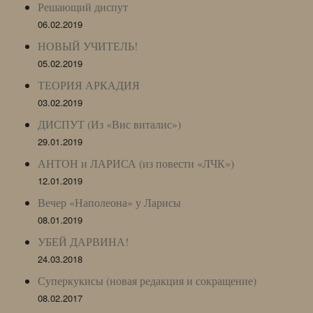
Решающий диспут
06.02.2019
НОВЫЙ УЧИТЕЛЬ!
05.02.2019
ТЕОРИЯ АРКАДИЯ
03.02.2019
ДИСПУТ (Из «Вис виталис»)
29.01.2019
АНТОН и ЛАРИСА (из повести «ЛЧК»)
12.01.2019
Вечер «Наполеона» у Ларисы
08.01.2019
УБЕЙ ДАРВИНА!
24.03.2018
Суперкукисы (новая редакция и сокращение)
08.02.2017