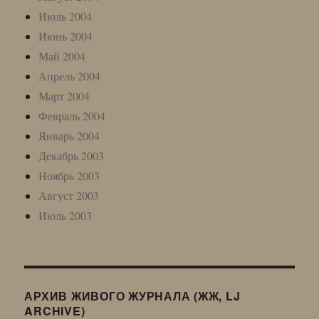
Июль 2004
Июнь 2004
Май 2004
Апрель 2004
Март 2004
Февраль 2004
Январь 2004
Декабрь 2003
Ноябрь 2003
Август 2003
Июль 2003
АРХИВ ЖИВОГО ЖУРНАЛА (ЖЖ, LJ
ARCHIVE)