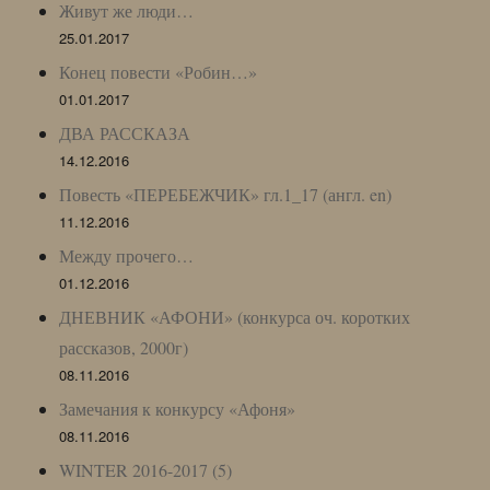
Живут же люди…
25.01.2017
Конец повести «Робин…»
01.01.2017
ДВА РАССКАЗА
14.12.2016
Повесть «ПЕРЕБЕЖЧИК» гл.1_17 (англ. en)
11.12.2016
Между прочего…
01.12.2016
ДНЕВНИК «АФОНИ» (конкурса оч. коротких
рассказов, 2000г)
08.11.2016
Замечания к конкурсу «Афоня»
08.11.2016
WINTER 2016-2017 (5)