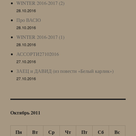
WINTER 2016-2017 (2)
28.10.2016
Про ВАСЮ
28.10.2016
WINTER 2016-2017 (1)
28.10.2016
АССОРТИ27102016
27.10.2016
ЗАЕЦ и ДАВИД (из повести «Белый карлик»)
27.10.2016
Октябрь 2011
Пн
Вт
Ср
Чт
Пт
Сб
Вс