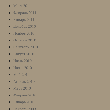
Март 2011
Февраль 2011
Январь 2011
Декабрь 2010
Ноябрь 2010
Октябрь 2010
Сентябрь 2010
Август 2010
Июль 2010
Июнь 2010
Май 2010
Апрель 2010
Март 2010
Февраль 2010
Январь 2010
Декабрь 2009