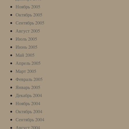
Ноябрь 2005
Октябрь 2005
Сентябрь 2005
Август 2005
Июль 2005
Июнь 2005
Май 2005
Апрель 2005
Март 2005
Февраль 2005
Январь 2005
Декабрь 2004
Ноябрь 2004
Октябрь 2004
Сентябрь 2004
Август 2004