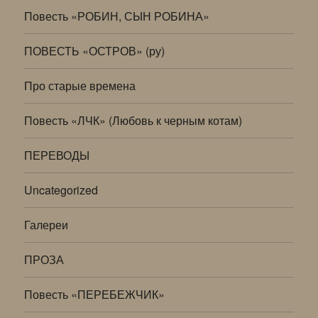
Повесть «РОБИН, СЫН РОБИНА»
ПОВЕСТЬ «ОСТРОВ» (ру)
Про старые времена
Повесть «ЛЧК» (Любовь к черным котам)
ПЕРЕВОДЫ
Uncategorized
Галереи
ПРОЗА
Повесть «ПЕРЕБЕЖЧИК»