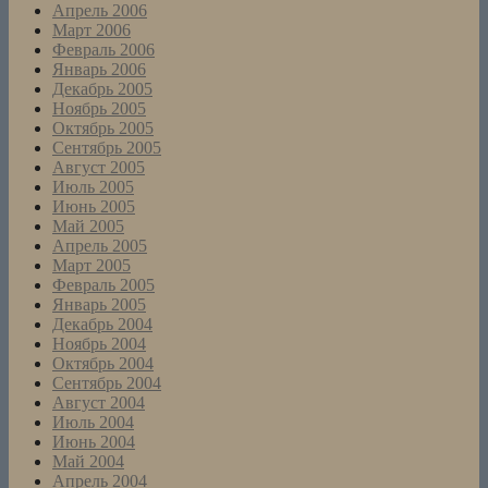
Апрель 2006
Март 2006
Февраль 2006
Январь 2006
Декабрь 2005
Ноябрь 2005
Октябрь 2005
Сентябрь 2005
Август 2005
Июль 2005
Июнь 2005
Май 2005
Апрель 2005
Март 2005
Февраль 2005
Январь 2005
Декабрь 2004
Ноябрь 2004
Октябрь 2004
Сентябрь 2004
Август 2004
Июль 2004
Июнь 2004
Май 2004
Апрель 2004