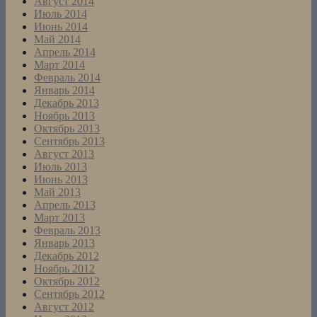
Август 2014
Июль 2014
Июнь 2014
Май 2014
Апрель 2014
Март 2014
Февраль 2014
Январь 2014
Декабрь 2013
Ноябрь 2013
Октябрь 2013
Сентябрь 2013
Август 2013
Июль 2013
Июнь 2013
Май 2013
Апрель 2013
Март 2013
Февраль 2013
Январь 2013
Декабрь 2012
Ноябрь 2012
Октябрь 2012
Сентябрь 2012
Август 2012