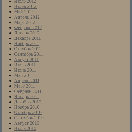
Июль 2012
Июнь 2012
Май 2012
Апрель 2012
Март 2012
Февраль 2012
Январь 2012
Декабрь 2011
Ноябрь 2011
Октябрь 2011
Сентябрь 2011
Август 2011
Июль 2011
Июнь 2011
Май 2011
Апрель 2011
Март 2011
Февраль 2011
Январь 2011
Декабрь 2010
Ноябрь 2010
Октябрь 2010
Сентябрь 2010
Август 2010
Июль 2010