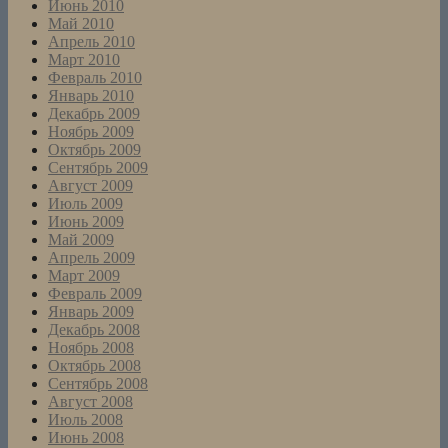
Июнь 2010
Май 2010
Апрель 2010
Март 2010
Февраль 2010
Январь 2010
Декабрь 2009
Ноябрь 2009
Октябрь 2009
Сентябрь 2009
Август 2009
Июль 2009
Июнь 2009
Май 2009
Апрель 2009
Март 2009
Февраль 2009
Январь 2009
Декабрь 2008
Ноябрь 2008
Октябрь 2008
Сентябрь 2008
Август 2008
Июль 2008
Июнь 2008