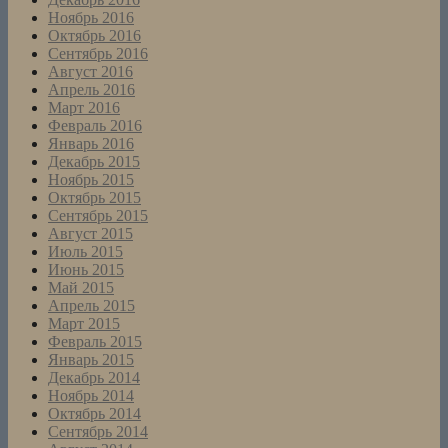
Ноябрь 2016
Октябрь 2016
Сентябрь 2016
Август 2016
Апрель 2016
Март 2016
Февраль 2016
Январь 2016
Декабрь 2015
Ноябрь 2015
Октябрь 2015
Сентябрь 2015
Август 2015
Июль 2015
Июнь 2015
Май 2015
Апрель 2015
Март 2015
Февраль 2015
Январь 2015
Декабрь 2014
Ноябрь 2014
Октябрь 2014
Сентябрь 2014