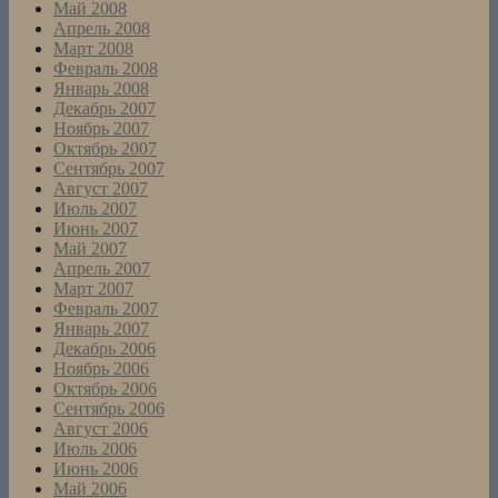
Май 2008
Апрель 2008
Март 2008
Февраль 2008
Январь 2008
Декабрь 2007
Ноябрь 2007
Октябрь 2007
Сентябрь 2007
Август 2007
Июль 2007
Июнь 2007
Май 2007
Апрель 2007
Март 2007
Февраль 2007
Январь 2007
Декабрь 2006
Ноябрь 2006
Октябрь 2006
Сентябрь 2006
Август 2006
Июль 2006
Июнь 2006
Май 2006