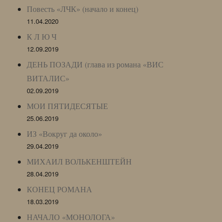
Повесть «ЛЧК» (начало и конец)
11.04.2020
К Л Ю Ч
12.09.2019
ДЕНЬ ПОЗАДИ (глава из романа «ВИС
ВИТАЛИС»
02.09.2019
МОИ ПЯТИДЕСЯТЫЕ
25.06.2019
ИЗ «Вокруг да около»
29.04.2019
МИХАИЛ ВОЛЬКЕНШТЕЙН
28.04.2019
КОНЕЦ РОМАНА
18.03.2019
НАЧАЛО «МОНОЛОГА»