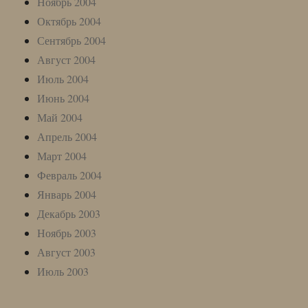
Ноябрь 2004
Октябрь 2004
Сентябрь 2004
Август 2004
Июль 2004
Июнь 2004
Май 2004
Апрель 2004
Март 2004
Февраль 2004
Январь 2004
Декабрь 2003
Ноябрь 2003
Август 2003
Июль 2003