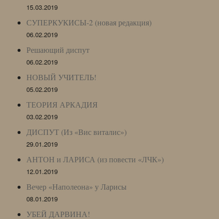
15.03.2019
СУПЕРКУКИСЫ-2 (новая редакция)
06.02.2019
Решающий диспут
06.02.2019
НОВЫЙ УЧИТЕЛЬ!
05.02.2019
ТЕОРИЯ АРКАДИЯ
03.02.2019
ДИСПУТ (Из «Вис виталис»)
29.01.2019
АНТОН и ЛАРИСА (из повести «ЛЧК»)
12.01.2019
Вечер «Наполеона» у Ларисы
08.01.2019
УБЕЙ ДАРВИНА!