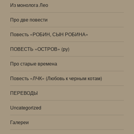
Из монолога Лео
Про две повести
Повесть «РОБИН, СЫН РОБИНА»
ПОВЕСТЬ «ОСТРОВ» (ру)
Про старые времена
Повесть «ЛЧК» (Любовь к черным котам)
ПЕРЕВОДЫ
Uncategorized
Галереи