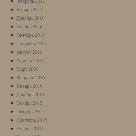
Февраль 2017
Январь 2017
Декабрь 2016
Ноябрь 2016
Октябрь 2016
Сентябрь 2016
Август 2016
Апрель 2016
Март 2016
Февраль 2016
Январь 2016
Декабрь 2015
Ноябрь 2015
Октябрь 2015
Сентябрь 2015
Август 2015