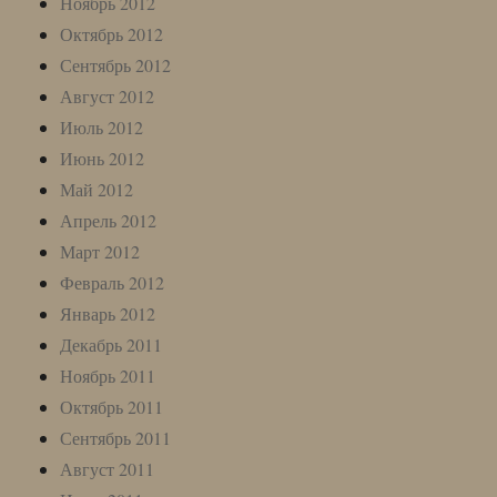
Ноябрь 2012
Октябрь 2012
Сентябрь 2012
Август 2012
Июль 2012
Июнь 2012
Май 2012
Апрель 2012
Март 2012
Февраль 2012
Январь 2012
Декабрь 2011
Ноябрь 2011
Октябрь 2011
Сентябрь 2011
Август 2011