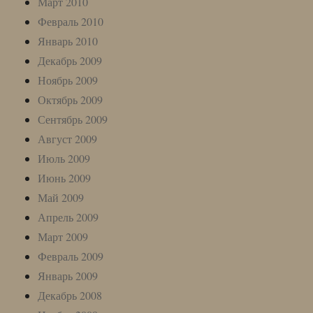
Март 2010
Февраль 2010
Январь 2010
Декабрь 2009
Ноябрь 2009
Октябрь 2009
Сентябрь 2009
Август 2009
Июль 2009
Июнь 2009
Май 2009
Апрель 2009
Март 2009
Февраль 2009
Январь 2009
Декабрь 2008