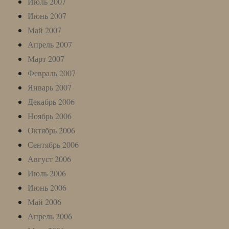
Июль 2007
Июнь 2007
Май 2007
Апрель 2007
Март 2007
Февраль 2007
Январь 2007
Декабрь 2006
Ноябрь 2006
Октябрь 2006
Сентябрь 2006
Август 2006
Июль 2006
Июнь 2006
Май 2006
Апрель 2006