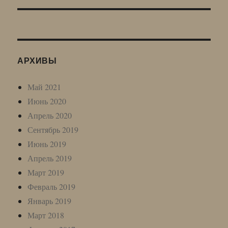
АРХИВЫ
Май 2021
Июнь 2020
Апрель 2020
Сентябрь 2019
Июнь 2019
Апрель 2019
Март 2019
Февраль 2019
Январь 2019
Март 2018