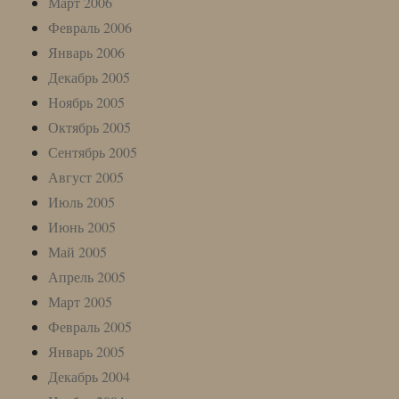
Март 2006
Февраль 2006
Январь 2006
Декабрь 2005
Ноябрь 2005
Октябрь 2005
Сентябрь 2005
Август 2005
Июль 2005
Июнь 2005
Май 2005
Апрель 2005
Март 2005
Февраль 2005
Январь 2005
Декабрь 2004