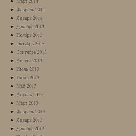
Март 2014
Февраль 2014
Январь 2014
Декабрь 2013
Ноябрь 2013
Октябрь 2013
Сентябрь 2013
Август 2013
Июль 2013
Июнь 2013
Май 2013
Апрель 2013
Март 2013
Февраль 2013
Январь 2013
Декабрь 2012