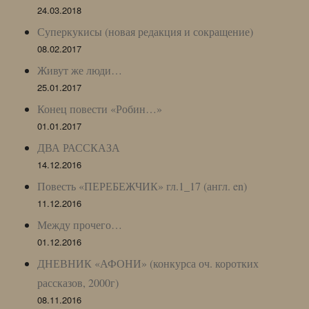
24.03.2018
Суперкукисы (новая редакция и сокращение)
08.02.2017
Живут же люди…
25.01.2017
Конец повести «Робин…»
01.01.2017
ДВА РАССКАЗА
14.12.2016
Повесть «ПЕРЕБЕЖЧИК» гл.1_17 (англ. en)
11.12.2016
Между прочего…
01.12.2016
ДНЕВНИК «АФОНИ» (конкурса оч. коротких
рассказов, 2000г)
08.11.2016