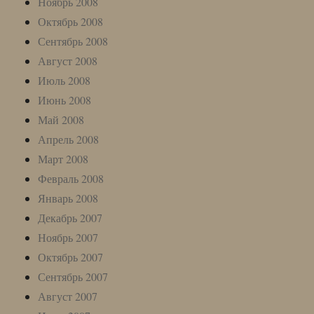
Ноябрь 2008
Октябрь 2008
Сентябрь 2008
Август 2008
Июль 2008
Июнь 2008
Май 2008
Апрель 2008
Март 2008
Февраль 2008
Январь 2008
Декабрь 2007
Ноябрь 2007
Октябрь 2007
Сентябрь 2007
Август 2007