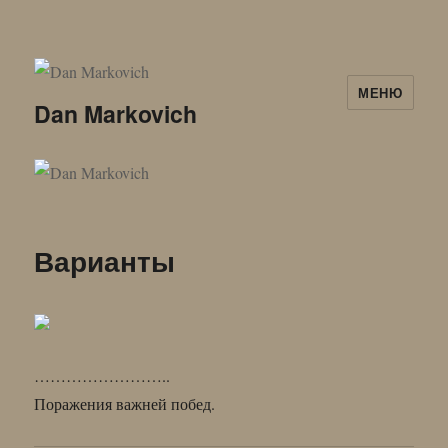
МЕНЮ
Dan Markovich
Варианты
……………………..
Поражения важней побед.