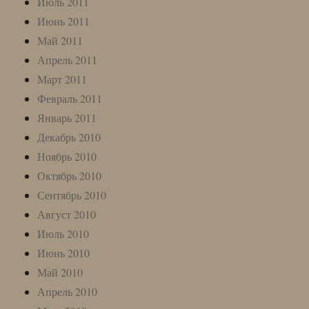
Июль 2011
Июнь 2011
Май 2011
Апрель 2011
Март 2011
Февраль 2011
Январь 2011
Декабрь 2010
Ноябрь 2010
Октябрь 2010
Сентябрь 2010
Август 2010
Июль 2010
Июнь 2010
Май 2010
Апрель 2010