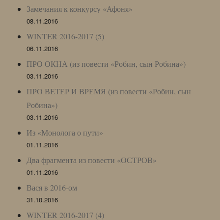
Замечания к конкурсу «Афоня»
08.11.2016
WINTER 2016-2017 (5)
06.11.2016
ПРО ОКНА (из повести «Робин, сын Робина»)
03.11.2016
ПРО ВЕТЕР И ВРЕМЯ (из повести «Робин, сын
Робина»)
03.11.2016
Из «Монолога о пути»
01.11.2016
Два фрагмента из повести «ОСТРОВ»
01.11.2016
Вася в 2016-ом
31.10.2016
WINTER 2016-2017 (4)