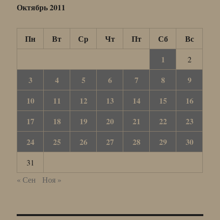
Октябрь 2011
Пн
Вт
Ср
Чт
Пт
Сб
Вс
1
2
3
4
5
6
7
8
9
10
11
12
13
14
15
16
17
18
19
20
21
22
23
24
25
26
27
28
29
30
31
« Сен
Ноя »