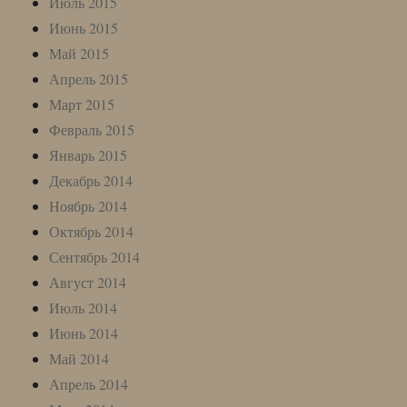
Июль 2015
Июнь 2015
Май 2015
Апрель 2015
Март 2015
Февраль 2015
Январь 2015
Декабрь 2014
Ноябрь 2014
Октябрь 2014
Сентябрь 2014
Август 2014
Июль 2014
Июнь 2014
Май 2014
Апрель 2014