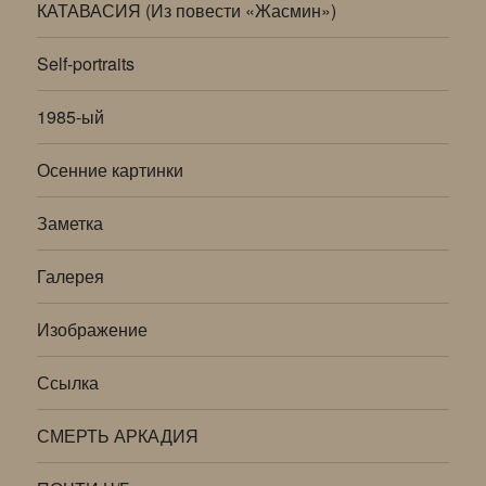
КАТАВАСИЯ (Из повести «Жасмин»)
Self-portraits
1985-ый
Осенние картинки
Заметка
Галерея
Изображение
Ссылка
СМЕРТЬ АРКАДИЯ