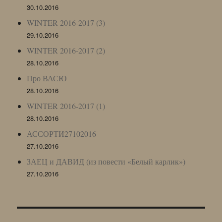
30.10.2016
WINTER 2016-2017 (3)
29.10.2016
WINTER 2016-2017 (2)
28.10.2016
Про ВАСЮ
28.10.2016
WINTER 2016-2017 (1)
28.10.2016
АССОРТИ27102016
27.10.2016
ЗАЕЦ и ДАВИД (из повести «Белый карлик»)
27.10.2016