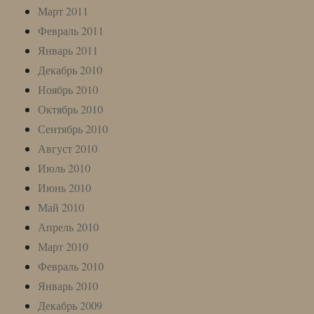
Март 2011
Февраль 2011
Январь 2011
Декабрь 2010
Ноябрь 2010
Октябрь 2010
Сентябрь 2010
Август 2010
Июль 2010
Июнь 2010
Май 2010
Апрель 2010
Март 2010
Февраль 2010
Январь 2010
Декабрь 2009