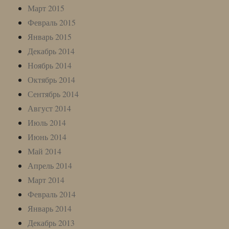
Март 2015
Февраль 2015
Январь 2015
Декабрь 2014
Ноябрь 2014
Октябрь 2014
Сентябрь 2014
Август 2014
Июль 2014
Июнь 2014
Май 2014
Апрель 2014
Март 2014
Февраль 2014
Январь 2014
Декабрь 2013