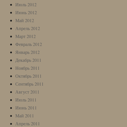
Июль 2012
Июнь 2012
Май 2012
Апрель 2012
Март 2012
Февраль 2012
Январь 2012
Декабрь 2011
Ноябрь 2011
Октябрь 2011
Сентябрь 2011
Август 2011
Июль 2011
Июнь 2011
Май 2011
Апрель 2011