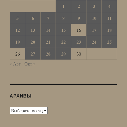
1
2
3
4
5
6
7
8
9
10
11
12
13
14
15
17
18
16
19
20
21
22
23
24
25
27
28
29
26
30
« Авг
Окт »
АРХИВЫ
Архивы