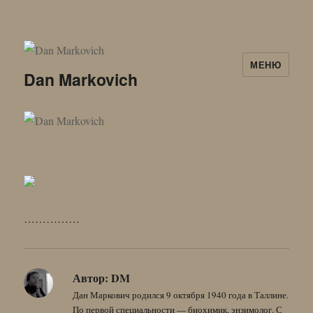
МЕНЮ
Dan Markovich
……………
Автор:
DM
Дан Маркович родился 9 октября 1940 года в Таллине.
По первой специальности — биохимик, энзимолог. С