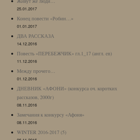
Живут же люди…
25.01.2017
Конец повести «Робин…»
01.01.2017
ДВА РАССКАЗА
14.12.2016
Повесть «ПЕРЕБЕЖЧИК» гл.1_17 (англ. en)
11.12.2016
Между прочего…
01.12.2016
ДНЕВНИК «АФОНИ» (конкурса оч. коротких
рассказов, 2000г)
08.11.2016
Замечания к конкурсу «Афоня»
08.11.2016
WINTER 2016-2017 (5)
06.11.2016