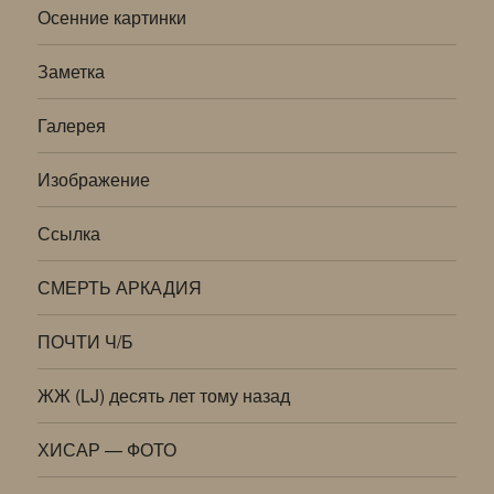
Осенние картинки
Заметка
Галерея
Изображение
Ссылка
СМЕРТЬ АРКАДИЯ
ПОЧТИ Ч/Б
ЖЖ (LJ) десять лет тому назад
ХИСАР — ФОТО