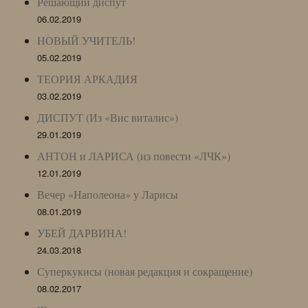
Решающий диспут
06.02.2019
НОВЫЙ УЧИТЕЛЬ!
05.02.2019
ТЕОРИЯ АРКАДИЯ
03.02.2019
ДИСПУТ (Из «Вис виталис»)
29.01.2019
АНТОН и ЛАРИСА (из повести «ЛЧК»)
12.01.2019
Вечер «Наполеона» у Ларисы
08.01.2019
УБЕЙ ДАРВИНА!
24.03.2018
Суперкукисы (новая редакция и сокращение)
08.02.2017