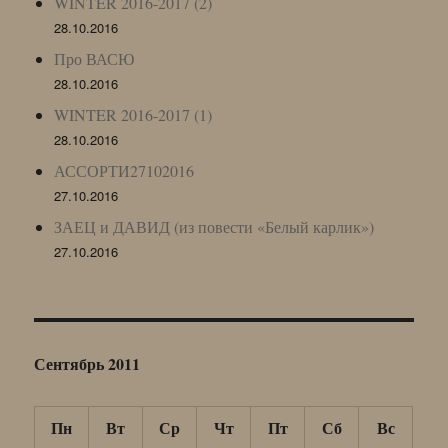
WINTER 2016-2017 (2)
28.10.2016
Про ВАСЮ
28.10.2016
WINTER 2016-2017 (1)
28.10.2016
АССОРТИ27102016
27.10.2016
ЗАЕЦ и ДАВИД (из повести «Белый карлик»)
27.10.2016
Сентябрь 2011
Пн
Вт
Ср
Чт
Пт
Сб
Вс