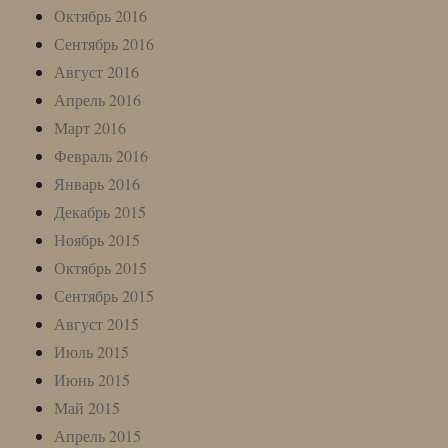
Октябрь 2016
Сентябрь 2016
Август 2016
Апрель 2016
Март 2016
Февраль 2016
Январь 2016
Декабрь 2015
Ноябрь 2015
Октябрь 2015
Сентябрь 2015
Август 2015
Июль 2015
Июнь 2015
Май 2015
Апрель 2015