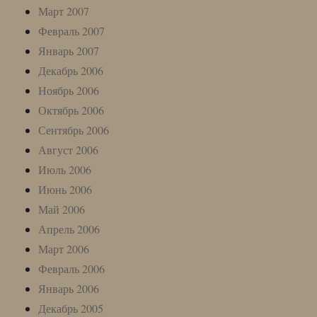
Март 2007
Февраль 2007
Январь 2007
Декабрь 2006
Ноябрь 2006
Октябрь 2006
Сентябрь 2006
Август 2006
Июль 2006
Июнь 2006
Май 2006
Апрель 2006
Март 2006
Февраль 2006
Январь 2006
Декабрь 2005