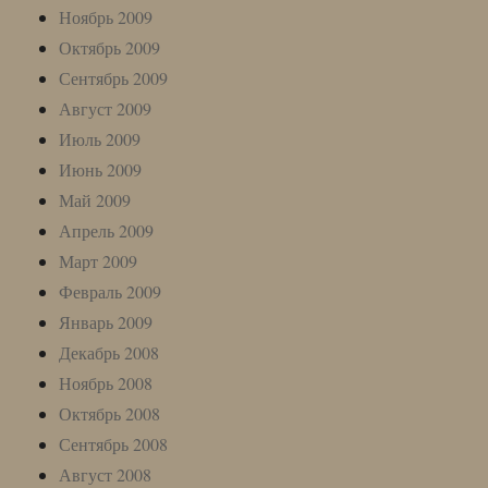
Ноябрь 2009
Октябрь 2009
Сентябрь 2009
Август 2009
Июль 2009
Июнь 2009
Май 2009
Апрель 2009
Март 2009
Февраль 2009
Январь 2009
Декабрь 2008
Ноябрь 2008
Октябрь 2008
Сентябрь 2008
Август 2008