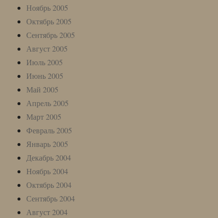
Ноябрь 2005
Октябрь 2005
Сентябрь 2005
Август 2005
Июль 2005
Июнь 2005
Май 2005
Апрель 2005
Март 2005
Февраль 2005
Январь 2005
Декабрь 2004
Ноябрь 2004
Октябрь 2004
Сентябрь 2004
Август 2004