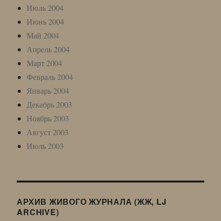
Июль 2004
Июнь 2004
Май 2004
Апрель 2004
Март 2004
Февраль 2004
Январь 2004
Декабрь 2003
Ноябрь 2003
Август 2003
Июль 2003
АРХИВ ЖИВОГО ЖУРНАЛА (ЖЖ, LJ
ARCHIVE)