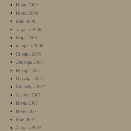
Июль 2008
Июнь 2008
Май 2008
Апрель 2008
Март 2008
Февраль 2008
Январь 2008
Декабрь 2007
Ноябрь 2007
Октябрь 2007
Сентябрь 2007
Август 2007
Июль 2007
Июнь 2007
Май 2007
Апрель 2007