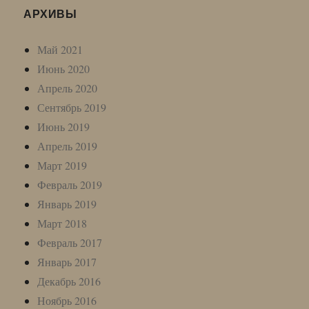
АРХИВЫ
Май 2021
Июнь 2020
Апрель 2020
Сентябрь 2019
Июнь 2019
Апрель 2019
Март 2019
Февраль 2019
Январь 2019
Март 2018
Февраль 2017
Январь 2017
Декабрь 2016
Ноябрь 2016