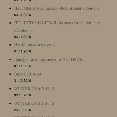
ПРО ОКНА (из повести «Робин, сын Робина»)
03.11.2016
ПРО ВЕТЕР И ВРЕМЯ (из повести «Робин, сын
Робина»)
03.11.2016
Из «Монолога о пути»
01.11.2016
Два фрагмента из повести «ОСТРОВ»
01.11.2016
Вася в 2016-ом
31.10.2016
WINTER 2016-2017 (4)
30.10.2016
WINTER 2016-2017 (3)
29.10.2016