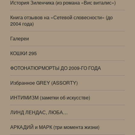
История Зиленчика (из романа «Вис виталис»)
Книга отзывов на «Сетевой словесности» (до
2004 года)
Галереи
КОШКИ 295
ФОТОНАТЮРМОРТЫ ДО 2009-ГО ГОДА
Избранное GREY (ASSORTY)
ИНТИМИЗМ (заметки об искусстве)
ЛИНД ЛЕНДАС, ЛЮБА…
АРКАДИЙ и МАРК (три момента жизни)