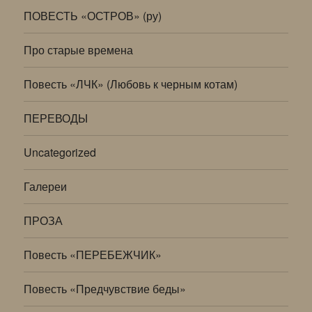
ПОВЕСТЬ «ОСТРОВ» (ру)
Про старые времена
Повесть «ЛЧК» (Любовь к черным котам)
ПЕРЕВОДЫ
Uncategorized
Галереи
ПРОЗА
Повесть «ПЕРЕБЕЖЧИК»
Повесть «Предчувствие беды»