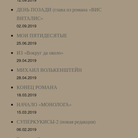
ДЕНЬ ПОЗАДИ (глава из романа «ВИС
ВИТАЛИС»
02.09.2019
МОИ ПЯТИДЕСЯТЫЕ
25.06.2019
ИЗ «Вокруг да около»
29.04.2019
МИХАИЛ ВОЛЬКЕНШТЕЙН
28.04.2019
КОНЕЦ РОМАНА
18.03.2019
НАЧАЛО «МОНОЛОГА»
15.03.2019
СУПЕРКУКИСЫ-2 (новая редакция)
06.02.2019