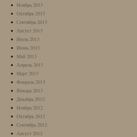
Ноябрь 2013
Октябрь 2013
Сентябрь 2013
Август 2013
Июль 2013
Июнь 2013
Май 2013
Апрель 2013
Март 2013
Февраль 2013
Январь 2013
Декабрь 2012
Ноябрь 2012
Октябрь 2012
Сентябрь 2012
Август 2012