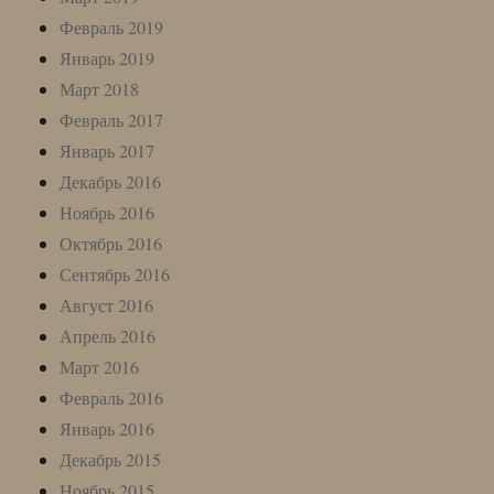
Февраль 2019
Январь 2019
Март 2018
Февраль 2017
Январь 2017
Декабрь 2016
Ноябрь 2016
Октябрь 2016
Сентябрь 2016
Август 2016
Апрель 2016
Март 2016
Февраль 2016
Январь 2016
Декабрь 2015
Ноябрь 2015