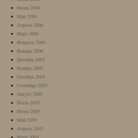
Июнь 2006
Май 2006
Апрель 2006
Март 2006
Февраль 2006
Январь 2006
Декабрь 2005
Ноябрь 2005
Октябрь 2005
Сентябрь 2005
Август 2005
Июль 2005
Июнь 2005
Май 2005
Апрель 2005
Март 2005