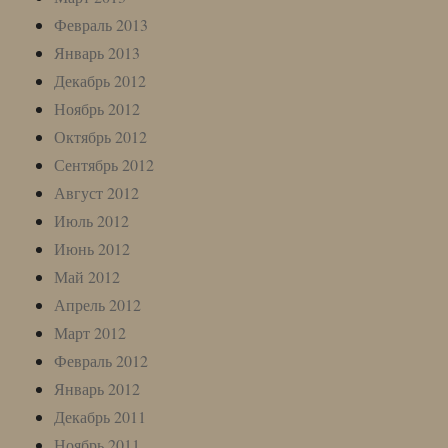
Февраль 2013
Январь 2013
Декабрь 2012
Ноябрь 2012
Октябрь 2012
Сентябрь 2012
Август 2012
Июль 2012
Июнь 2012
Май 2012
Апрель 2012
Март 2012
Февраль 2012
Январь 2012
Декабрь 2011
Ноябрь 2011