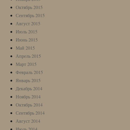
Октябрь 2015
Сентябрь 2015
Август 2015
Июль 2015
Июнь 2015
Май 2015
Апрель 2015
Март 2015
Февраль 2015
Январь 2015
Декабрь 2014
Ноябрь 2014
Октябрь 2014
Сентябрь 2014
Август 2014
Июль 2014