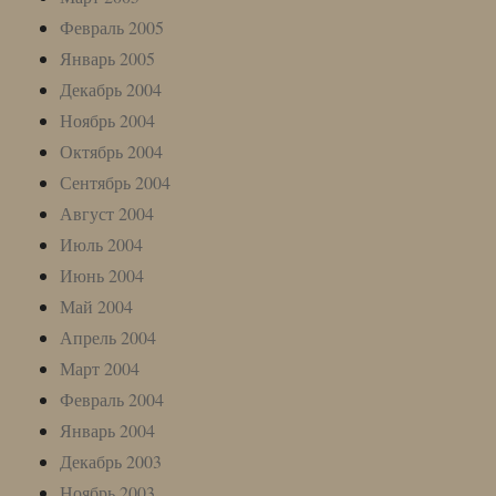
Февраль 2005
Январь 2005
Декабрь 2004
Ноябрь 2004
Октябрь 2004
Сентябрь 2004
Август 2004
Июль 2004
Июнь 2004
Май 2004
Апрель 2004
Март 2004
Февраль 2004
Январь 2004
Декабрь 2003
Ноябрь 2003