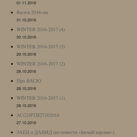
01.11.2016
Вася в 2016-ом
31.10.2016
WINTER 2016-2017 (4)
30.10.2016
WINTER 2016-2017 (3)
29.10.2016
WINTER 2016-2017 (2)
28.10.2016
Про ВАСЮ
28.10.2016
WINTER 2016-2017 (1)
28.10.2016
АССОРТИ27102016
27.10.2016
ЗАЕЦ и ДАВИД (из повести «Белый карлик»)