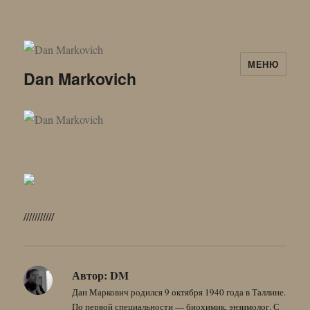
МЕНЮ
Dan Markovich
///////////
Автор:
DM
Дан Маркович родился 9 октября 1940 года в Таллине.
По первой специальности — биохимик, энзимолог. С