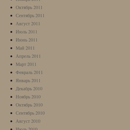
Октябрь 2011
Сентябрь 2011
Август 2011
Июль 2011
Июнь 2011
Май 2011
Апрель 2011
Март 2011
Февраль 2011
Январь 2011
Декабрь 2010
Ноябрь 2010
Октябрь 2010
Сентябрь 2010
Август 2010
Июль 2010