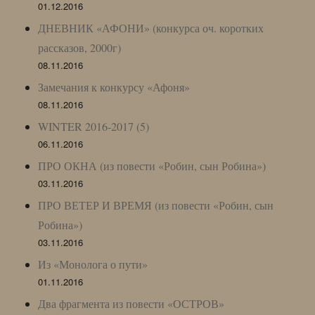
01.12.2016
ДНЕВНИК «АФОНИ» (конкурса оч. коротких
рассказов, 2000г)
08.11.2016
Замечания к конкурсу «Афоня»
08.11.2016
WINTER 2016-2017 (5)
06.11.2016
ПРО ОКНА (из повести «Робин, сын Робина»)
03.11.2016
ПРО ВЕТЕР И ВРЕМЯ (из повести «Робин, сын
Робина»)
03.11.2016
Из «Монолога о пути»
01.11.2016
Два фрагмента из повести «ОСТРОВ»