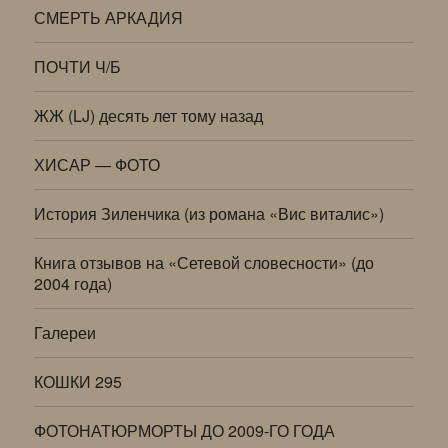
СМЕРТЬ АРКАДИЯ
ПОЧТИ Ч/Б
ЖЖ (LJ) десять лет тому назад
ХИСАР — ФОТО
История Зиленчика (из романа «Вис виталис»)
Книга отзывов на «Сетевой словесности» (до
2004 года)
Галереи
КОШКИ 295
ФОТОНАТЮРМОРТЫ ДО 2009-ГО ГОДА