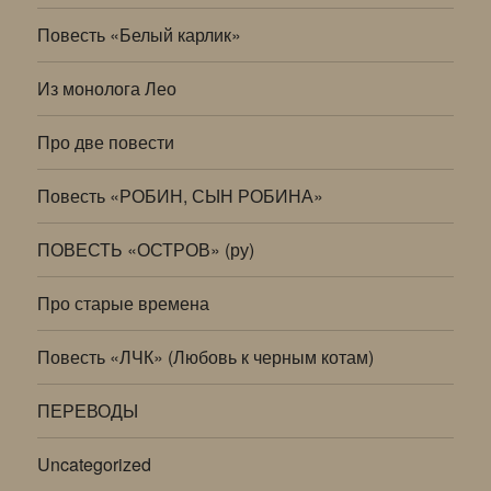
Повесть «Белый карлик»
Из монолога Лео
Про две повести
Повесть «РОБИН, СЫН РОБИНА»
ПОВЕСТЬ «ОСТРОВ» (ру)
Про старые времена
Повесть «ЛЧК» (Любовь к черным котам)
ПЕРЕВОДЫ
Uncategorized