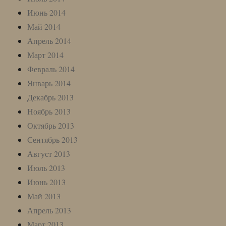
Июнь 2014
Май 2014
Апрель 2014
Март 2014
Февраль 2014
Январь 2014
Декабрь 2013
Ноябрь 2013
Октябрь 2013
Сентябрь 2013
Август 2013
Июль 2013
Июнь 2013
Май 2013
Апрель 2013
Март 2013