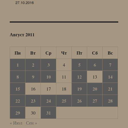
27.10.2016
Август 2011
Пн
Вт
Ср
Чт
Пт
Сб
Вс
1
2
3
5
6
7
4
8
9
10
12
14
11
13
15
19
20
21
16
17
18
22
23
24
25
26
27
28
29
31
30
« Июл
Сен »