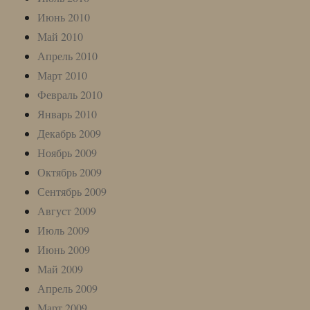
Июнь 2010
Май 2010
Апрель 2010
Март 2010
Февраль 2010
Январь 2010
Декабрь 2009
Ноябрь 2009
Октябрь 2009
Сентябрь 2009
Август 2009
Июль 2009
Июнь 2009
Май 2009
Апрель 2009
Март 2009