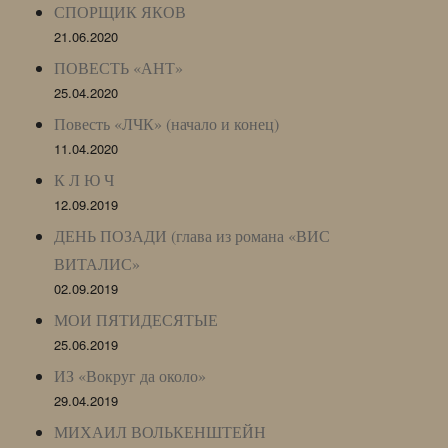
СПОРЩИК ЯКОВ
21.06.2020
ПОВЕСТЬ «АНТ»
25.04.2020
Повесть «ЛЧК» (начало и конец)
11.04.2020
К Л Ю Ч
12.09.2019
ДЕНЬ ПОЗАДИ (глава из романа «ВИС
ВИТАЛИС»
02.09.2019
МОИ ПЯТИДЕСЯТЫЕ
25.06.2019
ИЗ «Вокруг да около»
29.04.2019
МИХАИЛ ВОЛЬКЕНШТЕЙН