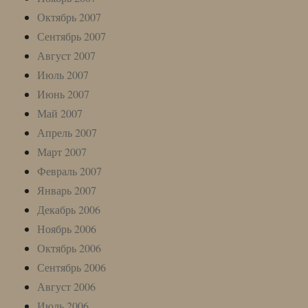
Октябрь 2007
Сентябрь 2007
Август 2007
Июль 2007
Июнь 2007
Май 2007
Апрель 2007
Март 2007
Февраль 2007
Январь 2007
Декабрь 2006
Ноябрь 2006
Октябрь 2006
Сентябрь 2006
Август 2006
Июль 2006