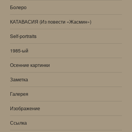
меню
Болеро
КАТАВАСИЯ (Из повести «Жасмин»)
Self-portraits
1985-ый
Осенние картинки
Заметка
Галерея
Изображение
Ссылка