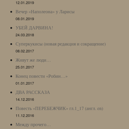
12.01.2019
Вечер «Наполеона» у Ларисы
08.01.2019
УБЕЙ ДАРВИНА!
24.03.2018
Суперкукисы (новая редакция и сокращение)
08.02.2017
Живут же люди…
25.01.2017
Конец повести «Робин…»
01.01.2017
ДВА РАССКАЗА
14.12.2016
Повесть «ПЕРЕБЕЖЧИК» гл.1_17 (англ. en)
11.12.2016
Между прочего…