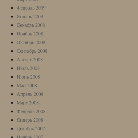
Февраль 2009
Январь 2009
Декабрь 2008
Ноябрь 2008
Октябрь 2008
Сентябрь 2008
Август 2008
Июль 2008
Июнь 2008
Май 2008
Апрель 2008
Март 2008
Февраль 2008
Январь 2008
Декабрь 2007
Ноябрь 2007