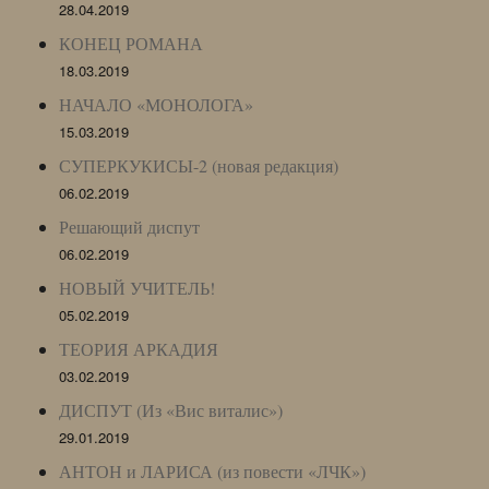
28.04.2019
КОНЕЦ РОМАНА
18.03.2019
НАЧАЛО «МОНОЛОГА»
15.03.2019
СУПЕРКУКИСЫ-2 (новая редакция)
06.02.2019
Решающий диспут
06.02.2019
НОВЫЙ УЧИТЕЛЬ!
05.02.2019
ТЕОРИЯ АРКАДИЯ
03.02.2019
ДИСПУТ (Из «Вис виталис»)
29.01.2019
АНТОН и ЛАРИСА (из повести «ЛЧК»)