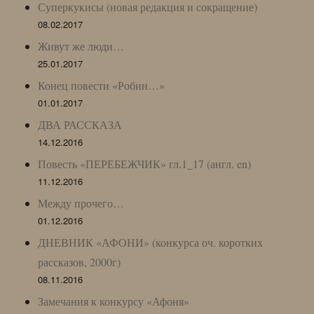
Суперкукисы (новая редакция и сокращение)
08.02.2017
Живут же люди…
25.01.2017
Конец повести «Робин…»
01.01.2017
ДВА РАССКАЗА
14.12.2016
Повесть «ПЕРЕБЕЖЧИК» гл.1_17 (англ. en)
11.12.2016
Между прочего…
01.12.2016
ДНЕВНИК «АФОНИ» (конкурса оч. коротких
рассказов, 2000г)
08.11.2016
Замечания к конкурсу «Афоня»