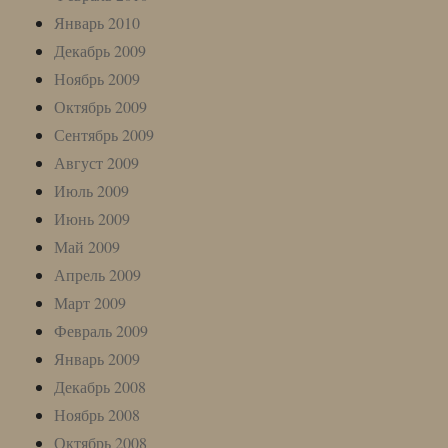
Январь 2010
Декабрь 2009
Ноябрь 2009
Октябрь 2009
Сентябрь 2009
Август 2009
Июль 2009
Июнь 2009
Май 2009
Апрель 2009
Март 2009
Февраль 2009
Январь 2009
Декабрь 2008
Ноябрь 2008
Октябрь 2008