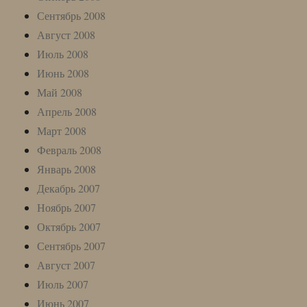
Сентябрь 2008
Август 2008
Июль 2008
Июнь 2008
Май 2008
Апрель 2008
Март 2008
Февраль 2008
Январь 2008
Декабрь 2007
Ноябрь 2007
Октябрь 2007
Сентябрь 2007
Август 2007
Июль 2007
Июнь 2007