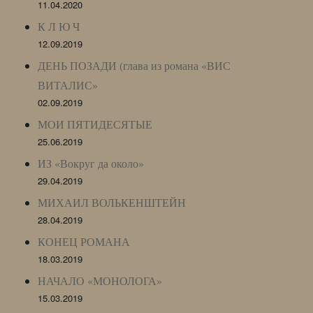
11.04.2020
К Л Ю Ч
12.09.2019
ДЕНЬ ПОЗАДИ (глава из романа «ВИС
ВИТАЛИС»
02.09.2019
МОИ ПЯТИДЕСЯТЫЕ
25.06.2019
ИЗ «Вокруг да около»
29.04.2019
МИХАИЛ ВОЛЬКЕНШТЕЙН
28.04.2019
КОНЕЦ РОМАНА
18.03.2019
НАЧАЛО «МОНОЛОГА»
15.03.2019