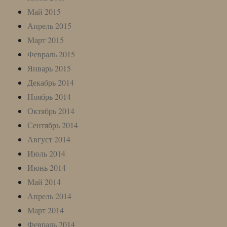
Май 2015
Апрель 2015
Март 2015
Февраль 2015
Январь 2015
Декабрь 2014
Ноябрь 2014
Октябрь 2014
Сентябрь 2014
Август 2014
Июль 2014
Июнь 2014
Май 2014
Апрель 2014
Март 2014
Февраль 2014