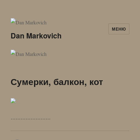
МЕНЮ
Dan Markovich
Сумерки, балкон, кот
……………………