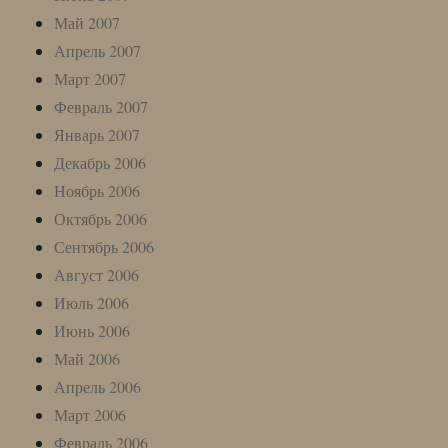
Май 2007
Апрель 2007
Март 2007
Февраль 2007
Январь 2007
Декабрь 2006
Ноябрь 2006
Октябрь 2006
Сентябрь 2006
Август 2006
Июль 2006
Июнь 2006
Май 2006
Апрель 2006
Март 2006
Февраль 2006