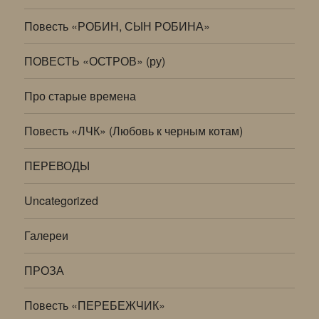
Повесть «РОБИН, СЫН РОБИНА»
ПОВЕСТЬ «ОСТРОВ» (ру)
Про старые времена
Повесть «ЛЧК» (Любовь к черным котам)
ПЕРЕВОДЫ
Uncategorized
Галереи
ПРОЗА
Повесть «ПЕРЕБЕЖЧИК»