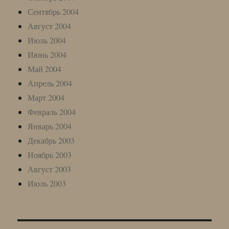
Сентябрь 2004
Август 2004
Июль 2004
Июнь 2004
Май 2004
Апрель 2004
Март 2004
Февраль 2004
Январь 2004
Декабрь 2003
Ноябрь 2003
Август 2003
Июль 2003