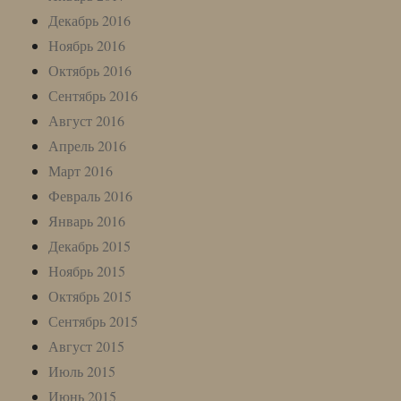
Декабрь 2016
Ноябрь 2016
Октябрь 2016
Сентябрь 2016
Август 2016
Апрель 2016
Март 2016
Февраль 2016
Январь 2016
Декабрь 2015
Ноябрь 2015
Октябрь 2015
Сентябрь 2015
Август 2015
Июль 2015
Июнь 2015