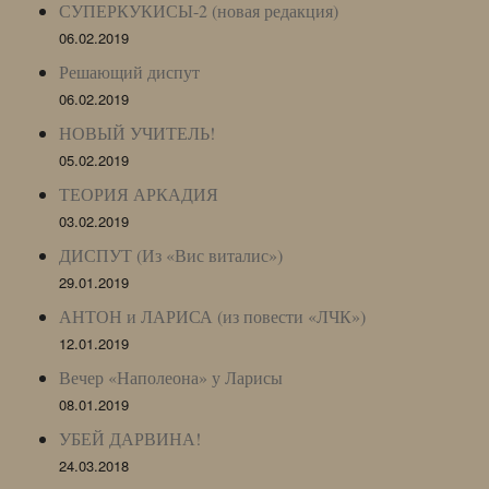
СУПЕРКУКИСЫ-2 (новая редакция)
06.02.2019
Решающий диспут
06.02.2019
НОВЫЙ УЧИТЕЛЬ!
05.02.2019
ТЕОРИЯ АРКАДИЯ
03.02.2019
ДИСПУТ (Из «Вис виталис»)
29.01.2019
АНТОН и ЛАРИСА (из повести «ЛЧК»)
12.01.2019
Вечер «Наполеона» у Ларисы
08.01.2019
УБЕЙ ДАРВИНА!
24.03.2018