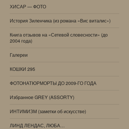
ХИСАР — ФОТО
История Зиленчика (из романа «Вис виталис»)
Книга отзывов на «Сетевой словесности» (до
2004 года)
Галереи
КОШКИ 295
ФОТОНАТЮРМОРТЫ ДО 2009-ГО ГОДА
Избранное GREY (ASSORTY)
ИНТИМИЗМ (заметки об искусстве)
ЛИНД ЛЕНДАС, ЛЮБА…