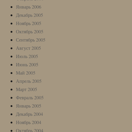
Январь 2006
Декабрь 2005
Ноябрь 2005
Октябрь 2005
Сентябрь 2005
Август 2005
Июль 2005
Июнь 2005
Май 2005
Апрель 2005
Март 2005
Февраль 2005
Январь 2005
Декабрь 2004
Ноябрь 2004
Октябрь 2004