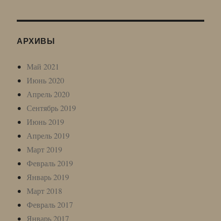
АРХИВЫ
Май 2021
Июнь 2020
Апрель 2020
Сентябрь 2019
Июнь 2019
Апрель 2019
Март 2019
Февраль 2019
Январь 2019
Март 2018
Февраль 2017
Январь 2017