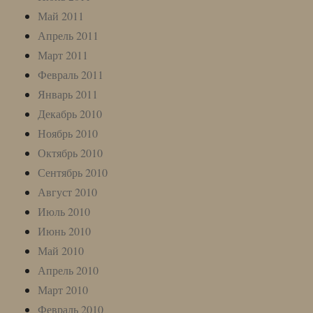
Май 2011
Апрель 2011
Март 2011
Февраль 2011
Январь 2011
Декабрь 2010
Ноябрь 2010
Октябрь 2010
Сентябрь 2010
Август 2010
Июль 2010
Июнь 2010
Май 2010
Апрель 2010
Март 2010
Февраль 2010