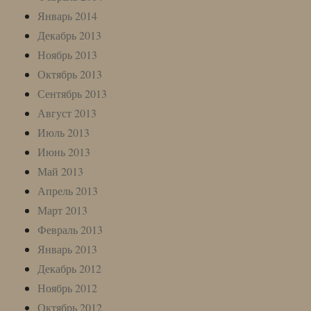
Январь 2014
Декабрь 2013
Ноябрь 2013
Октябрь 2013
Сентябрь 2013
Август 2013
Июль 2013
Июнь 2013
Май 2013
Апрель 2013
Март 2013
Февраль 2013
Январь 2013
Декабрь 2012
Ноябрь 2012
Октябрь 2012