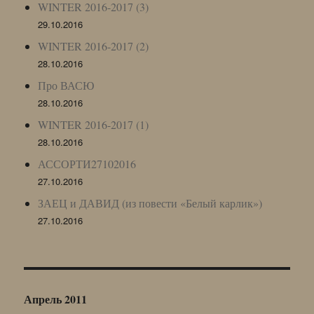
WINTER 2016-2017 (3)
29.10.2016
WINTER 2016-2017 (2)
28.10.2016
Про ВАСЮ
28.10.2016
WINTER 2016-2017 (1)
28.10.2016
АССОРТИ27102016
27.10.2016
ЗАЕЦ и ДАВИД (из повести «Белый карлик»)
27.10.2016
Апрель 2011