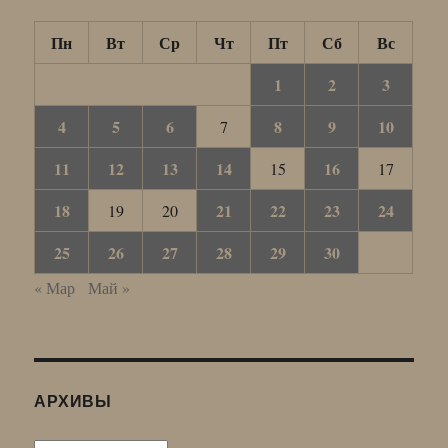
Пн
Вт
Ср
Чт
Пт
Сб
Вс
1
2
3
4
5
6
8
9
10
7
11
12
13
14
16
15
17
18
21
22
23
24
19
20
25
26
27
28
29
30
« Мар
Май »
АРХИВЫ