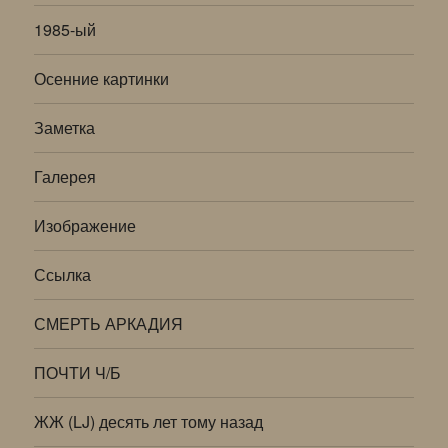
1985-ый
Осенние картинки
Заметка
Галерея
Изображение
Ссылка
СМЕРТЬ АРКАДИЯ
ПОЧТИ Ч/Б
ЖЖ (LJ) десять лет тому назад