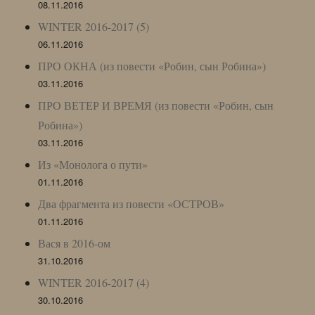
08.11.2016
WINTER 2016-2017 (5)
06.11.2016
ПРО ОКНА (из повести «Робин, сын Робина»)
03.11.2016
ПРО ВЕТЕР И ВРЕМЯ (из повести «Робин, сын
Робина»)
03.11.2016
Из «Монолога о пути»
01.11.2016
Два фрагмента из повести «ОСТРОВ»
01.11.2016
Вася в 2016-ом
31.10.2016
WINTER 2016-2017 (4)
30.10.2016