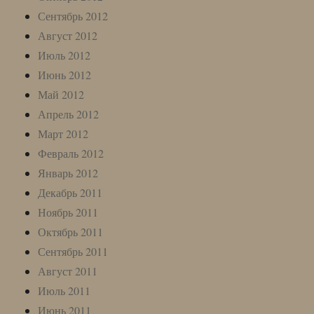
Сентябрь 2012
Август 2012
Июль 2012
Июнь 2012
Май 2012
Апрель 2012
Март 2012
Февраль 2012
Январь 2012
Декабрь 2011
Ноябрь 2011
Октябрь 2011
Сентябрь 2011
Август 2011
Июль 2011
Июнь 2011