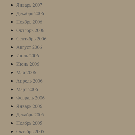
Январь 2007
Декабрь 2006
Ноябрь 2006
Октябрь 2006
Сентябрь 2006
Август 2006
Июль 2006
Июнь 2006
Май 2006
Апрель 2006
Март 2006
Февраль 2006
Январь 2006
Декабрь 2005
Ноябрь 2005
Октябрь 2005