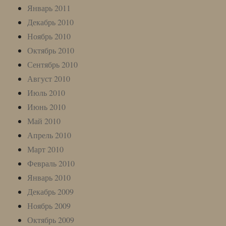
Январь 2011
Декабрь 2010
Ноябрь 2010
Октябрь 2010
Сентябрь 2010
Август 2010
Июль 2010
Июнь 2010
Май 2010
Апрель 2010
Март 2010
Февраль 2010
Январь 2010
Декабрь 2009
Ноябрь 2009
Октябрь 2009