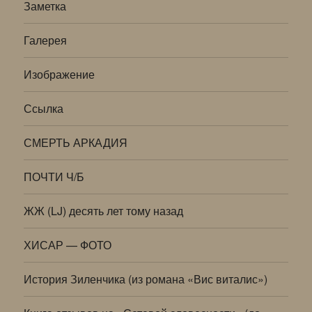
Заметка
Галерея
Изображение
Ссылка
СМЕРТЬ АРКАДИЯ
ПОЧТИ Ч/Б
ЖЖ (LJ) десять лет тому назад
ХИСАР — ФОТО
История Зиленчика (из романа «Вис виталис»)