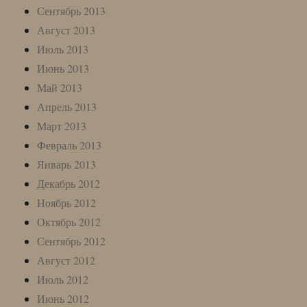
Сентябрь 2013
Август 2013
Июль 2013
Июнь 2013
Май 2013
Апрель 2013
Март 2013
Февраль 2013
Январь 2013
Декабрь 2012
Ноябрь 2012
Октябрь 2012
Сентябрь 2012
Август 2012
Июль 2012
Июнь 2012