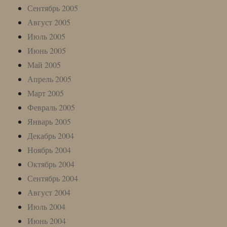
Сентябрь 2005
Август 2005
Июль 2005
Июнь 2005
Май 2005
Апрель 2005
Март 2005
Февраль 2005
Январь 2005
Декабрь 2004
Ноябрь 2004
Октябрь 2004
Сентябрь 2004
Август 2004
Июль 2004
Июнь 2004