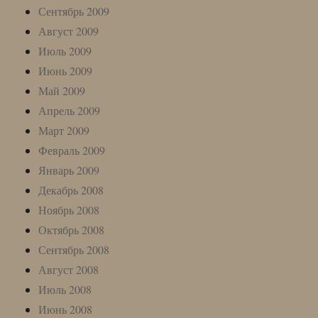
Сентябрь 2009
Август 2009
Июль 2009
Июнь 2009
Май 2009
Апрель 2009
Март 2009
Февраль 2009
Январь 2009
Декабрь 2008
Ноябрь 2008
Октябрь 2008
Сентябрь 2008
Август 2008
Июль 2008
Июнь 2008