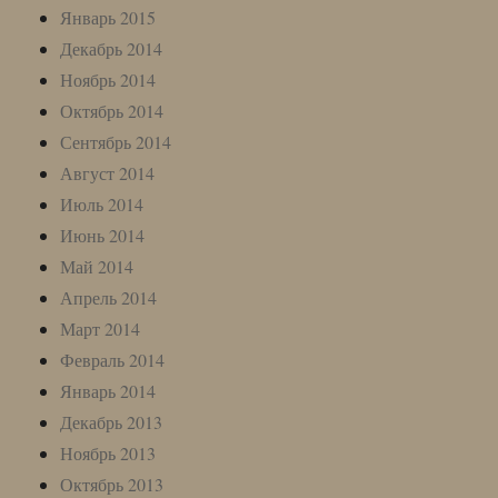
Январь 2015
Декабрь 2014
Ноябрь 2014
Октябрь 2014
Сентябрь 2014
Август 2014
Июль 2014
Июнь 2014
Май 2014
Апрель 2014
Март 2014
Февраль 2014
Январь 2014
Декабрь 2013
Ноябрь 2013
Октябрь 2013