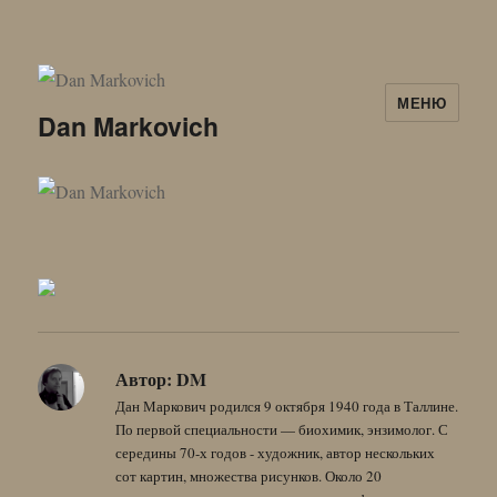
МЕНЮ
Dan Markovich
Автор:
DM
Дан Маркович родился 9 октября 1940 года в Таллине.
По первой специальности — биохимик, энзимолог. С
середины 70-х годов - художник, автор нескольких
сот картин, множества рисунков. Около 20