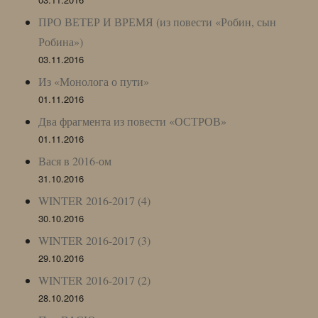
ПРО ВЕТЕР И ВРЕМЯ (из повести «Робин, сын
Робина»)
03.11.2016
Из «Монолога о пути»
01.11.2016
Два фрагмента из повести «ОСТРОВ»
01.11.2016
Вася в 2016-ом
31.10.2016
WINTER 2016-2017 (4)
30.10.2016
WINTER 2016-2017 (3)
29.10.2016
WINTER 2016-2017 (2)
28.10.2016