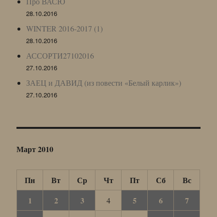
Про ВАСЮ
28.10.2016
WINTER 2016-2017 (1)
28.10.2016
АССОРТИ27102016
27.10.2016
ЗАЕЦ и ДАВИД (из повести «Белый карлик»)
27.10.2016
Март 2010
Пн
Вт
Ср
Чт
Пт
Сб
Вс
1
2
3
5
6
7
4