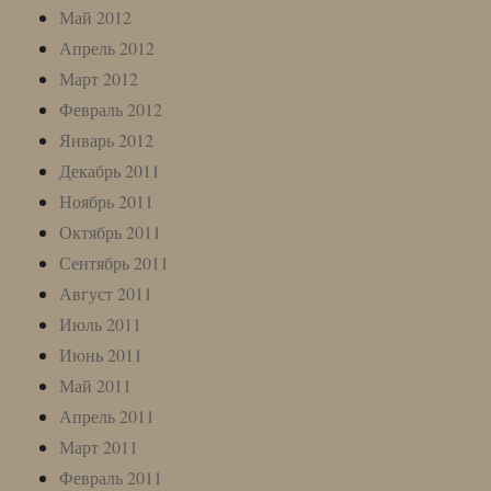
Май 2012
Апрель 2012
Март 2012
Февраль 2012
Январь 2012
Декабрь 2011
Ноябрь 2011
Октябрь 2011
Сентябрь 2011
Август 2011
Июль 2011
Июнь 2011
Май 2011
Апрель 2011
Март 2011
Февраль 2011