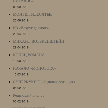
ВИТАЛИС»
02.09.2019
МОИ ПЯТИДЕСЯТЫЕ
25.06.2019
ИЗ «Вокруг да около»
29.04.2019
МИХАИЛ ВОЛЬКЕНШТЕЙН
28.04.2019
КОНЕЦ РОМАНА
18.03.2019
НАЧАЛО «МОНОЛОГА»
15.03.2019
СУПЕРКУКИСЫ-2 (новая редакция)
06.02.2019
Решающий диспут
06.02.2019