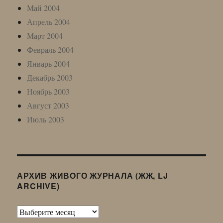
Май 2004
Апрель 2004
Март 2004
Февраль 2004
Январь 2004
Декабрь 2003
Ноябрь 2003
Август 2003
Июль 2003
АРХИВ ЖИВОГО ЖУРНАЛА (ЖЖ, LJ
ARCHIVE)
Архив