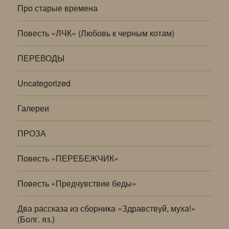
Про старые времена
Повесть «ЛЧК» (Любовь к черным котам)
ПЕРЕВОДЫ
Uncategorized
Галереи
ПРОЗА
Повесть «ПЕРЕБЕЖЧИК»
Повесть «Предчувствие беды»
Два рассказа из сборника «Здравствуй, муха!»
(Болг. яз.)