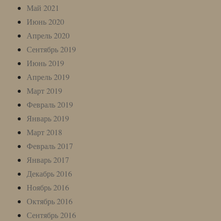
Май 2021
Июнь 2020
Апрель 2020
Сентябрь 2019
Июнь 2019
Апрель 2019
Март 2019
Февраль 2019
Январь 2019
Март 2018
Февраль 2017
Январь 2017
Декабрь 2016
Ноябрь 2016
Октябрь 2016
Сентябрь 2016