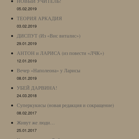
НОВЫЙ УЧИТЕЛЬ!
05.02.2019
ТЕОРИЯ АРКАДИЯ
03.02.2019
ДИСПУТ (Из «Вис виталис»)
29.01.2019
АНТОН и ЛАРИСА (из повести «ЛЧК»)
12.01.2019
Вечер «Наполеона» у Ларисы
08.01.2019
УБЕЙ ДАРВИНА!
24.03.2018
Суперкукисы (новая редакция и сокращение)
08.02.2017
Живут же люди…
25.01.2017