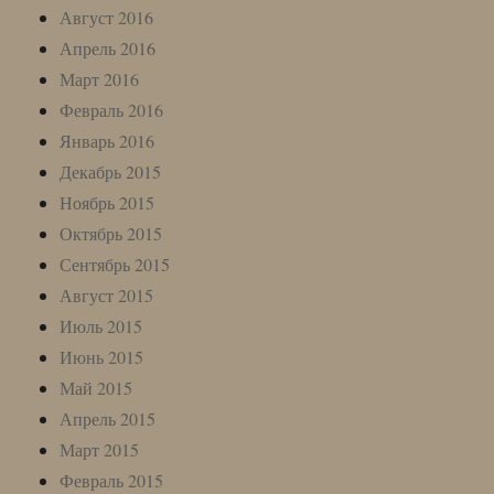
Август 2016
Апрель 2016
Март 2016
Февраль 2016
Январь 2016
Декабрь 2015
Ноябрь 2015
Октябрь 2015
Сентябрь 2015
Август 2015
Июль 2015
Июнь 2015
Май 2015
Апрель 2015
Март 2015
Февраль 2015