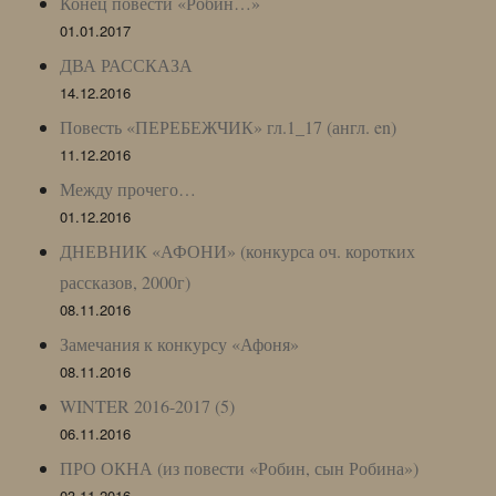
Конец повести «Робин…»
01.01.2017
ДВА РАССКАЗА
14.12.2016
Повесть «ПЕРЕБЕЖЧИК» гл.1_17 (англ. en)
11.12.2016
Между прочего…
01.12.2016
ДНЕВНИК «АФОНИ» (конкурса оч. коротких
рассказов, 2000г)
08.11.2016
Замечания к конкурсу «Афоня»
08.11.2016
WINTER 2016-2017 (5)
06.11.2016
ПРО ОКНА (из повести «Робин, сын Робина»)
03.11.2016