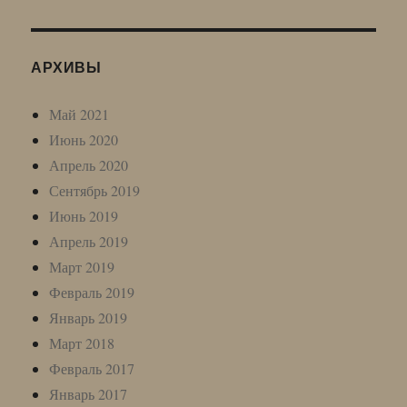
АРХИВЫ
Май 2021
Июнь 2020
Апрель 2020
Сентябрь 2019
Июнь 2019
Апрель 2019
Март 2019
Февраль 2019
Январь 2019
Март 2018
Февраль 2017
Январь 2017