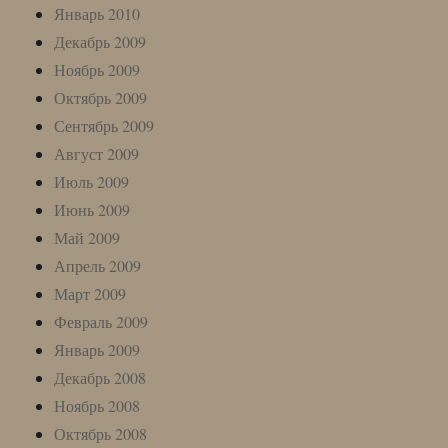
Январь 2010
Декабрь 2009
Ноябрь 2009
Октябрь 2009
Сентябрь 2009
Август 2009
Июль 2009
Июнь 2009
Май 2009
Апрель 2009
Март 2009
Февраль 2009
Январь 2009
Декабрь 2008
Ноябрь 2008
Октябрь 2008