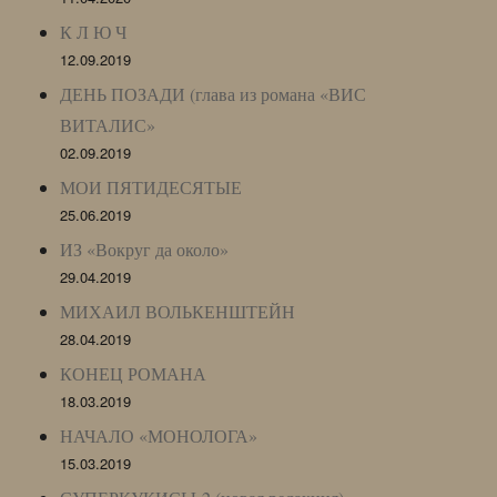
К Л Ю Ч
12.09.2019
ДЕНЬ ПОЗАДИ (глава из романа «ВИС
ВИТАЛИС»
02.09.2019
МОИ ПЯТИДЕСЯТЫЕ
25.06.2019
ИЗ «Вокруг да около»
29.04.2019
МИХАИЛ ВОЛЬКЕНШТЕЙН
28.04.2019
КОНЕЦ РОМАНА
18.03.2019
НАЧАЛО «МОНОЛОГА»
15.03.2019