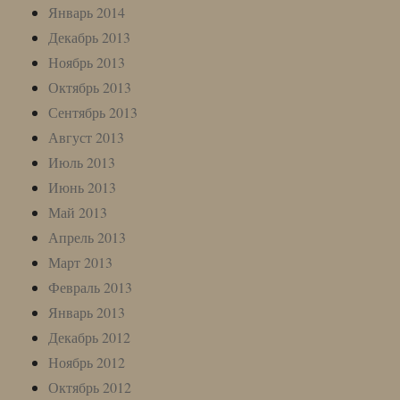
Январь 2014
Декабрь 2013
Ноябрь 2013
Октябрь 2013
Сентябрь 2013
Август 2013
Июль 2013
Июнь 2013
Май 2013
Апрель 2013
Март 2013
Февраль 2013
Январь 2013
Декабрь 2012
Ноябрь 2012
Октябрь 2012