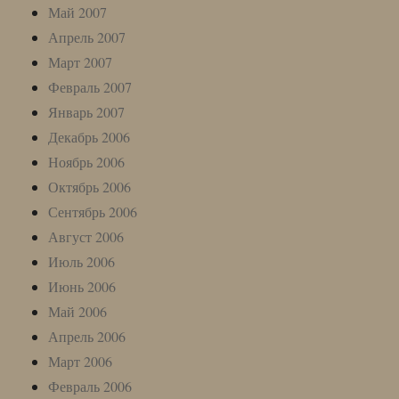
Май 2007
Апрель 2007
Март 2007
Февраль 2007
Январь 2007
Декабрь 2006
Ноябрь 2006
Октябрь 2006
Сентябрь 2006
Август 2006
Июль 2006
Июнь 2006
Май 2006
Апрель 2006
Март 2006
Февраль 2006