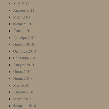
Май 2011
Апрель 2011
Март 2011
Февраль 2011
Январь 2011
Декабрь 2010
Ноябрь 2010
Октябрь 2010
Сентябрь 2010
Август 2010
Июль 2010
Июнь 2010
Май 2010
Апрель 2010
Март 2010
Февраль 2010