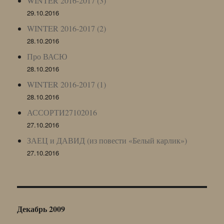
WINTER 2016-2017 (3)
29.10.2016
WINTER 2016-2017 (2)
28.10.2016
Про ВАСЮ
28.10.2016
WINTER 2016-2017 (1)
28.10.2016
АССОРТИ27102016
27.10.2016
ЗАЕЦ и ДАВИД (из повести «Белый карлик»)
27.10.2016
Декабрь 2009