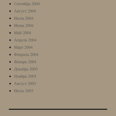
Сентябрь 2004
Август 2004
Июль 2004
Июнь 2004
Май 2004
Апрель 2004
Март 2004
Февраль 2004
Январь 2004
Декабрь 2003
Ноябрь 2003
Август 2003
Июль 2003