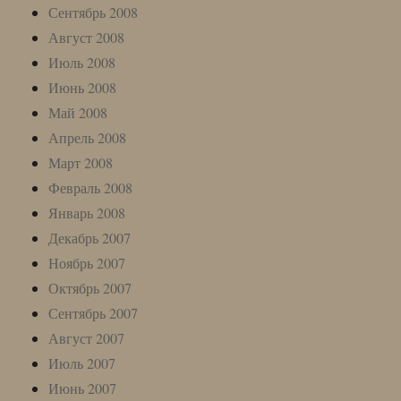
Сентябрь 2008
Август 2008
Июль 2008
Июнь 2008
Май 2008
Апрель 2008
Март 2008
Февраль 2008
Январь 2008
Декабрь 2007
Ноябрь 2007
Октябрь 2007
Сентябрь 2007
Август 2007
Июль 2007
Июнь 2007