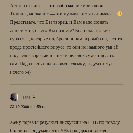
А чистый лист — это изображение или слово?
Тишина, молчание — это музыка, это я понимаю…
Представьте, что Вы творец, и Вам надо создать
живой мир, с чего Вы начнете? Если были такие
существа, которые подбросили нам первый ген, что-то
вроде простейшего вируса, то они не намного умней
нас, ведь скоро такие штуки человек сумеет делать
сам. Надо взять и нарисовать схемку, и думать тут
нечего :-))
DM
:
23.12.2009 в 4:58 пп
Жену поразил результат дискуссии на НТВ по поводу
Сталина, а я думаю, что 70% поддержки вождя