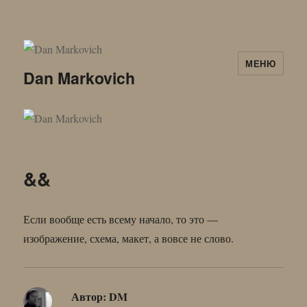
МЕНЮ
Dan Markovich
&&
Если вообще есть всему начало, то это —
изображение, схема, макет, а вовсе не слово.
Автор:
DM