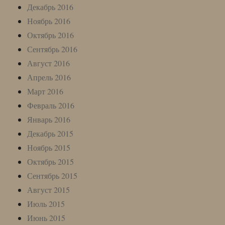
Декабрь 2016
Ноябрь 2016
Октябрь 2016
Сентябрь 2016
Август 2016
Апрель 2016
Март 2016
Февраль 2016
Январь 2016
Декабрь 2015
Ноябрь 2015
Октябрь 2015
Сентябрь 2015
Август 2015
Июль 2015
Июнь 2015