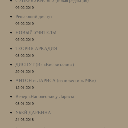
СУПЕРКУКИСЫ-2 (новая редакция)
06.02.2019
Решающий диспут
06.02.2019
НОВЫЙ УЧИТЕЛЬ!
05.02.2019
ТЕОРИЯ АРКАДИЯ
03.02.2019
ДИСПУТ (Из «Вис виталис»)
29.01.2019
АНТОН и ЛАРИСА (из повести «ЛЧК»)
12.01.2019
Вечер «Наполеона» у Ларисы
08.01.2019
УБЕЙ ДАРВИНА!
24.03.2018