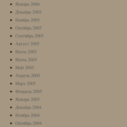
Январь 2006
Декабрь 2005
Ноябрь 2005
Октябрь 2005
Сентябрь 2005
Август 2005
Июль 2005
Июнь 2005
Май 2005
Апрель 2005
Март 2005
Февраль 2005
Январь 2005
Декабрь 2004
Ноябрь 2004
Октябрь 2004