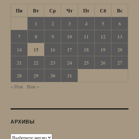
Пн
Вт
Ср
Чт
Пт
Сб
Вс
1
2
3
4
5
6
7
8
9
10
11
12
13
14
16
17
18
19
20
15
21
22
23
24
25
26
27
28
29
30
31
« Ноя
Янв »
АРХИВЫ
Архивы