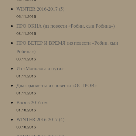
WINTER 2016-2017 (5)
06.11.2016
ПРО ОКНА (из повести «Робин, сын Робина»)
03.11.2016
ПРО ВЕТЕР И ВРЕМЯ (из повести «Робин, сын
Робина»)
03.11.2016
Из «Монолога о пути»
01.11.2016
Два фрагмента из повести «ОСТРОВ»
01.11.2016
Вася в 2016-ом
31.10.2016
WINTER 2016-2017 (4)
30.10.2016