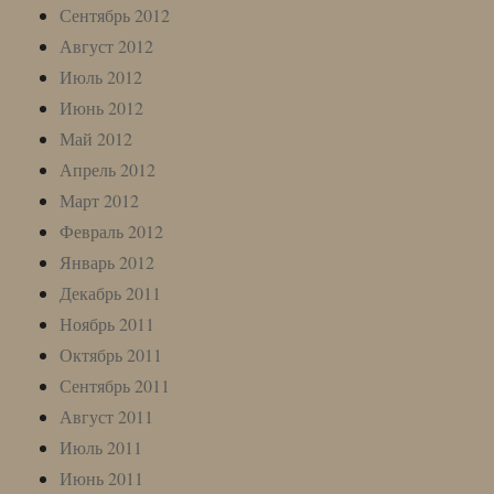
Сентябрь 2012
Август 2012
Июль 2012
Июнь 2012
Май 2012
Апрель 2012
Март 2012
Февраль 2012
Январь 2012
Декабрь 2011
Ноябрь 2011
Октябрь 2011
Сентябрь 2011
Август 2011
Июль 2011
Июнь 2011