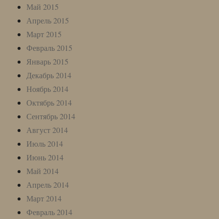
Май 2015
Апрель 2015
Март 2015
Февраль 2015
Январь 2015
Декабрь 2014
Ноябрь 2014
Октябрь 2014
Сентябрь 2014
Август 2014
Июль 2014
Июнь 2014
Май 2014
Апрель 2014
Март 2014
Февраль 2014