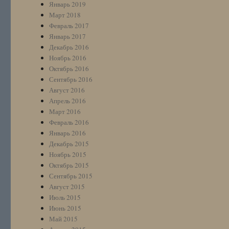
Январь 2019
Март 2018
Февраль 2017
Январь 2017
Декабрь 2016
Ноябрь 2016
Октябрь 2016
Сентябрь 2016
Август 2016
Апрель 2016
Март 2016
Февраль 2016
Январь 2016
Декабрь 2015
Ноябрь 2015
Октябрь 2015
Сентябрь 2015
Август 2015
Июль 2015
Июнь 2015
Май 2015