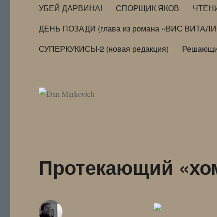
УБЕЙ ДАРВИНА!
СПОРЩИК ЯКОВ
ЧТЕН
ДЕНЬ ПОЗАДИ (глава из романа «ВИС ВИТАЛ
СУПЕРКУКИСЫ-2 (новая редакция)
Решающи
Протекающий «хо