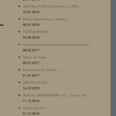
АНТОН и ЛАРИСА (из повести «ЛЧК»)
12.01.2019
Вечер «Наполеона» у Ларисы
08.01.2019
УБЕЙ ДАРВИНА!
24.03.2018
Суперкукисы (новая редакция и сокращение)
08.02.2017
Живут же люди…
25.01.2017
Конец повести «Робин…»
01.01.2017
ДВА РАССКАЗА
14.12.2016
Повесть «ПЕРЕБЕЖЧИК» гл.1_17 (англ. en)
11.12.2016
Между прочего…
01.12.2016