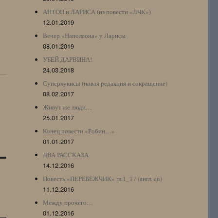
АНТОН и ЛАРИСА (из повести «ЛЧК»)
12.01.2019
Вечер «Наполеона» у Ларисы
08.01.2019
УБЕЙ ДАРВИНА!
24.03.2018
Суперкукисы (новая редакция и сокращение)
08.02.2017
Живут же люди…
25.01.2017
Конец повести «Робин…»
01.01.2017
ДВА РАССКАЗА
14.12.2016
Повесть «ПЕРЕБЕЖЧИК» гл.1_17 (англ. en)
11.12.2016
Между прочего…
01.12.2016