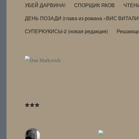
УБЕЙ ДАРВИНА!
СПОРЩИК ЯКОВ
ЧТЕН
ДЕНЬ ПОЗАДИ (глава из романа «ВИС ВИТАЛ
СУПЕРКУКИСЫ-2 (новая редакция)
Решающи
***