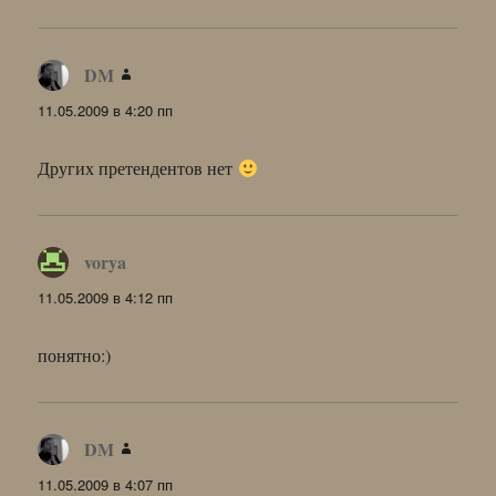
DM
:
11.05.2009 в 4:20 пп
Других претендентов нет
vorya
:
11.05.2009 в 4:12 пп
понятно:)
DM
:
11.05.2009 в 4:07 пп