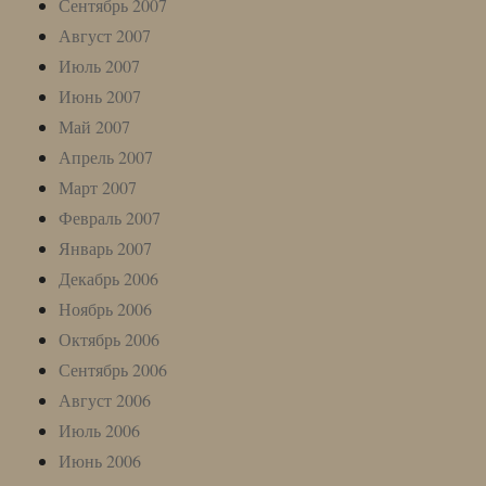
Сентябрь 2007
Август 2007
Июль 2007
Июнь 2007
Май 2007
Апрель 2007
Март 2007
Февраль 2007
Январь 2007
Декабрь 2006
Ноябрь 2006
Октябрь 2006
Сентябрь 2006
Август 2006
Июль 2006
Июнь 2006