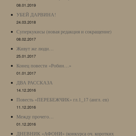
08.01.2019
УБЕЙ ДАРВИНА!
24.03.2018
Суперкукисы (новая редакция и сокращение)
08.02.2017
Живут же люди…
25.01.2017
Конец повести «Робин…»
01.01.2017
ДВА РАССКАЗА
14.12.2016
Повесть «ПЕРЕБЕЖЧИК» гл.1_17 (англ. en)
11.12.2016
Между прочего…
01.12.2016
ДНЕВНИК «АФОНИ» (конкурса оч. коротких