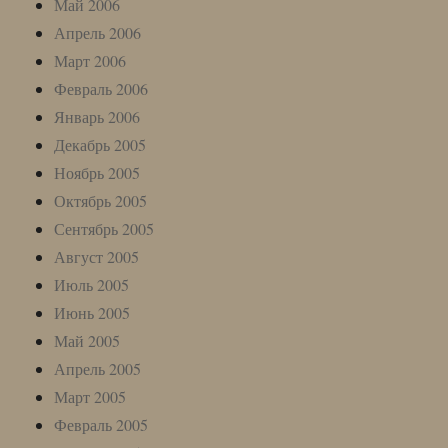
Май 2006
Апрель 2006
Март 2006
Февраль 2006
Январь 2006
Декабрь 2005
Ноябрь 2005
Октябрь 2005
Сентябрь 2005
Август 2005
Июль 2005
Июнь 2005
Май 2005
Апрель 2005
Март 2005
Февраль 2005