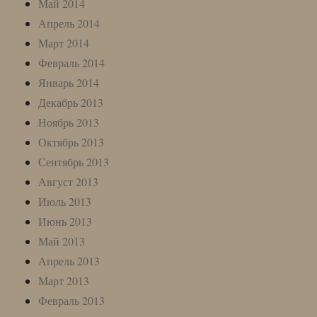
Май 2014
Апрель 2014
Март 2014
Февраль 2014
Январь 2014
Декабрь 2013
Ноябрь 2013
Октябрь 2013
Сентябрь 2013
Август 2013
Июль 2013
Июнь 2013
Май 2013
Апрель 2013
Март 2013
Февраль 2013