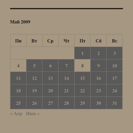
Май 2009
Пн
Вт
Ср
Чт
Пт
Сб
Вс
1
2
3
5
6
7
9
10
4
8
11
12
13
14
15
16
17
18
19
20
21
22
23
24
25
26
27
28
29
30
31
« Апр
Июн »