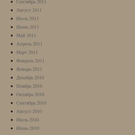
Сентябрь 2011
Август 2011
Июль 2011
Июнь 2011
Май 2011
Апрель 2011
Март 2011
Февраль 2011
Январь 2011
Декабрь 2010
Ноябрь 2010
Октябрь 2010
Сентябрь 2010
Август 2010
Июль 2010
Июнь 2010