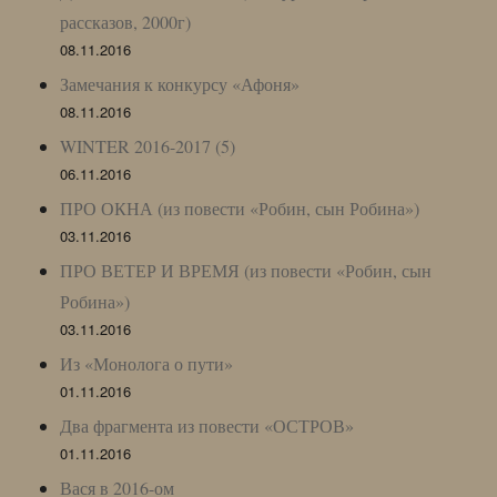
рассказов, 2000г)
08.11.2016
Замечания к конкурсу «Афоня»
08.11.2016
WINTER 2016-2017 (5)
06.11.2016
ПРО ОКНА (из повести «Робин, сын Робина»)
03.11.2016
ПРО ВЕТЕР И ВРЕМЯ (из повести «Робин, сын
Робина»)
03.11.2016
Из «Монолога о пути»
01.11.2016
Два фрагмента из повести «ОСТРОВ»
01.11.2016
Вася в 2016-ом