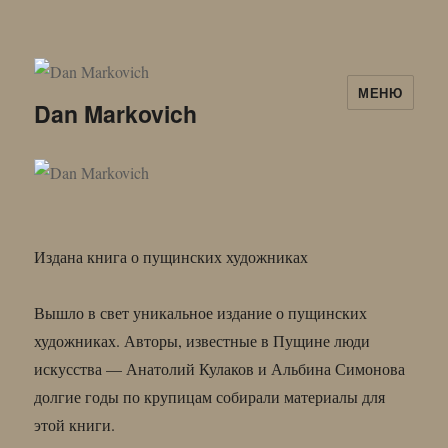
МЕНЮ
Dan Markovich
Издана книга о пущинских художниках
Вышло в свет уникальное издание о пущинских
художниках. Авторы, известные в Пущине люди
искусства — Анатолий Кулаков и Альбина Симонова
долгие годы по крупицам собирали материалы для
этой книги.