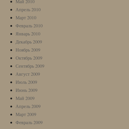
Май 2010
Апрель 2010
Март 2010
Февраль 2010
Январь 2010
Декабрь 2009
Ноябрь 2009
Октябрь 2009
Сентябрь 2009
Август 2009
Июль 2009
Июнь 2009
Май 2009
Апрель 2009
Март 2009
Февраль 2009