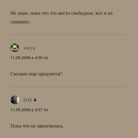
Не знаю, пока что это место свободное, вот и не
снимают.
vorya
:
11.05.2009 в 4:00 пп
Сколько еще продлится?
DM
:
11.05.2009 в 3:57 пп
Пока что не закончилась.