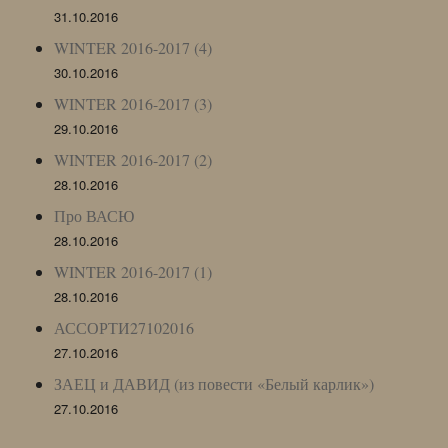
31.10.2016
WINTER 2016-2017 (4)
30.10.2016
WINTER 2016-2017 (3)
29.10.2016
WINTER 2016-2017 (2)
28.10.2016
Про ВАСЮ
28.10.2016
WINTER 2016-2017 (1)
28.10.2016
АССОРТИ27102016
27.10.2016
ЗАЕЦ и ДАВИД (из повести «Белый карлик»)
27.10.2016