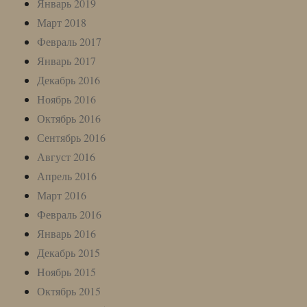
Январь 2019
Март 2018
Февраль 2017
Январь 2017
Декабрь 2016
Ноябрь 2016
Октябрь 2016
Сентябрь 2016
Август 2016
Апрель 2016
Март 2016
Февраль 2016
Январь 2016
Декабрь 2015
Ноябрь 2015
Октябрь 2015