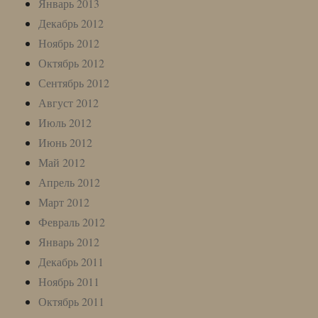
Январь 2013
Декабрь 2012
Ноябрь 2012
Октябрь 2012
Сентябрь 2012
Август 2012
Июль 2012
Июнь 2012
Май 2012
Апрель 2012
Март 2012
Февраль 2012
Январь 2012
Декабрь 2011
Ноябрь 2011
Октябрь 2011