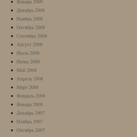
Январь 2009
Декабрь 2008
Ноябрь 2008
Октябрь 2008
Сентябрь 2008
Август 2008
Июль 2008
Июнь 2008
Май 2008
Апрель 2008
Март 2008
Февраль 2008
Январь 2008
Декабрь 2007
Ноябрь 2007
Октябрь 2007