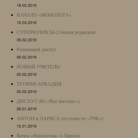
18.03.2019
НАЧАЛО «МОНОЛОГА»
15.03.2019
СУПЕРКУКИСЫ-2 (новая редакция)
06.02.2019
Решающий диспут
06.02.2019
НОВЫЙ УЧИТЕЛЬ!
05.02.2019
ТЕОРИЯ АРКАДИЯ
03.02.2019
ДИСПУТ (Из «Вис виталис»)
29.01.2019
АНТОН и ЛАРИСА (из повести «ЛЧК»)
12.01.2019
Вечер «Наполеона» у Ларисы