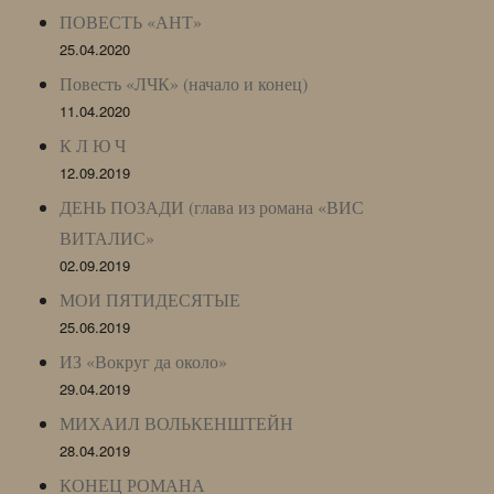
ПОВЕСТЬ «АНТ»
25.04.2020
Повесть «ЛЧК» (начало и конец)
11.04.2020
К Л Ю Ч
12.09.2019
ДЕНЬ ПОЗАДИ (глава из романа «ВИС
ВИТАЛИС»
02.09.2019
МОИ ПЯТИДЕСЯТЫЕ
25.06.2019
ИЗ «Вокруг да около»
29.04.2019
МИХАИЛ ВОЛЬКЕНШТЕЙН
28.04.2019
КОНЕЦ РОМАНА