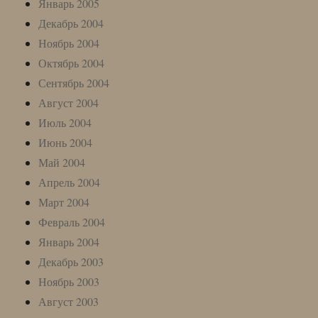
Январь 2005
Декабрь 2004
Ноябрь 2004
Октябрь 2004
Сентябрь 2004
Август 2004
Июль 2004
Июнь 2004
Май 2004
Апрель 2004
Март 2004
Февраль 2004
Январь 2004
Декабрь 2003
Ноябрь 2003
Август 2003