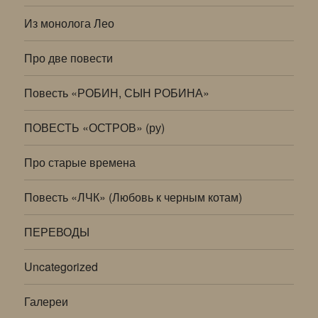
Из монолога Лео
Про две повести
Повесть «РОБИН, СЫН РОБИНА»
ПОВЕСТЬ «ОСТРОВ» (ру)
Про старые времена
Повесть «ЛЧК» (Любовь к черным котам)
ПЕРЕВОДЫ
Uncategorized
Галереи