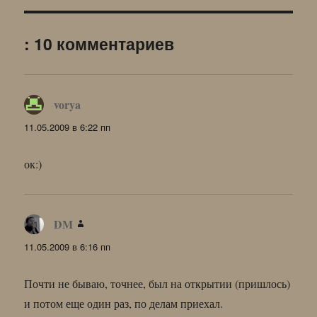
: 10 комментариев
vorya
:
11.05.2009 в 6:22 пп
ок:)
DM
:
11.05.2009 в 6:16 пп
Почти не бываю, точнее, был на открытии (пришлось)
и потом еще один раз, по делам приехал.