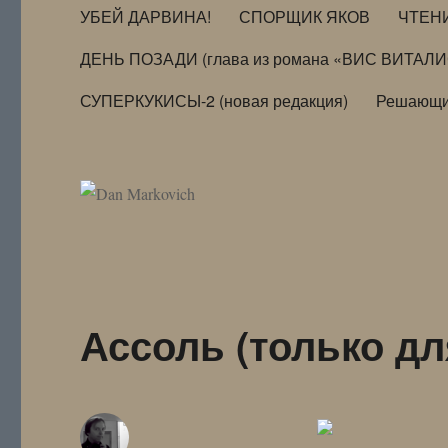
УБЕЙ ДАРВИНА!
СПОРЩИК ЯКОВ
ЧТЕН
ДЕНЬ ПОЗАДИ (глава из романа «ВИС ВИТАЛ
СУПЕРКУКИСЫ-2 (новая редакция)
Решающи
Ассоль (только дл