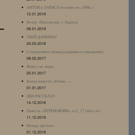
АНТОН и ЛАРИСА (из повести «ЛЧК»)
12.01.2019
Вечер «Наполеона» у Ларисы
08.01.2019
УБЕЙ ДАРВИНА!
24.03.2018
Суперкукисы (новая редакция и сокращение)
08.02.2017
Живут же люди…
25.01.2017
Конец повести «Робин…»
01.01.2017
ДВА РАССКАЗА
14.12.2016
Повесть «ПЕРЕБЕЖЧИК» гл.1_17 (англ. en)
11.12.2016
Между прочего…
01.12.2016