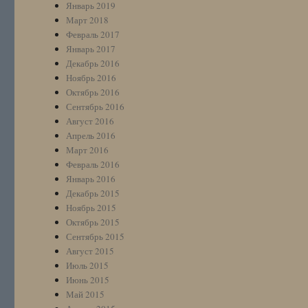
Январь 2019
Март 2018
Февраль 2017
Январь 2017
Декабрь 2016
Ноябрь 2016
Октябрь 2016
Сентябрь 2016
Август 2016
Апрель 2016
Март 2016
Февраль 2016
Январь 2016
Декабрь 2015
Ноябрь 2015
Октябрь 2015
Сентябрь 2015
Август 2015
Июль 2015
Июнь 2015
Май 2015