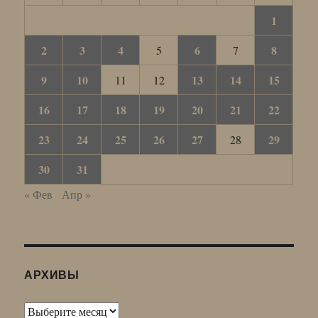
1
2
3
4
6
8
5
7
9
10
13
14
15
11
12
16
17
18
19
20
21
22
23
24
25
26
27
29
28
30
31
« Фев
Апр »
АРХИВЫ
Архивы