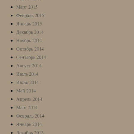
Март 2015
Февраль 2015
Январь 2015
Декабрь 2014
Ноябрь 2014
Октябрь 2014
Сентябрь 2014
Август 2014
Июль 2014
Июнь 2014
Май 2014
Апрель 2014
Март 2014
Февраль 2014
Январь 2014
Декабрь 2013