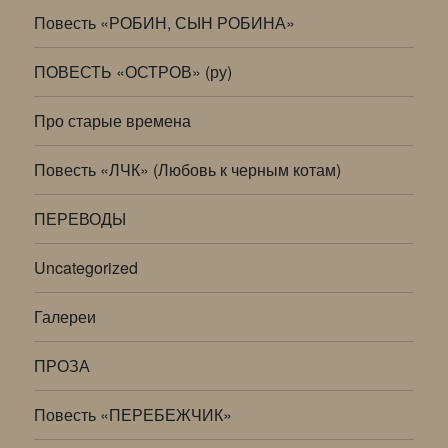
Повесть «РОБИН, СЫН РОБИНА»
ПОВЕСТЬ «ОСТРОВ» (ру)
Про старые времена
Повесть «ЛЧК» (Любовь к черным котам)
ПЕРЕВОДЫ
Uncategorized
Галереи
ПРОЗА
Повесть «ПЕРЕБЕЖЧИК»