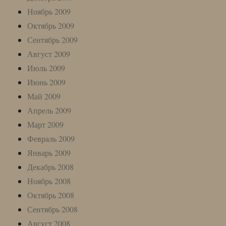
Ноябрь 2009
Октябрь 2009
Сентябрь 2009
Август 2009
Июль 2009
Июнь 2009
Май 2009
Апрель 2009
Март 2009
Февраль 2009
Январь 2009
Декабрь 2008
Ноябрь 2008
Октябрь 2008
Сентябрь 2008
Август 2008