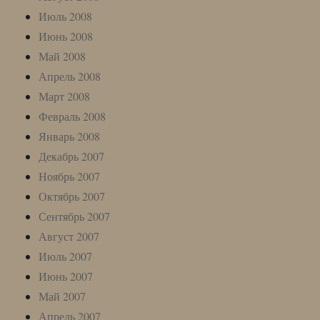
Июль 2008
Июнь 2008
Май 2008
Апрель 2008
Март 2008
Февраль 2008
Январь 2008
Декабрь 2007
Ноябрь 2007
Октябрь 2007
Сентябрь 2007
Август 2007
Июль 2007
Июнь 2007
Май 2007
Апрель 2007