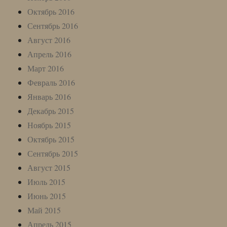
Октябрь 2016
Сентябрь 2016
Август 2016
Апрель 2016
Март 2016
Февраль 2016
Январь 2016
Декабрь 2015
Ноябрь 2015
Октябрь 2015
Сентябрь 2015
Август 2015
Июль 2015
Июнь 2015
Май 2015
Апрель 2015