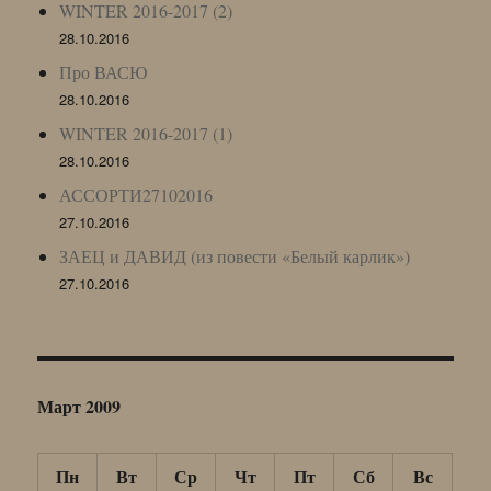
WINTER 2016-2017 (2)
28.10.2016
Про ВАСЮ
28.10.2016
WINTER 2016-2017 (1)
28.10.2016
АССОРТИ27102016
27.10.2016
ЗАЕЦ и ДАВИД (из повести «Белый карлик»)
27.10.2016
Март 2009
Пн
Вт
Ср
Чт
Пт
Сб
Вс