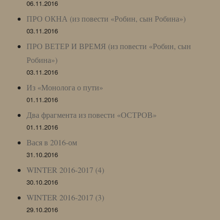
06.11.2016
ПРО ОКНА (из повести «Робин, сын Робина»)
03.11.2016
ПРО ВЕТЕР И ВРЕМЯ (из повести «Робин, сын
Робина»)
03.11.2016
Из «Монолога о пути»
01.11.2016
Два фрагмента из повести «ОСТРОВ»
01.11.2016
Вася в 2016-ом
31.10.2016
WINTER 2016-2017 (4)
30.10.2016
WINTER 2016-2017 (3)
29.10.2016