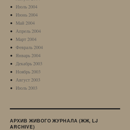
Июль 2004
Июнь 2004
Май 2004
Апрель 2004
Март 2004
Февраль 2004
Январь 2004
Декабрь 2003
Ноябрь 2003
Август 2003
Июль 2003
АРХИВ ЖИВОГО ЖУРНАЛА (ЖЖ, LJ
ARCHIVE)