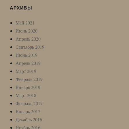
АРХИВЫ
Май 2021
Июнь 2020
Апрель 2020
Сентябрь 2019
Июнь 2019
Апрель 2019
Март 2019
Февраль 2019
Январь 2019
Март 2018
Февраль 2017
Январь 2017
Декабрь 2016
Ноябрь 2016