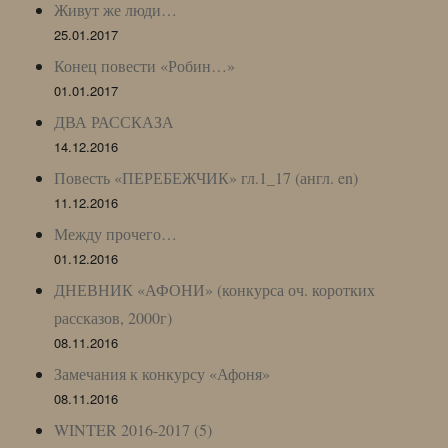
Живут же люди…
25.01.2017
Конец повести «Робин…»
01.01.2017
ДВА РАССКАЗА
14.12.2016
Повесть «ПЕРЕБЕЖЧИК» гл.1_17 (англ. en)
11.12.2016
Между прочего…
01.12.2016
ДНЕВНИК «АФОНИ» (конкурса оч. коротких
рассказов, 2000г)
08.11.2016
Замечания к конкурсу «Афоня»
08.11.2016
WINTER 2016-2017 (5)