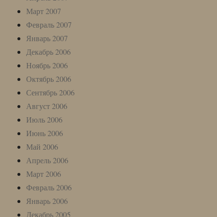
Март 2007
Февраль 2007
Январь 2007
Декабрь 2006
Ноябрь 2006
Октябрь 2006
Сентябрь 2006
Август 2006
Июль 2006
Июнь 2006
Май 2006
Апрель 2006
Март 2006
Февраль 2006
Январь 2006
Декабрь 2005