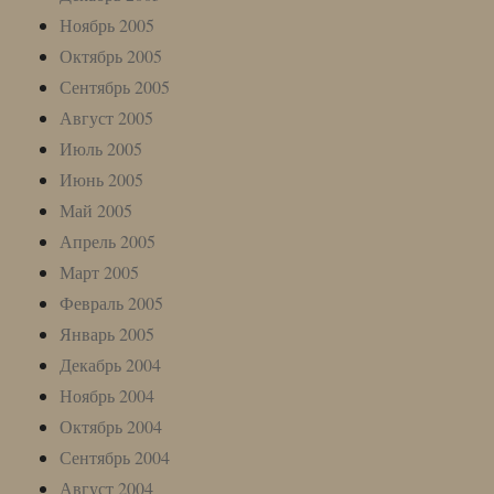
Ноябрь 2005
Октябрь 2005
Сентябрь 2005
Август 2005
Июль 2005
Июнь 2005
Май 2005
Апрель 2005
Март 2005
Февраль 2005
Январь 2005
Декабрь 2004
Ноябрь 2004
Октябрь 2004
Сентябрь 2004
Август 2004