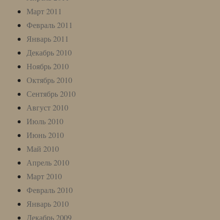
Март 2011
Февраль 2011
Январь 2011
Декабрь 2010
Ноябрь 2010
Октябрь 2010
Сентябрь 2010
Август 2010
Июль 2010
Июнь 2010
Май 2010
Апрель 2010
Март 2010
Февраль 2010
Январь 2010
Декабрь 2009