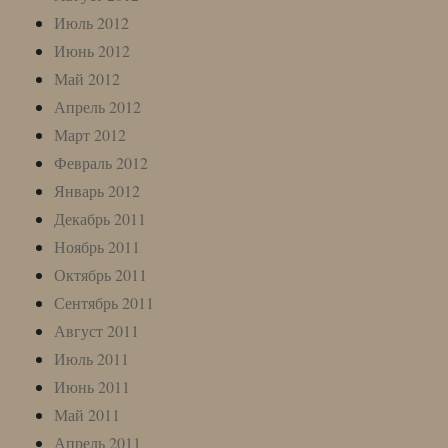
Июль 2012
Июнь 2012
Май 2012
Апрель 2012
Март 2012
Февраль 2012
Январь 2012
Декабрь 2011
Ноябрь 2011
Октябрь 2011
Сентябрь 2011
Август 2011
Июль 2011
Июнь 2011
Май 2011
Апрель 2011