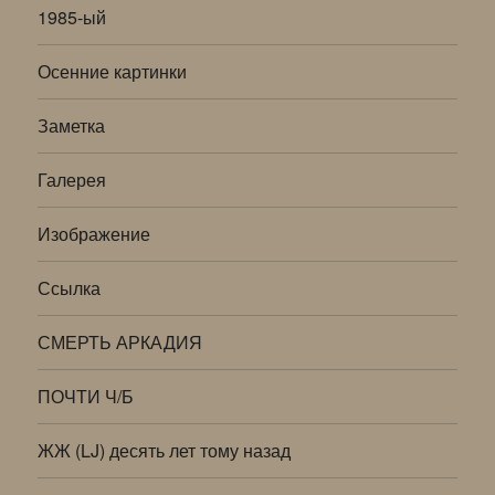
1985-ый
Осенние картинки
Заметка
Галерея
Изображение
Ссылка
СМЕРТЬ АРКАДИЯ
ПОЧТИ Ч/Б
ЖЖ (LJ) десять лет тому назад