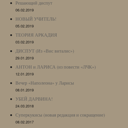
Решающий диспут
06.02.2019
НОВЫЙ УЧИТЕЛЬ!
05.02.2019
ТЕОРИЯ АРКАДИЯ
03.02.2019
ДИСПУТ (Из «Вис виталис»)
29.01.2019
АНТОН и ЛАРИСА (из повести «ЛЧК»)
12.01.2019
Вечер «Наполеона» у Ларисы
08.01.2019
УБЕЙ ДАРВИНА!
24.03.2018
Суперкукисы (новая редакция и сокращение)
08.02.2017