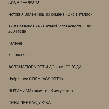
ХИСАР — ФОТО
История Зиленчика (из романа «Вис виталис»)
Книга отзывов на «Сетевой словесности» (до
2004 года)
Галереи
КОШКИ 295
ФОТОНАТЮРМОРТЫ ДО 2009-ГО ГОДА
Избранное GREY (ASSORTY)
ИНТИМИЗМ (заметки об искусстве)
ЛИНД ЛЕНДАС, ЛЮБА…