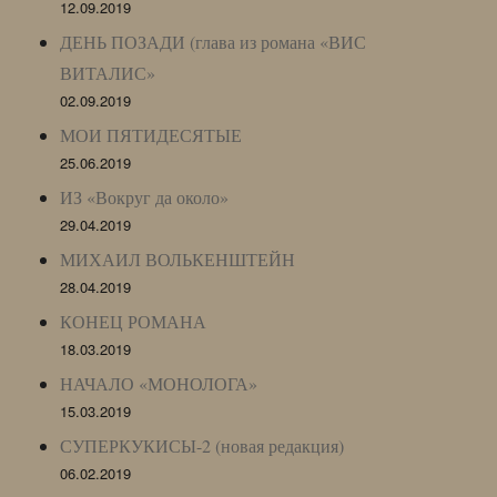
12.09.2019
ДЕНЬ ПОЗАДИ (глава из романа «ВИС
ВИТАЛИС»
02.09.2019
МОИ ПЯТИДЕСЯТЫЕ
25.06.2019
ИЗ «Вокруг да около»
29.04.2019
МИХАИЛ ВОЛЬКЕНШТЕЙН
28.04.2019
КОНЕЦ РОМАНА
18.03.2019
НАЧАЛО «МОНОЛОГА»
15.03.2019
СУПЕРКУКИСЫ-2 (новая редакция)
06.02.2019