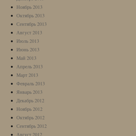
Ноябрь 2013
Октябрь 2013
Сентябрь 2013
Август 2013
Июль 2013
Июнь 2013
Май 2013
Апрель 2013
Март 2013
Февраль 2013
Январь 2013
Декабрь 2012
Ноябрь 2012
Октябрь 2012
Сентябрь 2012
Август 2012