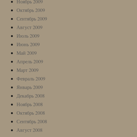
Ноябрь 2009
Октябрь 2009
Сентябрь 2009
Август 2009
Июль 2009
Июнь 2009
Май 2009
Апрель 2009
Март 2009
Февраль 2009
Январь 2009
Декабрь 2008
Ноябрь 2008
Октябрь 2008
Сентябрь 2008
Август 2008