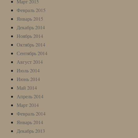
Март 2015
Февраль 2015
Январь 2015
Декабрь 2014
Ноябрь 2014
Октябрь 2014
Сентябрь 2014
Август 2014
Июль 2014
Июнь 2014
Май 2014
Апрель 2014
Март 2014
Февраль 2014
Январь 2014
Декабрь 2013