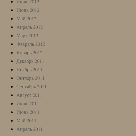
Июль 2012
Июнь 2012
Май 2012
Апрель 2012
Март 2012
Февраль 2012
Январь 2012
Декабрь 2011
Ноябрь 2011
Октябрь 2011
Сентябрь 2011
Август 2011
Июль 2011
Июнь 2011
Май 2011
Апрель 2011