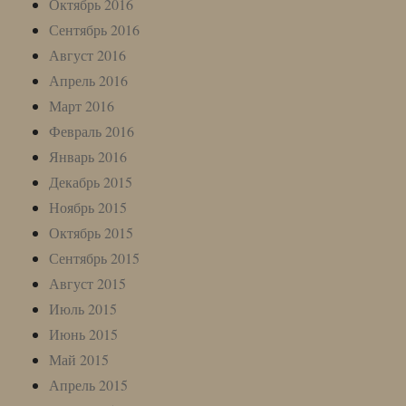
Октябрь 2016
Сентябрь 2016
Август 2016
Апрель 2016
Март 2016
Февраль 2016
Январь 2016
Декабрь 2015
Ноябрь 2015
Октябрь 2015
Сентябрь 2015
Август 2015
Июль 2015
Июнь 2015
Май 2015
Апрель 2015