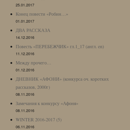
25.01.2017
Конец повести «Робин…»
01.01.2017
ДВА РАССКАЗА
14.12.2016
Повесть «ПЕРЕБЕЖЧИК» гл.1_17 (англ. en)
11.12.2016
Между прочего…
01.12.2016
ДНЕВНИК «АФОНИ» (конкурса оч. коротких
рассказов, 2000г)
08.11.2016
Замечания к конкурсу «Афоня»
08.11.2016
WINTER 2016-2017 (5)
06.11.2016