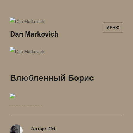
МЕНЮ
Dan Markovich
Влюбленный Борис
…………………
Автор:
DM