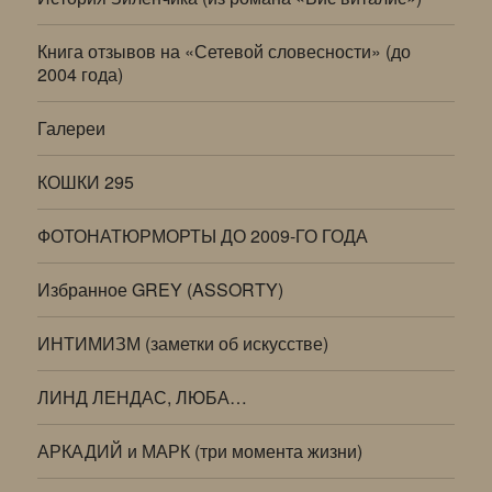
Книга отзывов на «Сетевой словесности» (до
2004 года)
Галереи
КОШКИ 295
ФОТОНАТЮРМОРТЫ ДО 2009-ГО ГОДА
Избранное GREY (ASSORTY)
ИНТИМИЗМ (заметки об искусстве)
ЛИНД ЛЕНДАС, ЛЮБА…
АРКАДИЙ и МАРК (три момента жизни)