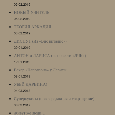
06.02.2019
НОВЫЙ УЧИТЕЛЬ!
05.02.2019
ТЕОРИЯ АРКАДИЯ
03.02.2019
ДИСПУТ (Из «Вис виталис»)
29.01.2019
АНТОН и ЛАРИСА (из повести «ЛЧК»)
12.01.2019
Вечер «Наполеона» у Ларисы
08.01.2019
УБЕЙ ДАРВИНА!
24.03.2018
Суперкукисы (новая редакция и сокращение)
08.02.2017
Живут же люди…