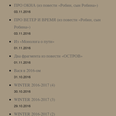
ПРО ОКНА (из повести «Робин, сын Робина»)
03.11.2016
ПРО ВЕТЕР И ВРЕМЯ (из повести «Робин, сын
Робина»)
03.11.2016
Из «Монолога о пути»
01.11.2016
Два фрагмента из повести «ОСТРОВ»
01.11.2016
Вася в 2016-ом
31.10.2016
WINTER 2016-2017 (4)
30.10.2016
WINTER 2016-2017 (3)
29.10.2016
WINTER 2016-2017 (2)