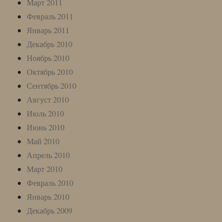
Март 2011
Февраль 2011
Январь 2011
Декабрь 2010
Ноябрь 2010
Октябрь 2010
Сентябрь 2010
Август 2010
Июль 2010
Июнь 2010
Май 2010
Апрель 2010
Март 2010
Февраль 2010
Январь 2010
Декабрь 2009