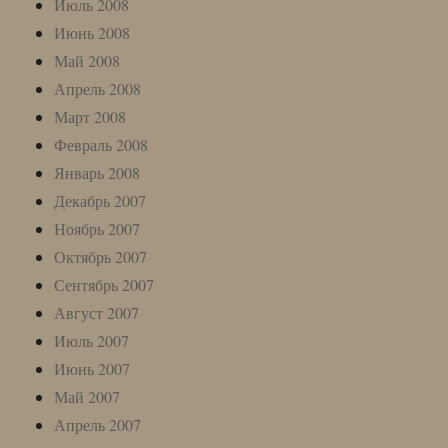
Июль 2008
Июнь 2008
Май 2008
Апрель 2008
Март 2008
Февраль 2008
Январь 2008
Декабрь 2007
Ноябрь 2007
Октябрь 2007
Сентябрь 2007
Август 2007
Июль 2007
Июнь 2007
Май 2007
Апрель 2007