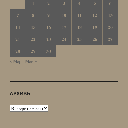
1
2
3
4
5
6
7
8
9
10
11
12
13
14
15
16
17
18
19
20
21
22
23
24
25
26
27
28
29
30
« Мар
Май »
АРХИВЫ
Архивы