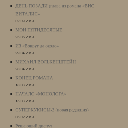
ДЕНЬ ПОЗАДИ (глава из романа «ВИС
ВИТАЛИС»
02.09.2019
МОИ ПЯТИДЕСЯТЫЕ
25.06.2019
ИЗ «Вокруг да около»
29.04.2019
МИХАИЛ ВОЛЬКЕНШТЕЙН
28.04.2019
КОНЕЦ РОМАНА
18.03.2019
НАЧАЛО «МОНОЛОГА»
15.03.2019
СУПЕРКУКИСЫ-2 (новая редакция)
06.02.2019
Решающий диспут