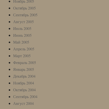
Ноябрь 2005
Октябрь 2005
Сентябрь 2005
Август 2005
Июль 2005
Июнь 2005
Май 2005
Апрель 2005
Март 2005
Февраль 2005
Январь 2005
Декабрь 2004
Ноябрь 2004
Октябрь 2004
Сентябрь 2004
Август 2004