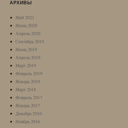
АРХИВЫ
Май 2021
Июнь 2020
Апрель 2020
Сентябрь 2019
Июнь 2019
Апрель 2019
Март 2019
Февраль 2019
Январь 2019
Март 2018
Февраль 2017
Январь 2017
Декабрь 2016
Ноябрь 2016