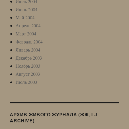
Июль 2004
Июнь 2004
Май 2004
Апрель 2004
Март 2004
Февраль 2004
Январь 2004
Декабрь 2003
Ноябрь 2003
Август 2003
Июль 2003
АРХИВ ЖИВОГО ЖУРНАЛА (ЖЖ, LJ
ARCHIVE)