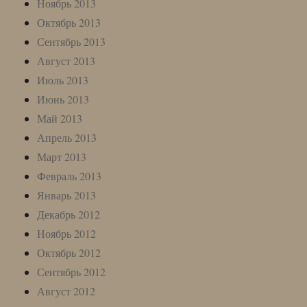
Ноябрь 2013
Октябрь 2013
Сентябрь 2013
Август 2013
Июль 2013
Июнь 2013
Май 2013
Апрель 2013
Март 2013
Февраль 2013
Январь 2013
Декабрь 2012
Ноябрь 2012
Октябрь 2012
Сентябрь 2012
Август 2012