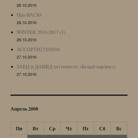
28.10.2016
Про ВАСЮ
28.10.2016
WINTER 2016-2017 (1)
28.10.2016
АССОРТИ27102016
27.10.2016
ЗАЕЦ и ДАВИД (из повести «Белый карлик»)
27.10.2016
Апрель 2008
Пн
Вт
Ср
Чт
Пт
Сб
Вс