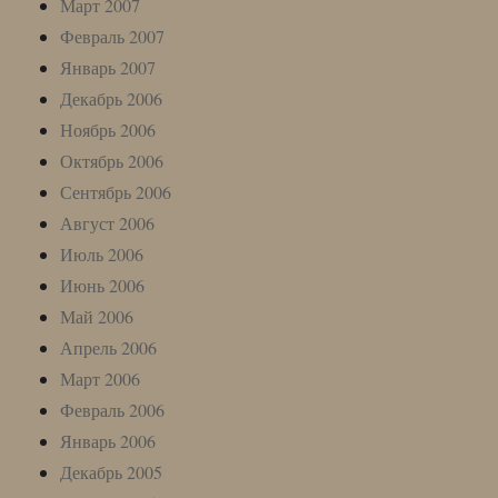
Март 2007
Февраль 2007
Январь 2007
Декабрь 2006
Ноябрь 2006
Октябрь 2006
Сентябрь 2006
Август 2006
Июль 2006
Июнь 2006
Май 2006
Апрель 2006
Март 2006
Февраль 2006
Январь 2006
Декабрь 2005