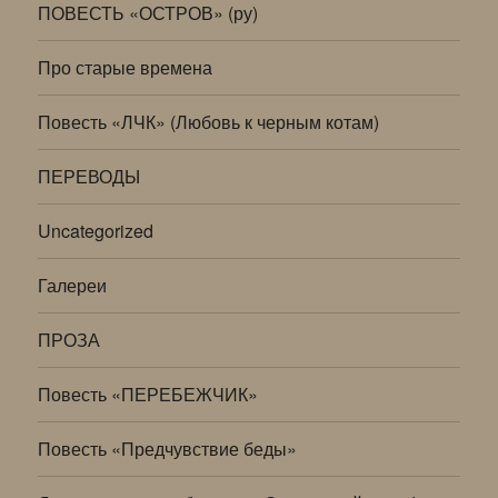
ПОВЕСТЬ «ОСТРОВ» (ру)
Про старые времена
Повесть «ЛЧК» (Любовь к черным котам)
ПЕРЕВОДЫ
Uncategorized
Галереи
ПРОЗА
Повесть «ПЕРЕБЕЖЧИК»
Повесть «Предчувствие беды»