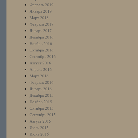
Февраль 2019
Январь 2019
Март 2018
Февраль 2017
Январь 2017
Декабрь 2016
Ноябрь 2016
Октябрь 2016
Сентябрь 2016
Август 2016
Апрель 2016
Март 2016
Февраль 2016
Январь 2016
Декабрь 2015
Ноябрь 2015
Октябрь 2015
Сентябрь 2015
Август 2015
Июль 2015
Июнь 2015