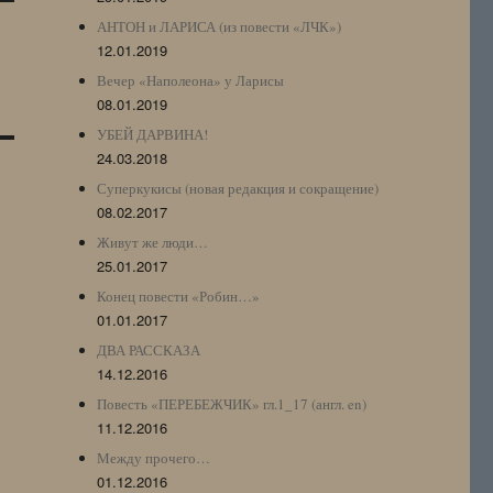
АНТОН и ЛАРИСА (из повести «ЛЧК»)
12.01.2019
Вечер «Наполеона» у Ларисы
08.01.2019
УБЕЙ ДАРВИНА!
24.03.2018
Суперкукисы (новая редакция и сокращение)
08.02.2017
Живут же люди…
25.01.2017
Конец повести «Робин…»
01.01.2017
ДВА РАССКАЗА
14.12.2016
Повесть «ПЕРЕБЕЖЧИК» гл.1_17 (англ. en)
11.12.2016
Между прочего…
01.12.2016