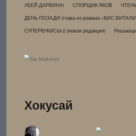
УБЕЙ ДАРВИНА!
СПОРЩИК ЯКОВ
ЧТЕН
ДЕНЬ ПОЗАДИ (глава из романа «ВИС ВИТАЛ
СУПЕРКУКИСЫ-2 (новая редакция)
Решающи
Хокусай