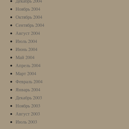
Декабрь 2004
Ноябрь 2004
Октябрь 2004
Сентябрь 2004
Август 2004
Июль 2004
Июнь 2004
Май 2004
Апрель 2004
Март 2004
Февраль 2004
Январь 2004
Декабрь 2003
Ноябрь 2003
Август 2003
Июль 2003