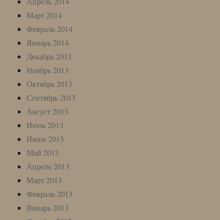
Апрель 2014
Март 2014
Февраль 2014
Январь 2014
Декабрь 2013
Ноябрь 2013
Октябрь 2013
Сентябрь 2013
Август 2013
Июль 2013
Июнь 2013
Май 2013
Апрель 2013
Март 2013
Февраль 2013
Январь 2013