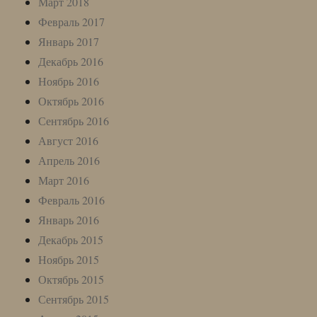
Март 2018
Февраль 2017
Январь 2017
Декабрь 2016
Ноябрь 2016
Октябрь 2016
Сентябрь 2016
Август 2016
Апрель 2016
Март 2016
Февраль 2016
Январь 2016
Декабрь 2015
Ноябрь 2015
Октябрь 2015
Сентябрь 2015