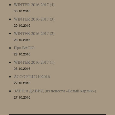
WINTER 2016-2017 (4)
30.10.2016
WINTER 2016-2017 (3)
29.10.2016
WINTER 2016-2017 (2)
28.10.2016
Про ВАСЮ
28.10.2016
WINTER 2016-2017 (1)
28.10.2016
АССОРТИ27102016
27.10.2016
ЗАЕЦ и ДАВИД (из повести «Белый карлик»)
27.10.2016