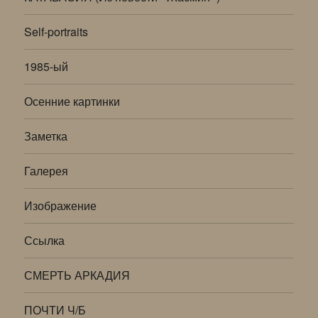
Self-portraits
1985-ый
Осенние картинки
Заметка
Галерея
Изображение
Ссылка
СМЕРТЬ АРКАДИЯ
ПОЧТИ Ч/Б