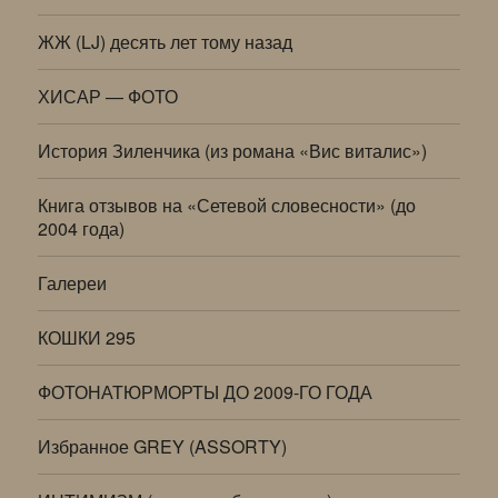
ЖЖ (LJ) десять лет тому назад
ХИСАР — ФОТО
История Зиленчика (из романа «Вис виталис»)
Книга отзывов на «Сетевой словесности» (до
2004 года)
Галереи
КОШКИ 295
ФОТОНАТЮРМОРТЫ ДО 2009-ГО ГОДА
Избранное GREY (ASSORTY)