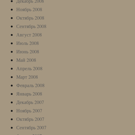
Декабрь 2008
Ноябрь 2008
Октябрь 2008
Сентябрь 2008
Август 2008
Июль 2008
Июнь 2008
Май 2008
Апрель 2008
Март 2008
Февраль 2008
Январь 2008
Декабрь 2007
Ноябрь 2007
Октябрь 2007
Сентябрь 2007