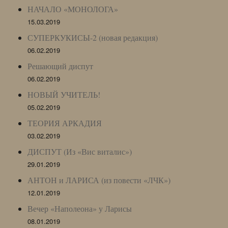
НАЧАЛО «МОНОЛОГА»
15.03.2019
СУПЕРКУКИСЫ-2 (новая редакция)
06.02.2019
Решающий диспут
06.02.2019
НОВЫЙ УЧИТЕЛЬ!
05.02.2019
ТЕОРИЯ АРКАДИЯ
03.02.2019
ДИСПУТ (Из «Вис виталис»)
29.01.2019
АНТОН и ЛАРИСА (из повести «ЛЧК»)
12.01.2019
Вечер «Наполеона» у Ларисы
08.01.2019