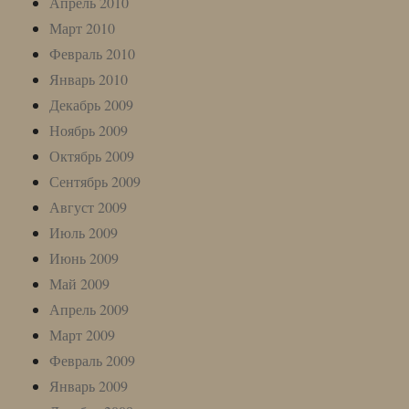
Апрель 2010
Март 2010
Февраль 2010
Январь 2010
Декабрь 2009
Ноябрь 2009
Октябрь 2009
Сентябрь 2009
Август 2009
Июль 2009
Июнь 2009
Май 2009
Апрель 2009
Март 2009
Февраль 2009
Январь 2009