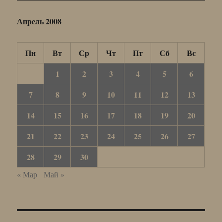
Апрель 2008
Пн
Вт
Ср
Чт
Пт
Сб
Вс
1
2
3
4
5
6
7
8
9
10
11
12
13
14
15
16
17
18
19
20
21
22
23
24
25
26
27
28
29
30
« Мар
Май »