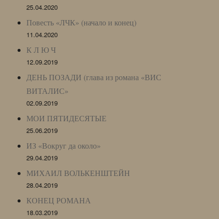
25.04.2020
Повесть «ЛЧК» (начало и конец)
11.04.2020
К Л Ю Ч
12.09.2019
ДЕНЬ ПОЗАДИ (глава из романа «ВИС
ВИТАЛИС»
02.09.2019
МОИ ПЯТИДЕСЯТЫЕ
25.06.2019
ИЗ «Вокруг да около»
29.04.2019
МИХАИЛ ВОЛЬКЕНШТЕЙН
28.04.2019
КОНЕЦ РОМАНА
18.03.2019