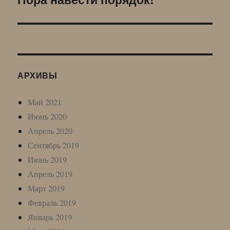
запись:
АРХИВЫ
Май 2021
Июнь 2020
Апрель 2020
Сентябрь 2019
Июнь 2019
Апрель 2019
Март 2019
Февраль 2019
Январь 2019