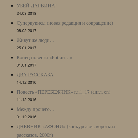
УБЕЙ ДАРВИНА!
24.03.2018
Суперкукисы (новая редакция и сокращение)
08.02.2017
Живут же люди…
25.01.2017
Конец повести «Робин…»
01.01.2017
ДВА РАССКАЗА
14.12.2016
Повесть «ПЕРЕБЕЖЧИК» гл.1_17 (англ. en)
11.12.2016
Между прочего…
01.12.2016
ДНЕВНИК «АФОНИ» (конкурса оч. коротких
рассказов, 2000г)