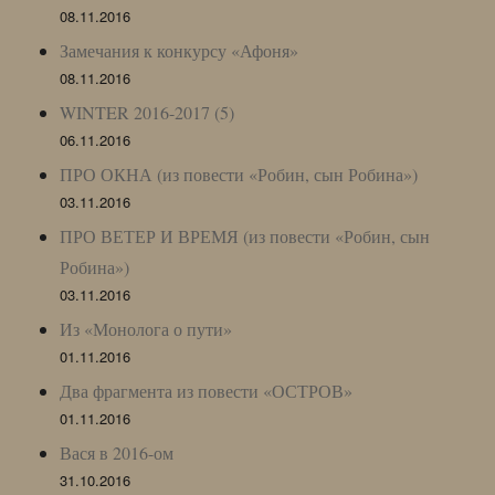
08.11.2016
Замечания к конкурсу «Афоня»
08.11.2016
WINTER 2016-2017 (5)
06.11.2016
ПРО ОКНА (из повести «Робин, сын Робина»)
03.11.2016
ПРО ВЕТЕР И ВРЕМЯ (из повести «Робин, сын
Робина»)
03.11.2016
Из «Монолога о пути»
01.11.2016
Два фрагмента из повести «ОСТРОВ»
01.11.2016
Вася в 2016-ом
31.10.2016