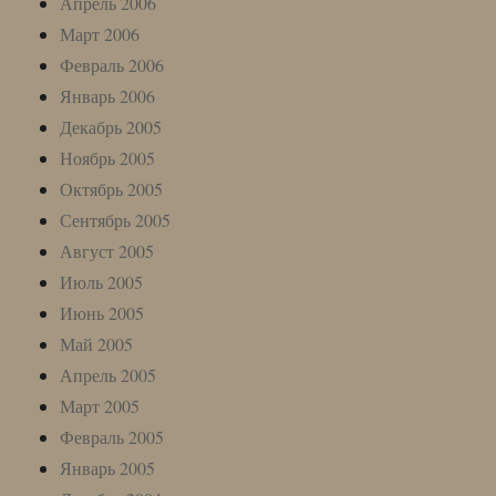
Апрель 2006
Март 2006
Февраль 2006
Январь 2006
Декабрь 2005
Ноябрь 2005
Октябрь 2005
Сентябрь 2005
Август 2005
Июль 2005
Июнь 2005
Май 2005
Апрель 2005
Март 2005
Февраль 2005
Январь 2005