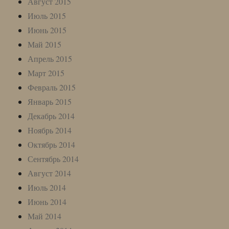
Август 2015
Июль 2015
Июнь 2015
Май 2015
Апрель 2015
Март 2015
Февраль 2015
Январь 2015
Декабрь 2014
Ноябрь 2014
Октябрь 2014
Сентябрь 2014
Август 2014
Июль 2014
Июнь 2014
Май 2014