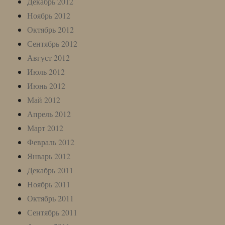
Декабрь 2012
Ноябрь 2012
Октябрь 2012
Сентябрь 2012
Август 2012
Июль 2012
Июнь 2012
Май 2012
Апрель 2012
Март 2012
Февраль 2012
Январь 2012
Декабрь 2011
Ноябрь 2011
Октябрь 2011
Сентябрь 2011