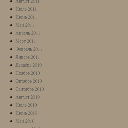
Август 2011
Июль 2011
Июнь 2011
Май 2011
Апрель 2011
Март 2011
Февраль 2011
Январь 2011
Декабрь 2010
Ноябрь 2010
Октябрь 2010
Сентябрь 2010
Август 2010
Июль 2010
Июнь 2010
Май 2010