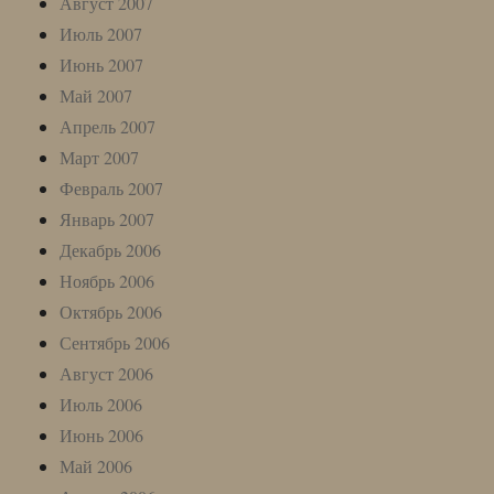
Август 2007
Июль 2007
Июнь 2007
Май 2007
Апрель 2007
Март 2007
Февраль 2007
Январь 2007
Декабрь 2006
Ноябрь 2006
Октябрь 2006
Сентябрь 2006
Август 2006
Июль 2006
Июнь 2006
Май 2006