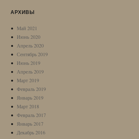
АРХИВЫ
Май 2021
Июнь 2020
Апрель 2020
Сентябрь 2019
Июнь 2019
Апрель 2019
Март 2019
Февраль 2019
Январь 2019
Март 2018
Февраль 2017
Январь 2017
Декабрь 2016