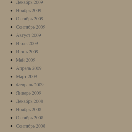
Декабрь 2009
Ноябрь 2009
Октябрь 2009
Сентябрь 2009
Август 2009
Июль 2009
Июнь 2009
Май 2009
Апрель 2009
Март 2009
Февраль 2009
Январь 2009
Декабрь 2008
Ноябрь 2008
Октябрь 2008
Сентябрь 2008