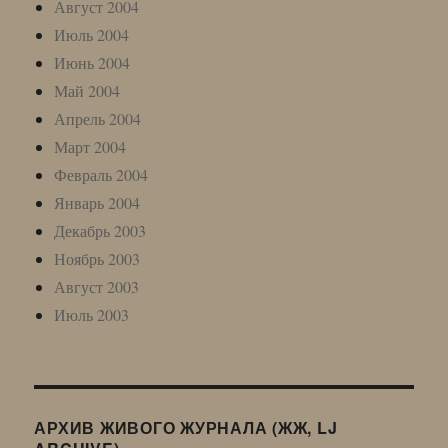
Август 2004
Июль 2004
Июнь 2004
Май 2004
Апрель 2004
Март 2004
Февраль 2004
Январь 2004
Декабрь 2003
Ноябрь 2003
Август 2003
Июль 2003
АРХИВ ЖИВОГО ЖУРНАЛА (ЖЖ, LJ