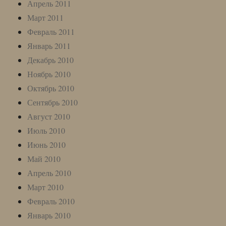
Апрель 2011
Март 2011
Февраль 2011
Январь 2011
Декабрь 2010
Ноябрь 2010
Октябрь 2010
Сентябрь 2010
Август 2010
Июль 2010
Июнь 2010
Май 2010
Апрель 2010
Март 2010
Февраль 2010
Январь 2010