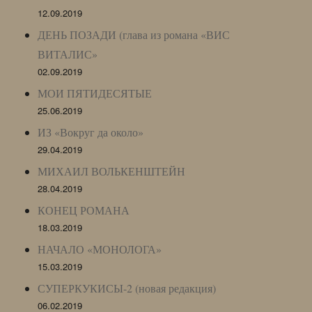
12.09.2019
ДЕНЬ ПОЗАДИ (глава из романа «ВИС
ВИТАЛИС»
02.09.2019
МОИ ПЯТИДЕСЯТЫЕ
25.06.2019
ИЗ «Вокруг да около»
29.04.2019
МИХАИЛ ВОЛЬКЕНШТЕЙН
28.04.2019
КОНЕЦ РОМАНА
18.03.2019
НАЧАЛО «МОНОЛОГА»
15.03.2019
СУПЕРКУКИСЫ-2 (новая редакция)
06.02.2019