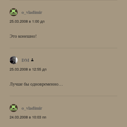
o_vladimir
:
25.03.2008 в 1:00 дп
Это конешно!
DM
:
25.03.2008 в 12:55 дп
Лучше бы одновременно…
o_vladimir
:
24.03.2008 в 10:03 пп