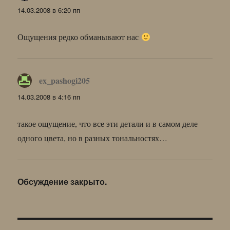
14.03.2008 в 6:20 пп
Ощущения редко обманывают нас
ex_pashogi205
:
14.03.2008 в 4:16 пп
такое ощущение, что все эти детали и в самом деле
одного цвета, но в разных тональностях…
Обсуждение закрыто.
Навигация