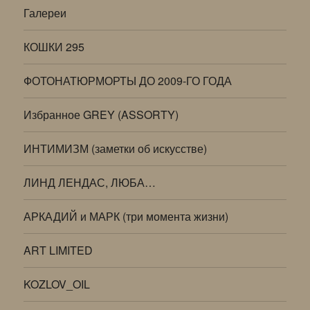
Галереи
КОШКИ 295
ФОТОНАТЮРМОРТЫ ДО 2009-ГО ГОДА
Избранное GREY (ASSORTY)
ИНТИМИЗМ (заметки об искусстве)
ЛИНД ЛЕНДАС, ЛЮБА…
АРКАДИЙ и МАРК (три момента жизни)
ART LIMITED
KOZLOV_OIL