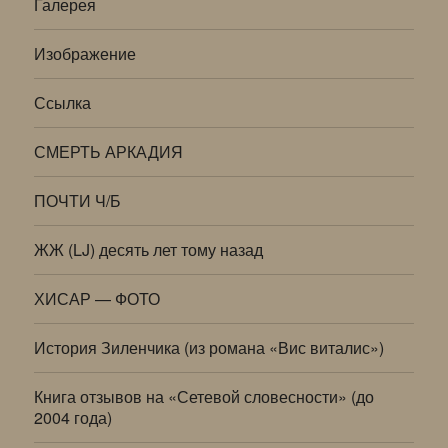
Галерея
Изображение
Ссылка
СМЕРТЬ АРКАДИЯ
ПОЧТИ Ч/Б
ЖЖ (LJ) десять лет тому назад
ХИСАР — ФОТО
История Зиленчика (из романа «Вис виталис»)
Книга отзывов на «Сетевой словесности» (до
2004 года)