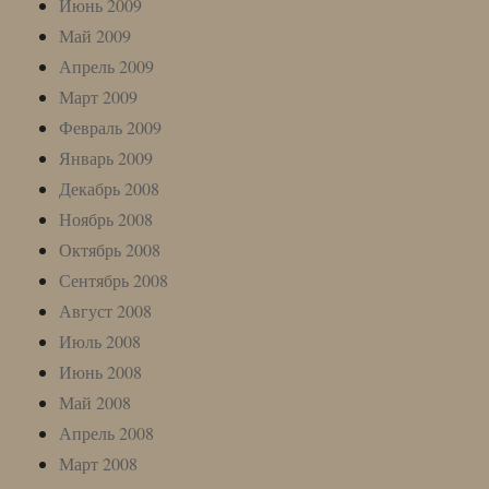
Июнь 2009
Май 2009
Апрель 2009
Март 2009
Февраль 2009
Январь 2009
Декабрь 2008
Ноябрь 2008
Октябрь 2008
Сентябрь 2008
Август 2008
Июль 2008
Июнь 2008
Май 2008
Апрель 2008
Март 2008