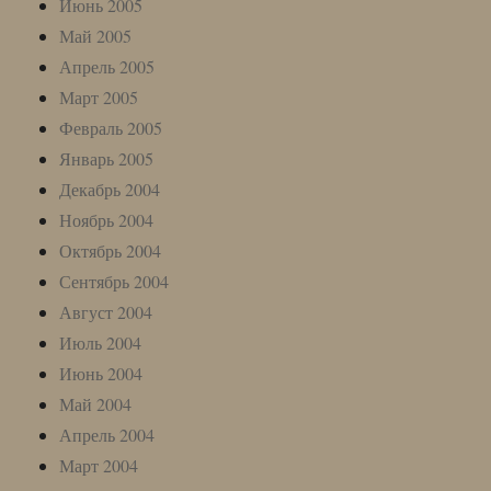
Июнь 2005
Май 2005
Апрель 2005
Март 2005
Февраль 2005
Январь 2005
Декабрь 2004
Ноябрь 2004
Октябрь 2004
Сентябрь 2004
Август 2004
Июль 2004
Июнь 2004
Май 2004
Апрель 2004
Март 2004