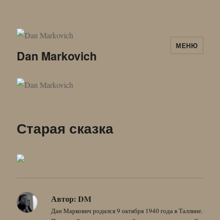
МЕНЮ
Dan Markovich
Старая сказка
Автор:
DM
Дан Маркович родился 9 октября 1940 года в Таллине.