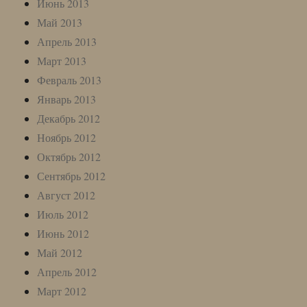
Июнь 2013
Май 2013
Апрель 2013
Март 2013
Февраль 2013
Январь 2013
Декабрь 2012
Ноябрь 2012
Октябрь 2012
Сентябрь 2012
Август 2012
Июль 2012
Июнь 2012
Май 2012
Апрель 2012
Март 2012