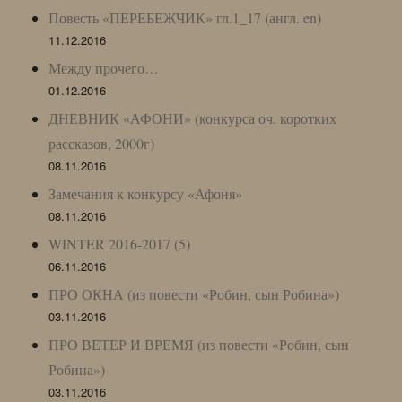
Повесть «ПЕРЕБЕЖЧИК» гл.1_17 (англ. en)
11.12.2016
Между прочего…
01.12.2016
ДНЕВНИК «АФОНИ» (конкурса оч. коротких
рассказов, 2000г)
08.11.2016
Замечания к конкурсу «Афоня»
08.11.2016
WINTER 2016-2017 (5)
06.11.2016
ПРО ОКНА (из повести «Робин, сын Робина»)
03.11.2016
ПРО ВЕТЕР И ВРЕМЯ (из повести «Робин, сын
Робина»)
03.11.2016