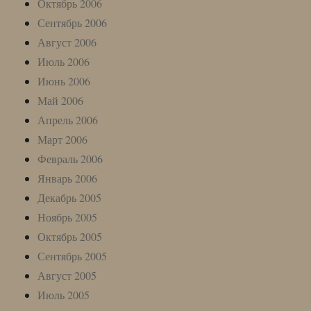
Октябрь 2006
Сентябрь 2006
Август 2006
Июль 2006
Июнь 2006
Май 2006
Апрель 2006
Март 2006
Февраль 2006
Январь 2006
Декабрь 2005
Ноябрь 2005
Октябрь 2005
Сентябрь 2005
Август 2005
Июль 2005