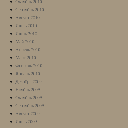
Октябрь 2010
Сентябрь 2010
Август 2010
Июль 2010
Июнь 2010
Май 2010
Апрель 2010
Март 2010
Февраль 2010
Январь 2010
Декабрь 2009
Ноябрь 2009
Октябрь 2009
Сентябрь 2009
Август 2009
Июль 2009