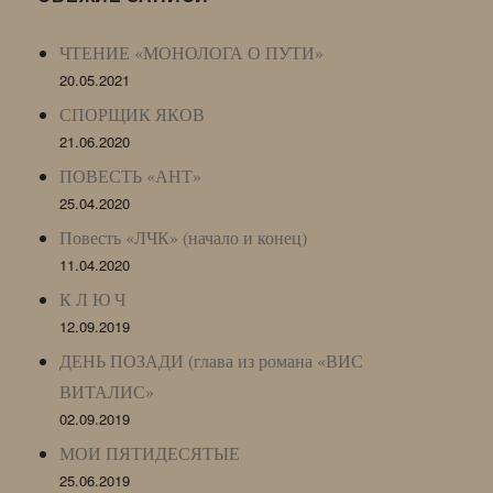
Archive)
ЧТЕНИЕ «МОНОЛОГА О ПУТИ»
20.05.2021
СПОРЩИК ЯКОВ
21.06.2020
ПОВЕСТЬ «АНТ»
25.04.2020
Повесть «ЛЧК» (начало и конец)
11.04.2020
К Л Ю Ч
12.09.2019
ДЕНЬ ПОЗАДИ (глава из романа «ВИС
ВИТАЛИС»
02.09.2019
МОИ ПЯТИДЕСЯТЫЕ
25.06.2019