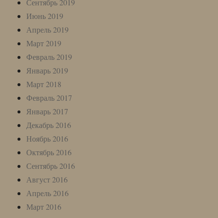
Сентябрь 2019
Июнь 2019
Апрель 2019
Март 2019
Февраль 2019
Январь 2019
Март 2018
Февраль 2017
Январь 2017
Декабрь 2016
Ноябрь 2016
Октябрь 2016
Сентябрь 2016
Август 2016
Апрель 2016
Март 2016