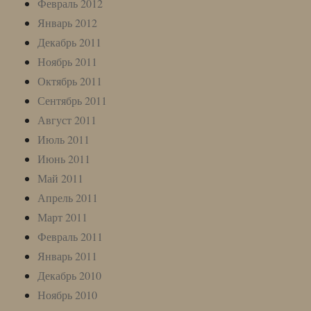
Февраль 2012
Январь 2012
Декабрь 2011
Ноябрь 2011
Октябрь 2011
Сентябрь 2011
Август 2011
Июль 2011
Июнь 2011
Май 2011
Апрель 2011
Март 2011
Февраль 2011
Январь 2011
Декабрь 2010
Ноябрь 2010