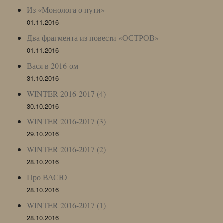
Из «Монолога о пути»
01.11.2016
Два фрагмента из повести «ОСТРОВ»
01.11.2016
Вася в 2016-ом
31.10.2016
WINTER 2016-2017 (4)
30.10.2016
WINTER 2016-2017 (3)
29.10.2016
WINTER 2016-2017 (2)
28.10.2016
Про ВАСЮ
28.10.2016
WINTER 2016-2017 (1)
28.10.2016