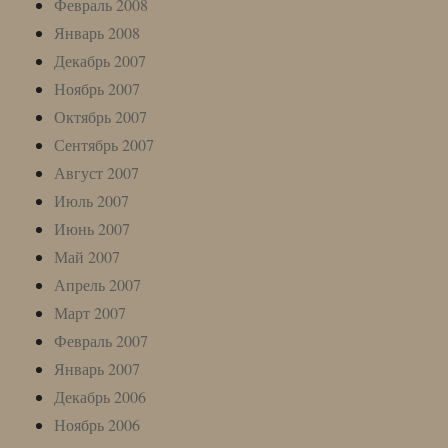
Февраль 2008
Январь 2008
Декабрь 2007
Ноябрь 2007
Октябрь 2007
Сентябрь 2007
Август 2007
Июль 2007
Июнь 2007
Май 2007
Апрель 2007
Март 2007
Февраль 2007
Январь 2007
Декабрь 2006
Ноябрь 2006