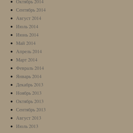
Октябрь 2014
Сентябрь 2014
Август 2014
Июль 2014
Июнь 2014
Май 2014
Апрель 2014
Март 2014
Февраль 2014
Январь 2014
Декабрь 2013
Ноябрь 2013
Октябрь 2013
Сентябрь 2013
Август 2013
Июль 2013