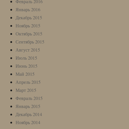
Февраль 2016
Январь 2016
Декабрь 2015
Ноябрь 2015
Октябрь 2015
Сентябрь 2015
Август 2015
Июль 2015
Июнь 2015
Май 2015
Апрель 2015
Март 2015
Февраль 2015
Январь 2015
Декабрь 2014
Ноябрь 2014