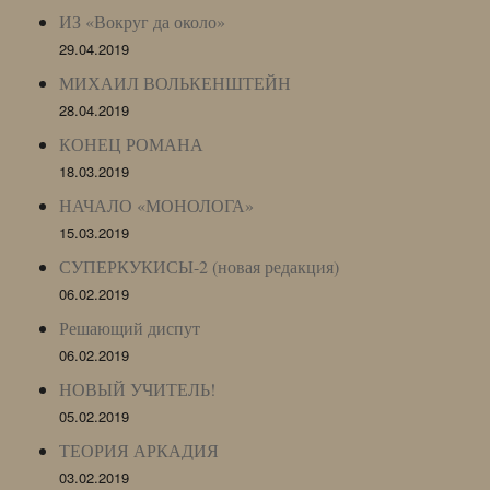
ИЗ «Вокруг да около»
29.04.2019
МИХАИЛ ВОЛЬКЕНШТЕЙН
28.04.2019
КОНЕЦ РОМАНА
18.03.2019
НАЧАЛО «МОНОЛОГА»
15.03.2019
СУПЕРКУКИСЫ-2 (новая редакция)
06.02.2019
Решающий диспут
06.02.2019
НОВЫЙ УЧИТЕЛЬ!
05.02.2019
ТЕОРИЯ АРКАДИЯ
03.02.2019