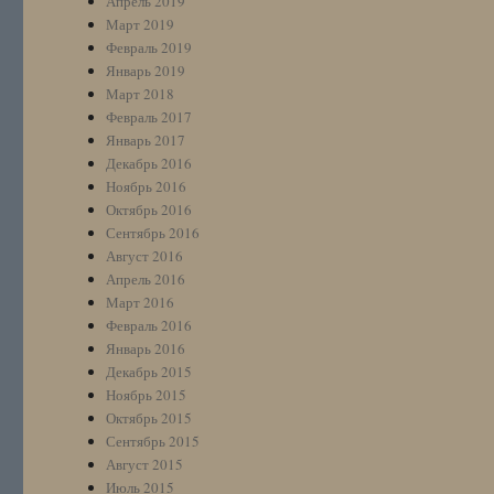
Апрель 2019
Март 2019
Февраль 2019
Январь 2019
Март 2018
Февраль 2017
Январь 2017
Декабрь 2016
Ноябрь 2016
Октябрь 2016
Сентябрь 2016
Август 2016
Апрель 2016
Март 2016
Февраль 2016
Январь 2016
Декабрь 2015
Ноябрь 2015
Октябрь 2015
Сентябрь 2015
Август 2015
Июль 2015