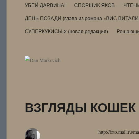
УБЕЙ ДАРВИНА!
СПОРЩИК ЯКОВ
ЧТЕН
ДЕНЬ ПОЗАДИ (глава из романа «ВИС ВИТАЛ
СУПЕРКУКИСЫ-2 (новая редакция)
Решающи
ВЗГЛЯДЫ КОШЕК
http://foto.mail.ru/