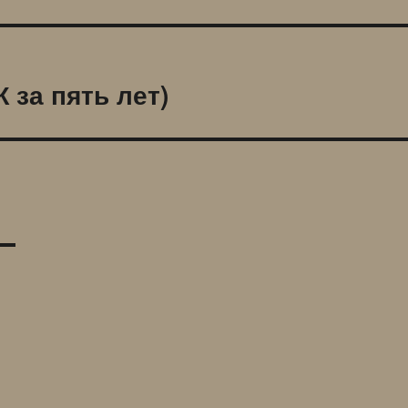
 за пять лет)