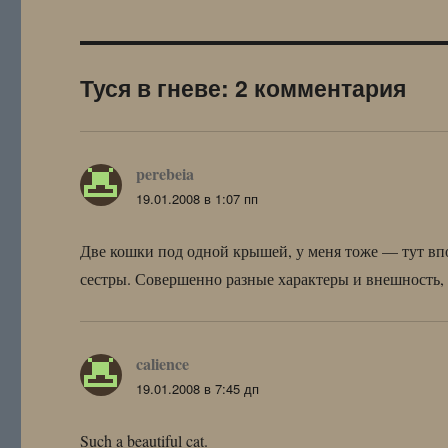
Туся в гневе: 2 комментария
perebeia
:
19.01.2008 в 1:07 пп
Две кошки под одной крышей, у меня тоже — тут вп
сестры. Совершенно разные характеры и внешность, 
calience
:
19.01.2008 в 7:45 дп
Such a beautiful cat.