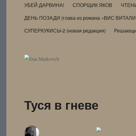
УБЕЙ ДАРВИНА!
СПОРЩИК ЯКОВ
ЧТЕН
ДЕНЬ ПОЗАДИ (глава из романа «ВИС ВИТАЛ
СУПЕРКУКИСЫ-2 (новая редакция)
Решающи
Туся в гневе