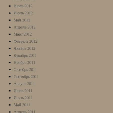
Июль 2012
Июнь 2012
Май 2012
Апрель 2012
Март 2012
Февраль 2012
Январь 2012
Декабрь 2011
Ноябрь 2011
Октябрь 2011
Сентябрь 2011
Август 2011
Июль 2011
Июнь 2011
Май 2011
Апрель 2011