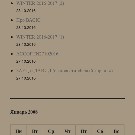
WINTER 2016-2017 (2)
28.10.2016
Про ВАСЮ
28.10.2016
WINTER 2016-2017 (1)
28.10.2016
АССОРТИ27102016
27.10.2016
ЗАЕЦ и ДАВИД (из повести «Белый карлик»)
27.10.2016
Январь 2008
Пн
Вт
Ср
Чт
Пт
Сб
Вс