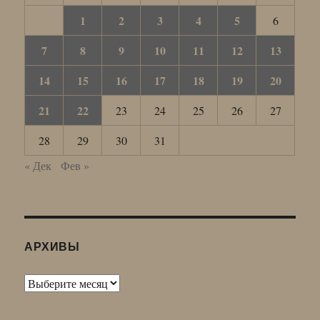
1
2
3
4
5
6
7
8
9
10
11
12
13
14
15
16
17
18
19
20
21
22
23
24
25
26
27
28
29
30
31
« Дек
Фев »
АРХИВЫ
Архивы