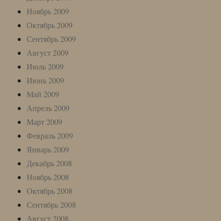
Ноябрь 2009
Октябрь 2009
Сентябрь 2009
Август 2009
Июль 2009
Июнь 2009
Май 2009
Апрель 2009
Март 2009
Февраль 2009
Январь 2009
Декабрь 2008
Ноябрь 2008
Октябрь 2008
Сентябрь 2008
Август 2008