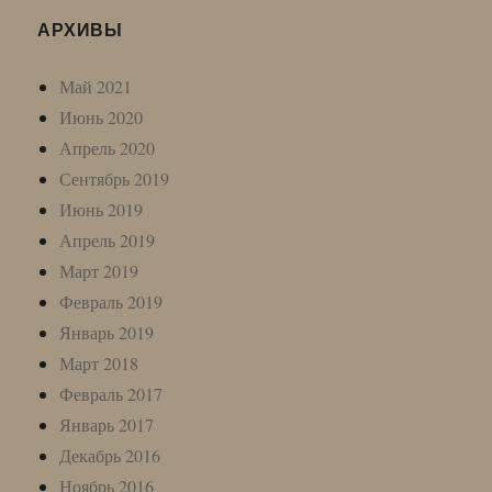
АРХИВЫ
Май 2021
Июнь 2020
Апрель 2020
Сентябрь 2019
Июнь 2019
Апрель 2019
Март 2019
Февраль 2019
Январь 2019
Март 2018
Февраль 2017
Январь 2017
Декабрь 2016
Ноябрь 2016