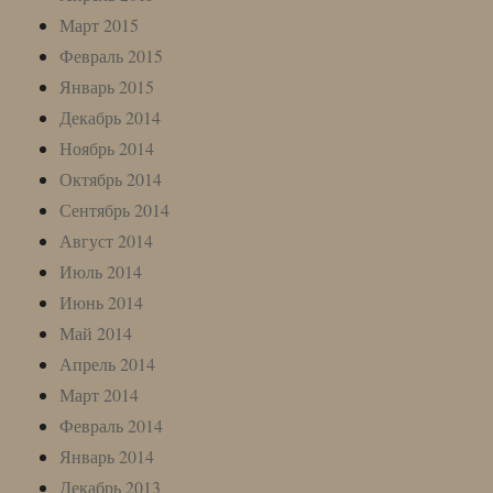
Март 2015
Февраль 2015
Январь 2015
Декабрь 2014
Ноябрь 2014
Октябрь 2014
Сентябрь 2014
Август 2014
Июль 2014
Июнь 2014
Май 2014
Апрель 2014
Март 2014
Февраль 2014
Январь 2014
Декабрь 2013