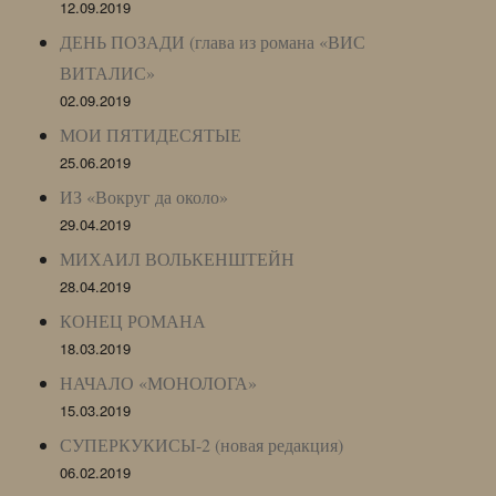
12.09.2019
ДЕНЬ ПОЗАДИ (глава из романа «ВИС
ВИТАЛИС»
02.09.2019
МОИ ПЯТИДЕСЯТЫЕ
25.06.2019
ИЗ «Вокруг да около»
29.04.2019
МИХАИЛ ВОЛЬКЕНШТЕЙН
28.04.2019
КОНЕЦ РОМАНА
18.03.2019
НАЧАЛО «МОНОЛОГА»
15.03.2019
СУПЕРКУКИСЫ-2 (новая редакция)
06.02.2019