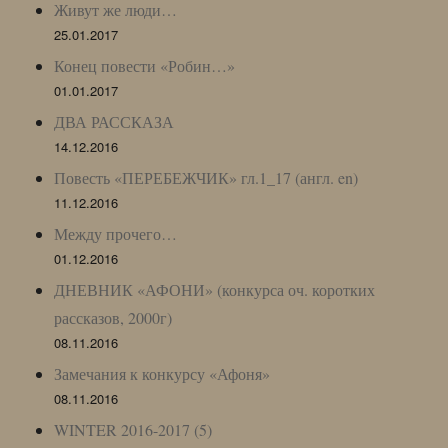
Живут же люди…
25.01.2017
Конец повести «Робин…»
01.01.2017
ДВА РАССКАЗА
14.12.2016
Повесть «ПЕРЕБЕЖЧИК» гл.1_17 (англ. en)
11.12.2016
Между прочего…
01.12.2016
ДНЕВНИК «АФОНИ» (конкурса оч. коротких
рассказов, 2000г)
08.11.2016
Замечания к конкурсу «Афоня»
08.11.2016
WINTER 2016-2017 (5)