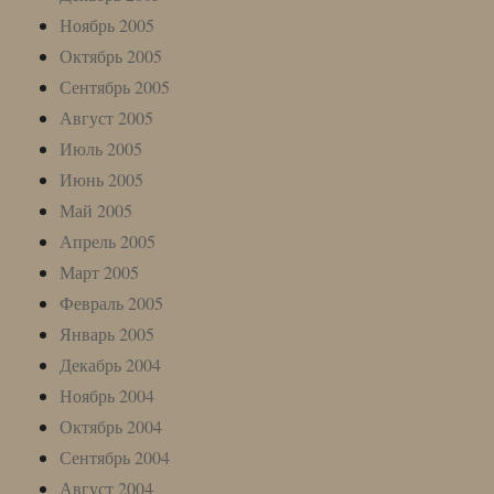
Ноябрь 2005
Октябрь 2005
Сентябрь 2005
Август 2005
Июль 2005
Июнь 2005
Май 2005
Апрель 2005
Март 2005
Февраль 2005
Январь 2005
Декабрь 2004
Ноябрь 2004
Октябрь 2004
Сентябрь 2004
Август 2004