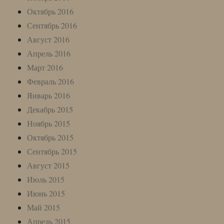
Октябрь 2016
Сентябрь 2016
Август 2016
Апрель 2016
Март 2016
Февраль 2016
Январь 2016
Декабрь 2015
Ноябрь 2015
Октябрь 2015
Сентябрь 2015
Август 2015
Июль 2015
Июнь 2015
Май 2015
Апрель 2015