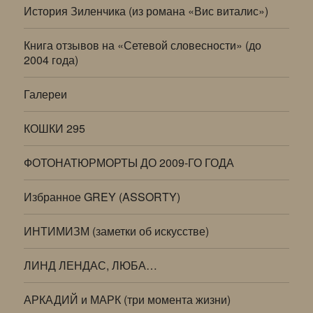
История Зиленчика (из романа «Вис виталис»)
Книга отзывов на «Сетевой словесности» (до
2004 года)
Галереи
КОШКИ 295
ФОТОНАТЮРМОРТЫ ДО 2009-ГО ГОДА
Избранное GREY (ASSORTY)
ИНТИМИЗМ (заметки об искусстве)
ЛИНД ЛЕНДАС, ЛЮБА…
АРКАДИЙ и МАРК (три момента жизни)