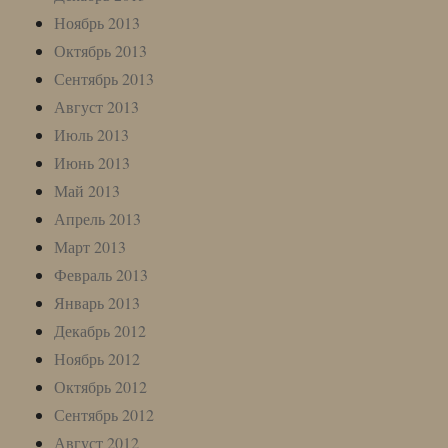
Ноябрь 2013
Октябрь 2013
Сентябрь 2013
Август 2013
Июль 2013
Июнь 2013
Май 2013
Апрель 2013
Март 2013
Февраль 2013
Январь 2013
Декабрь 2012
Ноябрь 2012
Октябрь 2012
Сентябрь 2012
Август 2012