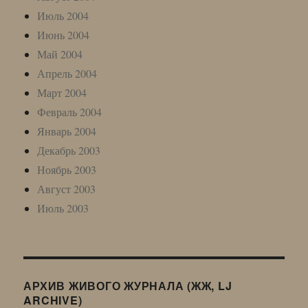
Июль 2004
Июнь 2004
Май 2004
Апрель 2004
Март 2004
Февраль 2004
Январь 2004
Декабрь 2003
Ноябрь 2003
Август 2003
Июль 2003
АРХИВ ЖИВОГО ЖУРНАЛА (ЖЖ, LJ
ARCHIVE)