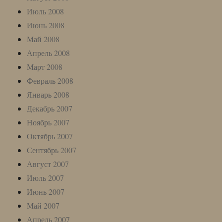
Июль 2008
Июнь 2008
Май 2008
Апрель 2008
Март 2008
Февраль 2008
Январь 2008
Декабрь 2007
Ноябрь 2007
Октябрь 2007
Сентябрь 2007
Август 2007
Июль 2007
Июнь 2007
Май 2007
Апрель 2007