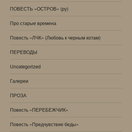
ПОВЕСТЬ «ОСТРОВ» (ру)
Про старые времена
Повесть «ЛЧК» (Любовь к черным котам)
ПЕРЕВОДЫ
Uncategorized
Галереи
ПРОЗА
Повесть «ПЕРЕБЕЖЧИК»
Повесть «Предчувствие беды»