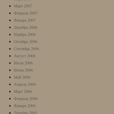
Март 2007
Февраль 2007
Январь 2007
Декабрь 2006
Ноябрь 2006
Октябрь 2006
Сентябрь 2006
Август 2006
Июль 2006
Июнь 2006
Май 2006
Апрель 2006
Март 2006
Февраль 2006
Январь 2006
Декабрь 2005