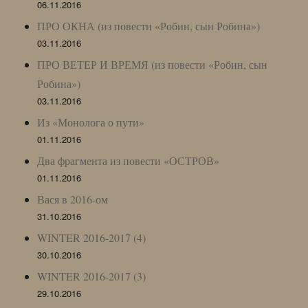
06.11.2016
ПРО ОКНА (из повести «Робин, сын Робина»)
03.11.2016
ПРО ВЕТЕР И ВРЕМЯ (из повести «Робин, сын
Робина»)
03.11.2016
Из «Монолога о пути»
01.11.2016
Два фрагмента из повести «ОСТРОВ»
01.11.2016
Вася в 2016-ом
31.10.2016
WINTER 2016-2017 (4)
30.10.2016
WINTER 2016-2017 (3)
29.10.2016