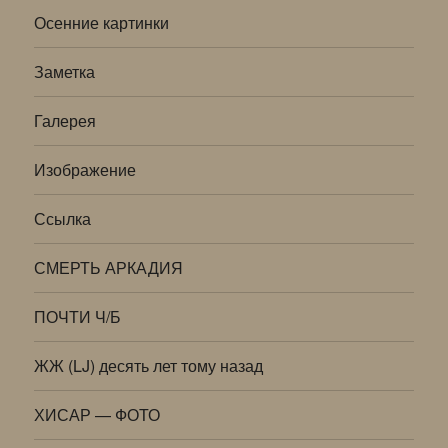
Осенние картинки
Заметка
Галерея
Изображение
Ссылка
СМЕРТЬ АРКАДИЯ
ПОЧТИ Ч/Б
ЖЖ (LJ) десять лет тому назад
ХИСАР — ФОТО