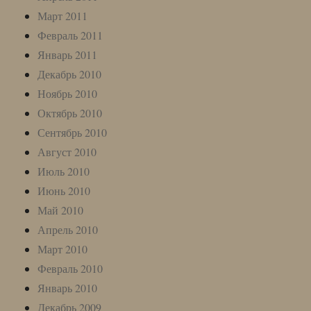
Март 2011
Февраль 2011
Январь 2011
Декабрь 2010
Ноябрь 2010
Октябрь 2010
Сентябрь 2010
Август 2010
Июль 2010
Июнь 2010
Май 2010
Апрель 2010
Март 2010
Февраль 2010
Январь 2010
Декабрь 2009