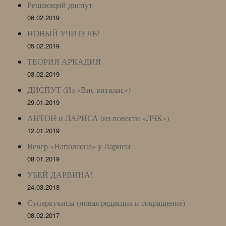
Решающий диспут
06.02.2019
НОВЫЙ УЧИТЕЛЬ!
05.02.2019
ТЕОРИЯ АРКАДИЯ
03.02.2019
ДИСПУТ (Из «Вис виталис»)
29.01.2019
АНТОН и ЛАРИСА (из повести «ЛЧК»)
12.01.2019
Вечер «Наполеона» у Ларисы
08.01.2019
УБЕЙ ДАРВИНА!
24.03.2018
Суперкукисы (новая редакция и сокращение)
08.02.2017