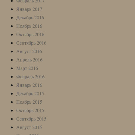
Февраль 2017
Январь 2017
Декабрь 2016
Ноябрь 2016
Октябрь 2016
Сентябрь 2016
Август 2016
Апрель 2016
Март 2016
Февраль 2016
Январь 2016
Декабрь 2015
Ноябрь 2015
Октябрь 2015
Сентябрь 2015
Август 2015