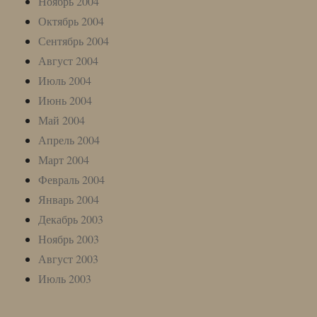
Ноябрь 2004
Октябрь 2004
Сентябрь 2004
Август 2004
Июль 2004
Июнь 2004
Май 2004
Апрель 2004
Март 2004
Февраль 2004
Январь 2004
Декабрь 2003
Ноябрь 2003
Август 2003
Июль 2003