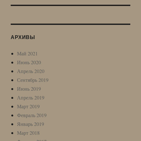
АРХИВЫ
Май 2021
Июнь 2020
Апрель 2020
Сентябрь 2019
Июнь 2019
Апрель 2019
Март 2019
Февраль 2019
Январь 2019
Март 2018