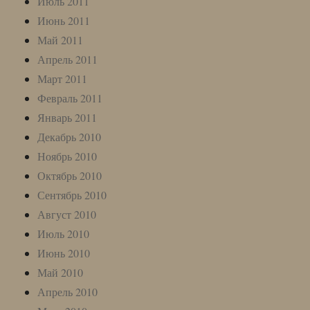
Июль 2011
Июнь 2011
Май 2011
Апрель 2011
Март 2011
Февраль 2011
Январь 2011
Декабрь 2010
Ноябрь 2010
Октябрь 2010
Сентябрь 2010
Август 2010
Июль 2010
Июнь 2010
Май 2010
Апрель 2010