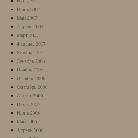
Июль 2007
Июнь 2007
Май 2007
Апрель 2007
Март 2007
Февраль 2007
Январь 2007
Декабрь 2006
Ноябрь 2006
Октябрь 2006
Сентябрь 2006
Август 2006
Июль 2006
Июнь 2006
Май 2006
Апрель 2006