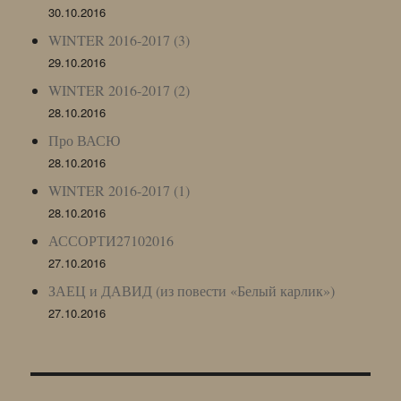
30.10.2016
WINTER 2016-2017 (3)
29.10.2016
WINTER 2016-2017 (2)
28.10.2016
Про ВАСЮ
28.10.2016
WINTER 2016-2017 (1)
28.10.2016
АССОРТИ27102016
27.10.2016
ЗАЕЦ и ДАВИД (из повести «Белый карлик»)
27.10.2016