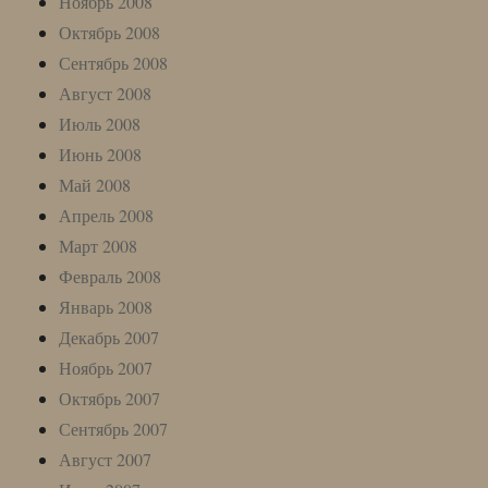
Ноябрь 2008
Октябрь 2008
Сентябрь 2008
Август 2008
Июль 2008
Июнь 2008
Май 2008
Апрель 2008
Март 2008
Февраль 2008
Январь 2008
Декабрь 2007
Ноябрь 2007
Октябрь 2007
Сентябрь 2007
Август 2007