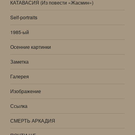
КАТАВАСИЯ (Из повести «Жасмин»)
Self-portraits
1985-ый
Осенние картинки
Заметка
Галерея
Изображение
Ссылка
СМЕРТЬ АРКАДИЯ