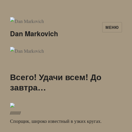
МЕНЮ
Dan Markovich
Всего! Удачи всем! До
завтра…
/////////
Спорщик, широко известный в узких кругах.