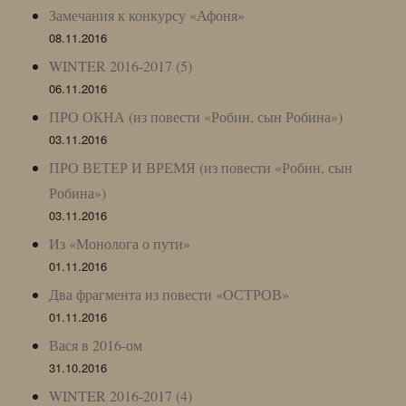
Замечания к конкурсу «Афоня»
08.11.2016
WINTER 2016-2017 (5)
06.11.2016
ПРО ОКНА (из повести «Робин, сын Робина»)
03.11.2016
ПРО ВЕТЕР И ВРЕМЯ (из повести «Робин, сын
Робина»)
03.11.2016
Из «Монолога о пути»
01.11.2016
Два фрагмента из повести «ОСТРОВ»
01.11.2016
Вася в 2016-ом
31.10.2016
WINTER 2016-2017 (4)