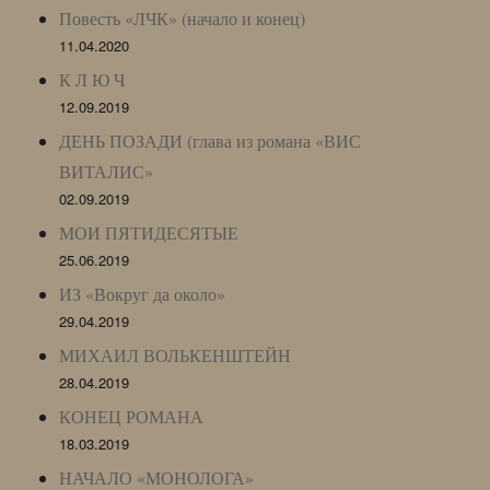
Повесть «ЛЧК» (начало и конец)
11.04.2020
К Л Ю Ч
12.09.2019
ДЕНЬ ПОЗАДИ (глава из романа «ВИС
ВИТАЛИС»
02.09.2019
МОИ ПЯТИДЕСЯТЫЕ
25.06.2019
ИЗ «Вокруг да около»
29.04.2019
МИХАИЛ ВОЛЬКЕНШТЕЙН
28.04.2019
КОНЕЦ РОМАНА
18.03.2019
НАЧАЛО «МОНОЛОГА»