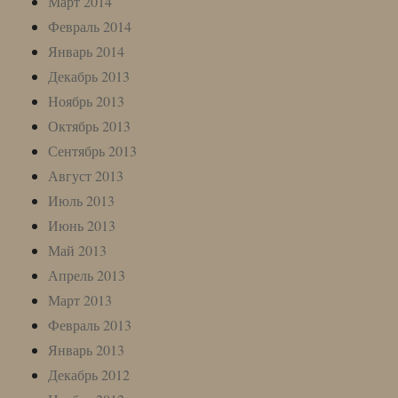
Март 2014
Февраль 2014
Январь 2014
Декабрь 2013
Ноябрь 2013
Октябрь 2013
Сентябрь 2013
Август 2013
Июль 2013
Июнь 2013
Май 2013
Апрель 2013
Март 2013
Февраль 2013
Январь 2013
Декабрь 2012