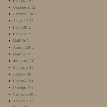
Ноябрь 2012
Октябрь 2012
Сентябрь 2012
Август 2012
Июль 2012
Июнь 2012
Май 2012
Апрель 2012
Март 2012
Февраль 2012
Январь 2012
Декабрь 2011
Ноябрь 2011
Октябрь 2011
Сентябрь 2011
Август 2011