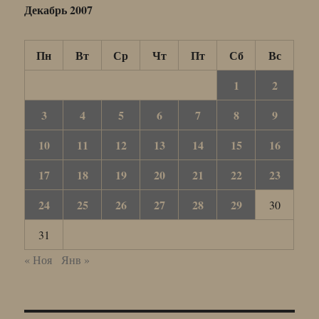
Декабрь 2007
Пн
Вт
Ср
Чт
Пт
Сб
Вс
1
2
3
4
5
6
7
8
9
10
11
12
13
14
15
16
17
18
19
20
21
22
23
24
25
26
27
28
29
30
31
« Ноя
Янв »