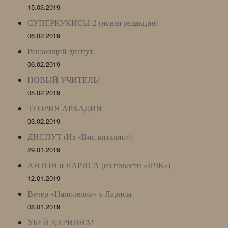
15.03.2019
СУПЕРКУКИСЫ-2 (новая редакция)
06.02.2019
Решающий диспут
06.02.2019
НОВЫЙ УЧИТЕЛЬ!
05.02.2019
ТЕОРИЯ АРКАДИЯ
03.02.2019
ДИСПУТ (Из «Вис виталис»)
29.01.2019
АНТОН и ЛАРИСА (из повести «ЛЧК»)
12.01.2019
Вечер «Наполеона» у Ларисы
08.01.2019
УБЕЙ ДАРВИНА!