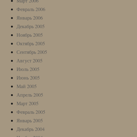
Март 2006
Февраль 2006
Январь 2006
Декабрь 2005
Ноябрь 2005
Октябрь 2005
Сентябрь 2005
Август 2005
Июль 2005
Июнь 2005
Май 2005
Апрель 2005
Март 2005
Февраль 2005
Январь 2005
Декабрь 2004