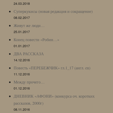
24.03.2018
Суперкукисы (новая редакция и сокращение)
08.02.2017
Живут же люди…
25.01.2017
Конец повести «Робин…»
01.01.2017
ДВА РАССКАЗА
14.12.2016
Повесть «ПЕРЕБЕЖЧИК» гл.1_17 (англ. en)
11.12.2016
Между прочего…
01.12.2016
ДНЕВНИК «АФОНИ» (конкурса оч. коротких
рассказов, 2000г)
08.11.2016