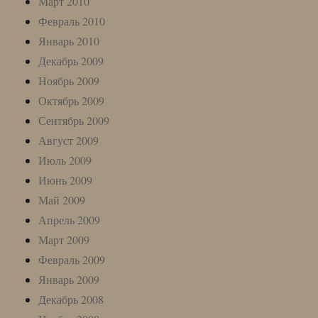
Март 2010
Февраль 2010
Январь 2010
Декабрь 2009
Ноябрь 2009
Октябрь 2009
Сентябрь 2009
Август 2009
Июль 2009
Июнь 2009
Май 2009
Апрель 2009
Март 2009
Февраль 2009
Январь 2009
Декабрь 2008