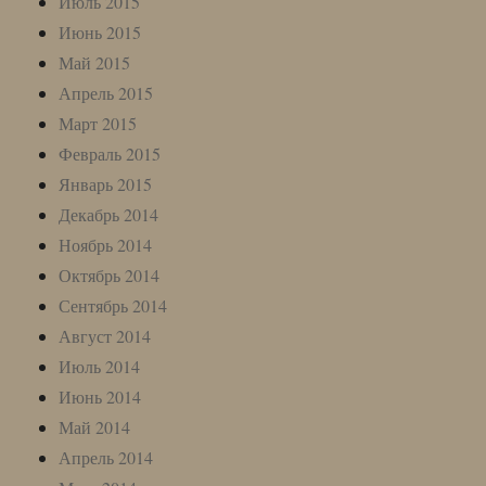
Июль 2015
Июнь 2015
Май 2015
Апрель 2015
Март 2015
Февраль 2015
Январь 2015
Декабрь 2014
Ноябрь 2014
Октябрь 2014
Сентябрь 2014
Август 2014
Июль 2014
Июнь 2014
Май 2014
Апрель 2014