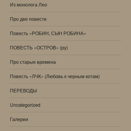
Из монолога Лео
Про две повести
Повесть «РОБИН, СЫН РОБИНА»
ПОВЕСТЬ «ОСТРОВ» (ру)
Про старые времена
Повесть «ЛЧК» (Любовь к черным котам)
ПЕРЕВОДЫ
Uncategorized
Галереи