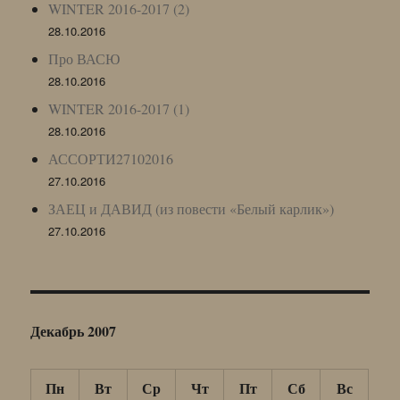
WINTER 2016-2017 (2)
28.10.2016
Про ВАСЮ
28.10.2016
WINTER 2016-2017 (1)
28.10.2016
АССОРТИ27102016
27.10.2016
ЗАЕЦ и ДАВИД (из повести «Белый карлик»)
27.10.2016
Декабрь 2007
Пн
Вт
Ср
Чт
Пт
Сб
Вс