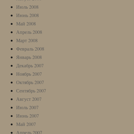
Июль 2008
Июнь 2008
Май 2008
Апрель 2008
Март 2008
Февраль 2008
Январь 2008
Декабрь 2007
Ноябрь 2007
Октябрь 2007
Сентябрь 2007
Август 2007
Июль 2007
Июнь 2007
Май 2007
Апрель 2007