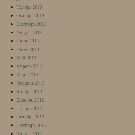
Ноябрь 2013
Октябрь 2013
Сентябрь 2013
Август 2013
Июль 2013
Июнь 2013
Май 2013
Апрель 2013
Март 2013
Февраль 2013
Январь 2013
Декабрь 2012
Ноябрь 2012
Октябрь 2012
Сентябрь 2012
Август 2012