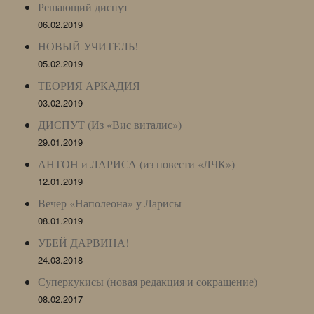
Решающий диспут
06.02.2019
НОВЫЙ УЧИТЕЛЬ!
05.02.2019
ТЕОРИЯ АРКАДИЯ
03.02.2019
ДИСПУТ (Из «Вис виталис»)
29.01.2019
АНТОН и ЛАРИСА (из повести «ЛЧК»)
12.01.2019
Вечер «Наполеона» у Ларисы
08.01.2019
УБЕЙ ДАРВИНА!
24.03.2018
Суперкукисы (новая редакция и сокращение)
08.02.2017