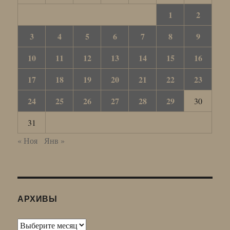
1
2
3
4
5
6
7
8
9
10
11
12
13
14
15
16
17
18
19
20
21
22
23
24
25
26
27
28
29
30
31
« Ноя
Янв »
АРХИВЫ
Архивы