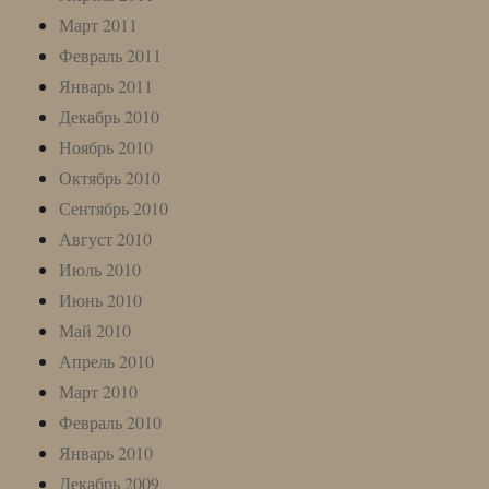
Март 2011
Февраль 2011
Январь 2011
Декабрь 2010
Ноябрь 2010
Октябрь 2010
Сентябрь 2010
Август 2010
Июль 2010
Июнь 2010
Май 2010
Апрель 2010
Март 2010
Февраль 2010
Январь 2010
Декабрь 2009