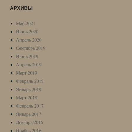
АРХИВЫ
Май 2021
Июнь 2020
Апрель 2020
Сентябрь 2019
Июнь 2019
Апрель 2019
Март 2019
Февраль 2019
Январь 2019
Март 2018
Февраль 2017
Январь 2017
Декабрь 2016
Ноябрь 2016