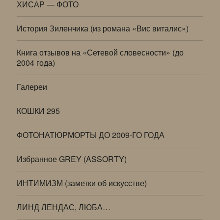
ХИСАР — ФОТО
История Зиленчика (из романа «Вис виталис»)
Книга отзывов на «Сетевой словесности» (до
2004 года)
Галереи
КОШКИ 295
ФОТОНАТЮРМОРТЫ ДО 2009-ГО ГОДА
Избранное GREY (ASSORTY)
ИНТИМИЗМ (заметки об искусстве)
ЛИНД ЛЕНДАС, ЛЮБА…