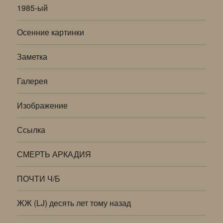
1985-ый
Осенние картинки
Заметка
Галерея
Изображение
Ссылка
СМЕРТЬ АРКАДИЯ
ПОЧТИ Ч/Б
ЖЖ (LJ) десять лет тому назад