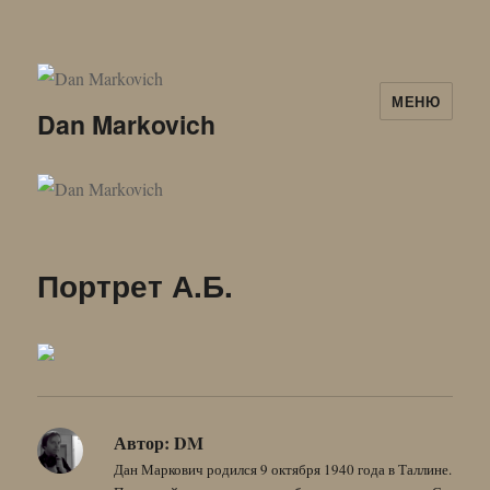
МЕНЮ
Dan Markovich
Портрет А.Б.
Автор:
DM
Дан Маркович родился 9 октября 1940 года в Таллине.