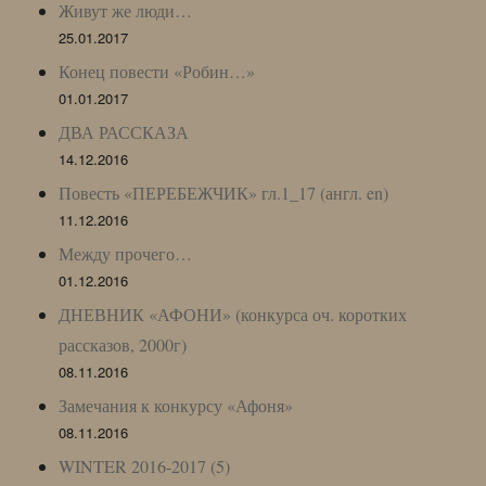
Живут же люди…
25.01.2017
Конец повести «Робин…»
01.01.2017
ДВА РАССКАЗА
14.12.2016
Повесть «ПЕРЕБЕЖЧИК» гл.1_17 (англ. en)
11.12.2016
Между прочего…
01.12.2016
ДНЕВНИК «АФОНИ» (конкурса оч. коротких
рассказов, 2000г)
08.11.2016
Замечания к конкурсу «Афоня»
08.11.2016
WINTER 2016-2017 (5)