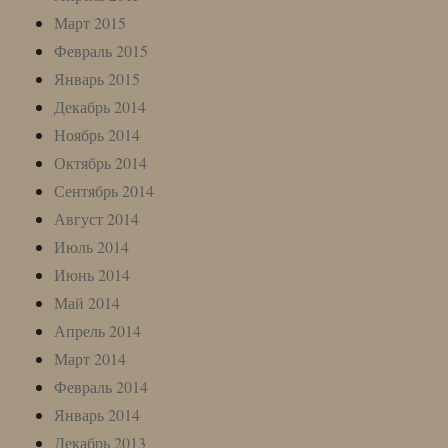
Март 2015
Февраль 2015
Январь 2015
Декабрь 2014
Ноябрь 2014
Октябрь 2014
Сентябрь 2014
Август 2014
Июль 2014
Июнь 2014
Май 2014
Апрель 2014
Март 2014
Февраль 2014
Январь 2014
Декабрь 2013