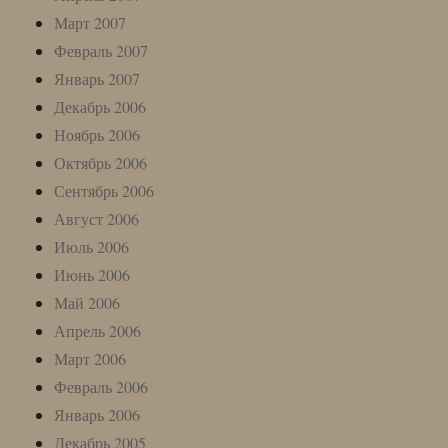
Март 2007
Февраль 2007
Январь 2007
Декабрь 2006
Ноябрь 2006
Октябрь 2006
Сентябрь 2006
Август 2006
Июль 2006
Июнь 2006
Май 2006
Апрель 2006
Март 2006
Февраль 2006
Январь 2006
Декабрь 2005