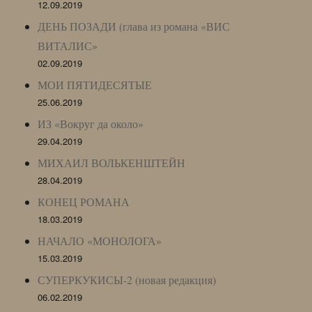
12.09.2019
ДЕНЬ ПОЗАДИ (глава из романа «ВИС
ВИТАЛИС»
02.09.2019
МОИ ПЯТИДЕСЯТЫЕ
25.06.2019
ИЗ «Вокруг да около»
29.04.2019
МИХАИЛ ВОЛЬКЕНШТЕЙН
28.04.2019
КОНЕЦ РОМАНА
18.03.2019
НАЧАЛО «МОНОЛОГА»
15.03.2019
СУПЕРКУКИСЫ-2 (новая редакция)
06.02.2019