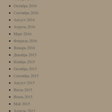
Октябрь 2016
Сентябрь 2016
Август 2016
Апрель 2016
Март 2016
Февраль 2016
Январь 2016
Декабрь 2015
Ноябрь 2015
Октябрь 2015
Сентябрь 2015
Август 2015
Июль 2015
Июнь 2015
Май 2015
Апрель 2015