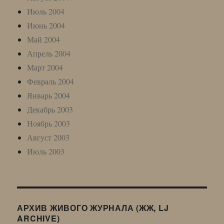
Июль 2004
Июнь 2004
Май 2004
Апрель 2004
Март 2004
Февраль 2004
Январь 2004
Декабрь 2003
Ноябрь 2003
Август 2003
Июль 2003
АРХИВ ЖИВОГО ЖУРНАЛА (ЖЖ, LJ
ARCHIVE)