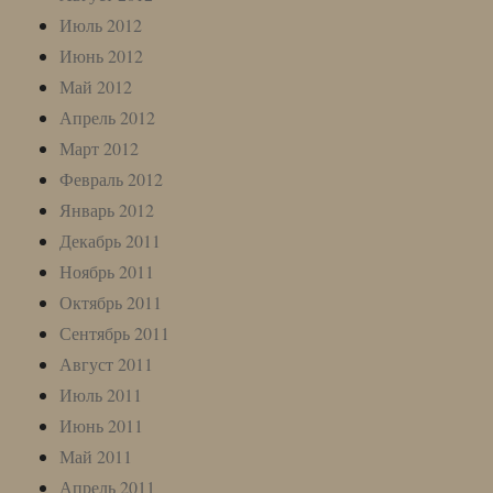
Июль 2012
Июнь 2012
Май 2012
Апрель 2012
Март 2012
Февраль 2012
Январь 2012
Декабрь 2011
Ноябрь 2011
Октябрь 2011
Сентябрь 2011
Август 2011
Июль 2011
Июнь 2011
Май 2011
Апрель 2011