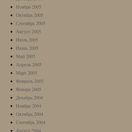
Ноябрь 2005
Октябрь 2005
Сентябрь 2005
Август 2005
Июль 2005
Июнь 2005
Май 2005
Апрель 2005
Март 2005
Февраль 2005
Январь 2005
Декабрь 2004
Ноябрь 2004
Октябрь 2004
Сентябрь 2004
Август 2004