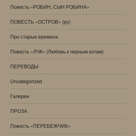
Повесть «РОБИН, СЫН РОБИНА»
ПОВЕСТЬ «ОСТРОВ» (ру)
Про старые времена
Повесть «ЛЧК» (Любовь к черным котам)
ПЕРЕВОДЫ
Uncategorized
Галереи
ПРОЗА
Повесть «ПЕРЕБЕЖЧИК»