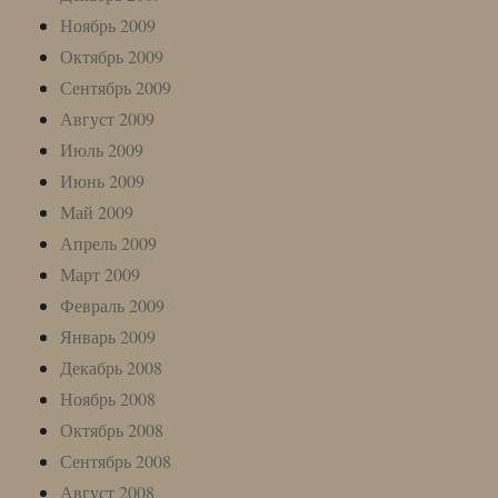
Ноябрь 2009
Октябрь 2009
Сентябрь 2009
Август 2009
Июль 2009
Июнь 2009
Май 2009
Апрель 2009
Март 2009
Февраль 2009
Январь 2009
Декабрь 2008
Ноябрь 2008
Октябрь 2008
Сентябрь 2008
Август 2008