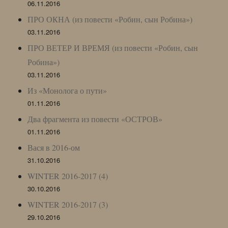
06.11.2016
ПРО ОКНА (из повести «Робин, сын Робина»)
03.11.2016
ПРО ВЕТЕР И ВРЕМЯ (из повести «Робин, сын
Робина»)
03.11.2016
Из «Монолога о пути»
01.11.2016
Два фрагмента из повести «ОСТРОВ»
01.11.2016
Вася в 2016-ом
31.10.2016
WINTER 2016-2017 (4)
30.10.2016
WINTER 2016-2017 (3)
29.10.2016