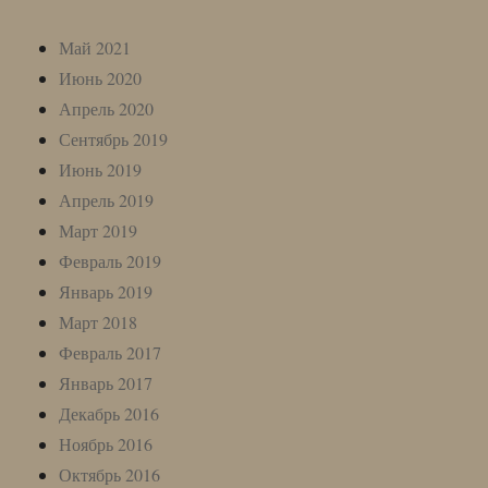
Май 2021
Июнь 2020
Апрель 2020
Сентябрь 2019
Июнь 2019
Апрель 2019
Март 2019
Февраль 2019
Январь 2019
Март 2018
Февраль 2017
Январь 2017
Декабрь 2016
Ноябрь 2016
Октябрь 2016