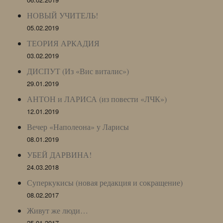
НОВЫЙ УЧИТЕЛЬ!
05.02.2019
ТЕОРИЯ АРКАДИЯ
03.02.2019
ДИСПУТ (Из «Вис виталис»)
29.01.2019
АНТОН и ЛАРИСА (из повести «ЛЧК»)
12.01.2019
Вечер «Наполеона» у Ларисы
08.01.2019
УБЕЙ ДАРВИНА!
24.03.2018
Суперкукисы (новая редакция и сокращение)
08.02.2017
Живут же люди…
25.01.2017