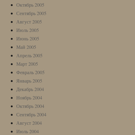
Октябрь 2005
Сентябрь 2005
Август 2005
Июль 2005
Июнь 2005
Май 2005
Апрель 2005
Март 2005
Февраль 2005
Январь 2005
Декабрь 2004
Ноябрь 2004
Октябрь 2004
Сентябрь 2004
Август 2004
Июль 2004