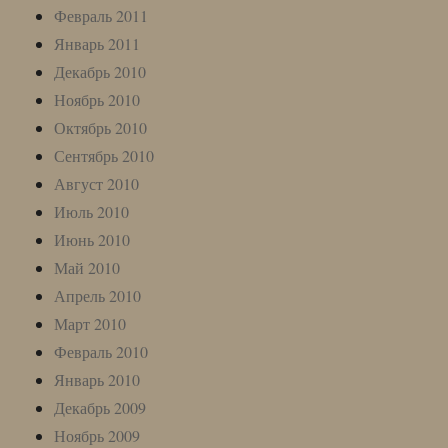
Февраль 2011
Январь 2011
Декабрь 2010
Ноябрь 2010
Октябрь 2010
Сентябрь 2010
Август 2010
Июль 2010
Июнь 2010
Май 2010
Апрель 2010
Март 2010
Февраль 2010
Январь 2010
Декабрь 2009
Ноябрь 2009