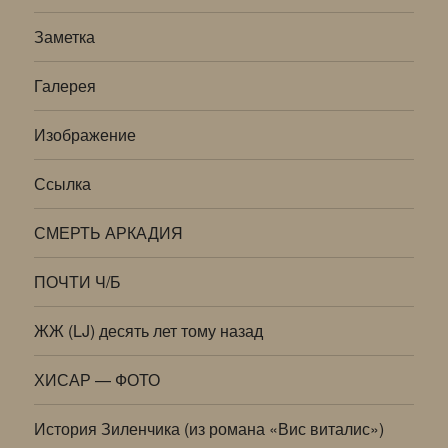
Заметка
Галерея
Изображение
Ссылка
СМЕРТЬ АРКАДИЯ
ПОЧТИ Ч/Б
ЖЖ (LJ) десять лет тому назад
ХИСАР — ФОТО
История Зиленчика (из романа «Вис виталис»)