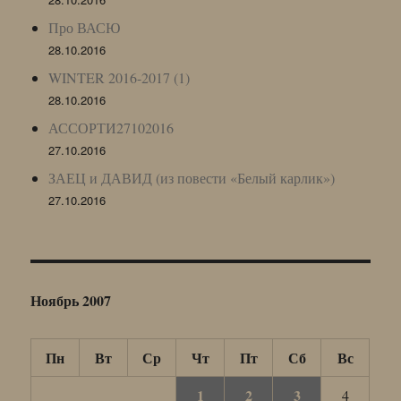
Про ВАСЮ
28.10.2016
WINTER 2016-2017 (1)
28.10.2016
АССОРТИ27102016
27.10.2016
ЗАЕЦ и ДАВИД (из повести «Белый карлик»)
27.10.2016
Ноябрь 2007
Пн
Вт
Ср
Чт
Пт
Сб
Вс
1
2
3
4