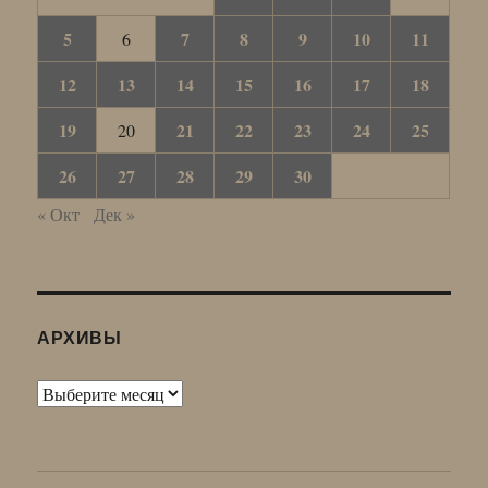
5
7
8
9
10
11
6
12
13
14
15
16
17
18
19
21
22
23
24
25
20
26
27
28
29
30
« Окт
Дек »
АРХИВЫ
Архивы