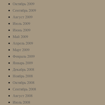
Октябрь 2009
Сентябрь 2009
Август 2009
Июль 2009
Июнь 2009
Май 2009
Апрель 2009
Март 2009
Февраль 2009
Январь 2009
Декабрь 2008
Ноябрь 2008
Октябрь 2008
Сентябрь 2008
Август 2008
Июль 2008