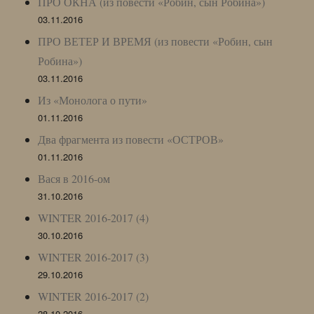
ПРО ОКНА (из повести «Робин, сын Робина»)
03.11.2016
ПРО ВЕТЕР И ВРЕМЯ (из повести «Робин, сын
Робина»)
03.11.2016
Из «Монолога о пути»
01.11.2016
Два фрагмента из повести «ОСТРОВ»
01.11.2016
Вася в 2016-ом
31.10.2016
WINTER 2016-2017 (4)
30.10.2016
WINTER 2016-2017 (3)
29.10.2016
WINTER 2016-2017 (2)
28.10.2016