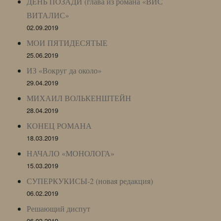
ДЕНЬ ПОЗАДИ (глава из романа «ВИС
ВИТАЛИС»
02.09.2019
МОИ ПЯТИДЕСЯТЫЕ
25.06.2019
ИЗ «Вокруг да около»
29.04.2019
МИХАИЛ ВОЛЬКЕНШТЕЙН
28.04.2019
КОНЕЦ РОМАНА
18.03.2019
НАЧАЛО «МОНОЛОГА»
15.03.2019
СУПЕРКУКИСЫ-2 (новая редакция)
06.02.2019
Решающий диспут
06.02.2019