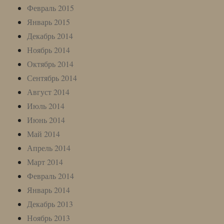
Февраль 2015
Январь 2015
Декабрь 2014
Ноябрь 2014
Октябрь 2014
Сентябрь 2014
Август 2014
Июль 2014
Июнь 2014
Май 2014
Апрель 2014
Март 2014
Февраль 2014
Январь 2014
Декабрь 2013
Ноябрь 2013