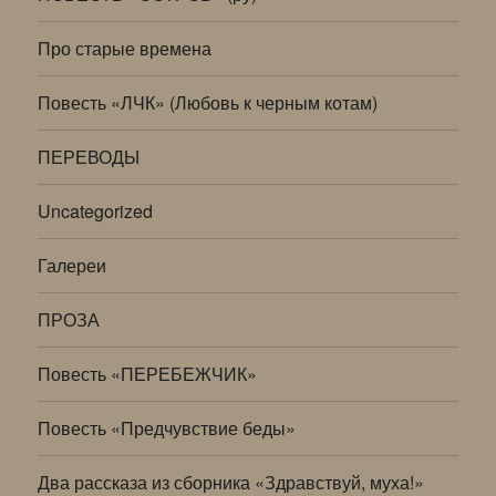
Про старые времена
Повесть «ЛЧК» (Любовь к черным котам)
ПЕРЕВОДЫ
Uncategorized
Галереи
ПРОЗА
Повесть «ПЕРЕБЕЖЧИК»
Повесть «Предчувствие беды»
Два рассказа из сборника «Здравствуй, муха!»