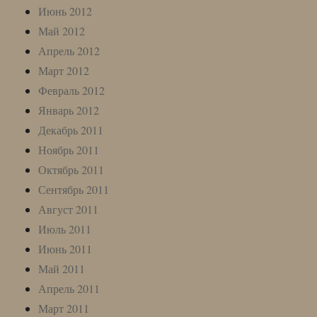
Июнь 2012
Май 2012
Апрель 2012
Март 2012
Февраль 2012
Январь 2012
Декабрь 2011
Ноябрь 2011
Октябрь 2011
Сентябрь 2011
Август 2011
Июль 2011
Июнь 2011
Май 2011
Апрель 2011
Март 2011