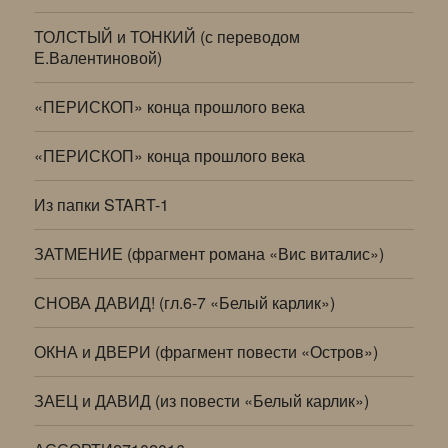
ТОЛСТЫЙ и ТОНКИЙ (с переводом
Е.Валентиновой)
«ПЕРИСКОП» конца прошлого века
«ПЕРИСКОП» конца прошлого века
Из папки START-1
ЗАТМЕНИЕ (фрагмент романа «Вис виталис»)
СНОВА ДАВИД! (гл.6-7 «Белый карлик»)
ОКНА и ДВЕРИ (фрагмент повести «Остров»)
ЗАЕЦ и ДАВИД (из повести «Белый карлик»)