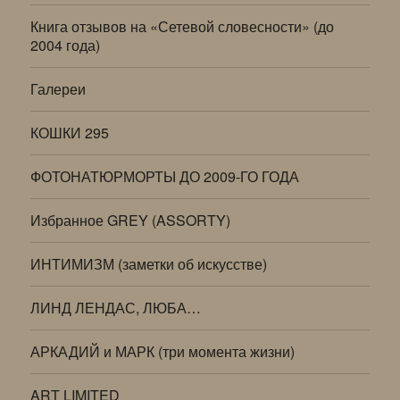
Книга отзывов на «Сетевой словесности» (до
2004 года)
Галереи
КОШКИ 295
ФОТОНАТЮРМОРТЫ ДО 2009-ГО ГОДА
Избранное GREY (ASSORTY)
ИНТИМИЗМ (заметки об искусстве)
ЛИНД ЛЕНДАС, ЛЮБА…
АРКАДИЙ и МАРК (три момента жизни)
ART LIMITED