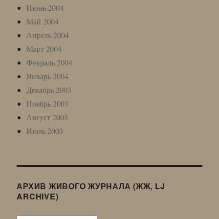
Июнь 2004
Май 2004
Апрель 2004
Март 2004
Февраль 2004
Январь 2004
Декабрь 2003
Ноябрь 2003
Август 2003
Июль 2003
АРХИВ ЖИВОГО ЖУРНАЛА (ЖЖ, LJ
ARCHIVE)