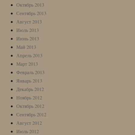
Октябрь 2013
Сентябрь 2013
Август 2013
Июль 2013
Июнь 2013
Май 2013
Апрель 2013
Март 2013
Февраль 2013
Январь 2013
Декабрь 2012
Ноябрь 2012
Октябрь 2012
Сентябрь 2012
Август 2012
Июль 2012