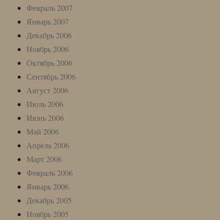
Февраль 2007
Январь 2007
Декабрь 2006
Ноябрь 2006
Октябрь 2006
Сентябрь 2006
Август 2006
Июль 2006
Июнь 2006
Май 2006
Апрель 2006
Март 2006
Февраль 2006
Январь 2006
Декабрь 2005
Ноябрь 2005