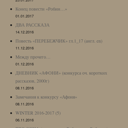
Конец повести «Робин…»
01.01.2017
ДВА РАССКАЗА
14.12.2016
Повесть «ПЕРЕБЕЖЧИК» гл.1_17 (англ. en)
11.12.2016
Между прочего…
01.12.2016
ДНЕВНИК «АФОНИ» (конкурса оч. коротких
рассказов, 2000г)
08.11.2016
Замечания к конкурсу «Афоня»
08.11.2016
WINTER 2016-2017 (5)
06.11.2016