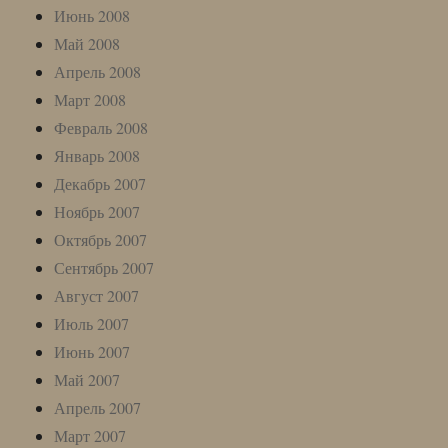
Июнь 2008
Май 2008
Апрель 2008
Март 2008
Февраль 2008
Январь 2008
Декабрь 2007
Ноябрь 2007
Октябрь 2007
Сентябрь 2007
Август 2007
Июль 2007
Июнь 2007
Май 2007
Апрель 2007
Март 2007