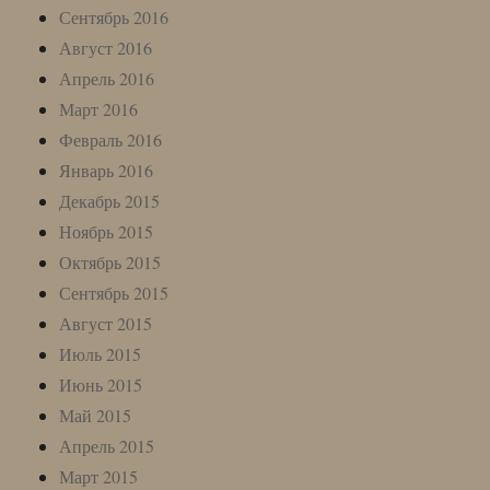
Сентябрь 2016
Август 2016
Апрель 2016
Март 2016
Февраль 2016
Январь 2016
Декабрь 2015
Ноябрь 2015
Октябрь 2015
Сентябрь 2015
Август 2015
Июль 2015
Июнь 2015
Май 2015
Апрель 2015
Март 2015