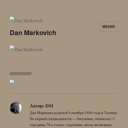
МЕНЮ
Dan Markovich
///////////////////
Автор:
DM
Дан Маркович родился 9 октября 1940 года в Таллине.
По первой специальности — биохимик, энзимолог. С
середины 70-х годов - художник, автор нескольких