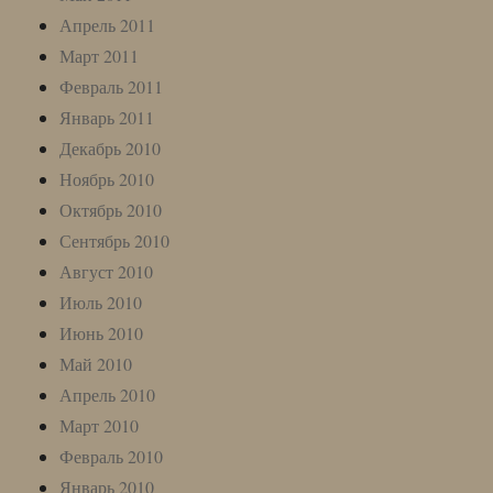
Апрель 2011
Март 2011
Февраль 2011
Январь 2011
Декабрь 2010
Ноябрь 2010
Октябрь 2010
Сентябрь 2010
Август 2010
Июль 2010
Июнь 2010
Май 2010
Апрель 2010
Март 2010
Февраль 2010
Январь 2010