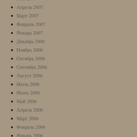
Апрель 2007
Март 2007
Февраль 2007
Январь 2007
Декабрь 2006
Ноябрь 2006
Октябрь 2006
Сентябрь 2006
Август 2006
Июль 2006
Июнь 2006
Май 2006
Апрель 2006
Март 2006
Февраль 2006
Январь 2006