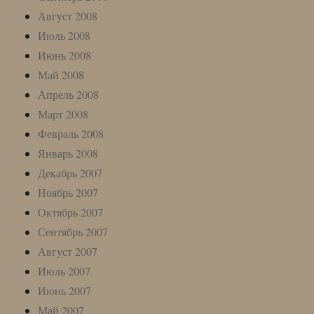
Август 2008
Июль 2008
Июнь 2008
Май 2008
Апрель 2008
Март 2008
Февраль 2008
Январь 2008
Декабрь 2007
Ноябрь 2007
Октябрь 2007
Сентябрь 2007
Август 2007
Июль 2007
Июнь 2007
Май 2007