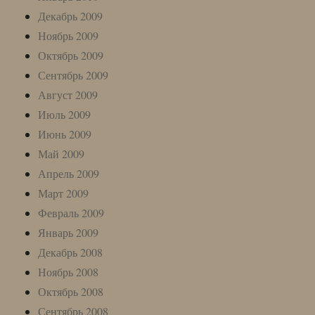
Декабрь 2009
Ноябрь 2009
Октябрь 2009
Сентябрь 2009
Август 2009
Июль 2009
Июнь 2009
Май 2009
Апрель 2009
Март 2009
Февраль 2009
Январь 2009
Декабрь 2008
Ноябрь 2008
Октябрь 2008
Сентябрь 2008