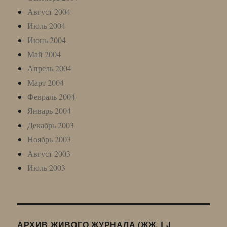
Август 2004
Июль 2004
Июнь 2004
Май 2004
Апрель 2004
Март 2004
Февраль 2004
Январь 2004
Декабрь 2003
Ноябрь 2003
Август 2003
Июль 2003
АРХИВ ЖИВОГО ЖУРНАЛА (ЖЖ, LJ