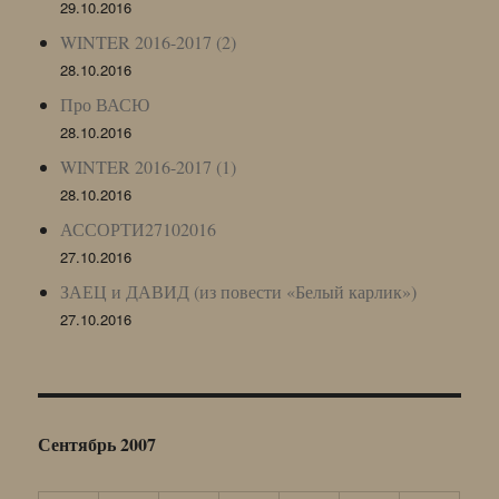
29.10.2016
WINTER 2016-2017 (2)
28.10.2016
Про ВАСЮ
28.10.2016
WINTER 2016-2017 (1)
28.10.2016
АССОРТИ27102016
27.10.2016
ЗАЕЦ и ДАВИД (из повести «Белый карлик»)
27.10.2016
Сентябрь 2007