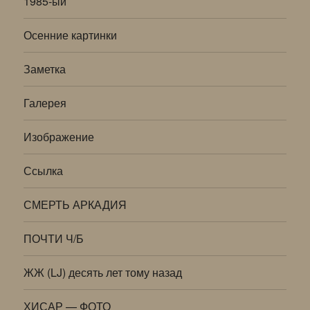
1985-ый
Осенние картинки
Заметка
Галерея
Изображение
Ссылка
СМЕРТЬ АРКАДИЯ
ПОЧТИ Ч/Б
ЖЖ (LJ) десять лет тому назад
ХИСАР — ФОТО