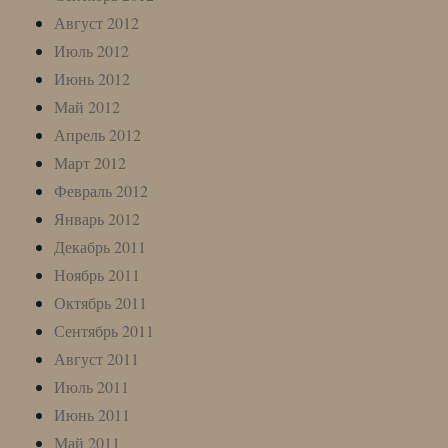
Август 2012
Июль 2012
Июнь 2012
Май 2012
Апрель 2012
Март 2012
Февраль 2012
Январь 2012
Декабрь 2011
Ноябрь 2011
Октябрь 2011
Сентябрь 2011
Август 2011
Июль 2011
Июнь 2011
Май 2011