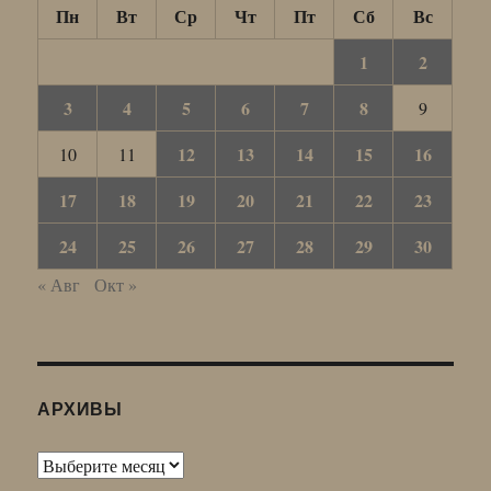
Пн
Вт
Ср
Чт
Пт
Сб
Вс
1
2
3
4
5
6
7
8
9
12
13
14
15
16
10
11
17
18
19
20
21
22
23
24
25
26
27
28
29
30
« Авг
Окт »
АРХИВЫ
Архивы