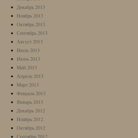
Декабрь 2013
Ноябрь 2013
Октябрь 2013
Сентябрь 2013
Август 2013
Июль 2013
Июнь 2013
Май 2013
Апрель 2013
Март 2013
Февраль 2013
Январь 2013
Декабрь 2012
Ноябрь 2012
Октябрь 2012
Сентябрь 2012