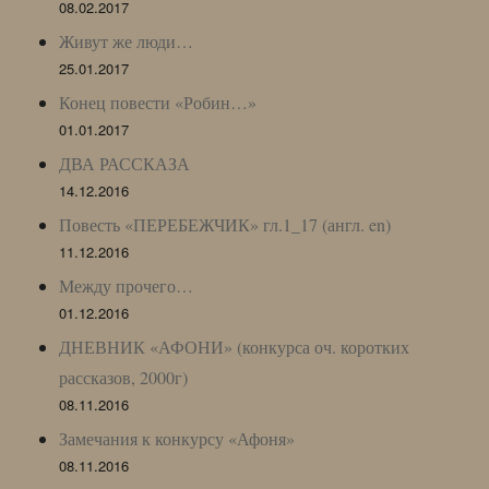
08.02.2017
Живут же люди…
25.01.2017
Конец повести «Робин…»
01.01.2017
ДВА РАССКАЗА
14.12.2016
Повесть «ПЕРЕБЕЖЧИК» гл.1_17 (англ. en)
11.12.2016
Между прочего…
01.12.2016
ДНЕВНИК «АФОНИ» (конкурса оч. коротких
рассказов, 2000г)
08.11.2016
Замечания к конкурсу «Афоня»
08.11.2016