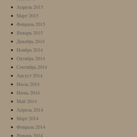
Апрель 2015
Март 2015
Февраль 2015
Январь 2015
Декабрь 2014
Ноябрь 2014
Октябрь 2014
Сентябрь 2014
Август 2014
Июль 2014
Июнь 2014
Май 2014
Апрель 2014
Март 2014
Февраль 2014
Январь 2014