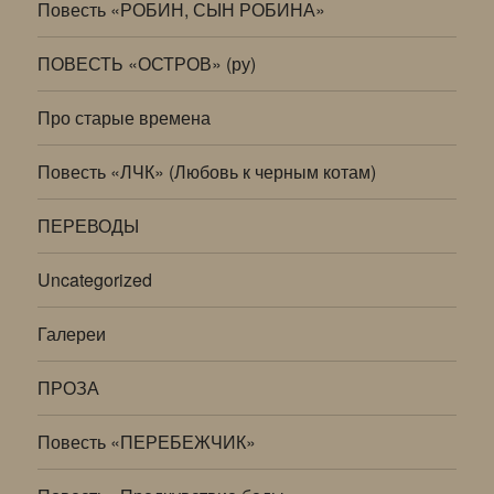
Повесть «РОБИН, СЫН РОБИНА»
ПОВЕСТЬ «ОСТРОВ» (ру)
Про старые времена
Повесть «ЛЧК» (Любовь к черным котам)
ПЕРЕВОДЫ
Uncategorized
Галереи
ПРОЗА
Повесть «ПЕРЕБЕЖЧИК»