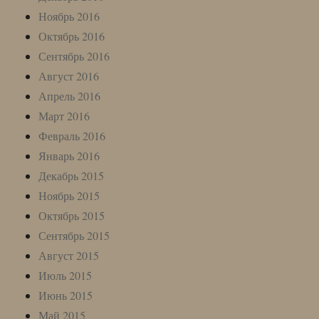
Ноябрь 2016
Октябрь 2016
Сентябрь 2016
Август 2016
Апрель 2016
Март 2016
Февраль 2016
Январь 2016
Декабрь 2015
Ноябрь 2015
Октябрь 2015
Сентябрь 2015
Август 2015
Июль 2015
Июнь 2015
Май 2015