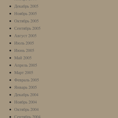
Декабрь 2005
Ноябрь 2005
Октябрь 2005
Сентябрь 2005
Август 2005
Июль 2005
Июнь 2005
Май 2005
Апрель 2005
Март 2005
Февраль 2005
Январь 2005
Декабрь 2004
Ноябрь 2004
Октябрь 2004
Сентябрь 2004