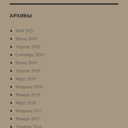
АРХИВЫ
Май 2021
Июнь 2020
Апрель 2020
Сентябрь 2019
Июнь 2019
Апрель 2019
Март 2019
Февраль 2019
Январь 2019
Март 2018
Февраль 2017
Январь 2017
Декабрь 2016