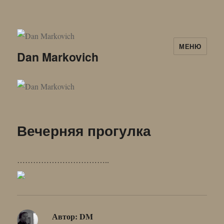
МЕНЮ
Dan Markovich
Вечерняя прогулка
……………………………..
Автор:
DM