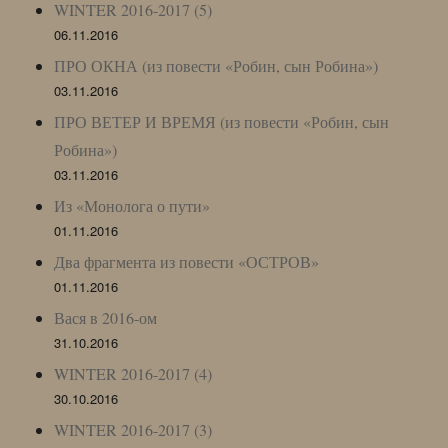
WINTER 2016-2017 (5)
06.11.2016
ПРО ОКНА (из повести «Робин, сын Робина»)
03.11.2016
ПРО ВЕТЕР И ВРЕМЯ (из повести «Робин, сын
Робина»)
03.11.2016
Из «Монолога о пути»
01.11.2016
Два фрагмента из повести «ОСТРОВ»
01.11.2016
Вася в 2016-ом
31.10.2016
WINTER 2016-2017 (4)
30.10.2016
WINTER 2016-2017 (3)