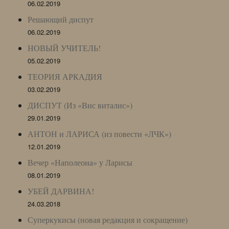
06.02.2019
Решающий диспут
06.02.2019
НОВЫЙ УЧИТЕЛЬ!
05.02.2019
ТЕОРИЯ АРКАДИЯ
03.02.2019
ДИСПУТ (Из «Вис виталис»)
29.01.2019
АНТОН и ЛАРИСА (из повести «ЛЧК»)
12.01.2019
Вечер «Наполеона» у Ларисы
08.01.2019
УБЕЙ ДАРВИНА!
24.03.2018
Суперкукисы (новая редакция и сокращение)