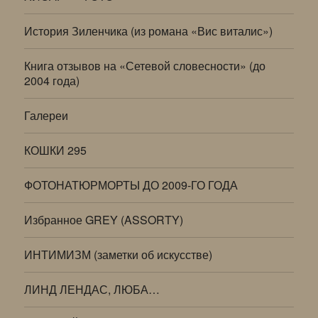
История Зиленчика (из романа «Вис виталис»)
Книга отзывов на «Сетевой словесности» (до
2004 года)
Галереи
КОШКИ 295
ФОТОНАТЮРМОРТЫ ДО 2009-ГО ГОДА
Избранное GREY (ASSORTY)
ИНТИМИЗМ (заметки об искусстве)
ЛИНД ЛЕНДАС, ЛЮБА…