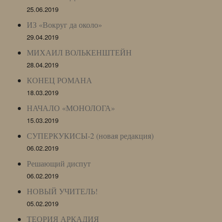
25.06.2019
ИЗ «Вокруг да около»
29.04.2019
МИХАИЛ ВОЛЬКЕНШТЕЙН
28.04.2019
КОНЕЦ РОМАНА
18.03.2019
НАЧАЛО «МОНОЛОГА»
15.03.2019
СУПЕРКУКИСЫ-2 (новая редакция)
06.02.2019
Решающий диспут
06.02.2019
НОВЫЙ УЧИТЕЛЬ!
05.02.2019
ТЕОРИЯ АРКАДИЯ