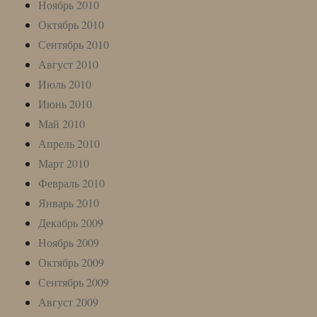
Ноябрь 2010
Октябрь 2010
Сентябрь 2010
Август 2010
Июль 2010
Июнь 2010
Май 2010
Апрель 2010
Март 2010
Февраль 2010
Январь 2010
Декабрь 2009
Ноябрь 2009
Октябрь 2009
Сентябрь 2009
Август 2009