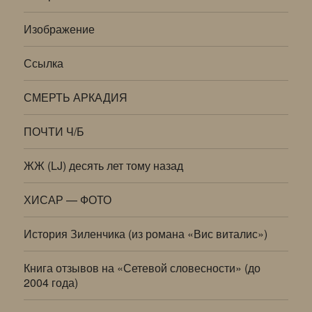
Изображение
Ссылка
СМЕРТЬ АРКАДИЯ
ПОЧТИ Ч/Б
ЖЖ (LJ) десять лет тому назад
ХИСАР — ФОТО
История Зиленчика (из романа «Вис виталис»)
Книга отзывов на «Сетевой словесности» (до
2004 года)