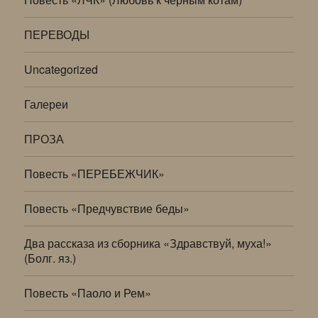
ПЕРЕВОДЫ
Uncategorized
Галереи
ПРОЗА
Повесть «ПЕРЕБЕЖЧИК»
Повесть «Предчувствие беды»
Два рассказа из сборника «Здравствуй, муха!»
(Болг. яз.)
Повесть «Паоло и Рем»