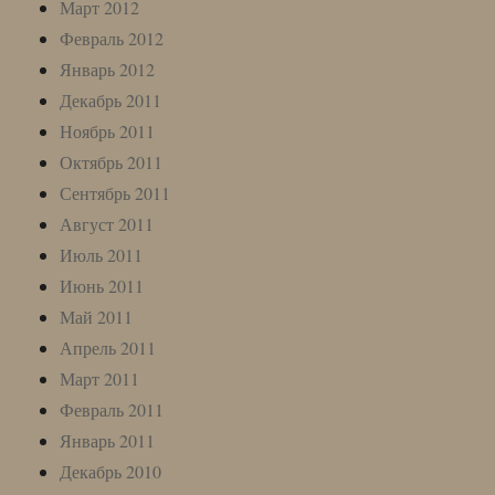
Март 2012
Февраль 2012
Январь 2012
Декабрь 2011
Ноябрь 2011
Октябрь 2011
Сентябрь 2011
Август 2011
Июль 2011
Июнь 2011
Май 2011
Апрель 2011
Март 2011
Февраль 2011
Январь 2011
Декабрь 2010