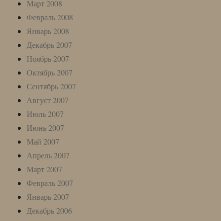
Март 2008
Февраль 2008
Январь 2008
Декабрь 2007
Ноябрь 2007
Октябрь 2007
Сентябрь 2007
Август 2007
Июль 2007
Июнь 2007
Май 2007
Апрель 2007
Март 2007
Февраль 2007
Январь 2007
Декабрь 2006