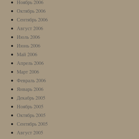
Ноябрь 2006
Октябрь 2006
Сентябрь 2006
Август 2006
Июль 2006
Июнь 2006
Май 2006
Апрель 2006
Март 2006
Февраль 2006
Январь 2006
Декабрь 2005
Ноябрь 2005
Октябрь 2005
Сентябрь 2005
Август 2005