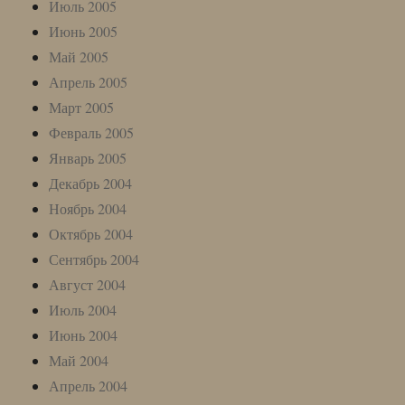
Июль 2005
Июнь 2005
Май 2005
Апрель 2005
Март 2005
Февраль 2005
Январь 2005
Декабрь 2004
Ноябрь 2004
Октябрь 2004
Сентябрь 2004
Август 2004
Июль 2004
Июнь 2004
Май 2004
Апрель 2004