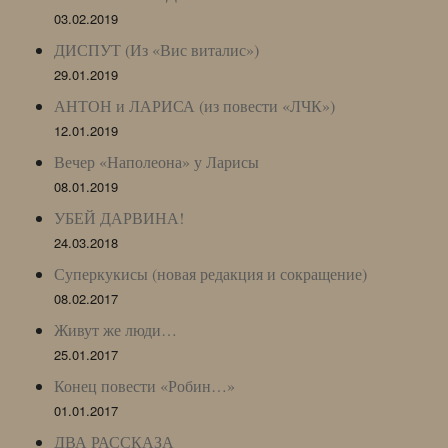
03.02.2019
ДИСПУТ (Из «Вис виталис»)
29.01.2019
АНТОН и ЛАРИСА (из повести «ЛЧК»)
12.01.2019
Вечер «Наполеона» у Ларисы
08.01.2019
УБЕЙ ДАРВИНА!
24.03.2018
Суперкукисы (новая редакция и сокращение)
08.02.2017
Живут же люди…
25.01.2017
Конец повести «Робин…»
01.01.2017
ДВА РАССКАЗА