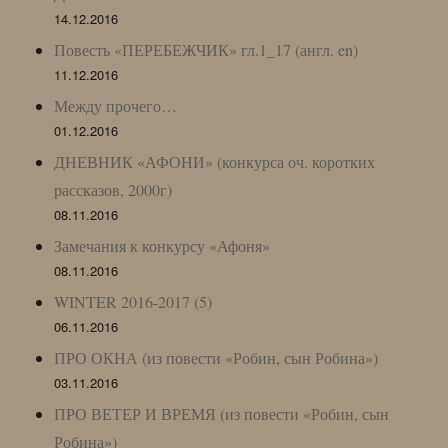
14.12.2016
Повесть «ПЕРЕБЕЖЧИК» гл.1_17 (англ. en)
11.12.2016
Между прочего…
01.12.2016
ДНЕВНИК «АФОНИ» (конкурса оч. коротких
рассказов, 2000г)
08.11.2016
Замечания к конкурсу «Афоня»
08.11.2016
WINTER 2016-2017 (5)
06.11.2016
ПРО ОКНА (из повести «Робин, сын Робина»)
03.11.2016
ПРО ВЕТЕР И ВРЕМЯ (из повести «Робин, сын
Робина»)