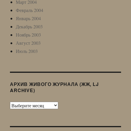
Март 2004
Февраль 2004
Январь 2004
Декабрь 2003
Ноябрь 2003
Август 2003
Июль 2003
АРХИВ ЖИВОГО ЖУРНАЛА (ЖЖ, LJ
ARCHIVE)
Архив
Живого
Журнала
(ЖЖ,