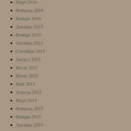
Март 2016
Февраль 2016
Январь 2016
Декабрь 2015
Ноябрь 2015
Октябрь 2015
Сентябрь 2015
Август 2015
Июль 2015
Июнь 2015
Май 2015
Апрель 2015
Март 2015
Февраль 2015
Январь 2015
Декабрь 2014