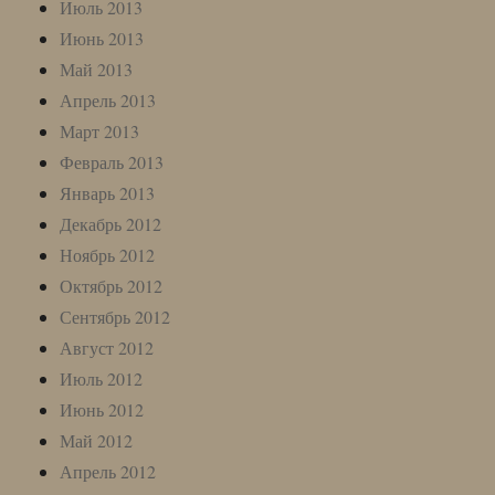
Июль 2013
Июнь 2013
Май 2013
Апрель 2013
Март 2013
Февраль 2013
Январь 2013
Декабрь 2012
Ноябрь 2012
Октябрь 2012
Сентябрь 2012
Август 2012
Июль 2012
Июнь 2012
Май 2012
Апрель 2012