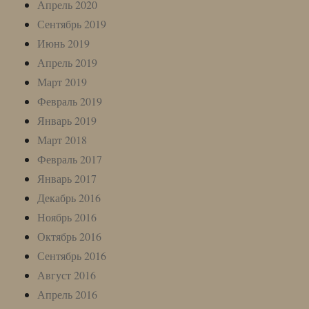
Апрель 2020
Сентябрь 2019
Июнь 2019
Апрель 2019
Март 2019
Февраль 2019
Январь 2019
Март 2018
Февраль 2017
Январь 2017
Декабрь 2016
Ноябрь 2016
Октябрь 2016
Сентябрь 2016
Август 2016
Апрель 2016