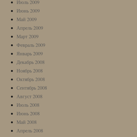
Июль 2009
Июнь 2009
Май 2009
Апрель 2009
Март 2009
Февраль 2009
Январь 2009
Декабрь 2008
Ноябрь 2008
Октябрь 2008
Сентябрь 2008
Август 2008
Июль 2008
Июнь 2008
Май 2008
Апрель 2008