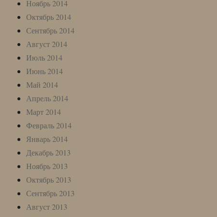
Ноябрь 2014
Октябрь 2014
Сентябрь 2014
Август 2014
Июль 2014
Июнь 2014
Май 2014
Апрель 2014
Март 2014
Февраль 2014
Январь 2014
Декабрь 2013
Ноябрь 2013
Октябрь 2013
Сентябрь 2013
Август 2013