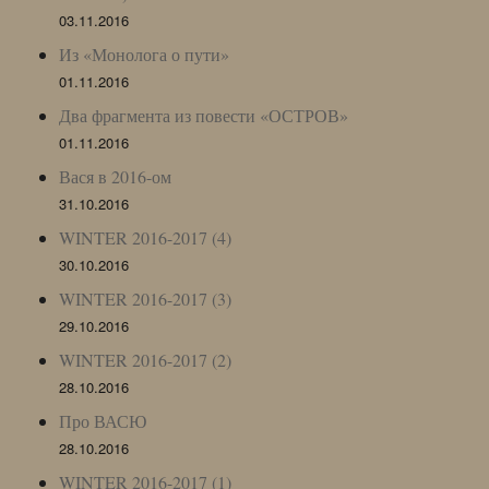
03.11.2016
Из «Монолога о пути»
01.11.2016
Два фрагмента из повести «ОСТРОВ»
01.11.2016
Вася в 2016-ом
31.10.2016
WINTER 2016-2017 (4)
30.10.2016
WINTER 2016-2017 (3)
29.10.2016
WINTER 2016-2017 (2)
28.10.2016
Про ВАСЮ
28.10.2016
WINTER 2016-2017 (1)