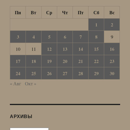
Пн
Вт
Ср
Чт
Пт
Сб
Вс
1
2
3
4
5
6
7
8
9
12
13
14
15
16
10
11
17
18
19
20
21
22
23
24
25
26
27
28
29
30
« Авг
Окт »
АРХИВЫ