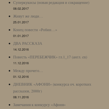
Суперкукисы (новая редакция и сокращение)
08.02.2017
Живут же люди…
25.01.2017
Конец повести «Робин…»
01.01.2017
ДВА РАССКАЗА
14.12.2016
Повесть «ПЕРЕБЕЖЧИК» гл.1_17 (англ. en)
11.12.2016
Между прочего…
01.12.2016
ДНЕВНИК «АФОНИ» (конкурса оч. коротких
рассказов, 2000г)
08.11.2016
Замечания к конкурсу «Афоня»