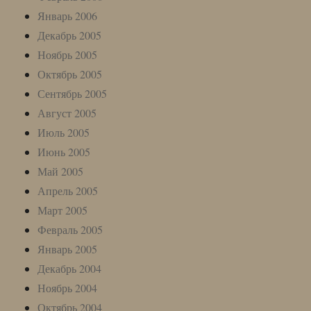
Январь 2006
Декабрь 2005
Ноябрь 2005
Октябрь 2005
Сентябрь 2005
Август 2005
Июль 2005
Июнь 2005
Май 2005
Апрель 2005
Март 2005
Февраль 2005
Январь 2005
Декабрь 2004
Ноябрь 2004
Октябрь 2004