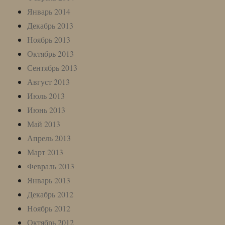
Январь 2014
Декабрь 2013
Ноябрь 2013
Октябрь 2013
Сентябрь 2013
Август 2013
Июль 2013
Июнь 2013
Май 2013
Апрель 2013
Март 2013
Февраль 2013
Январь 2013
Декабрь 2012
Ноябрь 2012
Октябрь 2012