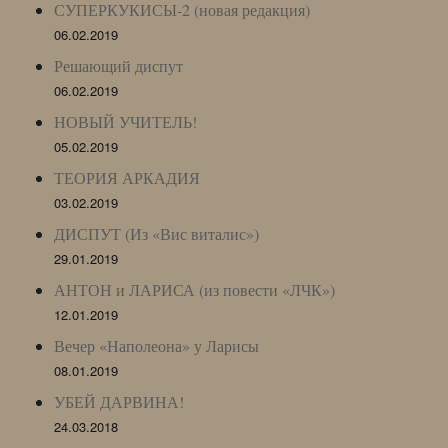
СУПЕРКУКИСЫ-2 (новая редакция)
06.02.2019
Решающий диспут
06.02.2019
НОВЫЙ УЧИТЕЛЬ!
05.02.2019
ТЕОРИЯ АРКАДИЯ
03.02.2019
ДИСПУТ (Из «Вис виталис»)
29.01.2019
АНТОН и ЛАРИСА (из повести «ЛЧК»)
12.01.2019
Вечер «Наполеона» у Ларисы
08.01.2019
УБЕЙ ДАРВИНА!
24.03.2018