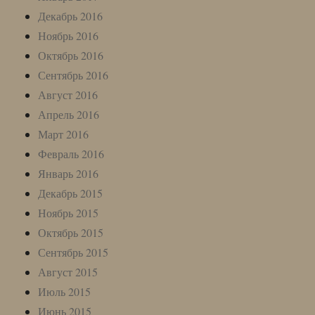
Декабрь 2016
Ноябрь 2016
Октябрь 2016
Сентябрь 2016
Август 2016
Апрель 2016
Март 2016
Февраль 2016
Январь 2016
Декабрь 2015
Ноябрь 2015
Октябрь 2015
Сентябрь 2015
Август 2015
Июль 2015
Июнь 2015