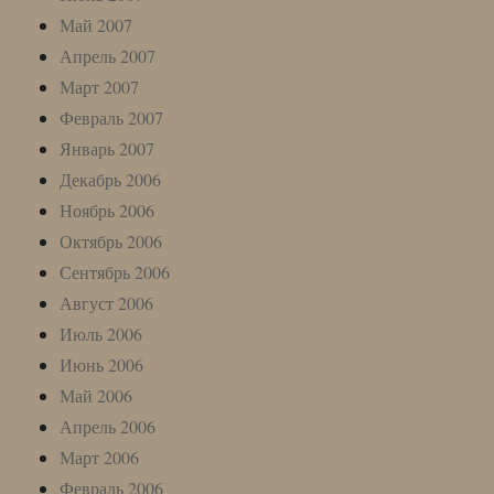
Май 2007
Апрель 2007
Март 2007
Февраль 2007
Январь 2007
Декабрь 2006
Ноябрь 2006
Октябрь 2006
Сентябрь 2006
Август 2006
Июль 2006
Июнь 2006
Май 2006
Апрель 2006
Март 2006
Февраль 2006