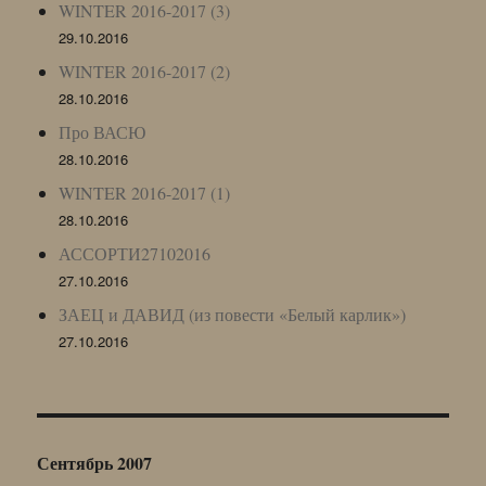
WINTER 2016-2017 (3)
29.10.2016
WINTER 2016-2017 (2)
28.10.2016
Про ВАСЮ
28.10.2016
WINTER 2016-2017 (1)
28.10.2016
АССОРТИ27102016
27.10.2016
ЗАЕЦ и ДАВИД (из повести «Белый карлик»)
27.10.2016
Сентябрь 2007