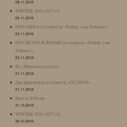
08.11.2016
WINTER 2016-2017 (5)
06.11.2016
ПРО ОКНА (из повести «Робин, сын Робина»)
03.11.2016
ПРО ВЕТЕР И ВРЕМЯ (из повести «Робин, сын
Робина»)
03.11.2016
Из «Монолога о пути»
01.11.2016
Два фрагмента из повести «ОСТРОВ»
01.11.2016
Вася в 2016-ом
31.10.2016
WINTER 2016-2017 (4)
30.10.2016