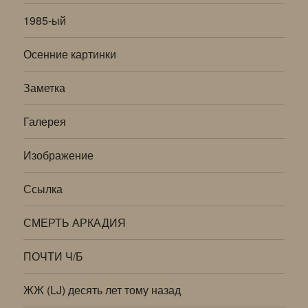
1985-ый
Осенние картинки
Заметка
Галерея
Изображение
Ссылка
СМЕРТЬ АРКАДИЯ
ПОЧТИ Ч/Б
ЖЖ (LJ) десять лет тому назад