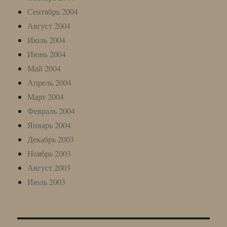
Сентябрь 2004
Август 2004
Июль 2004
Июнь 2004
Май 2004
Апрель 2004
Март 2004
Февраль 2004
Январь 2004
Декабрь 2003
Ноябрь 2003
Август 2003
Июль 2003