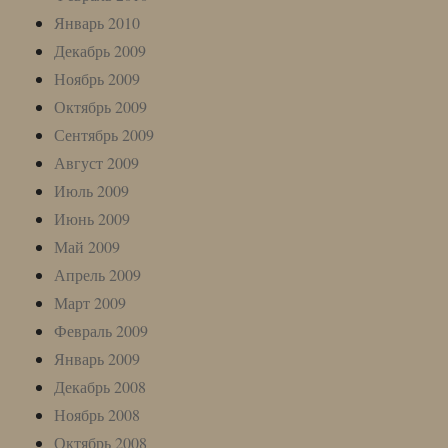
Январь 2010
Декабрь 2009
Ноябрь 2009
Октябрь 2009
Сентябрь 2009
Август 2009
Июль 2009
Июнь 2009
Май 2009
Апрель 2009
Март 2009
Февраль 2009
Январь 2009
Декабрь 2008
Ноябрь 2008
Октябрь 2008