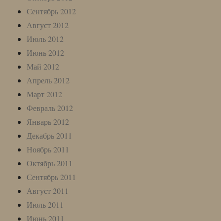
Сентябрь 2012
Август 2012
Июль 2012
Июнь 2012
Май 2012
Апрель 2012
Март 2012
Февраль 2012
Январь 2012
Декабрь 2011
Ноябрь 2011
Октябрь 2011
Сентябрь 2011
Август 2011
Июль 2011
Июнь 2011