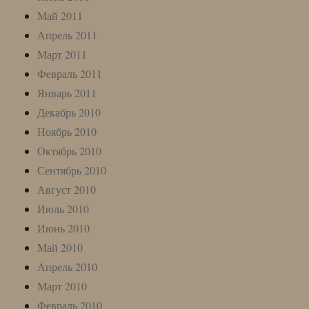
Май 2011
Апрель 2011
Март 2011
Февраль 2011
Январь 2011
Декабрь 2010
Ноябрь 2010
Октябрь 2010
Сентябрь 2010
Август 2010
Июль 2010
Июнь 2010
Май 2010
Апрель 2010
Март 2010
Февраль 2010