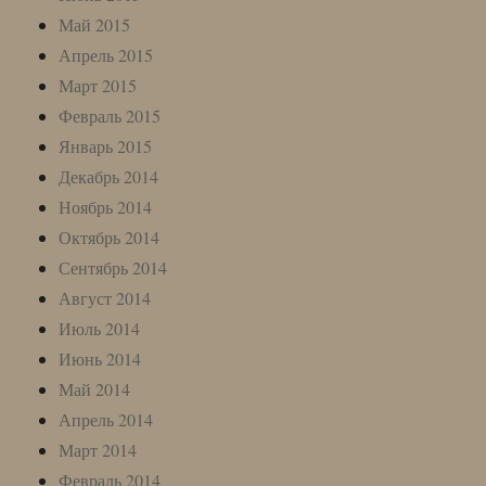
Май 2015
Апрель 2015
Март 2015
Февраль 2015
Январь 2015
Декабрь 2014
Ноябрь 2014
Октябрь 2014
Сентябрь 2014
Август 2014
Июль 2014
Июнь 2014
Май 2014
Апрель 2014
Март 2014
Февраль 2014