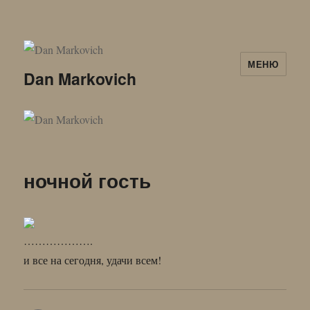
МЕНЮ
Dan Markovich
ночной гость
……………….
и все на сегодня, удачи всем!