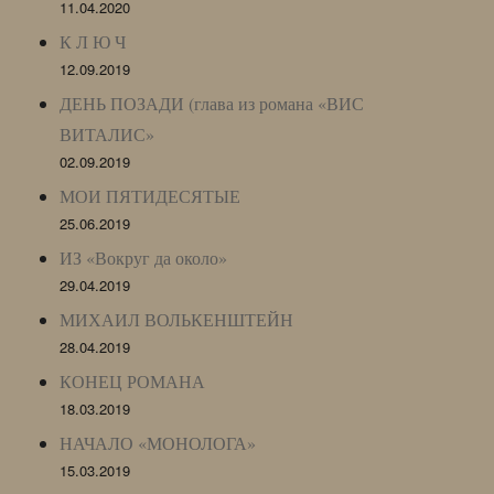
11.04.2020
К Л Ю Ч
12.09.2019
ДЕНЬ ПОЗАДИ (глава из романа «ВИС
ВИТАЛИС»
02.09.2019
МОИ ПЯТИДЕСЯТЫЕ
25.06.2019
ИЗ «Вокруг да около»
29.04.2019
МИХАИЛ ВОЛЬКЕНШТЕЙН
28.04.2019
КОНЕЦ РОМАНА
18.03.2019
НАЧАЛО «МОНОЛОГА»
15.03.2019