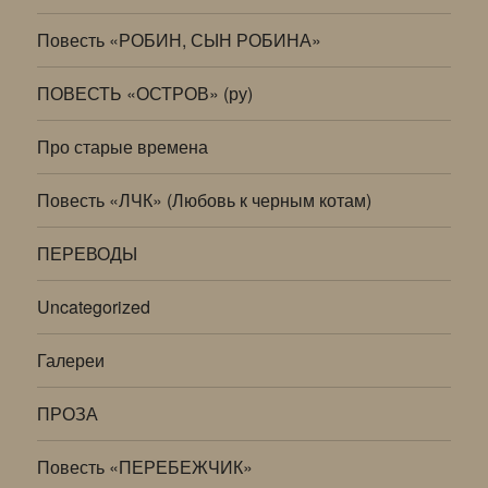
Повесть «РОБИН, СЫН РОБИНА»
ПОВЕСТЬ «ОСТРОВ» (ру)
Про старые времена
Повесть «ЛЧК» (Любовь к черным котам)
ПЕРЕВОДЫ
Uncategorized
Галереи
ПРОЗА
Повесть «ПЕРЕБЕЖЧИК»