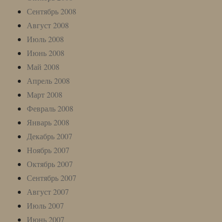
Сентябрь 2008
Август 2008
Июль 2008
Июнь 2008
Май 2008
Апрель 2008
Март 2008
Февраль 2008
Январь 2008
Декабрь 2007
Ноябрь 2007
Октябрь 2007
Сентябрь 2007
Август 2007
Июль 2007
Июнь 2007