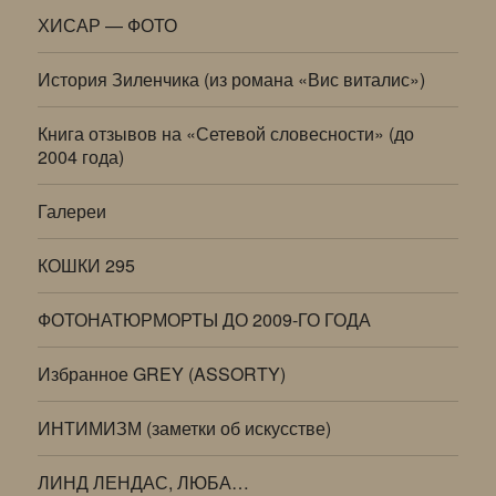
ХИСАР — ФОТО
История Зиленчика (из романа «Вис виталис»)
Книга отзывов на «Сетевой словесности» (до
2004 года)
Галереи
КОШКИ 295
ФОТОНАТЮРМОРТЫ ДО 2009-ГО ГОДА
Избранное GREY (ASSORTY)
ИНТИМИЗМ (заметки об искусстве)
ЛИНД ЛЕНДАС, ЛЮБА…