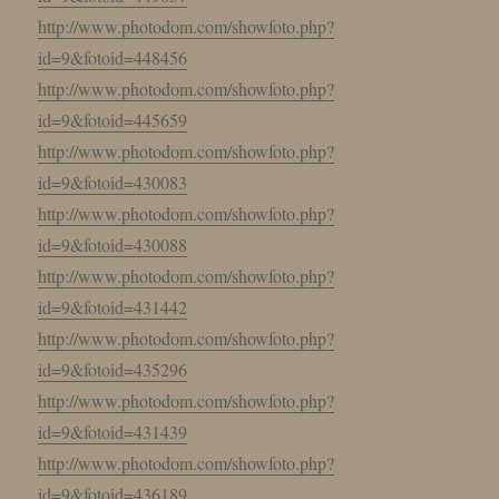
http://www.photodom.com/showfoto.php?
id=9&fotoid=448456
http://www.photodom.com/showfoto.php?
id=9&fotoid=445659
http://www.photodom.com/showfoto.php?
id=9&fotoid=430083
http://www.photodom.com/showfoto.php?
id=9&fotoid=430088
http://www.photodom.com/showfoto.php?
id=9&fotoid=431442
http://www.photodom.com/showfoto.php?
id=9&fotoid=435296
http://www.photodom.com/showfoto.php?
id=9&fotoid=431439
http://www.photodom.com/showfoto.php?
id=9&fotoid=436189