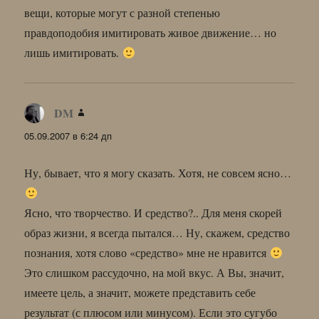
вещи, которые могут с разной степенью
правдоподобия имитировать живое движение… но
лишь имитировать.
DM
:
05.09.2007 в 6:24 дп
Ну, бывает, что я могу сказать. Хотя, не совсем ясно…
Ясно, что творчество. И средство?.. Для меня скорей
образ жизни, я всегда пытался… Ну, скажем, средство
познания, хотя слово «средство» мне не нравится
Это слишком рассудочно, на мой вкус. А Вы, значит,
имеете цель, а значит, можете представить себе
результат (с плюсом или минусом). Если это сугубо