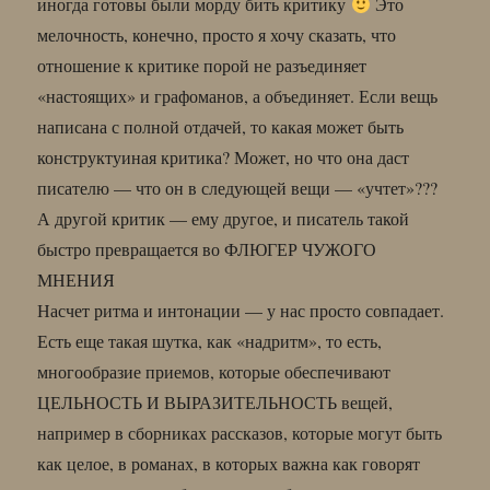
иногда готовы были морду бить критику
Это
мелочность, конечно, просто я хочу сказать, что
отношение к критике порой не разъединяет
«настоящих» и графоманов, а объединяет. Если вещь
написана с полной отдачей, то какая может быть
конструктуиная критика? Может, но что она даст
писателю — что он в следующей вещи — «учтет»???
А другой критик — ему другое, и писатель такой
быстро превращается во ФЛЮГЕР ЧУЖОГО
МНЕНИЯ
Насчет ритма и интонации — у нас просто совпадает.
Есть еще такая шутка, как «надритм», то есть,
многообразие приемов, которые обеспечивают
ЦЕЛЬНОСТЬ И ВЫРАЗИТЕЛЬНОСТЬ вещей,
например в сборниках рассказов, которые могут быть
как целое, в романах, в которых важна как говорят