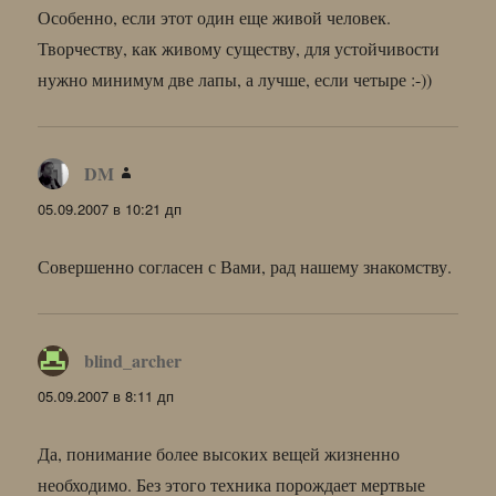
Особенно, если этот один еще живой человек.
Творчеству, как живому существу, для устойчивости
нужно минимум две лапы, а лучше, если четыре :-))
DM
:
05.09.2007 в 10:21 дп
Совершенно согласен с Вами, рад нашему знакомству.
blind_archer
:
05.09.2007 в 8:11 дп
Да, понимание более высоких вещей жизненно
необходимо. Без этого техника порождает мертвые