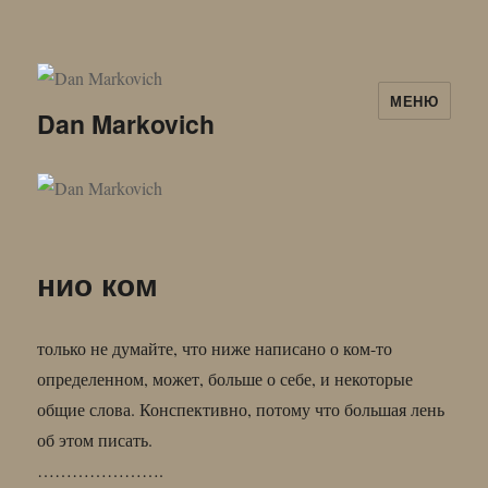
МЕНЮ
Dan Markovich
нио ком
только не думайте, что ниже написано о ком-то
определенном, может, больше о себе, и некоторые
общие слова. Конспективно, потому что большая лень
об этом писать.
………………….