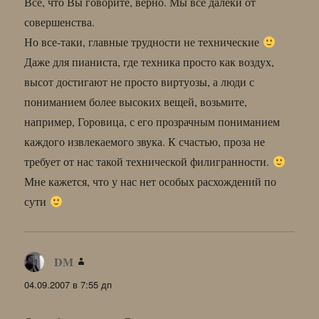
Все, что Вы говорите, верно. Мы все далеки от
совершенства.
Но все-таки, главные трудности не технические
Даже для пианиста, где техника просто как воздух,
высот достигают не просто виртуозы, а люди с
пониманием более высоких вещей, возьмите,
например, Горовица, с его прозрачным пониманием
каждого извлекаемого звука. К счастью, проза не
требует от нас такой технической филигранности.
Мне кажется, что у нас нет особых расхождений по
сути
DM
:
04.09.2007 в 7:55 дп