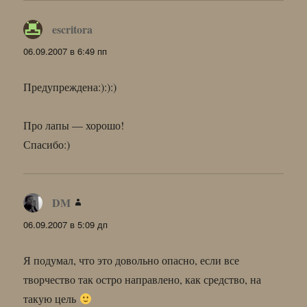
escritora
:
06.09.2007 в 6:49 пп
Предупреждена:):):)
Про лапы — хорошо!
Спасибо:)
DM
:
06.09.2007 в 5:09 дп
Я подумал, что это довольно опасно, если все
творчество так остро направлено, как средство, на
такую цель