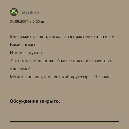
escritora
:
04.09.2007 в 6:20 дп
Мне даже страшно, насколько я практически во всем с
Вами согласна.
И мне — нужно.
Так и о таком не пишет больше никто из известных
мне людей.
Может, конечно, у меня узкий кругозор… Не знаю.
Обсуждение закрыто.
Навигация