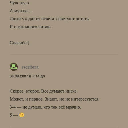
Чувствую.
А музыка…
Люди уходят от ответа, советуют читать.
Я и так много читаю.
Спасибо:)
escritora
:
04.09.2007 в 7:14 дп
Скорее, второе. Все думают иначе.
Может, и первое. Знают, но не интересуются.
3-4 — не думаю, что так всё мрачно.
5 —