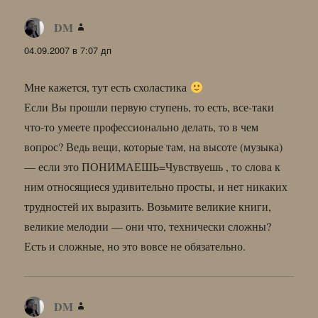
DM
:
04.09.2007 в 7:07 дп
Мне кажется, тут есть схоластика
Если Вы прошли первую ступень, то есть, все-таки
что-то умеете профессионально делать, то в чем
вопрос? Ведь вещи, которые там, на высоте (музыка)
— если это ПОНИМАЕШЬ=Чувствуешь , то слова к
ним относящиеся удивительно просты, и нет никаких
трудностей их выразить. Возьмите великие книги,
великие мелодии — они что, технически сложны?
Есть и сложные, но это вовсе не обязательно.
DM
: