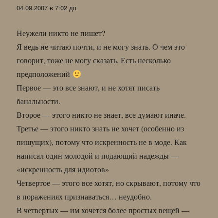
04.09.2007 в 7:02 дп
Неужели никто не пишет?
Я ведь не читаю почти, и не могу знать. О чем это
говорит, тоже не могу сказать. Есть несколько
предположений
Первое — это все знают, и не хотят писать
банальности.
Второе — этого никто не знает, все думают иначе.
Третье — этого никто знать не хочет (особенно из
пишущих), потому что искренность не в моде. Как
написал один молодой и подающий надежды —
«искренность для идиотов»
Четвертое — этого все хотят, но скрывают, потому что
в поражениях признаваться… неудобно.
В четвертых — им хочется более простых вещей —