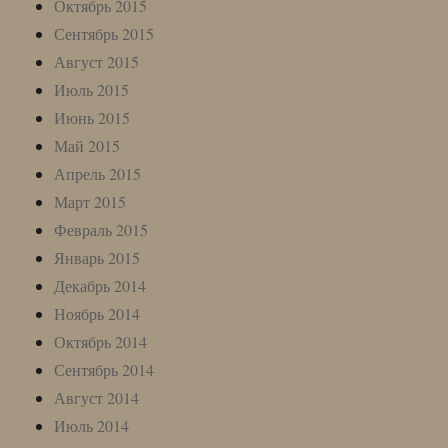
Октябрь 2015
Сентябрь 2015
Август 2015
Июль 2015
Июнь 2015
Май 2015
Апрель 2015
Март 2015
Февраль 2015
Январь 2015
Декабрь 2014
Ноябрь 2014
Октябрь 2014
Сентябрь 2014
Август 2014
Июль 2014