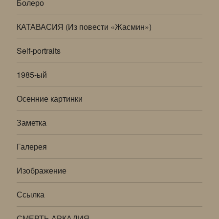
Болеро
КАТАВАСИЯ (Из повести «Жасмин»)
Self-portraits
1985-ый
Осенние картинки
Заметка
Галерея
Изображение
Ссылка
СМЕРТЬ АРКАДИЯ