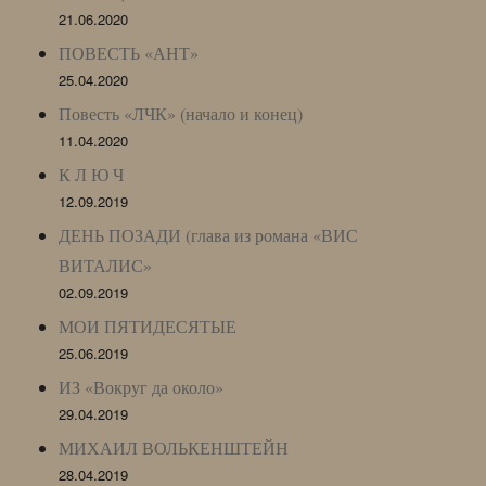
21.06.2020
ПОВЕСТЬ «АНТ»
25.04.2020
Повесть «ЛЧК» (начало и конец)
11.04.2020
К Л Ю Ч
12.09.2019
ДЕНЬ ПОЗАДИ (глава из романа «ВИС
ВИТАЛИС»
02.09.2019
МОИ ПЯТИДЕСЯТЫЕ
25.06.2019
ИЗ «Вокруг да около»
29.04.2019
МИХАИЛ ВОЛЬКЕНШТЕЙН
28.04.2019