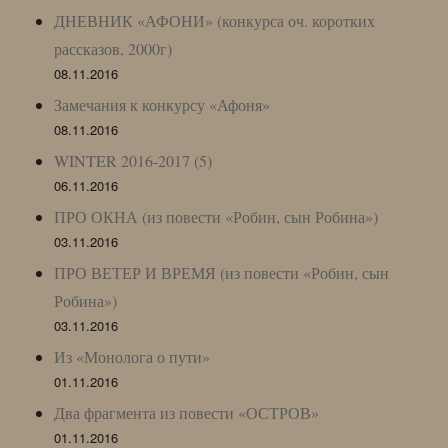
ДНЕВНИК «АФОНИ» (конкурса оч. коротких
рассказов, 2000г)
08.11.2016
Замечания к конкурсу «Афоня»
08.11.2016
WINTER 2016-2017 (5)
06.11.2016
ПРО ОКНА (из повести «Робин, сын Робина»)
03.11.2016
ПРО ВЕТЕР И ВРЕМЯ (из повести «Робин, сын
Робина»)
03.11.2016
Из «Монолога о пути»
01.11.2016
Два фрагмента из повести «ОСТРОВ»
01.11.2016