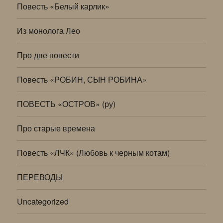
Повесть «Белый карлик»
Из монолога Лео
Про две повести
Повесть «РОБИН, СЫН РОБИНА»
ПОВЕСТЬ «ОСТРОВ» (ру)
Про старые времена
Повесть «ЛЧК» (Любовь к черным котам)
ПЕРЕВОДЫ
Uncategorized