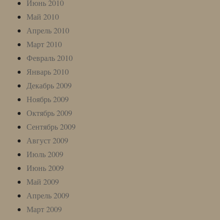
Июнь 2010
Май 2010
Апрель 2010
Март 2010
Февраль 2010
Январь 2010
Декабрь 2009
Ноябрь 2009
Октябрь 2009
Сентябрь 2009
Август 2009
Июль 2009
Июнь 2009
Май 2009
Апрель 2009
Март 2009