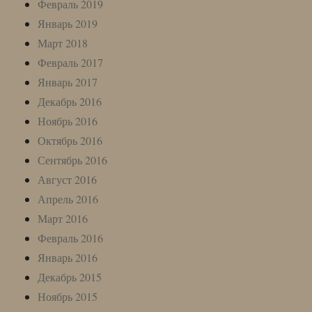
Февраль 2019
Январь 2019
Март 2018
Февраль 2017
Январь 2017
Декабрь 2016
Ноябрь 2016
Октябрь 2016
Сентябрь 2016
Август 2016
Апрель 2016
Март 2016
Февраль 2016
Январь 2016
Декабрь 2015
Ноябрь 2015