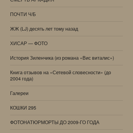
ПОЧТИ Ч/Б
ЖЖ (LJ) десять лет тому назад
ХИСАР — ФОТО
История Зиленчика (из романа «Вис виталис»)
Книга отзывов на «Сетевой словесности» (до
2004 года)
Галереи
КОШКИ 295
ФОТОНАТЮРМОРТЫ ДО 2009-ГО ГОДА