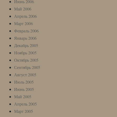
Июнь 2006
Май 2006
Апрель 2006
Март 2006
Февраль 2006
Январь 2006
Декабрь 2005
Ноябрь 2005
Октябрь 2005
Сентябрь 2005
Август 2005
Июль 2005
Июнь 2005
Май 2005
Апрель 2005
Март 2005