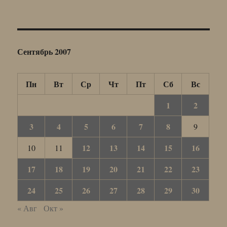
Сентябрь 2007
Пн
Вт
Ср
Чт
Пт
Сб
Вс
1
2
3
4
5
6
7
8
9
12
13
14
15
16
10
11
17
18
19
20
21
22
23
24
25
26
27
28
29
30
« Авг
Окт »