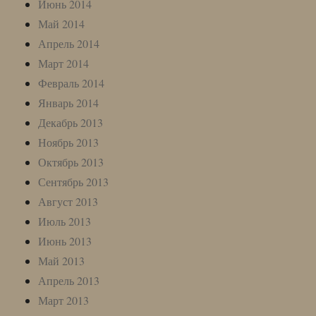
Июнь 2014
Май 2014
Апрель 2014
Март 2014
Февраль 2014
Январь 2014
Декабрь 2013
Ноябрь 2013
Октябрь 2013
Сентябрь 2013
Август 2013
Июль 2013
Июнь 2013
Май 2013
Апрель 2013
Март 2013