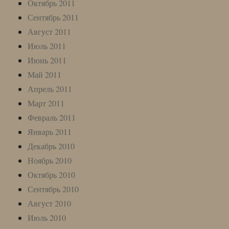
Октябрь 2011
Сентябрь 2011
Август 2011
Июль 2011
Июнь 2011
Май 2011
Апрель 2011
Март 2011
Февраль 2011
Январь 2011
Декабрь 2010
Ноябрь 2010
Октябрь 2010
Сентябрь 2010
Август 2010
Июль 2010