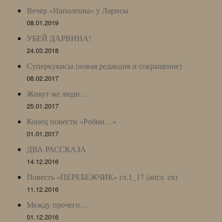
Вечер «Наполеона» у Ларисы
08.01.2019
УБЕЙ ДАРВИНА!
24.03.2018
Суперкукисы (новая редакция и сокращение)
08.02.2017
Живут же люди…
25.01.2017
Конец повести «Робин…»
01.01.2017
ДВА РАССКАЗА
14.12.2016
Повесть «ПЕРЕБЕЖЧИК» гл.1_17 (англ. en)
11.12.2016
Между прочего…
01.12.2016