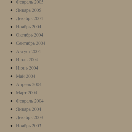
Февраль 2005
Январь 2005
Декабрь 2004
Ноябрь 2004
Октябрь 2004
Сентябрь 2004
Август 2004
Июль 2004
Июнь 2004
Май 2004
Апрель 2004
Март 2004
Февраль 2004
Январь 2004
Декабрь 2003
Ноябрь 2003