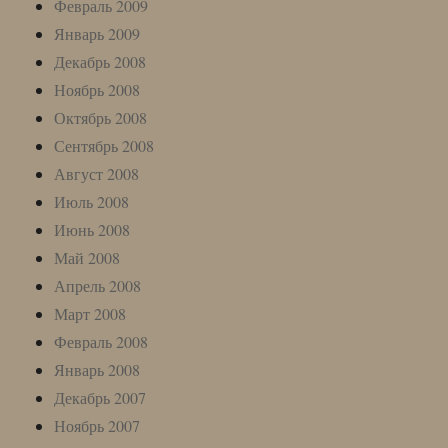
Февраль 2009
Январь 2009
Декабрь 2008
Ноябрь 2008
Октябрь 2008
Сентябрь 2008
Август 2008
Июль 2008
Июнь 2008
Май 2008
Апрель 2008
Март 2008
Февраль 2008
Январь 2008
Декабрь 2007
Ноябрь 2007