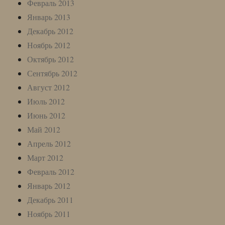
Февраль 2013
Январь 2013
Декабрь 2012
Ноябрь 2012
Октябрь 2012
Сентябрь 2012
Август 2012
Июль 2012
Июнь 2012
Май 2012
Апрель 2012
Март 2012
Февраль 2012
Январь 2012
Декабрь 2011
Ноябрь 2011