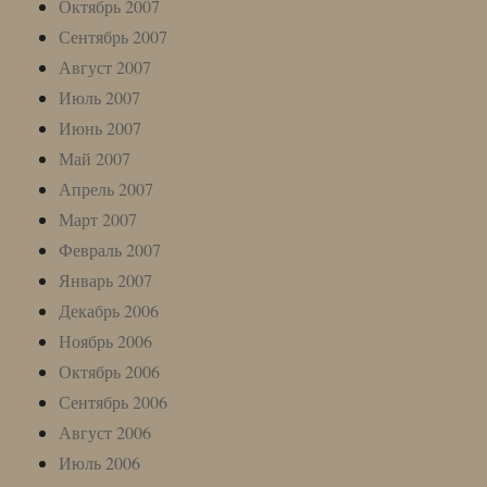
Октябрь 2007
Сентябрь 2007
Август 2007
Июль 2007
Июнь 2007
Май 2007
Апрель 2007
Март 2007
Февраль 2007
Январь 2007
Декабрь 2006
Ноябрь 2006
Октябрь 2006
Сентябрь 2006
Август 2006
Июль 2006