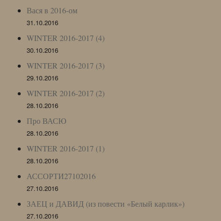
Вася в 2016-ом
31.10.2016
WINTER 2016-2017 (4)
30.10.2016
WINTER 2016-2017 (3)
29.10.2016
WINTER 2016-2017 (2)
28.10.2016
Про ВАСЮ
28.10.2016
WINTER 2016-2017 (1)
28.10.2016
АССОРТИ27102016
27.10.2016
ЗАЕЦ и ДАВИД (из повести «Белый карлик»)
27.10.2016