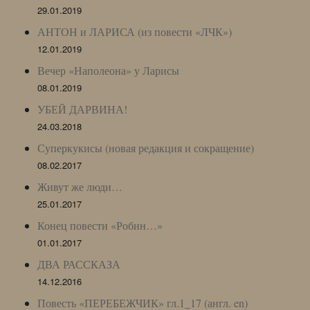
29.01.2019
АНТОН и ЛАРИСА (из повести «ЛЧК»)
12.01.2019
Вечер «Наполеона» у Ларисы
08.01.2019
УБЕЙ ДАРВИНА!
24.03.2018
Суперкукисы (новая редакция и сокращение)
08.02.2017
Живут же люди…
25.01.2017
Конец повести «Робин…»
01.01.2017
ДВА РАССКАЗА
14.12.2016
Повесть «ПЕРЕБЕЖЧИК» гл.1_17 (англ. en)