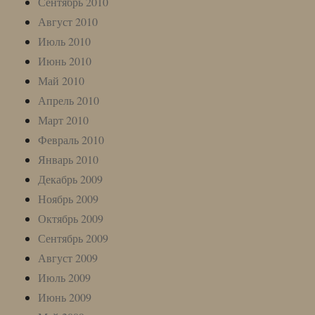
Сентябрь 2010
Август 2010
Июль 2010
Июнь 2010
Май 2010
Апрель 2010
Март 2010
Февраль 2010
Январь 2010
Декабрь 2009
Ноябрь 2009
Октябрь 2009
Сентябрь 2009
Август 2009
Июль 2009
Июнь 2009