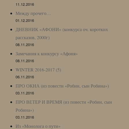
11.12.2016
Между прочего…
01.12.2016
ДНЕВНИК «АФОНИ» (конкурса оч. коротких
рассказов, 2000г)
08.11.2016
Замечания к конкурсу «Афоня»
08.11.2016
WINTER 2016-2017 (5)
06.11.2016
ПРО ОКНА (из повести «Робин, сын Робина»)
03.11.2016
ПРО ВЕТЕР И ВРЕМЯ (из повести «Робин, сын
Робина»)
03.11.2016
Из «Монолога о пути»