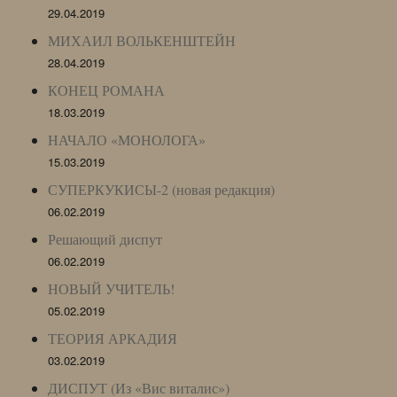
29.04.2019
МИХАИЛ ВОЛЬКЕНШТЕЙН
28.04.2019
КОНЕЦ РОМАНА
18.03.2019
НАЧАЛО «МОНОЛОГА»
15.03.2019
СУПЕРКУКИСЫ-2 (новая редакция)
06.02.2019
Решающий диспут
06.02.2019
НОВЫЙ УЧИТЕЛЬ!
05.02.2019
ТЕОРИЯ АРКАДИЯ
03.02.2019
ДИСПУТ (Из «Вис виталис»)