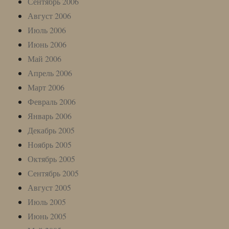
Сентябрь 2006
Август 2006
Июль 2006
Июнь 2006
Май 2006
Апрель 2006
Март 2006
Февраль 2006
Январь 2006
Декабрь 2005
Ноябрь 2005
Октябрь 2005
Сентябрь 2005
Август 2005
Июль 2005
Июнь 2005