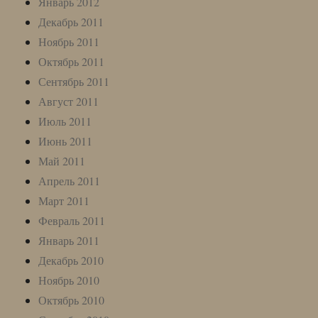
Январь 2012
Декабрь 2011
Ноябрь 2011
Октябрь 2011
Сентябрь 2011
Август 2011
Июль 2011
Июнь 2011
Май 2011
Апрель 2011
Март 2011
Февраль 2011
Январь 2011
Декабрь 2010
Ноябрь 2010
Октябрь 2010