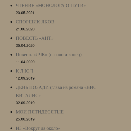
ЧТЕНИЕ «МОНОЛОГА О ПУТИ»
20.05.2021
СПОРЩИК ЯКОВ
21.06.2020
ПОВЕСТЬ «АНТ»
25.04.2020
Повесть «ЛЧК» (начало и конец)
11.04.2020
К Л Ю Ч
12.09.2019
ДЕНЬ ПОЗАДИ (глава из романа «ВИС
ВИТАЛИС»
02.09.2019
МОИ ПЯТИДЕСЯТЫЕ
25.06.2019
ИЗ «Вокруг да около»