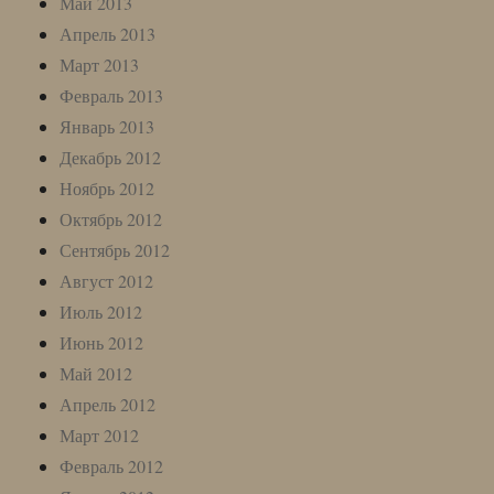
Май 2013
Апрель 2013
Март 2013
Февраль 2013
Январь 2013
Декабрь 2012
Ноябрь 2012
Октябрь 2012
Сентябрь 2012
Август 2012
Июль 2012
Июнь 2012
Май 2012
Апрель 2012
Март 2012
Февраль 2012