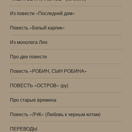
Из повести «Последний дом»
Повесть «Белый карлик»
Из монолога Лео
Про две повести
Повесть «РОБИН, СЫН РОБИНА»
ПОВЕСТЬ «ОСТРОВ» (ру)
Про старые времена
Повесть «ЛЧК» (Любовь к черным котам)
ПЕРЕВОДЫ