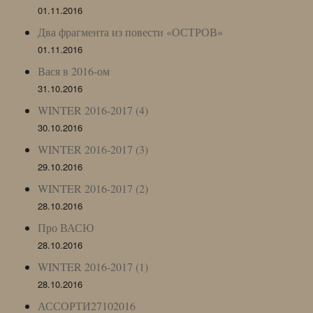
01.11.2016
Два фрагмента из повести «ОСТРОВ»
01.11.2016
Вася в 2016-ом
31.10.2016
WINTER 2016-2017 (4)
30.10.2016
WINTER 2016-2017 (3)
29.10.2016
WINTER 2016-2017 (2)
28.10.2016
Про ВАСЮ
28.10.2016
WINTER 2016-2017 (1)
28.10.2016
АССОРТИ27102016