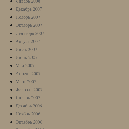
Январь 2008
Декабрь 2007
Ноябрь 2007
Октябрь 2007
Сентябрь 2007
Август 2007
Июль 2007
Июнь 2007
Май 2007
Апрель 2007
Март 2007
Февраль 2007
Январь 2007
Декабрь 2006
Ноябрь 2006
Октябрь 2006