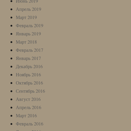
Июнь 2019
Апрель 2019
Март 2019
Февраль 2019
Январь 2019
Март 2018
Февраль 2017
Январь 2017
Декабрь 2016
Ноябрь 2016
Октябрь 2016
Сентябрь 2016
Август 2016
Апрель 2016
Март 2016
Февраль 2016