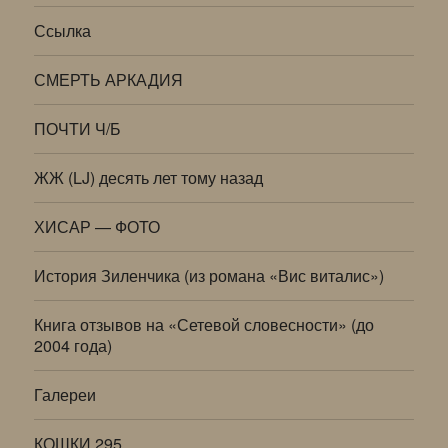
Ссылка
СМЕРТЬ АРКАДИЯ
ПОЧТИ Ч/Б
ЖЖ (LJ) десять лет тому назад
ХИСАР — ФОТО
История Зиленчика (из романа «Вис виталис»)
Книга отзывов на «Сетевой словесности» (до
2004 года)
Галереи
КОШКИ 295