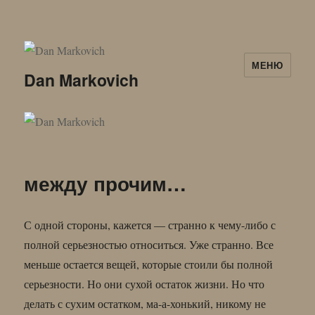
МЕНЮ
Dan Markovich
между прочим…
С одной стороны, кажется — странно к чему-либо с
полной серьезностью относиться. Уже странно. Все
меньше остается вещей, которые стоили бы полной
серьезности. Но они сухой остаток жизни. Но что
делать с сухим остатком, ма-а-хонький, никому не