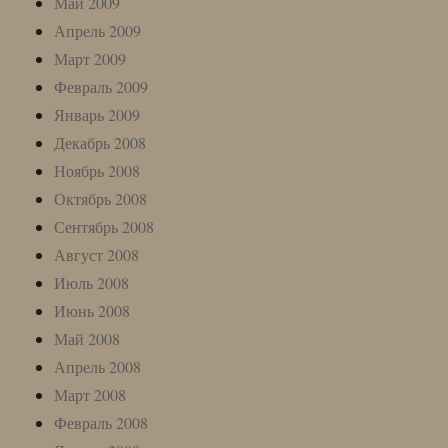
Май 2009
Апрель 2009
Март 2009
Февраль 2009
Январь 2009
Декабрь 2008
Ноябрь 2008
Октябрь 2008
Сентябрь 2008
Август 2008
Июль 2008
Июнь 2008
Май 2008
Апрель 2008
Март 2008
Февраль 2008