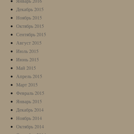
Январь 2016
Декабрь 2015
Ноябрь 2015
Октябрь 2015
Сентябрь 2015
Август 2015
Июль 2015
Июнь 2015
Май 2015
Апрель 2015
Март 2015
Февраль 2015
Январь 2015
Декабрь 2014
Ноябрь 2014
Октябрь 2014