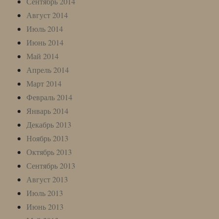
Сентябрь 2014
Август 2014
Июль 2014
Июнь 2014
Май 2014
Апрель 2014
Март 2014
Февраль 2014
Январь 2014
Декабрь 2013
Ноябрь 2013
Октябрь 2013
Сентябрь 2013
Август 2013
Июль 2013
Июнь 2013