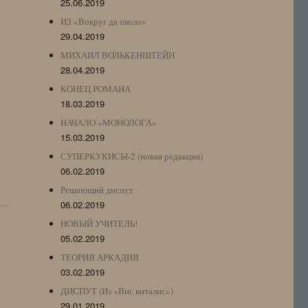
25.06.2019
ИЗ «Вокруг да около»
29.04.2019
МИХАИЛ ВОЛЬКЕНШТЕЙН
28.04.2019
КОНЕЦ РОМАНА
18.03.2019
НАЧАЛО «МОНОЛОГА»
15.03.2019
СУПЕРКУКИСЫ-2 (новая редакция)
06.02.2019
Решающий диспут
06.02.2019
НОВЫЙ УЧИТЕЛЬ!
05.02.2019
ТЕОРИЯ АРКАДИЯ
03.02.2019
ДИСПУТ (Из «Вис виталис»)
29.01.2019