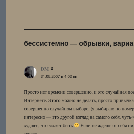
бессистемно — обрывки, вариа
DM
:
31.05.2007 в 4:02 пп
Просто нет времени совершенно, и это случайная подб
Интернете. Этого можно не делать, просто привычка,
совершенно случайном выборе, (я выбираю по номера
интересно — это другой взгляд на самого себя, чуть-
худшее, что может быть
Если не ждешь от себя ни
теряет.