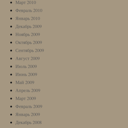
Март 2010
Февраль 2010
Январь 2010
Декабрь 2009
Ноябрь 2009
Октябрь 2009
Сентябрь 2009
Август 2009
Июль 2009
Июнь 2009
Май 2009
Апрель 2009
Март 2009
Февраль 2009
Январь 2009
Декабрь 2008