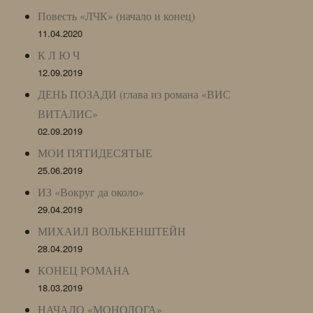
Повесть «ЛЧК» (начало и конец)
11.04.2020
К Л Ю Ч
12.09.2019
ДЕНЬ ПОЗАДИ (глава из романа «ВИС
ВИТАЛИС»
02.09.2019
МОИ ПЯТИДЕСЯТЫЕ
25.06.2019
ИЗ «Вокруг да около»
29.04.2019
МИХАИЛ ВОЛЬКЕНШТЕЙН
28.04.2019
КОНЕЦ РОМАНА
18.03.2019
НАЧАЛО «МОНОЛОГА»