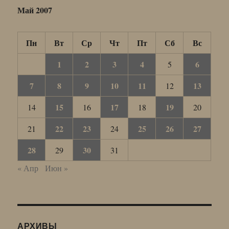
Май 2007
Пн
Вт
Ср
Чт
Пт
Сб
Вс
1
2
3
4
6
5
7
8
9
10
11
13
12
15
17
19
14
16
18
20
22
23
25
26
27
21
24
28
30
29
31
« Апр
Июн »
АРХИВЫ