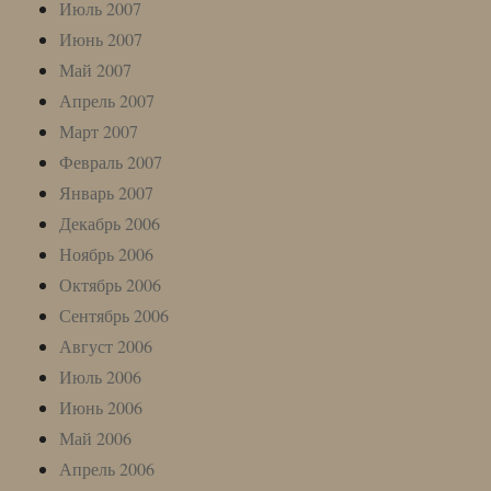
Июль 2007
Июнь 2007
Май 2007
Апрель 2007
Март 2007
Февраль 2007
Январь 2007
Декабрь 2006
Ноябрь 2006
Октябрь 2006
Сентябрь 2006
Август 2006
Июль 2006
Июнь 2006
Май 2006
Апрель 2006