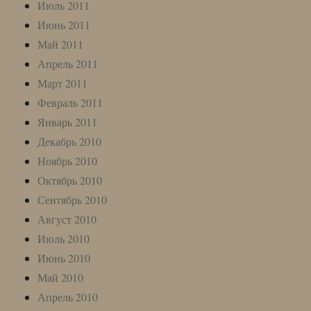
Июль 2011
Июнь 2011
Май 2011
Апрель 2011
Март 2011
Февраль 2011
Январь 2011
Декабрь 2010
Ноябрь 2010
Октябрь 2010
Сентябрь 2010
Август 2010
Июль 2010
Июнь 2010
Май 2010
Апрель 2010