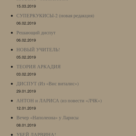
15.03.2019
СУПЕРКУКИСЫ-2 (новая редакция)
06.02.2019
Решающий диспут
06.02.2019
НОВЫЙ УЧИТЕЛЬ!
05.02.2019
ТЕОРИЯ АРКАДИЯ
03.02.2019
ДИСПУТ (Из «Вис виталис»)
29.01.2019
АНТОН и ЛАРИСА (из повести «ЛЧК»)
12.01.2019
Вечер «Наполеона» у Ларисы
08.01.2019
УБЕЙ ДАРВИНА!