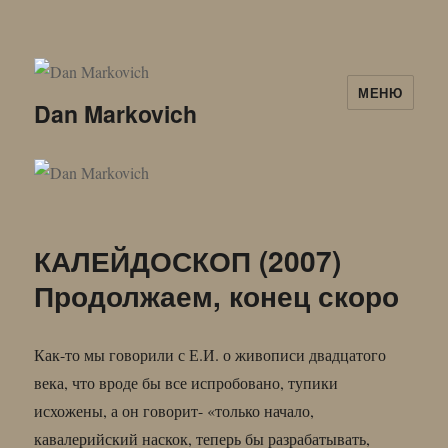
МЕНЮ
Dan Markovich
КАЛЕЙДОСКОП (2007)
Продолжаем, конец скоро
Как-то мы говорили с Е.И. о живописи двадцатого
века, что вроде бы все испробовано, тупики
исхожены, а он говорит- «только начало,
кавалерийский наскок, теперь бы разрабатывать,