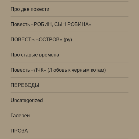
Про две повести
Повесть «РОБИН, СЫН РОБИНА»
ПОВЕСТЬ «ОСТРОВ» (ру)
Про старые времена
Повесть «ЛЧК» (Любовь к черным котам)
ПЕРЕВОДЫ
Uncategorized
Галереи
ПРОЗА