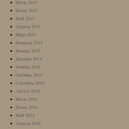
Июль 2015
Июнь 2015
Май 2015
Апрель 2015
Март 2015
Февраль 2015
Январь 2015
Декабрь 2014
Ноябрь 2014
Октябрь 2014
Сентябрь 2014
Август 2014
Июль 2014
Июнь 2014
Май 2014
Апрель 2014