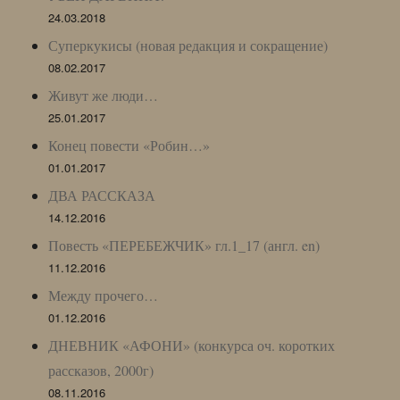
24.03.2018
Суперкукисы (новая редакция и сокращение)
08.02.2017
Живут же люди…
25.01.2017
Конец повести «Робин…»
01.01.2017
ДВА РАССКАЗА
14.12.2016
Повесть «ПЕРЕБЕЖЧИК» гл.1_17 (англ. en)
11.12.2016
Между прочего…
01.12.2016
ДНЕВНИК «АФОНИ» (конкурса оч. коротких
рассказов, 2000г)
08.11.2016