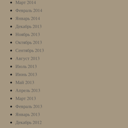
Март 2014
Февраль 2014
Январь 2014
Декабрь 2013
Ноябрь 2013
Октябрь 2013
Сентябрь 2013
Август 2013
Июль 2013
Июнь 2013
Май 2013
Апрель 2013
Март 2013
Февраль 2013
Январь 2013
Декабрь 2012