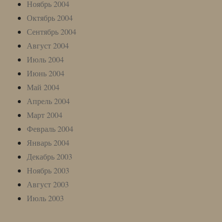
Ноябрь 2004
Октябрь 2004
Сентябрь 2004
Август 2004
Июль 2004
Июнь 2004
Май 2004
Апрель 2004
Март 2004
Февраль 2004
Январь 2004
Декабрь 2003
Ноябрь 2003
Август 2003
Июль 2003