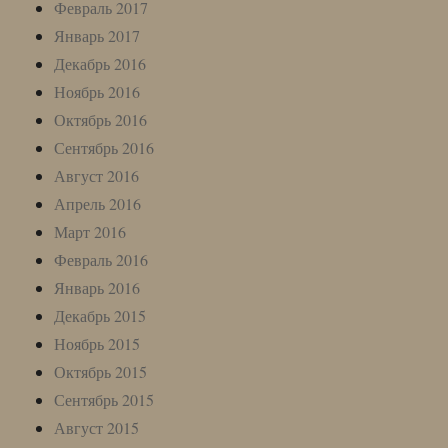
Февраль 2017
Январь 2017
Декабрь 2016
Ноябрь 2016
Октябрь 2016
Сентябрь 2016
Август 2016
Апрель 2016
Март 2016
Февраль 2016
Январь 2016
Декабрь 2015
Ноябрь 2015
Октябрь 2015
Сентябрь 2015
Август 2015