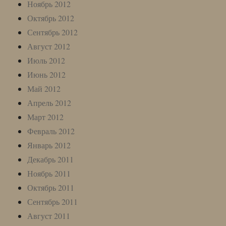
Ноябрь 2012
Октябрь 2012
Сентябрь 2012
Август 2012
Июль 2012
Июнь 2012
Май 2012
Апрель 2012
Март 2012
Февраль 2012
Январь 2012
Декабрь 2011
Ноябрь 2011
Октябрь 2011
Сентябрь 2011
Август 2011