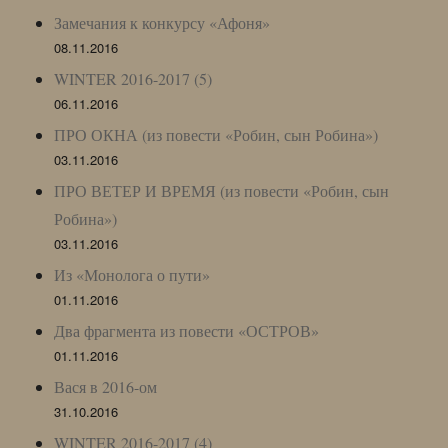
Замечания к конкурсу «Афоня»
08.11.2016
WINTER 2016-2017 (5)
06.11.2016
ПРО ОКНА (из повести «Робин, сын Робина»)
03.11.2016
ПРО ВЕТЕР И ВРЕМЯ (из повести «Робин, сын
Робина»)
03.11.2016
Из «Монолога о пути»
01.11.2016
Два фрагмента из повести «ОСТРОВ»
01.11.2016
Вася в 2016-ом
31.10.2016
WINTER 2016-2017 (4)