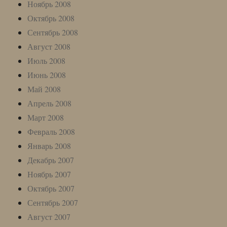
Ноябрь 2008
Октябрь 2008
Сентябрь 2008
Август 2008
Июль 2008
Июнь 2008
Май 2008
Апрель 2008
Март 2008
Февраль 2008
Январь 2008
Декабрь 2007
Ноябрь 2007
Октябрь 2007
Сентябрь 2007
Август 2007