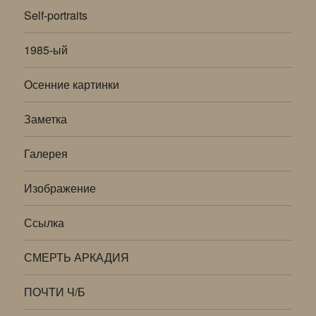
Self-portraits
1985-ый
Осенние картинки
Заметка
Галерея
Изображение
Ссылка
СМЕРТЬ АРКАДИЯ
ПОЧТИ Ч/Б