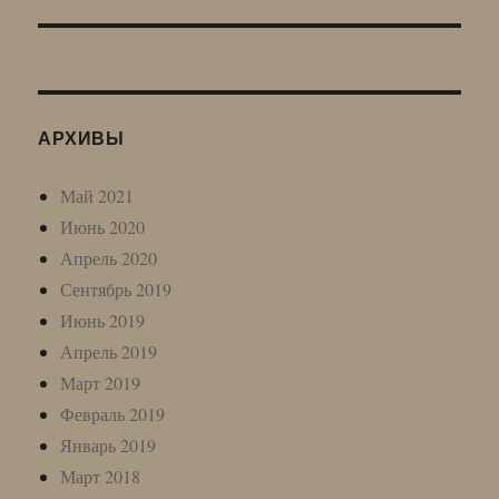
АРХИВЫ
Май 2021
Июнь 2020
Апрель 2020
Сентябрь 2019
Июнь 2019
Апрель 2019
Март 2019
Февраль 2019
Январь 2019
Март 2018