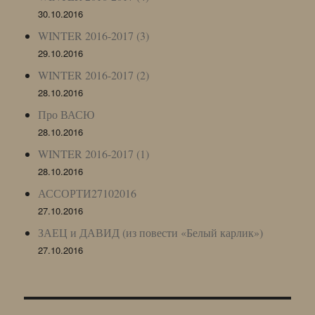
30.10.2016
WINTER 2016-2017 (3)
29.10.2016
WINTER 2016-2017 (2)
28.10.2016
Про ВАСЮ
28.10.2016
WINTER 2016-2017 (1)
28.10.2016
АССОРТИ27102016
27.10.2016
ЗАЕЦ и ДАВИД (из повести «Белый карлик»)
27.10.2016