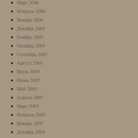
Март 2006
Февраль 2006
Январь 2006
Декабрь 2005
Ноябрь 2005
Октябрь 2005
Сентябрь 2005
Август 2005
Июль 2005
Июнь 2005
Май 2005
Апрель 2005
Март 2005
Февраль 2005
Январь 2005
Декабрь 2004