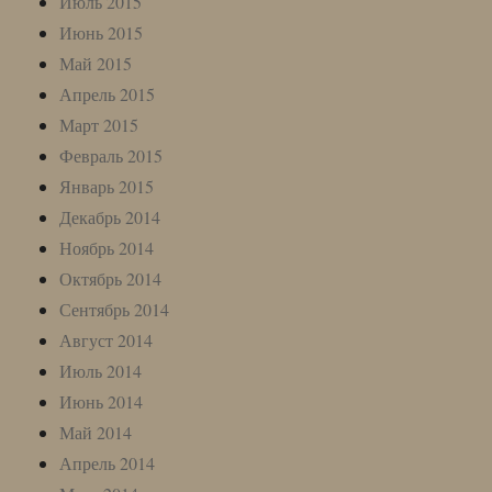
Июль 2015
Июнь 2015
Май 2015
Апрель 2015
Март 2015
Февраль 2015
Январь 2015
Декабрь 2014
Ноябрь 2014
Октябрь 2014
Сентябрь 2014
Август 2014
Июль 2014
Июнь 2014
Май 2014
Апрель 2014