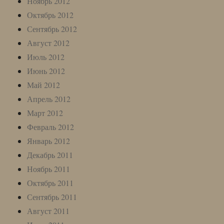
Ноябрь 2012
Октябрь 2012
Сентябрь 2012
Август 2012
Июль 2012
Июнь 2012
Май 2012
Апрель 2012
Март 2012
Февраль 2012
Январь 2012
Декабрь 2011
Ноябрь 2011
Октябрь 2011
Сентябрь 2011
Август 2011