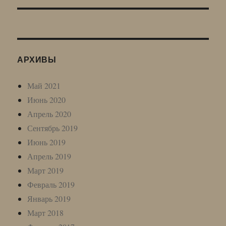
АРХИВЫ
Май 2021
Июнь 2020
Апрель 2020
Сентябрь 2019
Июнь 2019
Апрель 2019
Март 2019
Февраль 2019
Январь 2019
Март 2018