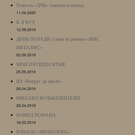
Повесть «ЛЧК» (начало и конец)
11.04.2020
К Л Ю Ч
12.09.2019
ДЕНЬ ПОЗАДИ (глава из романа «ВИС
ВИТАЛИС»
02.09.2019
МОИ ПЯТИДЕСЯТЫЕ
25.06.2019
ИЗ «Вокруг да около»
29.04.2019
МИХАИЛ ВОЛЬКЕНШТЕЙН
28.04.2019
КОНЕЦ РОМАНА
18.03.2019
НАЧАЛО «МОНОЛОГА»