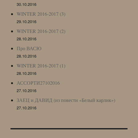
30.10.2016
WINTER 2016-2017 (3)
29.10.2016
WINTER 2016-2017 (2)
28.10.2016
Про ВАСЮ
28.10.2016
WINTER 2016-2017 (1)
28.10.2016
АССОРТИ27102016
27.10.2016
ЗАЕЦ и ДАВИД (из повести «Белый карлик»)
27.10.2016