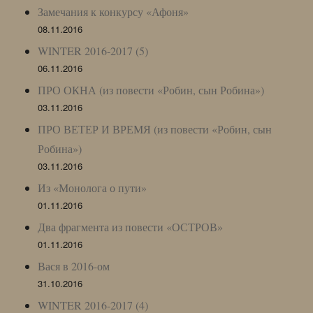
Замечания к конкурсу «Афоня»
08.11.2016
WINTER 2016-2017 (5)
06.11.2016
ПРО ОКНА (из повести «Робин, сын Робина»)
03.11.2016
ПРО ВЕТЕР И ВРЕМЯ (из повести «Робин, сын
Робина»)
03.11.2016
Из «Монолога о пути»
01.11.2016
Два фрагмента из повести «ОСТРОВ»
01.11.2016
Вася в 2016-ом
31.10.2016
WINTER 2016-2017 (4)