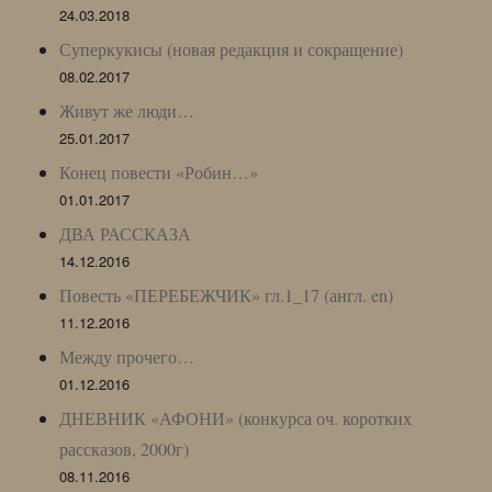
24.03.2018
Суперкукисы (новая редакция и сокращение)
08.02.2017
Живут же люди…
25.01.2017
Конец повести «Робин…»
01.01.2017
ДВА РАССКАЗА
14.12.2016
Повесть «ПЕРЕБЕЖЧИК» гл.1_17 (англ. en)
11.12.2016
Между прочего…
01.12.2016
ДНЕВНИК «АФОНИ» (конкурса оч. коротких
рассказов, 2000г)
08.11.2016