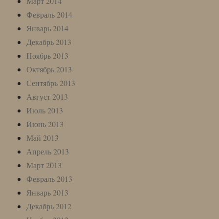
Март 2014
Февраль 2014
Январь 2014
Декабрь 2013
Ноябрь 2013
Октябрь 2013
Сентябрь 2013
Август 2013
Июль 2013
Июнь 2013
Май 2013
Апрель 2013
Март 2013
Февраль 2013
Январь 2013
Декабрь 2012