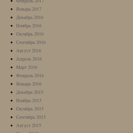
Февраль 2017
Январь 2017
Декабрь 2016
Ноябрь 2016
Октябрь 2016
Сентябрь 2016
Август 2016
Апрель 2016
Март 2016
Февраль 2016
Январь 2016
Декабрь 2015
Ноябрь 2015
Октябрь 2015
Сентябрь 2015
Август 2015