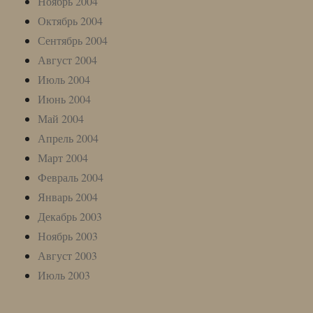
Ноябрь 2004
Октябрь 2004
Сентябрь 2004
Август 2004
Июль 2004
Июнь 2004
Май 2004
Апрель 2004
Март 2004
Февраль 2004
Январь 2004
Декабрь 2003
Ноябрь 2003
Август 2003
Июль 2003