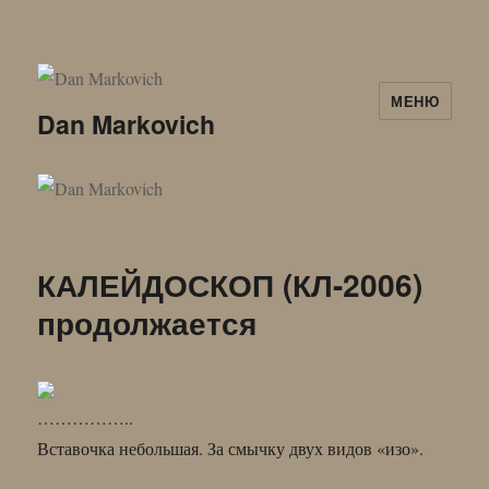
МЕНЮ
Dan Markovich
КАЛЕЙДОСКОП (КЛ-2006)
продолжается
……………..
Вставочка небольшая. За смычку двух видов «изо».