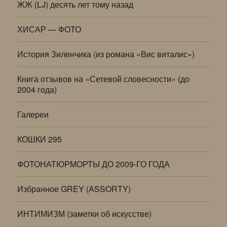
ЖЖ (LJ) десять лет тому назад
ХИСАР — ФОТО
История Зиленчика (из романа «Вис виталис»)
Книга отзывов на «Сетевой словесности» (до
2004 года)
Галереи
КОШКИ 295
ФОТОНАТЮРМОРТЫ ДО 2009-ГО ГОДА
Избранное GREY (ASSORTY)
ИНТИМИЗМ (заметки об искусстве)