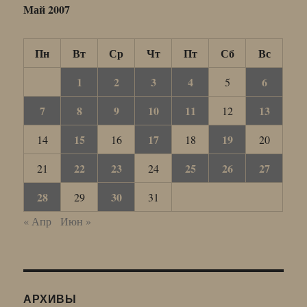
Май 2007
Пн
Вт
Ср
Чт
Пт
Сб
Вс
1
2
3
4
6
5
7
8
9
10
11
13
12
15
17
19
14
16
18
20
22
23
25
26
27
21
24
28
30
29
31
« Апр
Июн »
АРХИВЫ