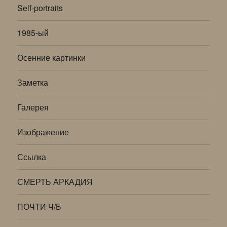
Self-portraits
1985-ый
Осенние картинки
Заметка
Галерея
Изображение
Ссылка
СМЕРТЬ АРКАДИЯ
ПОЧТИ Ч/Б