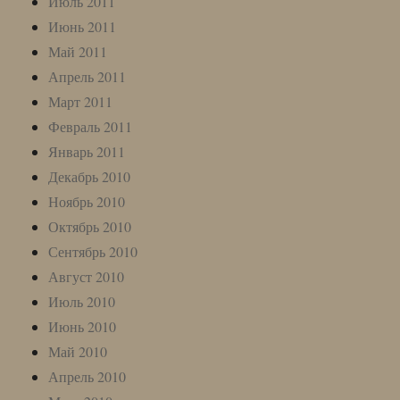
Июль 2011
Июнь 2011
Май 2011
Апрель 2011
Март 2011
Февраль 2011
Январь 2011
Декабрь 2010
Ноябрь 2010
Октябрь 2010
Сентябрь 2010
Август 2010
Июль 2010
Июнь 2010
Май 2010
Апрель 2010