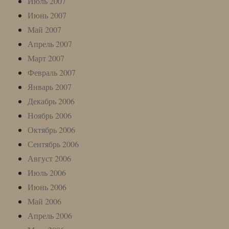
Июль 2007
Июнь 2007
Май 2007
Апрель 2007
Март 2007
Февраль 2007
Январь 2007
Декабрь 2006
Ноябрь 2006
Октябрь 2006
Сентябрь 2006
Август 2006
Июль 2006
Июнь 2006
Май 2006
Апрель 2006