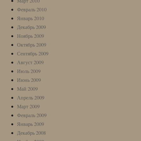
Март 2010
Февраль 2010
Январь 2010
Декабрь 2009
Ноябрь 2009
Октябрь 2009
Сентябрь 2009
Август 2009
Июль 2009
Июнь 2009
Май 2009
Апрель 2009
Март 2009
Февраль 2009
Январь 2009
Декабрь 2008