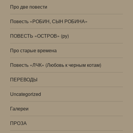
Про две повести
Повесть «РОБИН, СЫН РОБИНА»
ПОВЕСТЬ «ОСТРОВ» (ру)
Про старые времена
Повесть «ЛЧК» (Любовь к черным котам)
ПЕРЕВОДЫ
Uncategorized
Галереи
ПРОЗА