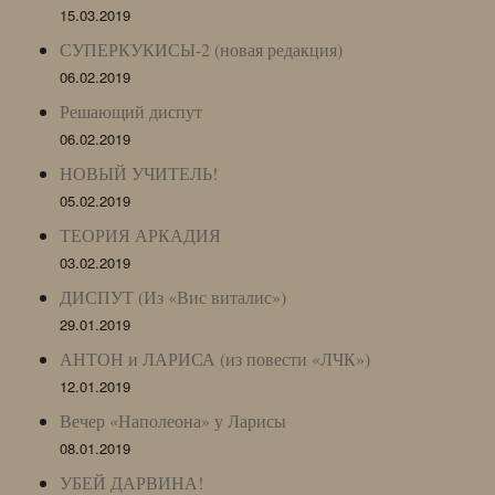
15.03.2019
СУПЕРКУКИСЫ-2 (новая редакция)
06.02.2019
Решающий диспут
06.02.2019
НОВЫЙ УЧИТЕЛЬ!
05.02.2019
ТЕОРИЯ АРКАДИЯ
03.02.2019
ДИСПУТ (Из «Вис виталис»)
29.01.2019
АНТОН и ЛАРИСА (из повести «ЛЧК»)
12.01.2019
Вечер «Наполеона» у Ларисы
08.01.2019
УБЕЙ ДАРВИНА!