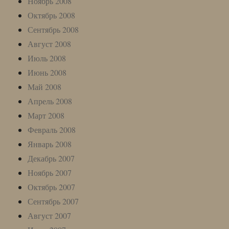
Ноябрь 2008
Октябрь 2008
Сентябрь 2008
Август 2008
Июль 2008
Июнь 2008
Май 2008
Апрель 2008
Март 2008
Февраль 2008
Январь 2008
Декабрь 2007
Ноябрь 2007
Октябрь 2007
Сентябрь 2007
Август 2007