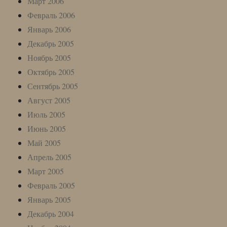
Март 2006
Февраль 2006
Январь 2006
Декабрь 2005
Ноябрь 2005
Октябрь 2005
Сентябрь 2005
Август 2005
Июль 2005
Июнь 2005
Май 2005
Апрель 2005
Март 2005
Февраль 2005
Январь 2005
Декабрь 2004