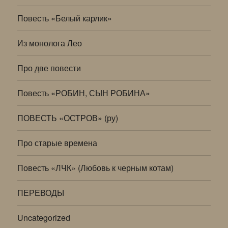
Повесть «Белый карлик»
Из монолога Лео
Про две повести
Повесть «РОБИН, СЫН РОБИНА»
ПОВЕСТЬ «ОСТРОВ» (ру)
Про старые времена
Повесть «ЛЧК» (Любовь к черным котам)
ПЕРЕВОДЫ
Uncategorized