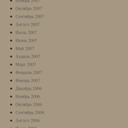
Ноябрь 2007
Октябрь 2007
Сентябрь 2007
Август 2007
Июль 2007
Июнь 2007
Май 2007
Апрель 2007
Март 2007
Февраль 2007
Январь 2007
Декабрь 2006
Ноябрь 2006
Октябрь 2006
Сентябрь 2006
Август 2006