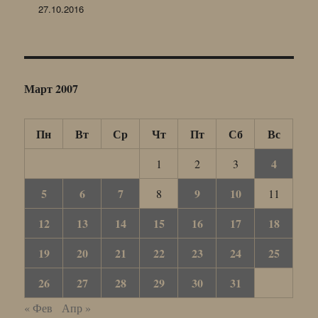
27.10.2016
Март 2007
Пн
Вт
Ср
Чт
Пт
Сб
Вс
4
1
2
3
5
6
7
9
10
8
11
12
13
14
15
16
17
18
19
20
21
22
23
24
25
26
27
28
29
30
31
« Фев
Апр »