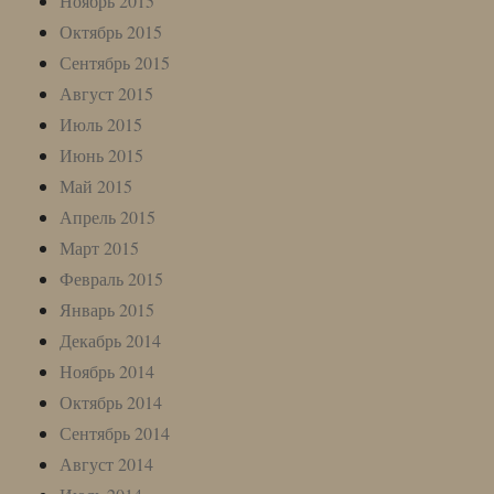
Ноябрь 2015
Октябрь 2015
Сентябрь 2015
Август 2015
Июль 2015
Июнь 2015
Май 2015
Апрель 2015
Март 2015
Февраль 2015
Январь 2015
Декабрь 2014
Ноябрь 2014
Октябрь 2014
Сентябрь 2014
Август 2014