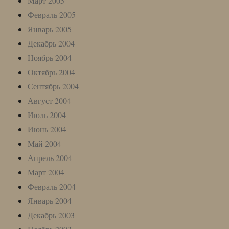
Март 2005
Февраль 2005
Январь 2005
Декабрь 2004
Ноябрь 2004
Октябрь 2004
Сентябрь 2004
Август 2004
Июль 2004
Июнь 2004
Май 2004
Апрель 2004
Март 2004
Февраль 2004
Январь 2004
Декабрь 2003