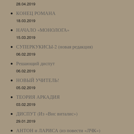
28.04.2019
КОНЕЦ РОМАНА
18.03.2019
НАЧАЛО «МОНОЛОГА»
15.03.2019
СУПЕРКУКИСЫ-2 (новая редакция)
06.02.2019
Решающий диспут
06.02.2019
НОВЫЙ УЧИТЕЛЬ!
05.02.2019
ТЕОРИЯ АРКАДИЯ
03.02.2019
ДИСПУТ (Из «Вис виталис»)
29.01.2019
АНТОН и ЛАРИСА (из повести «ЛЧК»)