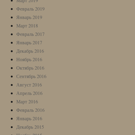
Март 2019
Февраль 2019
Январь 2019
Март 2018
Февраль 2017
Январь 2017
Декабрь 2016
Ноябрь 2016
Октябрь 2016
Сентябрь 2016
Август 2016
Апрель 2016
Март 2016
Февраль 2016
Январь 2016
Декабрь 2015