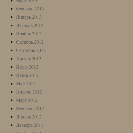
Март 2013
Февраль 2013
Январь 2013
Декабрь 2012
Ноябрь 2012
Октябрь 2012
Сентябрь 2012
Август 2012
Июль 2012
Июнь 2012
Май 2012
Апрель 2012
Март 2012
Февраль 2012
Январь 2012
Декабрь 2011