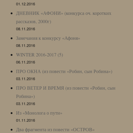
01.12.2016
ДНЕВНИК «АФОНИ» (конкурса оч. коротких
рассказов, 2000г)
08.11.2016
Замечания к конкурсу «Афоня»
08.11.2016
WINTER 2016-2017 (5)
06.11.2016
ПРО ОКНА (из повести «Робин, сын Робина»)
03.11.2016
ПРО ВЕТЕР И ВРЕМЯ (из повести «Робин, сын
Робина»)
03.11.2016
Из «Монолога о пути»
01.11.2016
Два фрагмента из повести «ОСТРОВ»