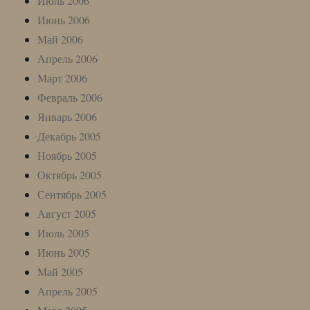
Июль 2006
Июнь 2006
Май 2006
Апрель 2006
Март 2006
Февраль 2006
Январь 2006
Декабрь 2005
Ноябрь 2005
Октябрь 2005
Сентябрь 2005
Август 2005
Июль 2005
Июнь 2005
Май 2005
Апрель 2005