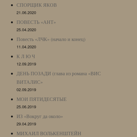
СПОРЩИК ЯКОВ
21.06.2020
ПОВЕСТЬ «АНТ»
25.04.2020
Повесть «ЛЧК» (начало и конец)
11.04.2020
К Л Ю Ч
12.09.2019
ДЕНЬ ПОЗАДИ (глава из романа «ВИС
ВИТАЛИС»
02.09.2019
МОИ ПЯТИДЕСЯТЫЕ
25.06.2019
ИЗ «Вокруг да около»
29.04.2019
МИХАИЛ ВОЛЬКЕНШТЕЙН