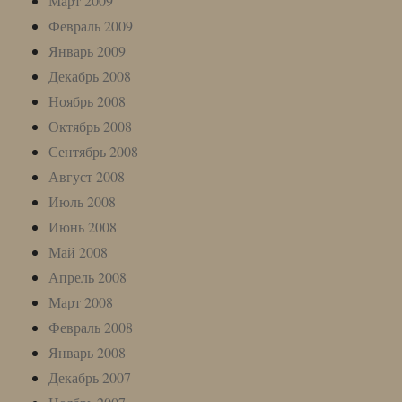
Март 2009
Февраль 2009
Январь 2009
Декабрь 2008
Ноябрь 2008
Октябрь 2008
Сентябрь 2008
Август 2008
Июль 2008
Июнь 2008
Май 2008
Апрель 2008
Март 2008
Февраль 2008
Январь 2008
Декабрь 2007