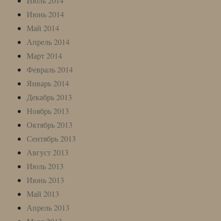
Июль 2014
Июнь 2014
Май 2014
Апрель 2014
Март 2014
Февраль 2014
Январь 2014
Декабрь 2013
Ноябрь 2013
Октябрь 2013
Сентябрь 2013
Август 2013
Июль 2013
Июнь 2013
Май 2013
Апрель 2013