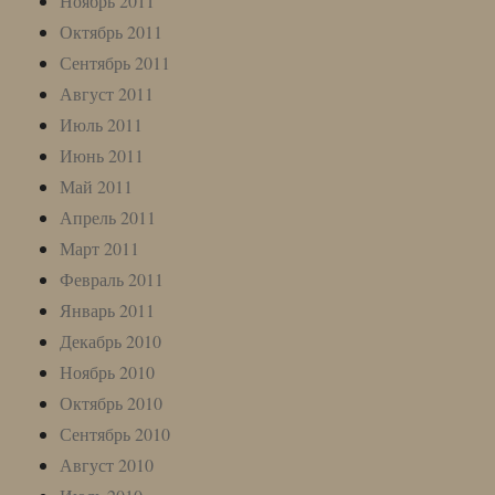
Ноябрь 2011
Октябрь 2011
Сентябрь 2011
Август 2011
Июль 2011
Июнь 2011
Май 2011
Апрель 2011
Март 2011
Февраль 2011
Январь 2011
Декабрь 2010
Ноябрь 2010
Октябрь 2010
Сентябрь 2010
Август 2010