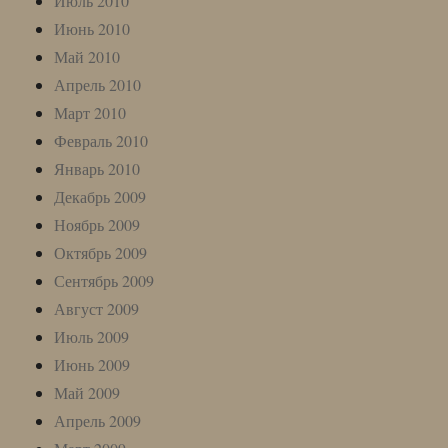
Июль 2010
Июнь 2010
Май 2010
Апрель 2010
Март 2010
Февраль 2010
Январь 2010
Декабрь 2009
Ноябрь 2009
Октябрь 2009
Сентябрь 2009
Август 2009
Июль 2009
Июнь 2009
Май 2009
Апрель 2009