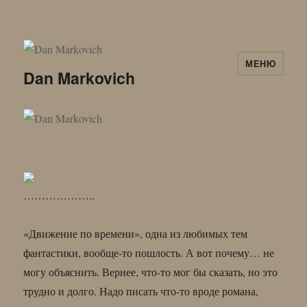
МЕНЮ
Dan Markovich
………………..
«Движение по времени», одна из любимых тем
фантастики, вообще-то пошлость. А вот почему… не
могу объяснить. Вернее, что-то мог бы сказать, но это
трудно и долго. Надо писать что-то вроде романа,