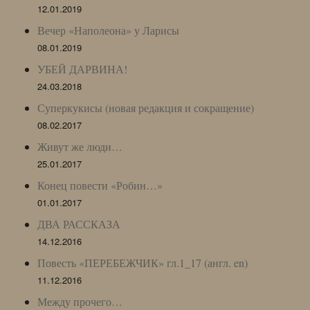
12.01.2019
Вечер «Наполеона» у Ларисы
08.01.2019
УБЕЙ ДАРВИНА!
24.03.2018
Суперкукисы (новая редакция и сокращение)
08.02.2017
Живут же люди…
25.01.2017
Конец повести «Робин…»
01.01.2017
ДВА РАССКАЗА
14.12.2016
Повесть «ПЕРЕБЕЖЧИК» гл.1_17 (англ. en)
11.12.2016
Между прочего…