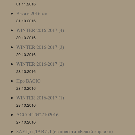
01.11.2016
Вася в 2016-ом
31.10.2016
WINTER 2016-2017 (4)
30.10.2016
WINTER 2016-2017 (3)
29.10.2016
WINTER 2016-2017 (2)
28.10.2016
Про ВАСЮ
28.10.2016
WINTER 2016-2017 (1)
28.10.2016
АССОРТИ27102016
27.10.2016
ЗАЕЦ и ДАВИД (из повести «Белый карлик»)