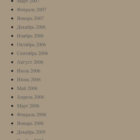
Март 2007
Февраль 2007
Январь 2007
Декабрь 2006
Ноябрь 2006
Октябрь 2006
Сентябрь 2006
Август 2006
Июль 2006
Июнь 2006
Май 2006
Апрель 2006
Март 2006
Февраль 2006
Январь 2006
Декабрь 2005