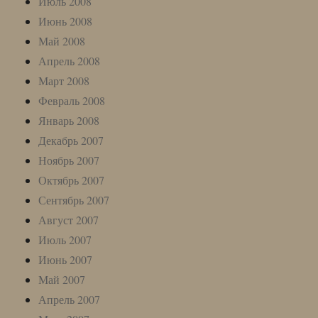
Июль 2008
Июнь 2008
Май 2008
Апрель 2008
Март 2008
Февраль 2008
Январь 2008
Декабрь 2007
Ноябрь 2007
Октябрь 2007
Сентябрь 2007
Август 2007
Июль 2007
Июнь 2007
Май 2007
Апрель 2007