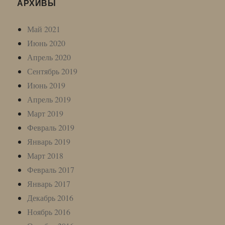
АРХИВЫ
Май 2021
Июнь 2020
Апрель 2020
Сентябрь 2019
Июнь 2019
Апрель 2019
Март 2019
Февраль 2019
Январь 2019
Март 2018
Февраль 2017
Январь 2017
Декабрь 2016
Ноябрь 2016