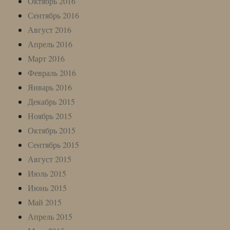
Октябрь 2016
Сентябрь 2016
Август 2016
Апрель 2016
Март 2016
Февраль 2016
Январь 2016
Декабрь 2015
Ноябрь 2015
Октябрь 2015
Сентябрь 2015
Август 2015
Июль 2015
Июнь 2015
Май 2015
Апрель 2015