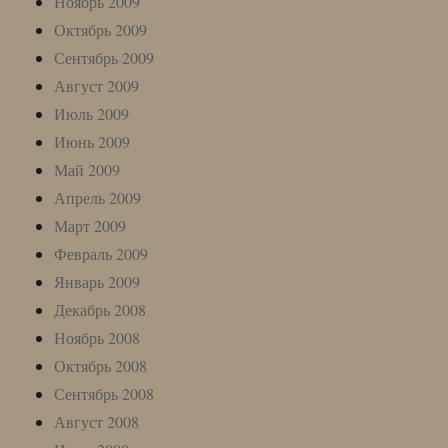
Ноябрь 2009
Октябрь 2009
Сентябрь 2009
Август 2009
Июль 2009
Июнь 2009
Май 2009
Апрель 2009
Март 2009
Февраль 2009
Январь 2009
Декабрь 2008
Ноябрь 2008
Октябрь 2008
Сентябрь 2008
Август 2008