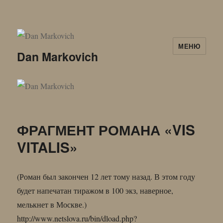
МЕНЮ
Dan Markovich
ФРАГМЕНТ РОМАНА «VIS
VITALIS»
(Роман был закончен 12 лет тому назад. В этом году
будет напечатан тиражом в 100 экз, наверное,
мелькнет в Москве.)
http://www.netslova.ru/bin/dload.php?