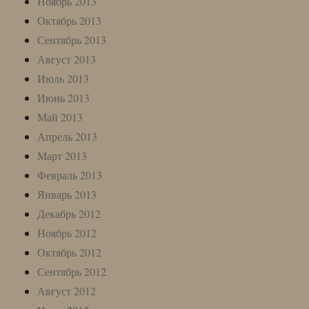
Ноябрь 2013
Октябрь 2013
Сентябрь 2013
Август 2013
Июль 2013
Июнь 2013
Май 2013
Апрель 2013
Март 2013
Февраль 2013
Январь 2013
Декабрь 2012
Ноябрь 2012
Октябрь 2012
Сентябрь 2012
Август 2012