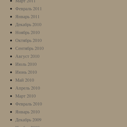
Март 2011
Февраль 2011
Январь 2011
Декабрь 2010
Ноябрь 2010
Октябрь 2010
Сентябрь 2010
Август 2010
Июль 2010
Июнь 2010
Май 2010
Апрель 2010
Март 2010
Февраль 2010
Январь 2010
Декабрь 2009