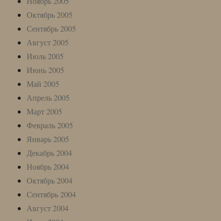
Ноябрь 2005
Октябрь 2005
Сентябрь 2005
Август 2005
Июль 2005
Июнь 2005
Май 2005
Апрель 2005
Март 2005
Февраль 2005
Январь 2005
Декабрь 2004
Ноябрь 2004
Октябрь 2004
Сентябрь 2004
Август 2004