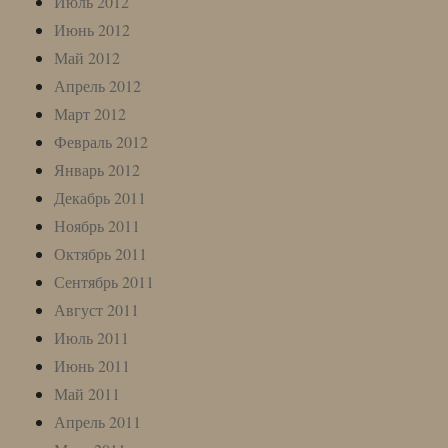
Июль 2012
Июнь 2012
Май 2012
Апрель 2012
Март 2012
Февраль 2012
Январь 2012
Декабрь 2011
Ноябрь 2011
Октябрь 2011
Сентябрь 2011
Август 2011
Июль 2011
Июнь 2011
Май 2011
Апрель 2011