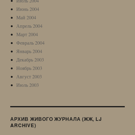
Июль 2004
Июнь 2004
Май 2004
Апрель 2004
Март 2004
Февраль 2004
Январь 2004
Декабрь 2003
Ноябрь 2003
Август 2003
Июль 2003
АРХИВ ЖИВОГО ЖУРНАЛА (ЖЖ, LJ
ARCHIVE)