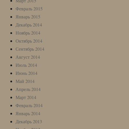
Март 2015
Февраль 2015
Январь 2015
Декабрь 2014
Ноябрь 2014
Октябрь 2014
Сентябрь 2014
Август 2014
Июль 2014
Июнь 2014
Май 2014
Апрель 2014
Март 2014
Февраль 2014
Январь 2014
Декабрь 2013