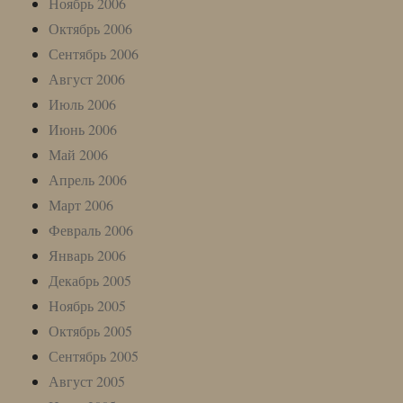
Ноябрь 2006
Октябрь 2006
Сентябрь 2006
Август 2006
Июль 2006
Июнь 2006
Май 2006
Апрель 2006
Март 2006
Февраль 2006
Январь 2006
Декабрь 2005
Ноябрь 2005
Октябрь 2005
Сентябрь 2005
Август 2005