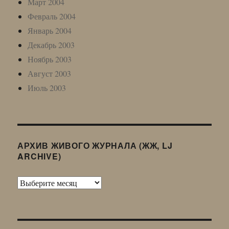
Март 2004
Февраль 2004
Январь 2004
Декабрь 2003
Ноябрь 2003
Август 2003
Июль 2003
АРХИВ ЖИВОГО ЖУРНАЛА (ЖЖ, LJ
ARCHIVE)
Архив
Живого
Журнала
(ЖЖ,