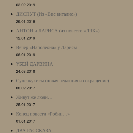
03.02.2019
ДИСПУТ (Из «Вис виталис»)
29.01.2019
АНТОН и ЛАРИСА (из повести «ЛЧК»)
12.01.2019
Вечер «Наполеона» у Ларисы
08.01.2019
УБЕЙ ДАРВИНА!
24.03.2018
Суперкукисы (новая редакция и сокращение)
08.02.2017
Живут же люди…
25.01.2017
Конец повести «Робин…»
01.01.2017
ДВА РАССКАЗА