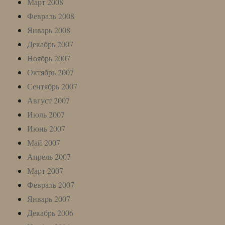
Март 2008
Февраль 2008
Январь 2008
Декабрь 2007
Ноябрь 2007
Октябрь 2007
Сентябрь 2007
Август 2007
Июль 2007
Июнь 2007
Май 2007
Апрель 2007
Март 2007
Февраль 2007
Январь 2007
Декабрь 2006