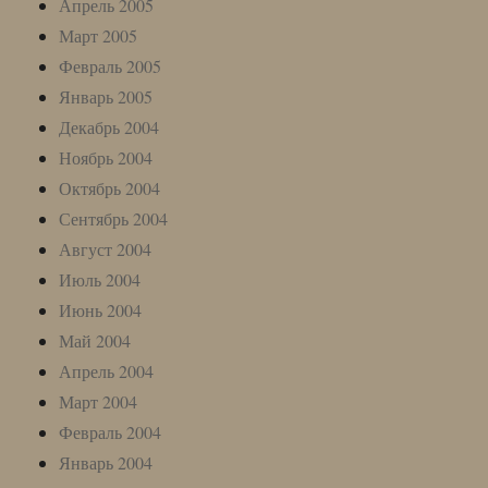
Апрель 2005
Март 2005
Февраль 2005
Январь 2005
Декабрь 2004
Ноябрь 2004
Октябрь 2004
Сентябрь 2004
Август 2004
Июль 2004
Июнь 2004
Май 2004
Апрель 2004
Март 2004
Февраль 2004
Январь 2004