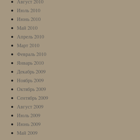
Август 2010
Июль 2010
Июнь 2010
Май 2010
Апрель 2010
Март 2010
Февраль 2010
Январь 2010
Декабрь 2009
Ноябрь 2009
Октябрь 2009
Сентябрь 2009
Август 2009
Июль 2009
Июнь 2009
Май 2009