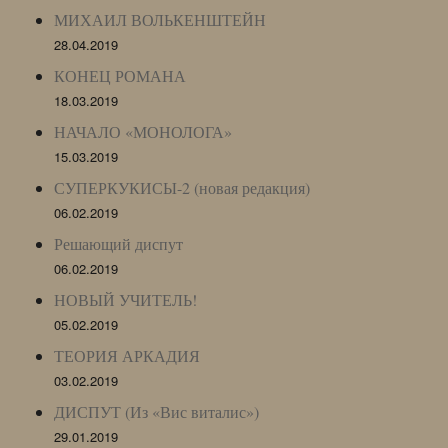
МИХАИЛ ВОЛЬКЕНШТЕЙН
28.04.2019
КОНЕЦ РОМАНА
18.03.2019
НАЧАЛО «МОНОЛОГА»
15.03.2019
СУПЕРКУКИСЫ-2 (новая редакция)
06.02.2019
Решающий диспут
06.02.2019
НОВЫЙ УЧИТЕЛЬ!
05.02.2019
ТЕОРИЯ АРКАДИЯ
03.02.2019
ДИСПУТ (Из «Вис виталис»)
29.01.2019