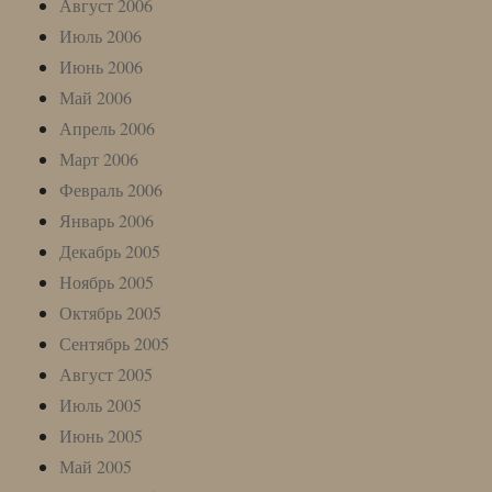
Август 2006
Июль 2006
Июнь 2006
Май 2006
Апрель 2006
Март 2006
Февраль 2006
Январь 2006
Декабрь 2005
Ноябрь 2005
Октябрь 2005
Сентябрь 2005
Август 2005
Июль 2005
Июнь 2005
Май 2005