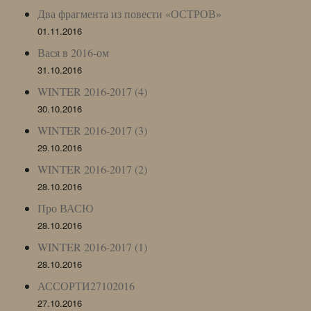
Два фрагмента из повести «ОСТРОВ»
01.11.2016
Вася в 2016-ом
31.10.2016
WINTER 2016-2017 (4)
30.10.2016
WINTER 2016-2017 (3)
29.10.2016
WINTER 2016-2017 (2)
28.10.2016
Про ВАСЮ
28.10.2016
WINTER 2016-2017 (1)
28.10.2016
АССОРТИ27102016
27.10.2016