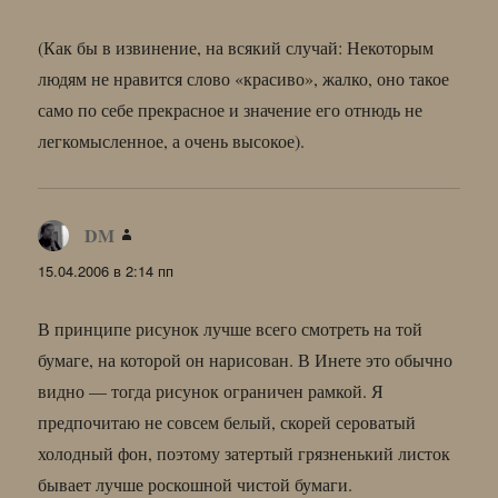
(Как бы в извинение, на всякий случай: Некоторым
людям не нравится слово «красиво», жалко, оно такое
само по себе прекрасное и значение его отнюдь не
легкомысленное, а очень высокое).
DM
:
15.04.2006 в 2:14 пп
В принципе рисунок лучше всего смотреть на той
бумаге, на которой он нарисован. В Инете это обычно
видно — тогда рисунок ограничен рамкой. Я
предпочитаю не совсем белый, скорей сероватый
холодный фон, поэтому затертый грязненький листок
бывает лучше роскошной чистой бумаги.