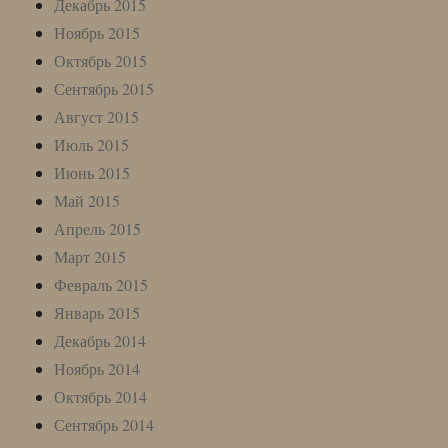
Декабрь 2015
Ноябрь 2015
Октябрь 2015
Сентябрь 2015
Август 2015
Июль 2015
Июнь 2015
Май 2015
Апрель 2015
Март 2015
Февраль 2015
Январь 2015
Декабрь 2014
Ноябрь 2014
Октябрь 2014
Сентябрь 2014