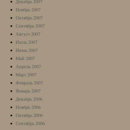
Декабрь 2007
Ноябрь 2007
Октябрь 2007
Сентябрь 2007
Август 2007
Июль 2007
Июнь 2007
Май 2007
Апрель 2007
Март 2007
Февраль 2007
Январь 2007
Декабрь 2006
Ноябрь 2006
Октябрь 2006
Сентябрь 2006