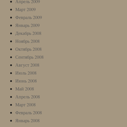
Апрель 2009
Март 2009
Февраль 2009
Январь 2009
Декабрь 2008
Ноябрь 2008
Октябрь 2008
Сентябрь 2008
Август 2008
Июль 2008
Июнь 2008
Май 2008
Апрель 2008
Март 2008
Февраль 2008
Январь 2008