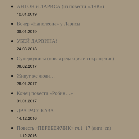
АНТОН и ЛАРИСА (из повести «ЛЧК»)
12.01.2019
Вечер «Наполеона» у Ларисы
08.01.2019
УБЕЙ ДАРВИНА!
24.03.2018
Суперкукисы (новая редакция и сокращение)
08.02.2017
Живут же люди…
25.01.2017
Конец повести «Робин…»
01.01.2017
ДВА РАССКАЗА
14.12.2016
Повесть «ПЕРЕБЕЖЧИК» гл.1_17 (англ. en)
11.12.2016