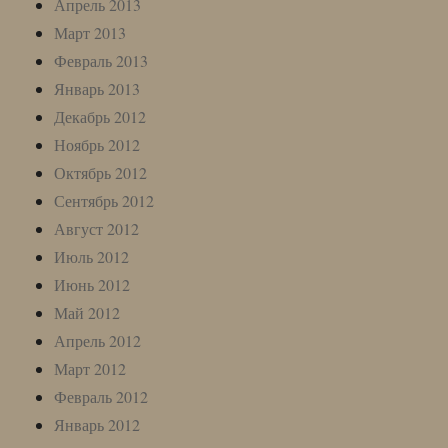
Апрель 2013
Март 2013
Февраль 2013
Январь 2013
Декабрь 2012
Ноябрь 2012
Октябрь 2012
Сентябрь 2012
Август 2012
Июль 2012
Июнь 2012
Май 2012
Апрель 2012
Март 2012
Февраль 2012
Январь 2012