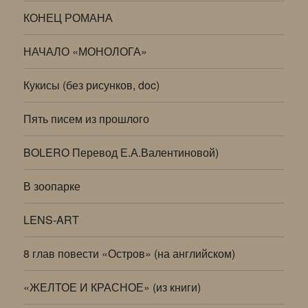
КОНЕЦ РОМАНА
НАЧАЛО «МОНОЛОГА»
Кукисы (без рисунков, doc)
Пять писем из прошлого
BOLERO Перевод Е.А.Валентиновой)
В зоопарке
LENS-ART
8 глав повести «Остров» (на английском)
«ЖЕЛТОЕ И КРАСНОЕ» (из книги)