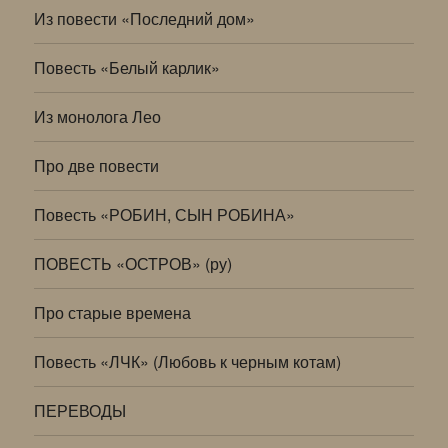
Из повести «Последний дом»
Повесть «Белый карлик»
Из монолога Лео
Про две повести
Повесть «РОБИН, СЫН РОБИНА»
ПОВЕСТЬ «ОСТРОВ» (ру)
Про старые времена
Повесть «ЛЧК» (Любовь к черным котам)
ПЕРЕВОДЫ