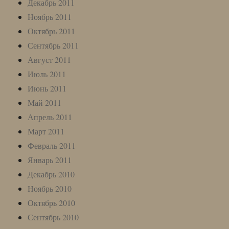
Декабрь 2011
Ноябрь 2011
Октябрь 2011
Сентябрь 2011
Август 2011
Июль 2011
Июнь 2011
Май 2011
Апрель 2011
Март 2011
Февраль 2011
Январь 2011
Декабрь 2010
Ноябрь 2010
Октябрь 2010
Сентябрь 2010