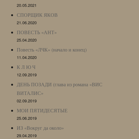
20.05.2021
СПОРЩИК ЯКОВ
21.06.2020
ПОВЕСТЬ «АНТ»
25.04.2020
Повесть «ЛЧК» (начало и конец)
11.04.2020
К Л Ю Ч
12.09.2019
ДЕНЬ ПОЗАДИ (глава из романа «ВИС
ВИТАЛИС»
02.09.2019
МОИ ПЯТИДЕСЯТЫЕ
25.06.2019
ИЗ «Вокруг да около»
29.04.2019