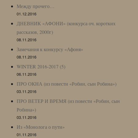
Между прочего…
01.12.2016
ДНЕВНИК «АФОНИ» (конкурса оч. коротких
рассказов, 2000г)
08.11.2016
Замечания к конкурсу «Афоня»
08.11.2016
WINTER 2016-2017 (5)
06.11.2016
ПРО ОКНА (из повести «Робин, сын Робина»)
03.11.2016
ПРО ВЕТЕР И ВРЕМЯ (из повести «Робин, сын
Робина»)
03.11.2016
Из «Монолога о пути»
01.11.2016