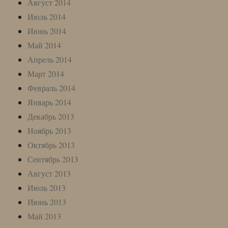
Август 2014
Июль 2014
Июнь 2014
Май 2014
Апрель 2014
Март 2014
Февраль 2014
Январь 2014
Декабрь 2013
Ноябрь 2013
Октябрь 2013
Сентябрь 2013
Август 2013
Июль 2013
Июнь 2013
Май 2013