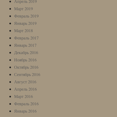
Апрель 2019
Март 2019
Февраль 2019
Январь 2019
Март 2018
Февраль 2017
Январь 2017
Декабрь 2016
Ноябрь 2016
Октябрь 2016
Сентябрь 2016
Август 2016
Апрель 2016
Март 2016
Февраль 2016
Январь 2016